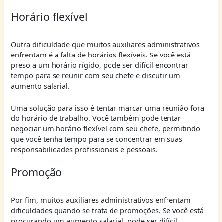
Horário flexível
Outra dificuldade que muitos auxiliares administrativos
enfrentam é a falta de horários flexíveis. Se você está
preso a um horário rígido, pode ser difícil encontrar
tempo para se reunir com seu chefe e discutir um
aumento salarial.
Uma solução para isso é tentar marcar uma reunião fora
do horário de trabalho. Você também pode tentar
negociar um horário flexível com seu chefe, permitindo
que você tenha tempo para se concentrar em suas
responsabilidades profissionais e pessoais.
Promoção
Por fim, muitos auxiliares administrativos enfrentam
dificuldades quando se trata de promoções. Se você está
procurando um aumento salarial, pode ser difícil