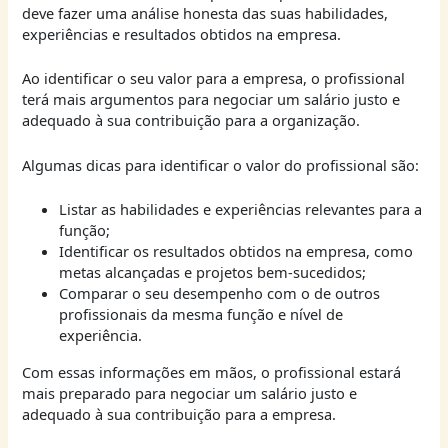
deve fazer uma análise honesta das suas habilidades,
experiências e resultados obtidos na empresa.
Ao identificar o seu valor para a empresa, o profissional
terá mais argumentos para negociar um salário justo e
adequado à sua contribuição para a organização.
Algumas dicas para identificar o valor do profissional são:
Listar as habilidades e experiências relevantes para a
função;
Identificar os resultados obtidos na empresa, como
metas alcançadas e projetos bem-sucedidos;
Comparar o seu desempenho com o de outros
profissionais da mesma função e nível de
experiência.
Com essas informações em mãos, o profissional estará
mais preparado para negociar um salário justo e
adequado à sua contribuição para a empresa.