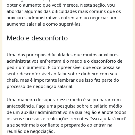
obter o aumento que você merece. Nesta seção, vou
abordar algumas das dificuldades mais comuns que os
auxiliares administrativos enfrentam ao negociar um
aumento salarial e como superá-las.
Medo e desconforto
Uma das principais dificuldades que muitos auxiliares
administrativos enfrentam é o medo e o desconforto de
pedir um aumento. É compreensível que você possa se
sentir desconfortável ao falar sobre dinheiro com seu
chefe, mas é importante lembrar que isso faz parte do
processo de negociação salarial.
Uma maneira de superar esse medo é se preparar com
antecedência. Faça uma pesquisa sobre o salário médio
de um auxiliar administrativo na sua região e anote todos
os seus sucessos e realizações recentes. Isso ajudará você
a se sentir mais confiante e preparado ao entrar na
reunião de negociação.