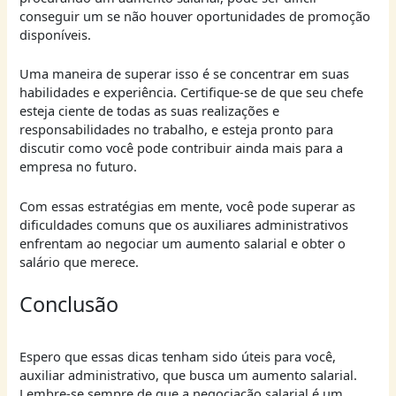
conseguir um se não houver oportunidades de promoção
disponíveis.
Uma maneira de superar isso é se concentrar em suas
habilidades e experiência. Certifique-se de que seu chefe
esteja ciente de todas as suas realizações e
responsabilidades no trabalho, e esteja pronto para
discutir como você pode contribuir ainda mais para a
empresa no futuro.
Com essas estratégias em mente, você pode superar as
dificuldades comuns que os auxiliares administrativos
enfrentam ao negociar um aumento salarial e obter o
salário que merece.
Conclusão
Espero que essas dicas tenham sido úteis para você,
auxiliar administrativo, que busca um aumento salarial.
Lembre-se sempre de que a negociação salarial é um