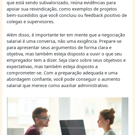
que está sendo subvalorizado, reúna evidências para
apoiar sua reivindicação, como exemplos de projetos
bem-sucedidos que você concluiu ou feedback positivo de
colegas e supervisores.
Além disso, é importante ter em mente que a negociação
salarial é uma conversa, não uma exigência. Prepare-se
para apresentar seus argumentos de forma clara e
objetiva, mas também esteja disposto a ouvir o que seu
empregador tem a dizer. Seja claro sobre seus objetivos e
expectativas, mas também esteja disposto a
comprometer-se. Com a preparação adequada e uma
abordagem confiante, você pode conseguir o aumento
salarial que merece como auxiliar administrativo.