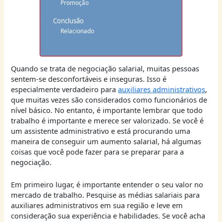
Promoção
Conclusão
Relacionado
Quando se trata de negociação salarial, muitas pessoas
sentem-se desconfortáveis e inseguras. Isso é
especialmente verdadeiro para
auxiliares administrativos
,
que muitas vezes são considerados como funcionários de
nível básico. No entanto, é importante lembrar que todo
trabalho é importante e merece ser valorizado. Se você é
um assistente administrativo e está procurando uma
maneira de conseguir um aumento salarial, há algumas
coisas que você pode fazer para se preparar para a
negociação.
Em primeiro lugar, é importante entender o seu valor no
mercado de trabalho. Pesquise as médias salariais para
auxiliares administrativos em sua região e leve em
consideração sua experiência e habilidades. Se você acha