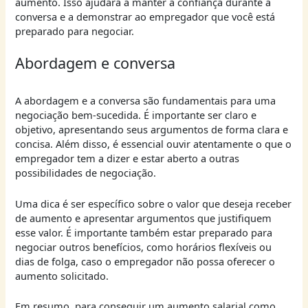
aumento. Isso ajudará a manter a confiança durante a
conversa e a demonstrar ao empregador que você está
preparado para negociar.
Abordagem e conversa
A abordagem e a conversa são fundamentais para uma
negociação bem-sucedida. É importante ser claro e
objetivo, apresentando seus argumentos de forma clara e
concisa. Além disso, é essencial ouvir atentamente o que o
empregador tem a dizer e estar aberto a outras
possibilidades de negociação.
Uma dica é ser específico sobre o valor que deseja receber
de aumento e apresentar argumentos que justifiquem
esse valor. É importante também estar preparado para
negociar outros benefícios, como horários flexíveis ou
dias de folga, caso o empregador não possa oferecer o
aumento solicitado.
Em resumo, para conseguir um aumento salarial como