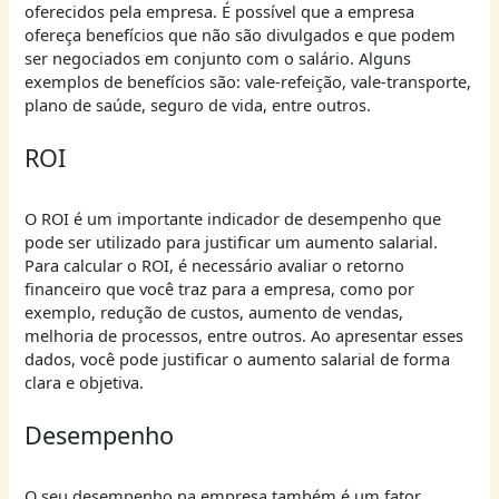
oferecidos pela empresa. É possível que a empresa
ofereça benefícios que não são divulgados e que podem
ser negociados em conjunto com o salário. Alguns
exemplos de benefícios são: vale-refeição, vale-transporte,
plano de saúde, seguro de vida, entre outros.
ROI
O ROI é um importante indicador de desempenho que
pode ser utilizado para justificar um aumento salarial.
Para calcular o ROI, é necessário avaliar o retorno
financeiro que você traz para a empresa, como por
exemplo, redução de custos, aumento de vendas,
melhoria de processos, entre outros. Ao apresentar esses
dados, você pode justificar o aumento salarial de forma
clara e objetiva.
Desempenho
O seu desempenho na empresa também é um fator