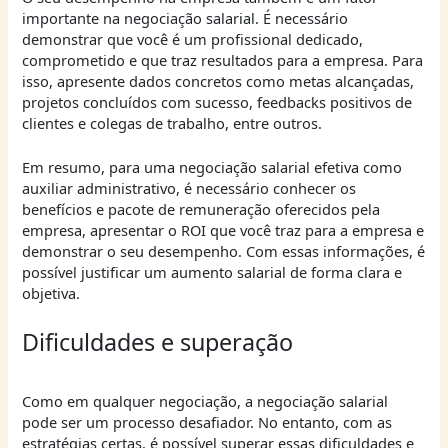
importante na negociação salarial. É necessário
demonstrar que você é um profissional dedicado,
comprometido e que traz resultados para a empresa. Para
isso, apresente dados concretos como metas alcançadas,
projetos concluídos com sucesso, feedbacks positivos de
clientes e colegas de trabalho, entre outros.
Em resumo, para uma negociação salarial efetiva como
auxiliar administrativo, é necessário conhecer os
benefícios e pacote de remuneração oferecidos pela
empresa, apresentar o ROI que você traz para a empresa e
demonstrar o seu desempenho. Com essas informações, é
possível justificar um aumento salarial de forma clara e
objetiva.
Dificuldades e superação
Como em qualquer negociação, a negociação salarial
pode ser um processo desafiador. No entanto, com as
estratégias certas, é possível superar essas dificuldades e