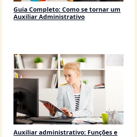
Guia Completo: Como se tornar um
Auxiliar Administrativo
Auxiliar administrativo: Funções e