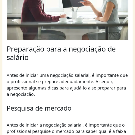
Preparação para a negociação de
salário
Antes de iniciar uma negociação salarial, é importante que
o profissional se prepare adequadamente. A seguir,
apresento algumas dicas para ajudá-lo a se preparar para
a negociação.
Pesquisa de mercado
Antes de iniciar a negociação salarial, é importante que o
profissional pesquise o mercado para saber qual é a faixa