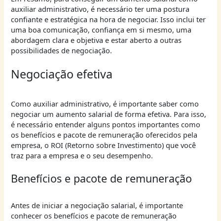
auxiliar administrativo, é necessário ter uma postura
confiante e estratégica na hora de negociar. Isso inclui ter
uma boa comunicação, confiança em si mesmo, uma
abordagem clara e objetiva e estar aberto a outras
possibilidades de negociação.
Negociação efetiva
Como auxiliar administrativo, é importante saber como
negociar um aumento salarial de forma efetiva. Para isso,
é necessário entender alguns pontos importantes como
os benefícios e pacote de remuneração oferecidos pela
empresa, o ROI (Retorno sobre Investimento) que você
traz para a empresa e o seu desempenho.
Benefícios e pacote de remuneração
Antes de iniciar a negociação salarial, é importante
conhecer os benefícios e pacote de remuneração