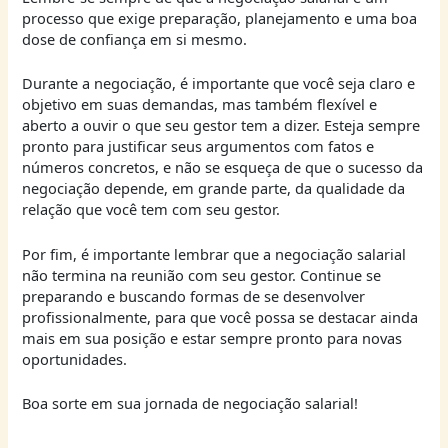
processo que exige preparação, planejamento e uma boa
dose de confiança em si mesmo.
Durante a negociação, é importante que você seja claro e
objetivo em suas demandas, mas também flexível e
aberto a ouvir o que seu gestor tem a dizer. Esteja sempre
pronto para justificar seus argumentos com fatos e
números concretos, e não se esqueça de que o sucesso da
negociação depende, em grande parte, da qualidade da
relação que você tem com seu gestor.
Por fim, é importante lembrar que a negociação salarial
não termina na reunião com seu gestor. Continue se
preparando e buscando formas de se desenvolver
profissionalmente, para que você possa se destacar ainda
mais em sua posição e estar sempre pronto para novas
oportunidades.
Boa sorte em sua jornada de negociação salarial!