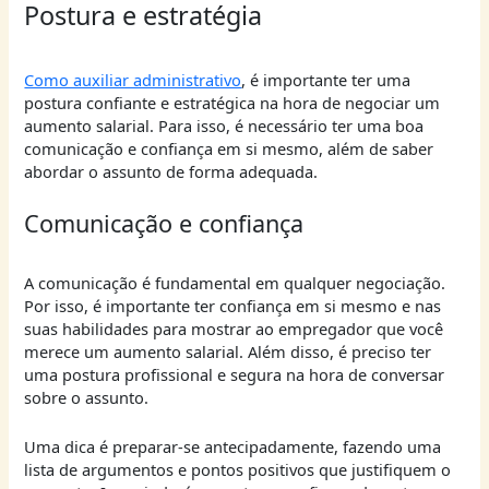
Postura e estratégia
Como auxiliar administrativo
, é importante ter uma
postura confiante e estratégica na hora de negociar um
aumento salarial. Para isso, é necessário ter uma boa
comunicação e confiança em si mesmo, além de saber
abordar o assunto de forma adequada.
Comunicação e confiança
A comunicação é fundamental em qualquer negociação.
Por isso, é importante ter confiança em si mesmo e nas
suas habilidades para mostrar ao empregador que você
merece um aumento salarial. Além disso, é preciso ter
uma postura profissional e segura na hora de conversar
sobre o assunto.
Uma dica é preparar-se antecipadamente, fazendo uma
lista de argumentos e pontos positivos que justifiquem o