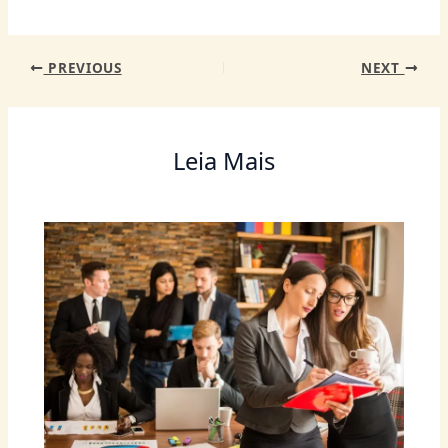
PREVIOUS
NEXT
Leia Mais