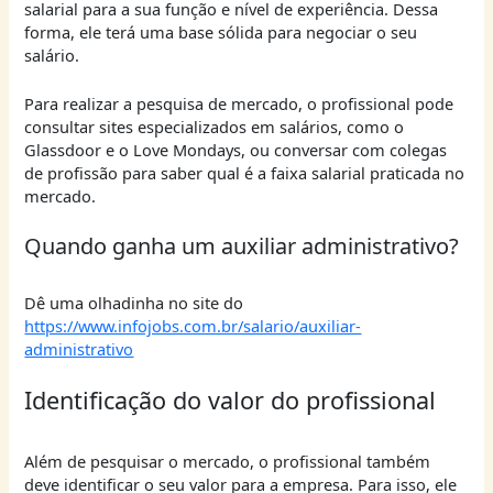
salarial para a sua função e nível de experiência. Dessa
forma, ele terá uma base sólida para negociar o seu
salário.
Para realizar a pesquisa de mercado, o profissional pode
consultar sites especializados em salários, como o
Glassdoor e o Love Mondays, ou conversar com colegas
de profissão para saber qual é a faixa salarial praticada no
mercado.
Quando ganha um auxiliar administrativo?
Dê uma olhadinha no site do
https://www.infojobs.com.br/salario/auxiliar-
administrativo
Identificação do valor do profissional
Além de pesquisar o mercado, o profissional também
deve identificar o seu valor para a empresa. Para isso, ele