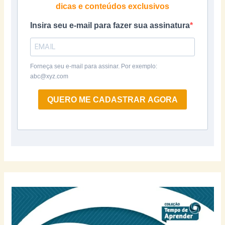
dicas e conteúdos exclusivos
Insira seu e-mail para fazer sua assinatura
Forneça seu e-mail para assinar. Por exemplo:
abc@xyz.com
QUERO ME CADASTRAR AGORA