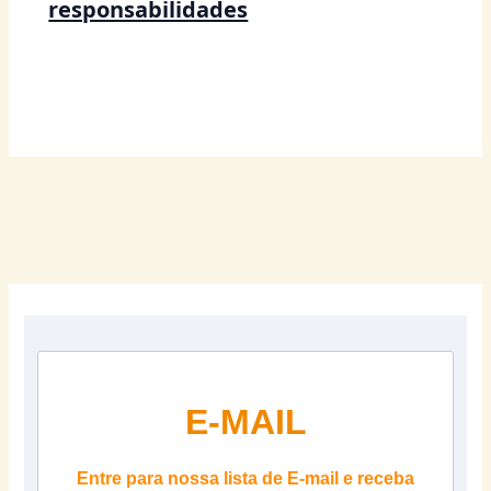
responsabilidades
E-MAIL
Entre para nossa lista de E-mail e receba