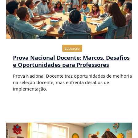
Educação
Prova Nacional Docente: Marcos, Desafios
e Oportunidades para Professores
Prova Nacional Docente traz oportunidades de melhoria
na seleção docente, mas enfrenta desafios de
implementação.