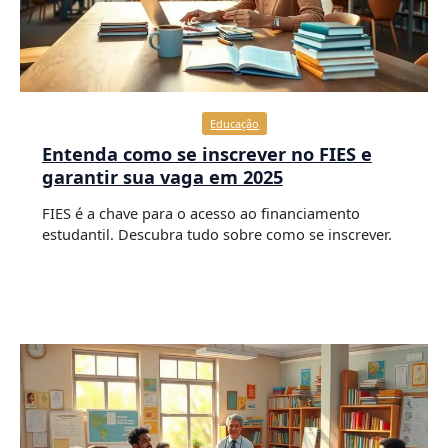
Educação
Entenda como se inscrever no FIES e
garantir sua vaga em 2025
FIES é a chave para o acesso ao financiamento
estudantil. Descubra tudo sobre como se inscrever.