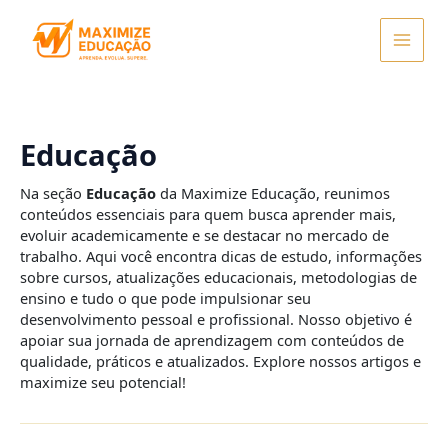
Ir
para
o
conteúdo
Educação
Na seção
Educação
da Maximize Educação, reunimos
conteúdos essenciais para quem busca aprender mais,
evoluir academicamente e se destacar no mercado de
trabalho. Aqui você encontra dicas de estudo, informações
sobre cursos, atualizações educacionais, metodologias de
ensino e tudo o que pode impulsionar seu
desenvolvimento pessoal e profissional. Nosso objetivo é
apoiar sua jornada de aprendizagem com conteúdos de
qualidade, práticos e atualizados. Explore nossos artigos e
maximize seu potencial!