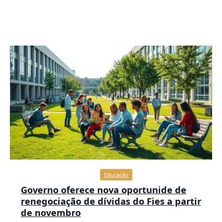
Educação
Governo oferece nova oportunide de
renegociação de dívidas do Fies a partir
de novembro