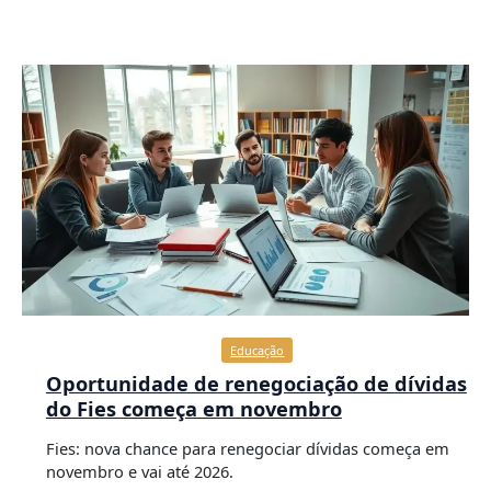
Educação
Oportunidade de renegociação de dívidas
do Fies começa em novembro
Fies: nova chance para renegociar dívidas começa em
novembro e vai até 2026.