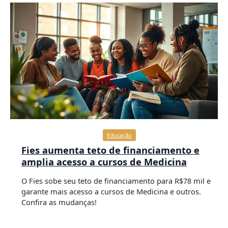
Educação
Fies aumenta teto de financiamento e
amplia acesso a cursos de Medicina
O Fies sobe seu teto de financiamento para R$78 mil e
garante mais acesso a cursos de Medicina e outros.
Confira as mudanças!