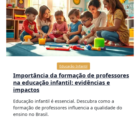
Educação Infantil
Importância da formação de professores
na educação infantil: evidências e
impactos
Educação infantil é essencial. Descubra como a
formação de professores influencia a qualidade do
ensino no Brasil.