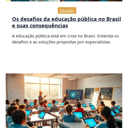
Educação
Os desafios da educação pública no Brasil
e suas consequências
A educação pública está em crise no Brasil. Entenda os
desafios e as soluções propostas por especialistas.