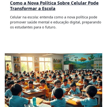
Como a Nova Política Sobre Celular Pode
Transformar a Escola
Celular na escola: entenda como a nova política pode
promover saúde mental e educação digital, preparando
os estudantes para o futuro.