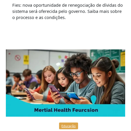
Fies: nova oportunidade de renegociação de dívidas do
sistema será oferecida pelo governo. Saiba mais sobre
o processo e as condições.
Educação