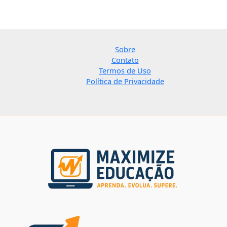
Sobre
Contato
Termos de Uso
Política de Privacidade