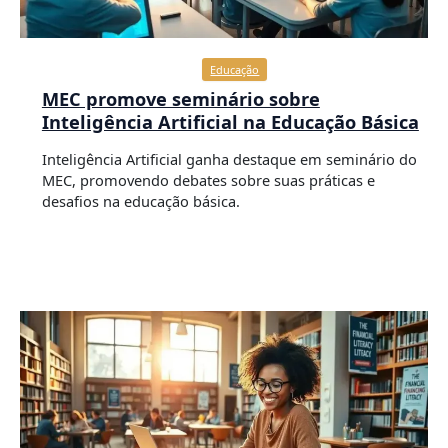
Educação
MEC promove seminário sobre
Inteligência Artificial na Educação Básica
Inteligência Artificial ganha destaque em seminário do
MEC, promovendo debates sobre suas práticas e
desafios na educação básica.