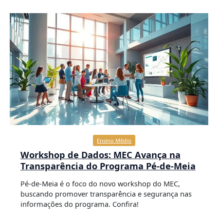
Ensino Médio
Workshop de Dados: MEC Avança na
Transparência do Programa Pé-de-Meia
Pé-de-Meia é o foco do novo workshop do MEC,
buscando promover transparência e segurança nas
informações do programa. Confira!