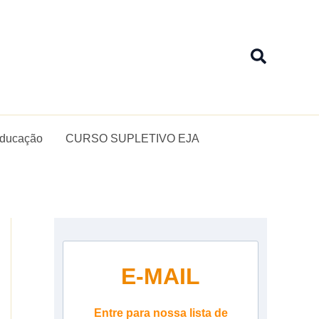
Pesquis
Educação
CURSO SUPLETIVO EJA
E-MAIL
Entre para nossa lista de