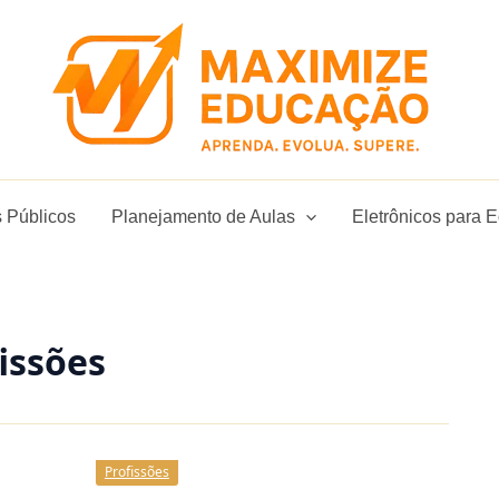
 Públicos
Planejamento de Aulas
Eletrônicos para 
issões
Profissões