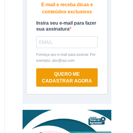
E-mail e receba dicas e
conteúdos exclusivos
Insira seu e-mail para fazer
sua assinatura
Forneça seu e-mail para assinar. Por
exemplo: abc@xyz.com
QUERO ME
CADASTRAR AGORA