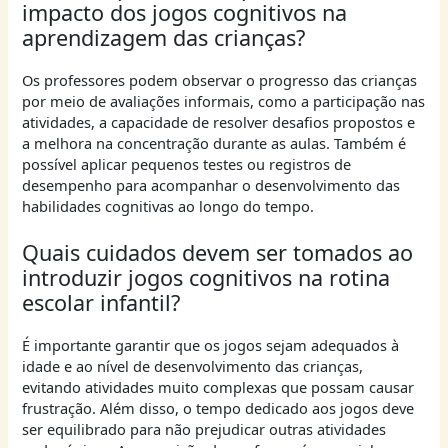
impacto dos jogos cognitivos na
aprendizagem das crianças?
Os professores podem observar o progresso das crianças
por meio de avaliações informais, como a participação nas
atividades, a capacidade de resolver desafios propostos e
a melhora na concentração durante as aulas. Também é
possível aplicar pequenos testes ou registros de
desempenho para acompanhar o desenvolvimento das
habilidades cognitivas ao longo do tempo.
Quais cuidados devem ser tomados ao
introduzir jogos cognitivos na rotina
escolar infantil?
É importante garantir que os jogos sejam adequados à
idade e ao nível de desenvolvimento das crianças,
evitando atividades muito complexas que possam causar
frustração. Além disso, o tempo dedicado aos jogos deve
ser equilibrado para não prejudicar outras atividades