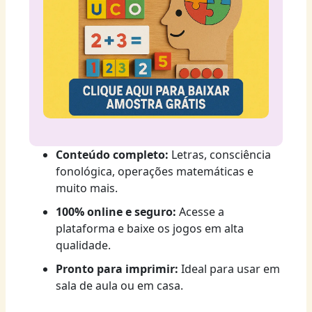
Conteúdo completo:
Letras, consciência
fonológica, operações matemáticas e
muito mais.
100% online e seguro:
Acesse a
plataforma e baixe os jogos em alta
qualidade.
Pronto para imprimir:
Ideal para usar em
sala de aula ou em casa.