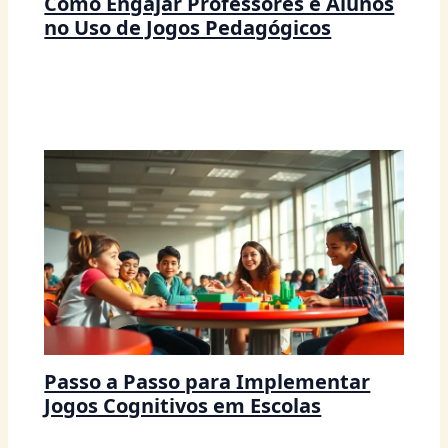
Como Engajar Professores e Alunos
no Uso de Jogos Pedagógicos
Passo a Passo para Implementar
Jogos Cognitivos em Escolas