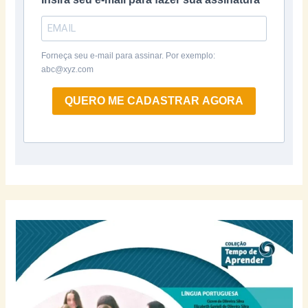
Forneça seu e-mail para assinar. Por exemplo:
abc@xyz.com
QUERO ME CADASTRAR AGORA