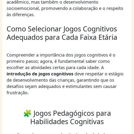
acadêmico, mas também o desenvolvimento
socioemocional, promovendo a colaboração e o respeito
às diferenças.
Como Selecionar Jogos Cognitivos
Adequados para Cada Faixa Etária
Compreender a importância dos jogos cognitivos é o
primeiro passo; agora, é fundamental saber como
escolher as atividades certas para cada idade. A
introdução de jogos cognitivos
deve respeitar o estágio
de desenvolvimento das crianças, garantindo que os
desafios sejam adequados e estimulantes sem causar
frustração.
🧩 Jogos Pedagógicos para
Habilidades Cognitivas