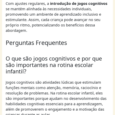
Com ajustes regulares, a
introdução de jogos cognitivos
se mantém alinhada às necessidades individuais,
promovendo um ambiente de aprendizado inclusivo e
estimulante. Assim, cada criança pode avançar no seu
próprio ritmo, potencializando os benefícios dessa
abordagem.
Perguntas Frequentes
O que são jogos cognitivos e por que
são importantes na rotina escolar
infantil?
Jogos cognitivos são atividades lúdicas que estimulam
funções mentais como atenção, memória, raciocínio e
resolução de problemas. Na rotina escolar infantil, eles
são importantes porque ajudam no desenvolvimento das
habilidades cognitivas essenciais para a aprendizagem,
além de promoverem o engajamento e a motivação das
crianças durante as aulas.