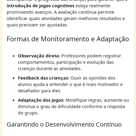
introdução de jogos cognitivos
esteja realmente
promovendo avanços. A avaliação contínua permite
identificar quais atividades geram melhores resultados e
quais precisam ser ajustadas.
Formas de Monitoramento e Adaptação
Observação direta:
Professores podem registrar
comportamentos, participação e evolução das
crianças durante as atividades.
Feedback das crianças:
Ouvir as opiniões dos
alunos ajuda a entender o que é mais motivador e
desafiador para eles.
Adaptação dos jogos:
Modifique regras, aumente ou
diminua o grau de dificuldade conforme a resposta
do grupo.
Garantindo o Desenvolvimento Contínuo