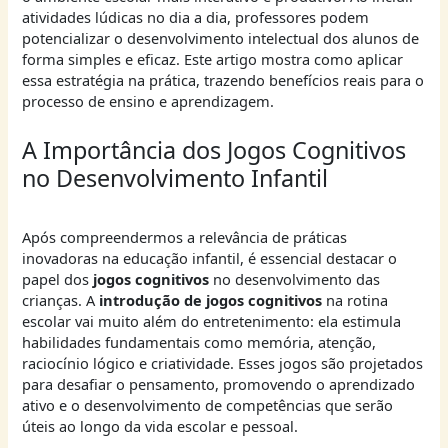
atividades lúdicas no dia a dia, professores podem
potencializar o desenvolvimento intelectual dos alunos de
forma simples e eficaz. Este artigo mostra como aplicar
essa estratégia na prática, trazendo benefícios reais para o
processo de ensino e aprendizagem.
A Importância dos Jogos Cognitivos
no Desenvolvimento Infantil
Após compreendermos a relevância de práticas
inovadoras na educação infantil, é essencial destacar o
papel dos
jogos cognitivos
no desenvolvimento das
crianças. A
introdução de jogos cognitivos
na rotina
escolar vai muito além do entretenimento: ela estimula
habilidades fundamentais como memória, atenção,
raciocínio lógico e criatividade. Esses jogos são projetados
para desafiar o pensamento, promovendo o aprendizado
ativo e o desenvolvimento de competências que serão
úteis ao longo da vida escolar e pessoal.