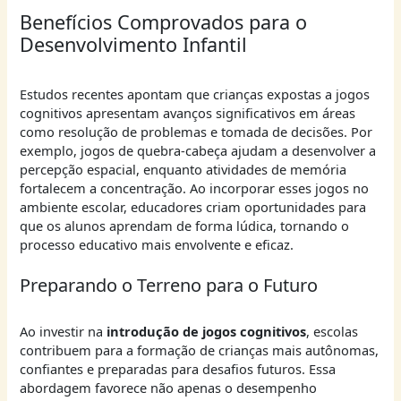
Benefícios Comprovados para o
Desenvolvimento Infantil
Estudos recentes apontam que crianças expostas a jogos
cognitivos apresentam avanços significativos em áreas
como resolução de problemas e tomada de decisões. Por
exemplo, jogos de quebra-cabeça ajudam a desenvolver a
percepção espacial, enquanto atividades de memória
fortalecem a concentração. Ao incorporar esses jogos no
ambiente escolar, educadores criam oportunidades para
que os alunos aprendam de forma lúdica, tornando o
processo educativo mais envolvente e eficaz.
Preparando o Terreno para o Futuro
Ao investir na
introdução de jogos cognitivos
, escolas
contribuem para a formação de crianças mais autônomas,
confiantes e preparadas para desafios futuros. Essa
abordagem favorece não apenas o desempenho