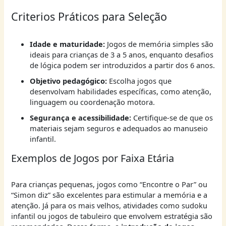
Criterios Práticos para Seleção
Idade e maturidade:
Jogos de memória simples são
ideais para crianças de 3 a 5 anos, enquanto desafios
de lógica podem ser introduzidos a partir dos 6 anos.
Objetivo pedagógico:
Escolha jogos que
desenvolvam habilidades específicas, como atenção,
linguagem ou coordenação motora.
Segurança e acessibilidade:
Certifique-se de que os
materiais sejam seguros e adequados ao manuseio
infantil.
Exemplos de Jogos por Faixa Etária
Para crianças pequenas, jogos como “Encontre o Par” ou
“Simon diz” são excelentes para estimular a memória e a
atenção. Já para os mais velhos, atividades como sudoku
infantil ou jogos de tabuleiro que envolvem estratégia são