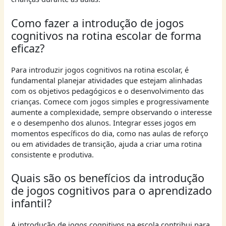
Como fazer a introdução de jogos
cognitivos na rotina escolar de forma
eficaz?
Para introduzir jogos cognitivos na rotina escolar, é
fundamental planejar atividades que estejam alinhadas
com os objetivos pedagógicos e o desenvolvimento das
crianças. Comece com jogos simples e progressivamente
aumente a complexidade, sempre observando o interesse
e o desempenho dos alunos. Integrar esses jogos em
momentos específicos do dia, como nas aulas de reforço
ou em atividades de transição, ajuda a criar uma rotina
consistente e produtiva.
Quais são os benefícios da introdução
de jogos cognitivos para o aprendizado
infantil?
A introdução de jogos cognitivos na escola contribui para