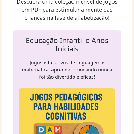
Descubra uma coleção incrível de jogos
em PDF para estimular a mente das
crianças na fase de alfabetização!
Educação Infantil e Anos
Iniciais
Jogos educativos de linguagem e
matemática: aprender brincando nunca
foi tão divertido e eficaz!