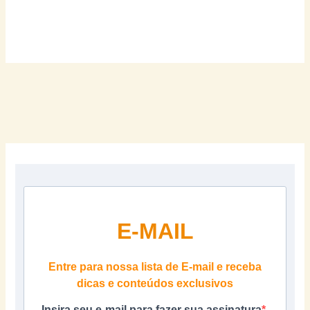
E-MAIL
Entre para nossa lista de E-mail e receba
dicas e conteúdos exclusivos
Insira seu e-mail para fazer sua assinatura