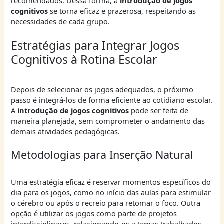
recomendados. Dessa forma, a
introdução de jogos
cognitivos
se torna eficaz e prazerosa, respeitando as
necessidades de cada grupo.
Estratégias para Integrar Jogos
Cognitivos à Rotina Escolar
Depois de selecionar os jogos adequados, o próximo
passo é integrá-los de forma eficiente ao cotidiano escolar.
A
introdução de jogos cognitivos
pode ser feita de
maneira planejada, sem comprometer o andamento das
demais atividades pedagógicas.
Metodologias para Inserção Natural
Uma estratégia eficaz é reservar momentos específicos do
dia para os jogos, como no início das aulas para estimular
o cérebro ou após o recreio para retomar o foco. Outra
opção é utilizar os jogos como parte de projetos