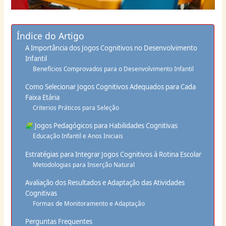
Índice do Artigo
A Importância dos Jogos Cognitivos no Desenvolvimento
Infantil
Benefícios Comprovados para o Desenvolvimento Infantil
Como Selecionar Jogos Cognitivos Adequados para Cada
Faixa Etária
Criterios Práticos para Seleção
🧩 Jogos Pedagógicos para Habilidades Cognitivas
Educação Infantil e Anos Iniciais
Estratégias para Integrar Jogos Cognitivos à Rotina Escolar
Metodologias para Inserção Natural
Avaliação dos Resultados e Adaptação das Atividades
Cognitivas
Formas de Monitoramento e Adaptação
Perguntas Frequentes