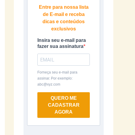
Entre para nossa lista
de E-mail e receba
dicas e conteúdos
exclusivos
Insira seu e-mail para
fazer sua assinatura
Forneça seu e-mail para
assinar. Por exemplo:
abc@xyz.com
QUERO ME
CADASTRAR
AGORA