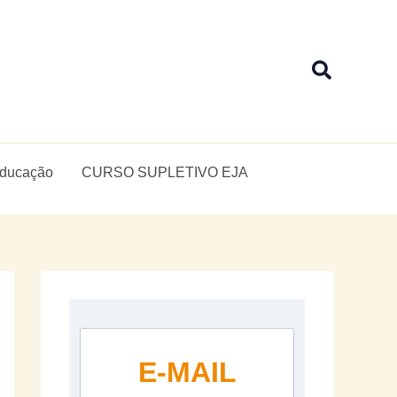
Pesquis
Educação
CURSO SUPLETIVO EJA
E-MAIL