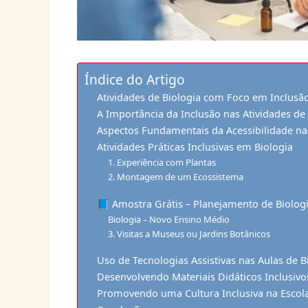
Índice do Artigo
Atividades de Biologia com Foco em Inclusão
A Importância da Inclusão nas Atividades de 
Aspectos Fundamentais da Acessibilidade nas
Atividades Práticas Inclusivas em Biologia
1. Experiência com Plantas
2. Montagem de um Ecossistema
📘 Amostra Grátis – Planejamento de Biolog
Biologia – Novo Ensino Médio
3. Visitas a Museus ou Jardins Botânicos
Uso de Tecnologias Assistivas nas Aulas de B
Desenvolvendo Materiais Didáticos Inclusivo
Promovendo uma Cultura Inclusiva na Escol