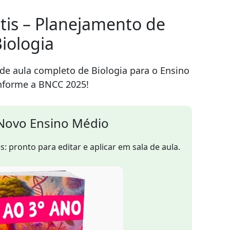
tis – Planejamento de
iologia
e aula completo de Biologia para o Ensino
nforme a BNCC 2025!
 Novo Ensino Médio
: pronto para editar e aplicar em sala de aula.