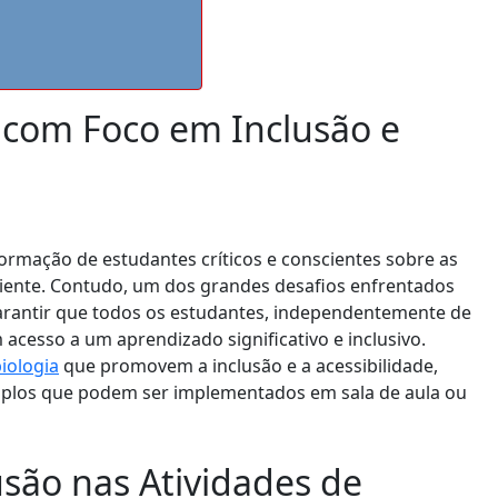
a com Foco em Inclusão e
ormação de estudantes críticos e conscientes sobre as
iente. Contudo, um dos grandes desafios enfrentados
garantir que todos os estudantes, independentemente de
 acesso a um aprendizado significativo e inclusivo.
biologia
que promovem a inclusão e a acessibilidade,
mplos que podem ser implementados em sala de aula ou
usão nas Atividades de