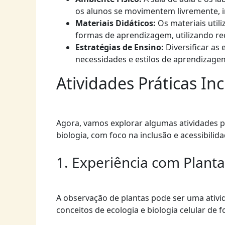
os alunos se movimentem livremente, i
Materiais Didáticos:
Os materiais util
formas de aprendizagem, utilizando recu
Estratégias de Ensino:
Diversificar as 
necessidades e estilos de aprendizage
Atividades Práticas In
Agora, vamos explorar algumas atividades 
biologia, com foco na inclusão e acessibilida
1. Experiência com Planta
A observação de plantas pode ser uma ativi
conceitos de ecologia e biologia celular de f