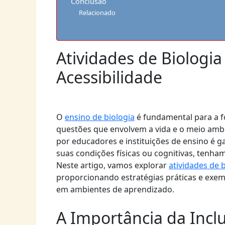
Conclusão
Relacionado
Atividades de Biologi
Acessibilidade
O
ensino de biologia
é fundamental para a f
questões que envolvem a vida e o meio amb
por educadores e instituições de ensino é 
suas condições físicas ou cognitivas, tenham
Neste artigo, vamos explorar
atividades de 
proporcionando estratégias práticas e exe
em ambientes de aprendizado.
A Importância da Incl