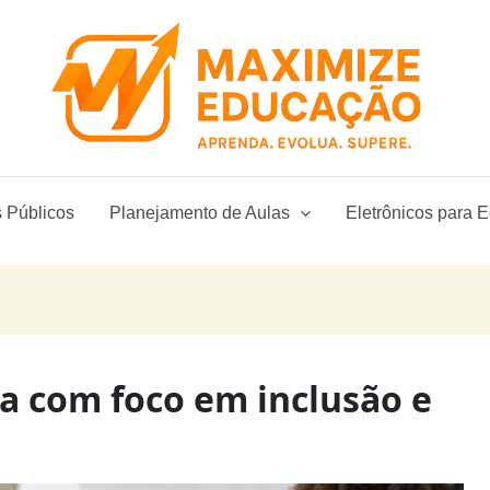
 Públicos
Planejamento de Aulas
Eletrônicos para 
ia com foco em inclusão e