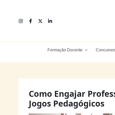
Ir
para
o
conteúdo
Formação Docente
Concursos
Como Engajar Profes
Jogos Pedagógicos