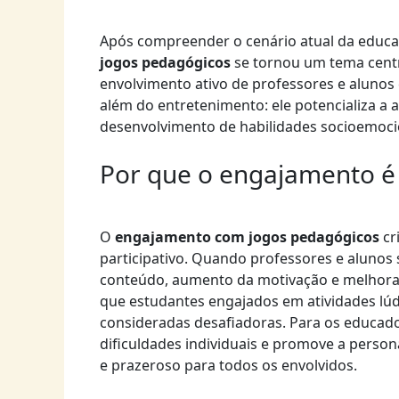
Após compreender o cenário atual da educaç
jogos pedagógicos
se tornou um tema centr
envolvimento ativo de professores e alunos 
além do entretenimento: ele potencializa a 
desenvolvimento de habilidades socioemoci
Por que o engajamento é
O
engajamento com jogos pedagógicos
cr
participativo. Quando professores e alunos
conteúdo, aumento da motivação e melhora
que estudantes engajados em atividades lúd
consideradas desafiadoras. Para os educadore
dificuldades individuais e promove a person
e prazeroso para todos os envolvidos.