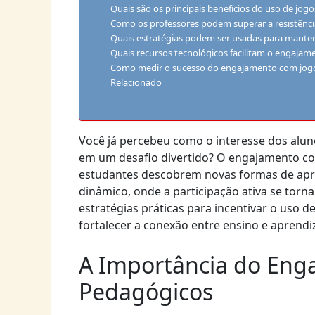
Quais são os principais benefícios do uso de jog
Como os professores podem superar a resistênci
Quais estratégias podem ser usadas para mante
Quais recursos tecnológicos facilitam o engaja
Como medir o sucesso do engajamento com jog
Relacionado
Você já percebeu como o interesse dos alu
em um desafio divertido? O engajamento c
estudantes descobrem novas formas de apre
dinâmico, onde a participação ativa se torn
estratégias práticas para incentivar o uso
fortalecer a conexão entre ensino e aprend
A Importância do Eng
Pedagógicos