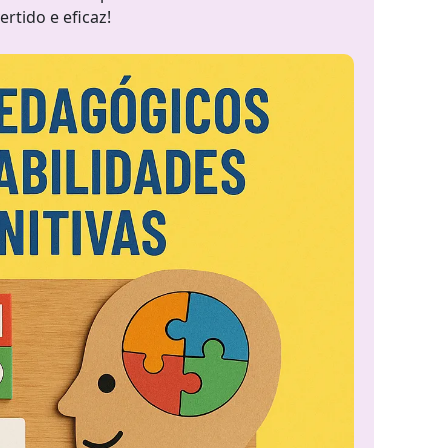
ertido e eficaz!