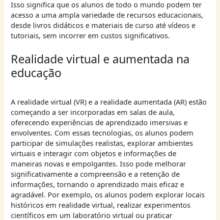
Isso significa que os alunos de todo o mundo podem ter
acesso a uma ampla variedade de recursos educacionais,
desde livros didáticos e materiais de curso até vídeos e
tutoriais, sem incorrer em custos significativos.
Realidade virtual e aumentada na
educação
A realidade virtual (VR) e a realidade aumentada (AR) estão
começando a ser incorporadas em salas de aula,
oferecendo experiências de aprendizado imersivas e
envolventes. Com essas tecnologias, os alunos podem
participar de simulações realistas, explorar ambientes
virtuais e interagir com objetos e informações de
maneiras novas e empolgantes. Isso pode melhorar
significativamente a compreensão e a retenção de
informações, tornando o aprendizado mais eficaz e
agradável. Por exemplo, os alunos podem explorar locais
históricos em realidade virtual, realizar experimentos
científicos em um laboratório virtual ou praticar