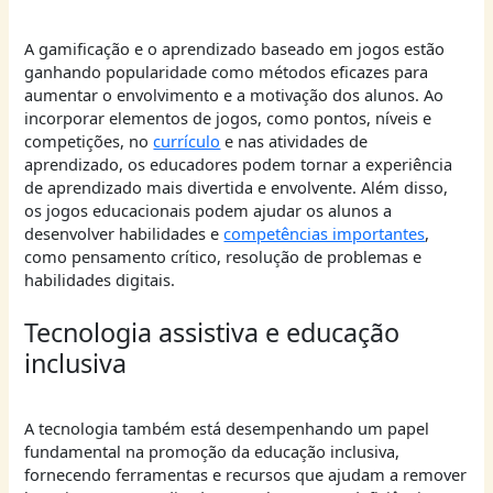
A gamificação e o aprendizado baseado em jogos estão
ganhando popularidade como métodos eficazes para
aumentar o envolvimento e a motivação dos alunos. Ao
incorporar elementos de jogos, como pontos, níveis e
competições, no
currículo
e nas atividades de
aprendizado, os educadores podem tornar a experiência
de aprendizado mais divertida e envolvente. Além disso,
os jogos educacionais podem ajudar os alunos a
desenvolver habilidades e
competências importantes
,
como pensamento crítico, resolução de problemas e
habilidades digitais.
Tecnologia assistiva e educação
inclusiva
A tecnologia também está desempenhando um papel
fundamental na promoção da educação inclusiva,
fornecendo ferramentas e recursos que ajudam a remover