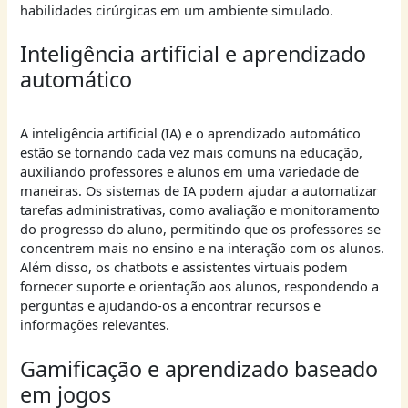
habilidades cirúrgicas em um ambiente simulado.
Inteligência artificial e aprendizado
automático
A inteligência artificial (IA) e o aprendizado automático
estão se tornando cada vez mais comuns na educação,
auxiliando professores e alunos em uma variedade de
maneiras. Os sistemas de IA podem ajudar a automatizar
tarefas administrativas, como avaliação e monitoramento
do progresso do aluno, permitindo que os professores se
concentrem mais no ensino e na interação com os alunos.
Além disso, os chatbots e assistentes virtuais podem
fornecer suporte e orientação aos alunos, respondendo a
perguntas e ajudando-os a encontrar recursos e
informações relevantes.
Gamificação e aprendizado baseado
em jogos