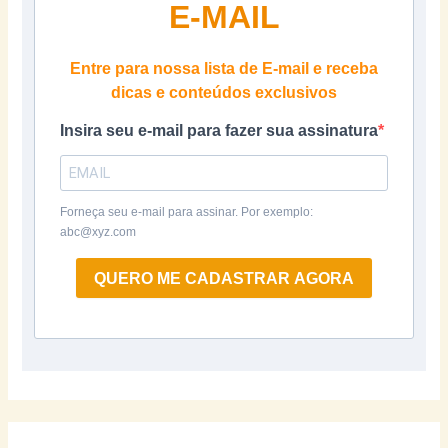
E-MAIL
Entre para nossa lista de E-mail e receba
dicas e conteúdos exclusivos
Insira seu e-mail para fazer sua assinatura
Forneça seu e-mail para assinar. Por exemplo:
abc@xyz.com
QUERO ME CADASTRAR AGORA