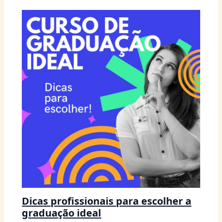
Dicas profissionais para escolher a
graduação ideal