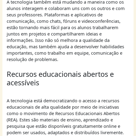
A tecnologia também está mudando a maneira como os
alunos interagem e colaboram uns com os outros e com
seus professores. Plataformas e aplicativos de
comunicação, como chats, fóruns e videoconferências,
estão tornando mais fácil para os alunos trabalharem
juntos em projetos e compartilharem ideias e
informações. Isso não só melhora a qualidade da
educação, mas também ajuda a desenvolver habilidades
importantes, como trabalho em equipe, comunicação e
resolução de problemas.
Recursos educacionais abertos e
acessíveis
A tecnologia está democratizando o acesso a recursos
educacionais de alta qualidade por meio de iniciativas
como o movimento de Recursos Educacionais Abertos
(REA). Estes são materiais de ensino, aprendizado e
pesquisa que estão disponíveis gratuitamente online e
podem ser usados, adaptados e distribuídos livremente.