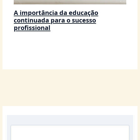
A importância da educação
continuada para o sucesso
profissional