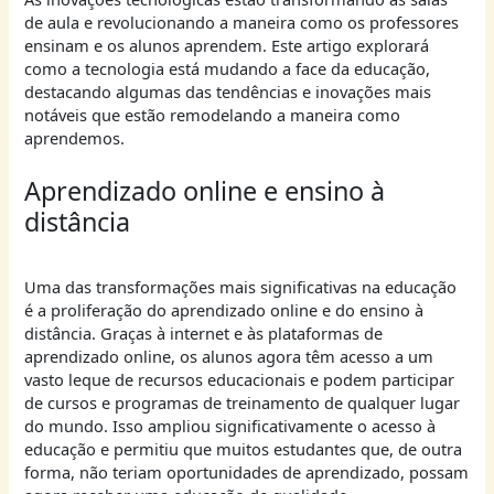
de aula e revolucionando a maneira como os professores
ensinam e os alunos aprendem. Este artigo explorará
como a tecnologia está mudando a face da educação,
destacando algumas das tendências e inovações mais
notáveis que estão remodelando a maneira como
aprendemos.
Aprendizado online e ensino à
distância
Uma das transformações mais significativas na educação
é a proliferação do aprendizado online e do ensino à
distância. Graças à internet e às plataformas de
aprendizado online, os alunos agora têm acesso a um
vasto leque de recursos educacionais e podem participar
de cursos e programas de treinamento de qualquer lugar
do mundo. Isso ampliou significativamente o acesso à
educação e permitiu que muitos estudantes que, de outra
forma, não teriam oportunidades de aprendizado, possam