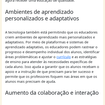
agora receber uma educação de qualidade.
Ambientes de aprendizado
personalizados e adaptativos
A tecnologia também está permitindo que os educadores
criem ambientes de aprendizado mais personalizados e
adaptativos. Por meio de plataformas e sistemas de
aprendizado adaptativo, os educadores podem rastrear o
progresso e desempenho individual dos alunos, identificar
áreas problemáticas e ajustar o
currículo
e as estratégias
de ensino para atender às necessidades específicas de
cada aluno. Isso ajuda a garantir que os alunos recebam o
apoio e a instrução de que precisam para ter sucesso e
permite que os professores foquem nas áreas em que os
alunos mais precisam de ajuda.
Aumento da colaboração e interação