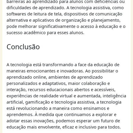
barreiras ao aprendizado para alunos com deficiências ou
dificuldades de aprendizado. A tecnologia assistiva, como
softwares de leitura de tela, dispositivos de comunicação
alternativa e aplicativos de organização e planejamento,
pode melhorar significativamente o acesso à educação e o
sucesso acadêmico para esses alunos.
Conclusão
A tecnologia está transformando a face da educação de
maneiras emocionantes e inovadoras. Ao possibilitar o
aprendizado online, ambientes de aprendizado
personalizados e adaptativos, maior colaboração e
interação, recursos educacionais abertos e acessíveis,
experiências de realidade virtual e aumentada, inteligência
artificial, gamificação e tecnologia assistiva, a tecnologia
está revolucionando a maneira como ensinamos e
aprendemos. À medida que continuamos a explorar e
adotar essas inovações, podemos esperar um futuro de
educação mais envolvente, eficaz e inclusivo para todos.