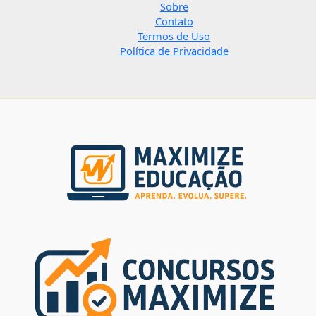
Sobre
Contato
Termos de Uso
Política de Privacidade