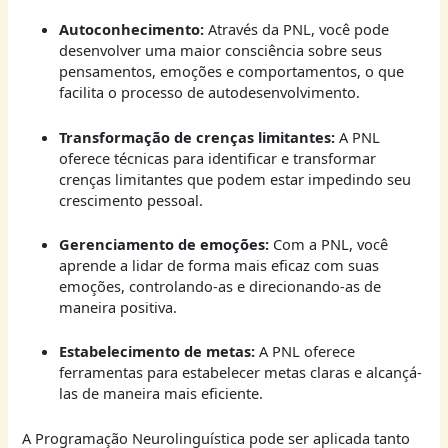
Autoconhecimento:
Através da PNL, você pode
desenvolver uma maior consciência sobre seus
pensamentos, emoções e comportamentos, o que
facilita o processo de autodesenvolvimento.
Transformação de crenças limitantes:
A PNL
oferece técnicas para identificar e transformar
crenças limitantes que podem estar impedindo seu
crescimento pessoal.
Gerenciamento de emoções:
Com a PNL, você
aprende a lidar de forma mais eficaz com suas
emoções, controlando-as e direcionando-as de
maneira positiva.
Estabelecimento de metas:
A PNL oferece
ferramentas para estabelecer metas claras e alcançá-
las de maneira mais eficiente.
A Programação Neurolinguística pode ser aplicada tanto