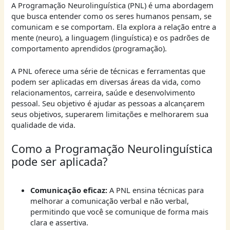
A Programação Neurolinguística (PNL) é uma abordagem
que busca entender como os seres humanos pensam, se
comunicam e se comportam. Ela explora a relação entre a
mente (neuro), a linguagem (linguística) e os padrões de
comportamento aprendidos (programação).
A PNL oferece uma série de técnicas e ferramentas que
podem ser aplicadas em diversas áreas da vida, como
relacionamentos, carreira, saúde e desenvolvimento
pessoal. Seu objetivo é ajudar as pessoas a alcançarem
seus objetivos, superarem limitações e melhorarem sua
qualidade de vida.
Como a Programação Neurolinguística
pode ser aplicada?
Comunicação eficaz:
A PNL ensina técnicas para
melhorar a comunicação verbal e não verbal,
permitindo que você se comunique de forma mais
clara e assertiva.