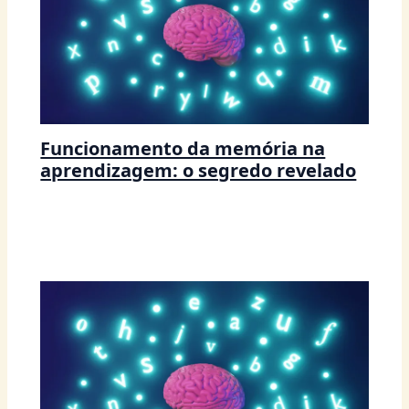
Funcionamento da memória na
aprendizagem: o segredo revelado