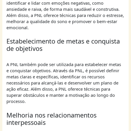
identificar e lidar com emoções negativas, como
ansiedade e raiva, de forma mais saudável e construtiva.
Além disso, a PNL oferece técnicas para reduzir o estresse,
melhorar a qualidade do sono e promover o bem-estar
emocional.
Estabelecimento de metas e conquista
de objetivos
A PNL também pode ser utilizada para estabelecer metas
e conquistar objetivos. Através da PNL, é possível definir
metas claras e específicas, identificar os recursos
necessários para alcançá-las e desenvolver um plano de
ação eficaz. Além disso, a PNL oferece técnicas para
superar obstáculos e manter a motivação ao longo do
processo.
Melhoria nos relacionamentos
interpessoais