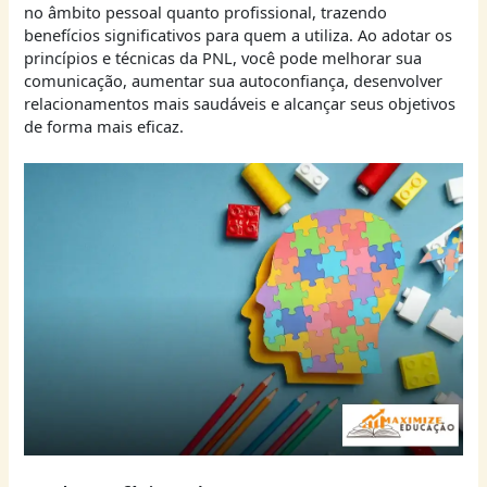
no âmbito pessoal quanto profissional, trazendo
benefícios significativos para quem a utiliza. Ao adotar os
princípios e técnicas da PNL, você pode melhorar sua
comunicação, aumentar sua autoconfiança, desenvolver
relacionamentos mais saudáveis e alcançar seus objetivos
de forma mais eficaz.