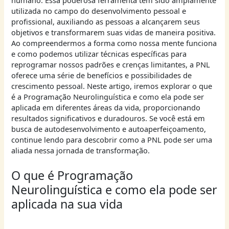
humano. Essa poderosa ferramenta tem sido amplamente
utilizada no campo do desenvolvimento pessoal e
profissional, auxiliando as pessoas a alcançarem seus
objetivos e transformarem suas vidas de maneira positiva.
Ao compreendermos a forma como nossa mente funciona
e como podemos utilizar técnicas específicas para
reprogramar nossos padrões e crenças limitantes, a PNL
oferece uma série de benefícios e possibilidades de
crescimento pessoal. Neste artigo, iremos explorar o que
é a Programação Neurolinguística e como ela pode ser
aplicada em diferentes áreas da vida, proporcionando
resultados significativos e duradouros. Se você está em
busca de autodesenvolvimento e autoaperfeiçoamento,
continue lendo para descobrir como a PNL pode ser uma
aliada nessa jornada de transformação.
O que é Programação
Neurolinguística e como ela pode ser
aplicada na sua vida