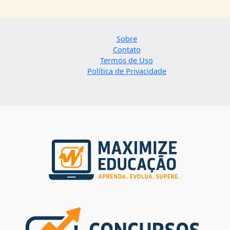
Sobre
Contato
Termos de Uso
Política de Privacidade