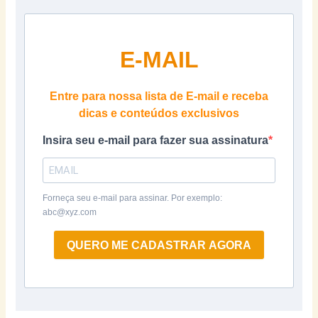
E-MAIL
Entre para nossa lista de E-mail e receba
dicas e conteúdos exclusivos
Insira seu e-mail para fazer sua assinatura
Forneça seu e-mail para assinar. Por exemplo:
abc@xyz.com
QUERO ME CADASTRAR AGORA