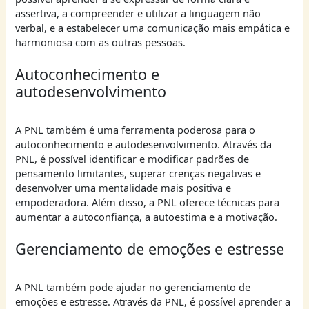
assertiva, a compreender e utilizar a linguagem não
verbal, e a estabelecer uma comunicação mais empática e
harmoniosa com as outras pessoas.
Autoconhecimento e
autodesenvolvimento
A PNL também é uma ferramenta poderosa para o
autoconhecimento e autodesenvolvimento. Através da
PNL, é possível identificar e modificar padrões de
pensamento limitantes, superar crenças negativas e
desenvolver uma mentalidade mais positiva e
empoderadora. Além disso, a PNL oferece técnicas para
aumentar a autoconfiança, a autoestima e a motivação.
Gerenciamento de emoções e estresse
A PNL também pode ajudar no gerenciamento de
emoções e estresse. Através da PNL, é possível aprender a