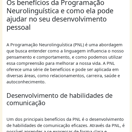
Os benefícios da Programação
Neurolinguística e como ela pode
ajudar no seu desenvolvimento
pessoal
A Programação Neurolinguística (PNL) é uma abordagem
que busca entender como a linguagem influencia o nosso
pensamento e comportamento, e como podemos utilizar
essa compreensão para melhorar a nossa vida. A PNL
oferece uma série de benefícios e pode ser aplicada em
diversas áreas, como relacionamentos, carreira, saúde e
autoconhecimento.
Desenvolvimento de habilidades de
comunicação
Um dos principais benefícios da PNL é o desenvolvimento
de habilidades de comunicação eficazes. Através da PNL, é
possível aprender a se expressar de forma clara e