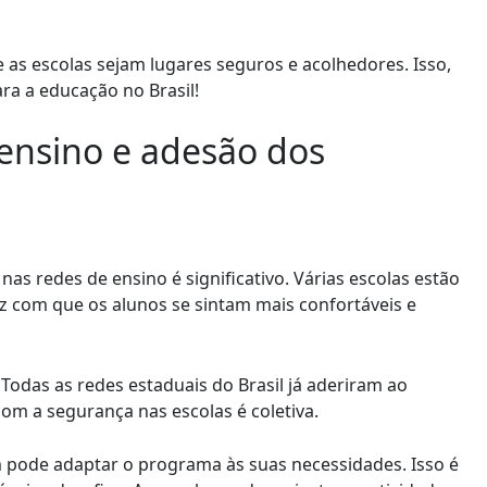
 as escolas sejam lugares seguros e acolhedores. Isso,
ra a educação no Brasil!
ensino e adesão dos
s redes de ensino é significativo. Várias escolas estão
z com que os alunos se sintam mais confortáveis e
 Todas as redes estaduais do Brasil já aderiram ao
m a segurança nas escolas é coletiva.
 pode adaptar o programa às suas necessidades. Isso é