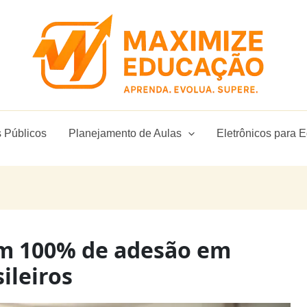
 Públicos
Planejamento de Aulas
Eletrônicos para 
m 100% de adesão em
ileiros