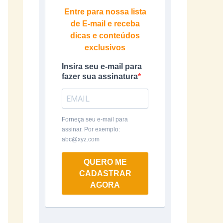
Entre para nossa lista
de E-mail e receba
dicas e conteúdos
exclusivos
Insira seu e-mail para
fazer sua assinatura
Forneça seu e-mail para
assinar. Por exemplo:
abc@xyz.com
QUERO ME
CADASTRAR
AGORA