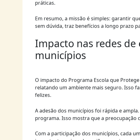
práticas.
Em resumo, a missão é simples: garantir que
sem dúvida, traz benefícios a longo prazo pa
Impacto nas redes de 
municípios
O impacto do Programa Escola que Protege na
relatando um ambiente mais seguro. Isso fa
felizes.
A adesão dos municípios foi rápida e ampla.
programa. Isso mostra que a preocupação co
Com a participação dos municípios, cada um