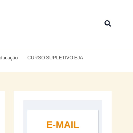
Pesquis
Educação
CURSO SUPLETIVO EJA
E-MAIL