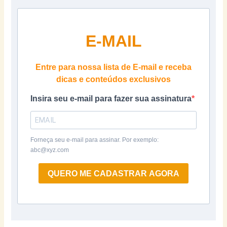
E-MAIL
Entre para nossa lista de E-mail e receba
dicas e conteúdos exclusivos
Insira seu e-mail para fazer sua assinatura
Forneça seu e-mail para assinar. Por exemplo:
abc@xyz.com
QUERO ME CADASTRAR AGORA