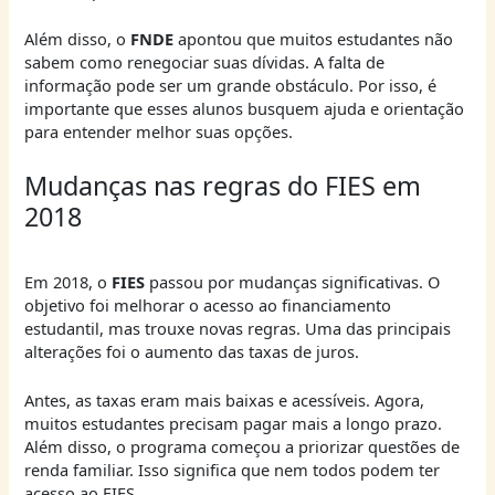
Além disso, o
FNDE
apontou que muitos estudantes não
sabem como renegociar suas dívidas. A falta de
informação pode ser um grande obstáculo. Por isso, é
importante que esses alunos busquem ajuda e orientação
para entender melhor suas opções.
Mudanças nas regras do FIES em
2018
Em 2018, o
FIES
passou por mudanças significativas. O
objetivo foi melhorar o acesso ao financiamento
estudantil, mas trouxe novas regras. Uma das principais
alterações foi o aumento das taxas de juros.
Antes, as taxas eram mais baixas e acessíveis. Agora,
muitos estudantes precisam pagar mais a longo prazo.
Além disso, o programa começou a priorizar questões de
renda familiar. Isso significa que nem todos podem ter
acesso ao FIES.