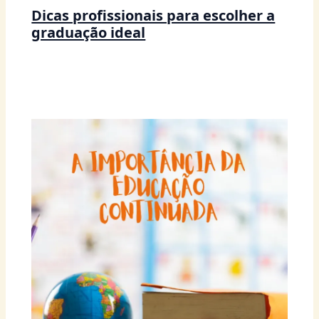
Dicas profissionais para escolher a
graduação ideal