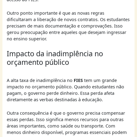
Outro ponto importante é que as novas regras
dificultaram a liberação de novos contratos. Os estudantes
precisam de mais documentação e comprovações. Isso
gerou preocupação entre aqueles que desejam ingressar
no ensino superior.
Impacto da inadimplência no
orçamento público
A alta taxa de inadimplência no
FIES
tem um grande
impacto no orçamento público. Quando estudantes não
pagam, o governo perde dinheiro. Essa perda afeta
diretamente as verbas destinadas à educação.
Outra consequência é que o governo precisa compensar
essas perdas. Isso significa menos recursos para outras
áreas importantes, como saúde ou transporte. Com
menos dinheiro disponível, programas essenciais podem