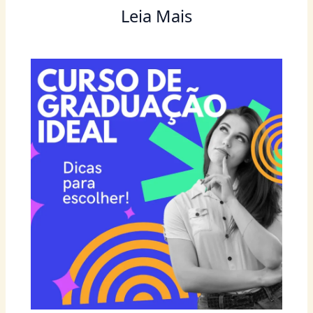
Leia Mais