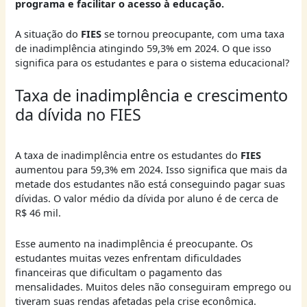
programa e facilitar o acesso à educação.
A situação do
FIES
se tornou preocupante, com uma taxa
de inadimplência atingindo 59,3% em 2024. O que isso
significa para os estudantes e para o sistema educacional?
Taxa de inadimplência e crescimento
da dívida no FIES
A taxa de inadimplência entre os estudantes do
FIES
aumentou para 59,3% em 2024. Isso significa que mais da
metade dos estudantes não está conseguindo pagar suas
dívidas. O valor médio da dívida por aluno é de cerca de
R$ 46 mil.
Esse aumento na inadimplência é preocupante. Os
estudantes muitas vezes enfrentam dificuldades
financeiras que dificultam o pagamento das
mensalidades. Muitos deles não conseguiram emprego ou
tiveram suas rendas afetadas pela crise econômica.