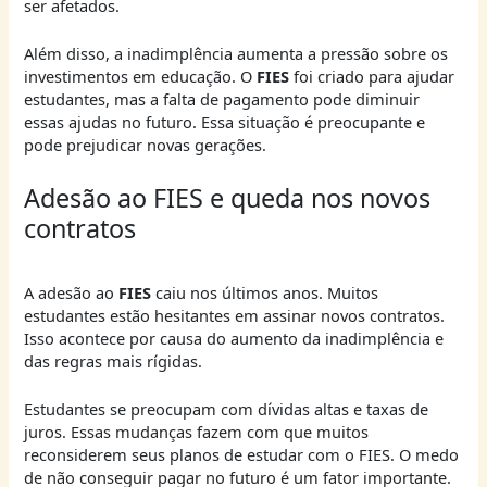
ser afetados.
Além disso, a inadimplência aumenta a pressão sobre os
investimentos em educação. O
FIES
foi criado para ajudar
estudantes, mas a falta de pagamento pode diminuir
essas ajudas no futuro. Essa situação é preocupante e
pode prejudicar novas gerações.
Adesão ao FIES e queda nos novos
contratos
A adesão ao
FIES
caiu nos últimos anos. Muitos
estudantes estão hesitantes em assinar novos contratos.
Isso acontece por causa do aumento da inadimplência e
das regras mais rígidas.
Estudantes se preocupam com dívidas altas e taxas de
juros. Essas mudanças fazem com que muitos
reconsiderem seus planos de estudar com o FIES. O medo
de não conseguir pagar no futuro é um fator importante.