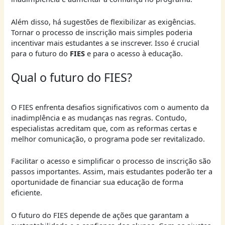
Além disso, há sugestões de flexibilizar as exigências.
Tornar o processo de inscrição mais simples poderia
incentivar mais estudantes a se inscrever. Isso é crucial
para o futuro do
FIES
e para o acesso à educação.
Qual o futuro do FIES?
O FIES enfrenta desafios significativos com o aumento da
inadimplência e as mudanças nas regras. Contudo,
especialistas acreditam que, com as reformas certas e
melhor comunicação, o programa pode ser revitalizado.
Facilitar o acesso e simplificar o processo de inscrição são
passos importantes. Assim, mais estudantes poderão ter a
oportunidade de financiar sua educação de forma
eficiente.
O futuro do FIES depende de ações que garantam a