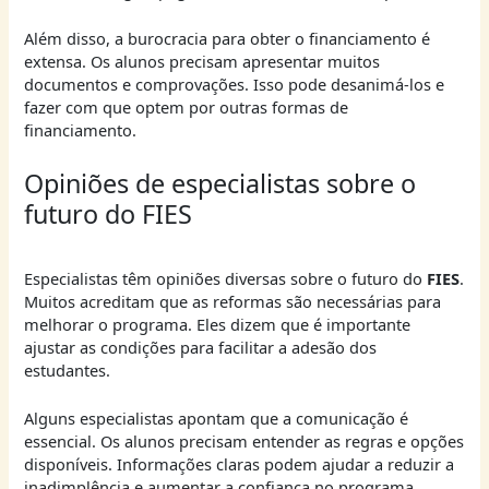
Além disso, a burocracia para obter o financiamento é
extensa. Os alunos precisam apresentar muitos
documentos e comprovações. Isso pode desanimá-los e
fazer com que optem por outras formas de
financiamento.
Opiniões de especialistas sobre o
futuro do FIES
Especialistas têm opiniões diversas sobre o futuro do
FIES
.
Muitos acreditam que as reformas são necessárias para
melhorar o programa. Eles dizem que é importante
ajustar as condições para facilitar a adesão dos
estudantes.
Alguns especialistas apontam que a comunicação é
essencial. Os alunos precisam entender as regras e opções
disponíveis. Informações claras podem ajudar a reduzir a
inadimplência e aumentar a confiança no programa.