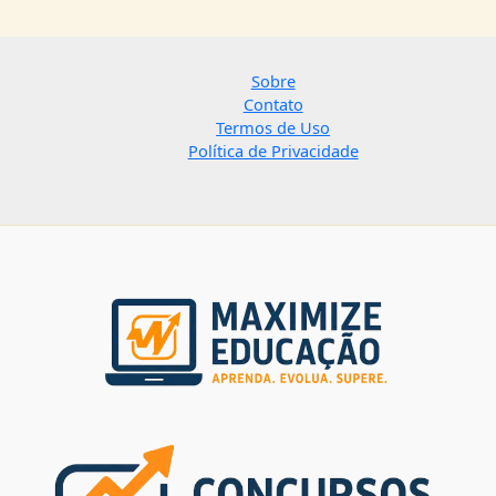
Sobre
Contato
Termos de Uso
Política de Privacidade