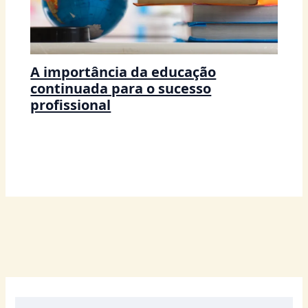
A importância da educação
continuada para o sucesso
profissional