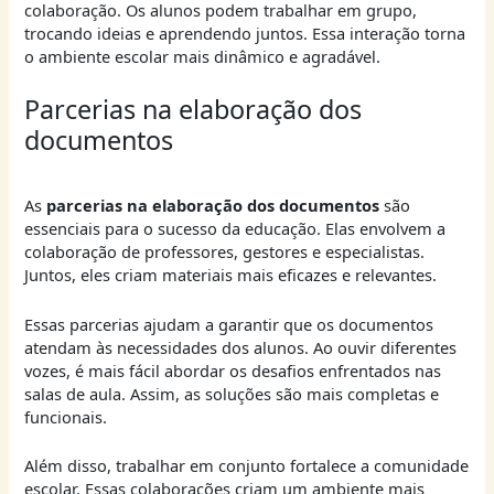
colaboração. Os alunos podem trabalhar em grupo,
trocando ideias e aprendendo juntos. Essa interação torna
o ambiente escolar mais dinâmico e agradável.
Parcerias na elaboração dos
documentos
As
parcerias na elaboração dos documentos
são
essenciais para o sucesso da educação. Elas envolvem a
colaboração de professores, gestores e especialistas.
Juntos, eles criam materiais mais eficazes e relevantes.
Essas parcerias ajudam a garantir que os documentos
atendam às necessidades dos alunos. Ao ouvir diferentes
vozes, é mais fácil abordar os desafios enfrentados nas
salas de aula. Assim, as soluções são mais completas e
funcionais.
Além disso, trabalhar em conjunto fortalece a comunidade
escolar. Essas colaborações criam um ambiente mais