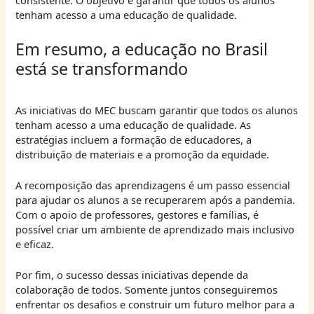
consistente. O objetivo é garantir que todos os alunos
tenham acesso a uma educação de qualidade.
Em resumo, a educação no Brasil
está se transformando
As iniciativas do MEC buscam garantir que todos os alunos
tenham acesso a uma educação de qualidade. As
estratégias incluem a formação de educadores, a
distribuição de materiais e a promoção da equidade.
A recomposição das aprendizagens é um passo essencial
para ajudar os alunos a se recuperarem após a pandemia.
Com o apoio de professores, gestores e famílias, é
possível criar um ambiente de aprendizado mais inclusivo
e eficaz.
Por fim, o sucesso dessas iniciativas depende da
colaboração de todos. Somente juntos conseguiremos
enfrentar os desafios e construir um futuro melhor para a