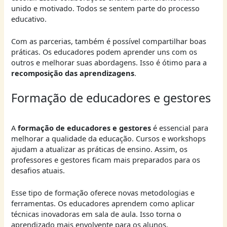
unido e motivado. Todos se sentem parte do processo
educativo.
Com as parcerias, também é possível compartilhar boas
práticas. Os educadores podem aprender uns com os
outros e melhorar suas abordagens. Isso é ótimo para a
recomposição das aprendizagens
.
Formação de educadores e gestores
A
formação de educadores e gestores
é essencial para
melhorar a qualidade da educação. Cursos e workshops
ajudam a atualizar as práticas de ensino. Assim, os
professores e gestores ficam mais preparados para os
desafios atuais.
Esse tipo de formação oferece novas metodologias e
ferramentas. Os educadores aprendem como aplicar
técnicas inovadoras em sala de aula. Isso torna o
aprendizado mais envolvente para os alunos.