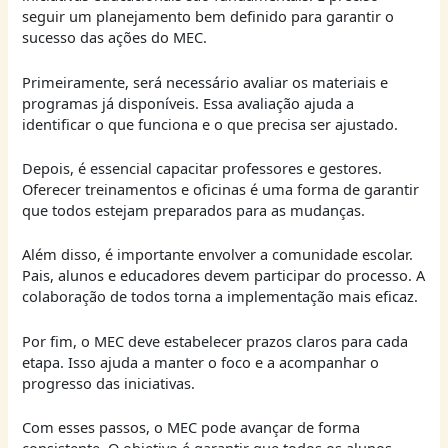
seguir um planejamento bem definido para garantir o
sucesso das ações do MEC.
Primeiramente, será necessário avaliar os materiais e
programas já disponíveis. Essa avaliação ajuda a
identificar o que funciona e o que precisa ser ajustado.
Depois, é essencial capacitar professores e gestores.
Oferecer treinamentos e oficinas é uma forma de garantir
que todos estejam preparados para as mudanças.
Além disso, é importante envolver a comunidade escolar.
Pais, alunos e educadores devem participar do processo. A
colaboração de todos torna a implementação mais eficaz.
Por fim, o MEC deve estabelecer prazos claros para cada
etapa. Isso ajuda a manter o foco e a acompanhar o
progresso das iniciativas.
Com esses passos, o MEC pode avançar de forma