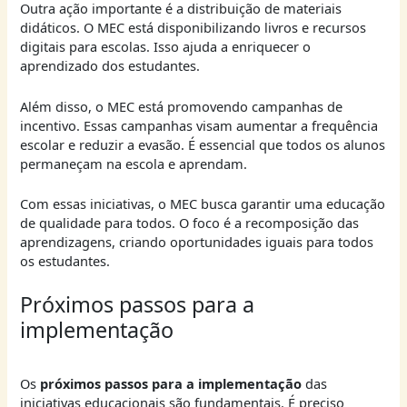
Outra ação importante é a distribuição de materiais
didáticos. O MEC está disponibilizando livros e recursos
digitais para escolas. Isso ajuda a enriquecer o
aprendizado dos estudantes.
Além disso, o MEC está promovendo campanhas de
incentivo. Essas campanhas visam aumentar a frequência
escolar e reduzir a evasão. É essencial que todos os alunos
permaneçam na escola e aprendam.
Com essas iniciativas, o MEC busca garantir uma educação
de qualidade para todos. O foco é a recomposição das
aprendizagens, criando oportunidades iguais para todos
os estudantes.
Próximos passos para a
implementação
Os
próximos passos para a implementação
das
iniciativas educacionais são fundamentais. É preciso