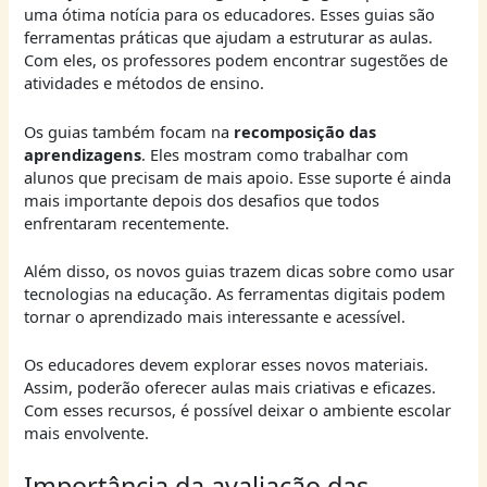
uma ótima notícia para os educadores. Esses guias são
ferramentas práticas que ajudam a estruturar as aulas.
Com eles, os professores podem encontrar sugestões de
atividades e métodos de ensino.
Os guias também focam na
recomposição das
aprendizagens
. Eles mostram como trabalhar com
alunos que precisam de mais apoio. Esse suporte é ainda
mais importante depois dos desafios que todos
enfrentaram recentemente.
Além disso, os novos guias trazem dicas sobre como usar
tecnologias na educação. As ferramentas digitais podem
tornar o aprendizado mais interessante e acessível.
Os educadores devem explorar esses novos materiais.
Assim, poderão oferecer aulas mais criativas e eficazes.
Com esses recursos, é possível deixar o ambiente escolar
mais envolvente.
Importância da avaliação das