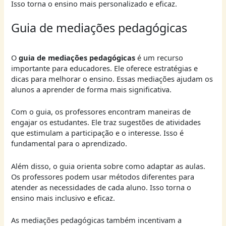
Isso torna o ensino mais personalizado e eficaz.
Guia de mediações pedagógicas
O
guia de mediações pedagógicas
é um recurso
importante para educadores. Ele oferece estratégias e
dicas para melhorar o ensino. Essas mediações ajudam os
alunos a aprender de forma mais significativa.
Com o guia, os professores encontram maneiras de
engajar os estudantes. Ele traz sugestões de atividades
que estimulam a participação e o interesse. Isso é
fundamental para o aprendizado.
Além disso, o guia orienta sobre como adaptar as aulas.
Os professores podem usar métodos diferentes para
atender as necessidades de cada aluno. Isso torna o
ensino mais inclusivo e eficaz.
As mediações pedagógicas também incentivam a