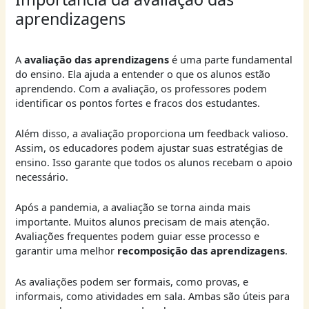
aprendizagens
A
avaliação das aprendizagens
é uma parte fundamental
do ensino. Ela ajuda a entender o que os alunos estão
aprendendo. Com a avaliação, os professores podem
identificar os pontos fortes e fracos dos estudantes.
Além disso, a avaliação proporciona um feedback valioso.
Assim, os educadores podem ajustar suas estratégias de
ensino. Isso garante que todos os alunos recebam o apoio
necessário.
Após a pandemia, a avaliação se torna ainda mais
importante. Muitos alunos precisam de mais atenção.
Avaliações frequentes podem guiar esse processo e
garantir uma melhor
recomposição das aprendizagens
.
As avaliações podem ser formais, como provas, e
informais, como atividades em sala. Ambas são úteis para