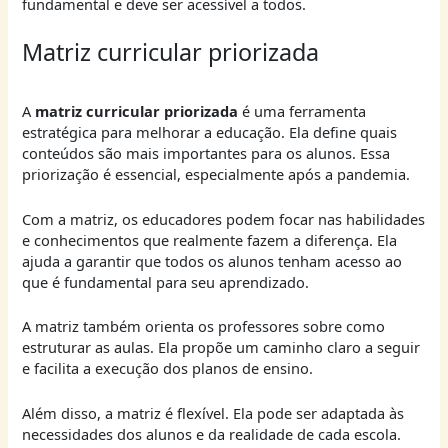
fundamental e deve ser acessível a todos.
Matriz curricular priorizada
A
matriz curricular priorizada
é uma ferramenta
estratégica para melhorar a educação. Ela define quais
conteúdos são mais importantes para os alunos. Essa
priorização é essencial, especialmente após a pandemia.
Com a matriz, os educadores podem focar nas habilidades
e conhecimentos que realmente fazem a diferença. Ela
ajuda a garantir que todos os alunos tenham acesso ao
que é fundamental para seu aprendizado.
A matriz também orienta os professores sobre como
estruturar as aulas. Ela propõe um caminho claro a seguir
e facilita a execução dos planos de ensino.
Além disso, a matriz é flexível. Ela pode ser adaptada às
necessidades dos alunos e da realidade de cada escola.