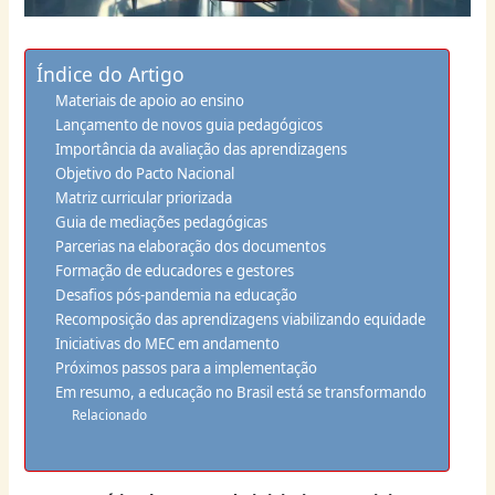
Índice do Artigo
Materiais de apoio ao ensino
Lançamento de novos guia pedagógicos
Importância da avaliação das aprendizagens
Objetivo do Pacto Nacional
Matriz curricular priorizada
Guia de mediações pedagógicas
Parcerias na elaboração dos documentos
Formação de educadores e gestores
Desafios pós-pandemia na educação
Recomposição das aprendizagens viabilizando equidade
Iniciativas do MEC em andamento
Próximos passos para a implementação
Em resumo, a educação no Brasil está se transformando
Relacionado