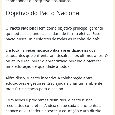
acompanhar o progresso dos alunos.
Objetivo do Pacto Nacional
O
Pacto Nacional
tem como objetivo principal garantir
que todos os alunos aprendam de forma efetiva. Esse
pacto busca unir esforços de todas as escolas do país.
Ele foca na
recomposição das aprendizagens
dos
estudantes que enfrentaram desafios nos últimos anos. O
objetivo é recuperar o aprendizado perdido e oferecer
uma educação de qualidade a todos.
Além disso, o pacto incentiva a colaboração entre
educadores e gestores. Isso ajuda a criar um ambiente
mais forte e coeso para o ensino.
Com ações e programas definidos, o pacto busca
resultados concretos. A ideia é que cada aluno tenha a
chance de aprender e crescer. A educação é um direito