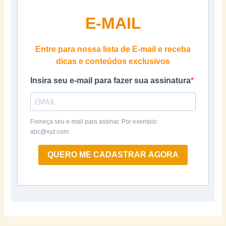
E-MAIL
Entre para nossa lista de E-mail e receba
dicas e conteúdos exclusivos
Insira seu e-mail para fazer sua assinatura
Forneça seu e-mail para assinar. Por exemplo:
abc@xyz.com
QUERO ME CADASTRAR AGORA