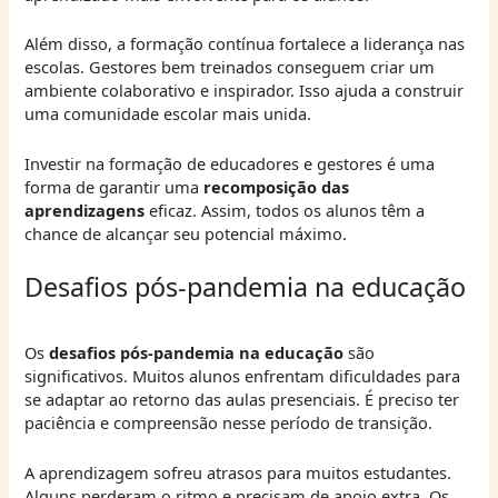
Além disso, a formação contínua fortalece a liderança nas
escolas. Gestores bem treinados conseguem criar um
ambiente colaborativo e inspirador. Isso ajuda a construir
uma comunidade escolar mais unida.
Investir na formação de educadores e gestores é uma
forma de garantir uma
recomposição das
aprendizagens
eficaz. Assim, todos os alunos têm a
chance de alcançar seu potencial máximo.
Desafios pós-pandemia na educação
Os
desafios pós-pandemia na educação
são
significativos. Muitos alunos enfrentam dificuldades para
se adaptar ao retorno das aulas presenciais. É preciso ter
paciência e compreensão nesse período de transição.
A aprendizagem sofreu atrasos para muitos estudantes.
Alguns perderam o ritmo e precisam de apoio extra. Os