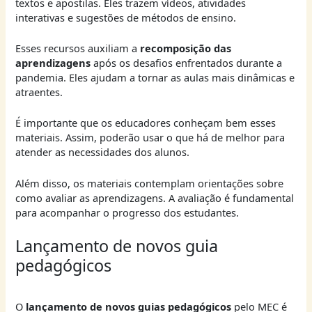
textos e apostilas. Eles trazem vídeos, atividades
interativas e sugestões de métodos de ensino.
Esses recursos auxiliam a
recomposição das
aprendizagens
após os desafios enfrentados durante a
pandemia. Eles ajudam a tornar as aulas mais dinâmicas e
atraentes.
É importante que os educadores conheçam bem esses
materiais. Assim, poderão usar o que há de melhor para
atender as necessidades dos alunos.
Além disso, os materiais contemplam orientações sobre
como avaliar as aprendizagens. A avaliação é fundamental
para acompanhar o progresso dos estudantes.
Lançamento de novos guia
pedagógicos
O
lançamento de novos guias pedagógicos
pelo MEC é