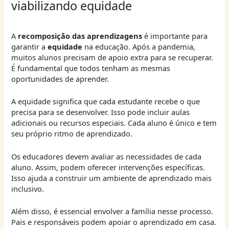
viabilizando equidade
A
recomposição das aprendizagens
é importante para
garantir a
equidade
na educação. Após a pandemia,
muitos alunos precisam de apoio extra para se recuperar.
É fundamental que todos tenham as mesmas
oportunidades de aprender.
A equidade significa que cada estudante recebe o que
precisa para se desenvolver. Isso pode incluir aulas
adicionais ou recursos especiais. Cada aluno é único e tem
seu próprio ritmo de aprendizado.
Os educadores devem avaliar as necessidades de cada
aluno. Assim, podem oferecer intervenções específicas.
Isso ajuda a construir um ambiente de aprendizado mais
inclusivo.
Além disso, é essencial envolver a família nesse processo.
Pais e responsáveis podem apoiar o aprendizado em casa.