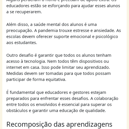
educadores estão se esforçando para ajudar esses alunos
a se recuperarem.
Além disso, a saúde mental dos alunos é uma
preocupação. A pandemia trouxe estresse e ansiedade. As
escolas devem oferecer suporte emocional e psicológico
aos estudantes.
Outro desafio é garantir que todos os alunos tenham
acesso à tecnologia. Nem todos têm dispositivos ou
internet em casa. Isso pode limitar seu aprendizado.
Medidas devem ser tomadas para que todos possam
participar de forma equitativa.
É fundamental que educadores e gestores estejam
preparados para enfrentar esses desafios. A colaboração
entre todos os envolvidos é essencial para superar os
obstáculos e garantir uma educação de qualidade.
Recomposição das aprendizagens