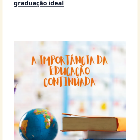
graduação ideal