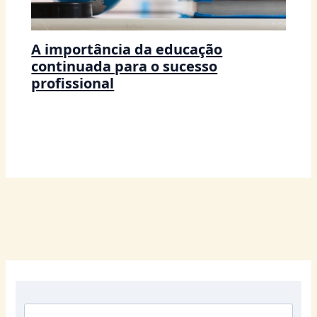
A importância da educação
continuada para o sucesso
profissional