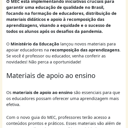
O MEC está implementando iniciativas cruciais para
garantir uma educação de qualidade no Brasil,
focando na formação de educadores, distribuição de
materiais didáticos e apoio à recomposição das
aprendizagens, visando a equidade e o sucesso de
todos os alunos após os desafios da pandemia.
O
Ministério da Educação
lançou novos materiais para
apoiar educadores na
recomposição das aprendizagens
.
Se você é professor ou educador, venha conferir as
novidades! Não perca a oportunidade!
Materiais de apoio ao ensino
Os
materiais de apoio ao ensino
são essenciais para que
os educadores possam oferecer uma aprendizagem mais
efetiva.
Com o novo guia do MEC, professores terão acesso a
conteúdos prontos e práticos. Esses materiais vão além de