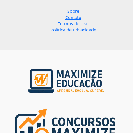
Sobre
Contato
Termos de Uso
Política de Privacidade