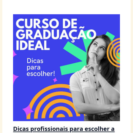
Dicas profissionais para escolher a