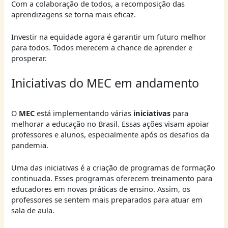
Com a colaboração de todos, a recomposição das
aprendizagens se torna mais eficaz.
Investir na equidade agora é garantir um futuro melhor
para todos. Todos merecem a chance de aprender e
prosperar.
Iniciativas do MEC em andamento
O
MEC
está implementando várias
iniciativas
para
melhorar a educação no Brasil. Essas ações visam apoiar
professores e alunos, especialmente após os desafios da
pandemia.
Uma das iniciativas é a criação de programas de formação
continuada. Esses programas oferecem treinamento para
educadores em novas práticas de ensino. Assim, os
professores se sentem mais preparados para atuar em
sala de aula.