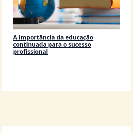
A importância da educação
continuada para o sucesso
profissional