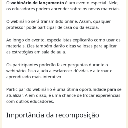
O
webinário de lançamento
é um evento especial. Nele,
os educadores podem aprender sobre os novos materiais.
O webinário será transmitido online. Assim, qualquer
professor pode participar de casa ou da escola.
Ao longo do evento, especialistas explicarão como usar os
materiais. Eles também darão dicas valiosas para aplicar
as estratégias em sala de aula.
Os participantes poderão fazer perguntas durante o
webinário. Isso ajuda a esclarecer dúvidas e a tornar o
aprendizado mais interativo.
Participar do webinário é uma ótima oportunidade para se
atualizar. Além disso, é uma chance de trocar experiências
com outros educadores.
Importância da recomposição