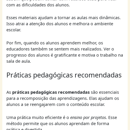
com as dificuldades dos alunos.
Esses materiais ajudam a tornar as aulas mais dinâmicas.
Isso atrai a atenção dos alunos e melhora o ambiente
escolar.
Por fim, quando os alunos aprendem melhor, os
educadores também se sentem mais realizados. Ver o
progresso dos alunos é gratificante e motiva o trabalho na
sala de aula.
Práticas pedagógicas recomendadas
As
práticas pedagógicas recomendadas
são essenciais
para a recomposição das aprendizagens. Elas ajudam os
alunos a se reengajarem com o conteúdo escolar.
Uma prática muito eficiente é o
ensino por projetos
. Esse
método permite que os alunos aprendam de forma
prática e divertida.