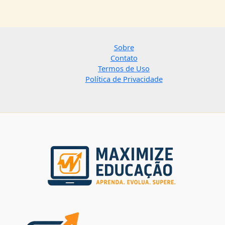
Sobre
Contato
Termos de Uso
Política de Privacidade