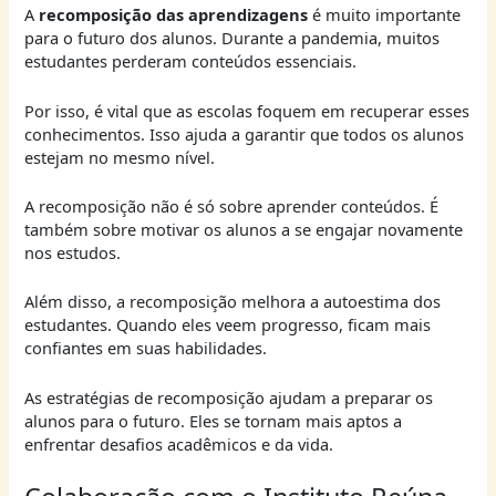
A
recomposição das aprendizagens
é muito importante
para o futuro dos alunos. Durante a pandemia, muitos
estudantes perderam conteúdos essenciais.
Por isso, é vital que as escolas foquem em recuperar esses
conhecimentos. Isso ajuda a garantir que todos os alunos
estejam no mesmo nível.
A recomposição não é só sobre aprender conteúdos. É
também sobre motivar os alunos a se engajar novamente
nos estudos.
Além disso, a recomposição melhora a autoestima dos
estudantes. Quando eles veem progresso, ficam mais
confiantes em suas habilidades.
As estratégias de recomposição ajudam a preparar os
alunos para o futuro. Eles se tornam mais aptos a
enfrentar desafios acadêmicos e da vida.