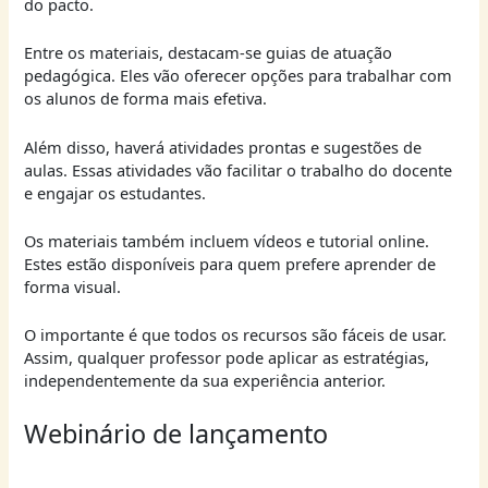
do pacto.
Entre os materiais, destacam-se guias de atuação
pedagógica. Eles vão oferecer opções para trabalhar com
os alunos de forma mais efetiva.
Além disso, haverá atividades prontas e sugestões de
aulas. Essas atividades vão facilitar o trabalho do docente
e engajar os estudantes.
Os materiais também incluem vídeos e tutorial online.
Estes estão disponíveis para quem prefere aprender de
forma visual.
O importante é que todos os recursos são fáceis de usar.
Assim, qualquer professor pode aplicar as estratégias,
independentemente da sua experiência anterior.
Webinário de lançamento