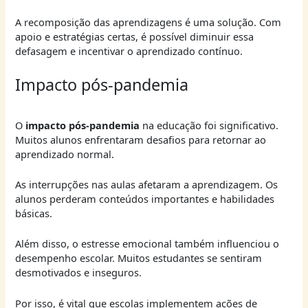
A recomposição das aprendizagens é uma solução. Com
apoio e estratégias certas, é possível diminuir essa
defasagem e incentivar o aprendizado contínuo.
Impacto pós-pandemia
O
impacto pós-pandemia
na educação foi significativo.
Muitos alunos enfrentaram desafios para retornar ao
aprendizado normal.
As interrupções nas aulas afetaram a aprendizagem. Os
alunos perderam conteúdos importantes e habilidades
básicas.
Além disso, o estresse emocional também influenciou o
desempenho escolar. Muitos estudantes se sentiram
desmotivados e inseguros.
Por isso, é vital que escolas implementem ações de