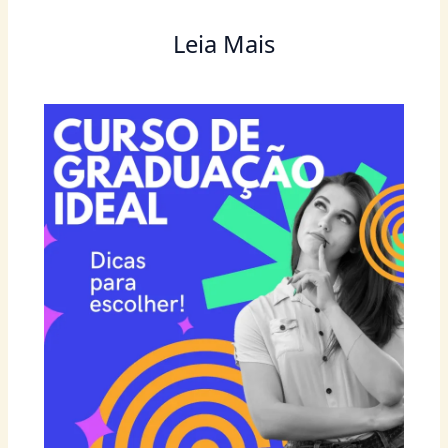
Leia Mais