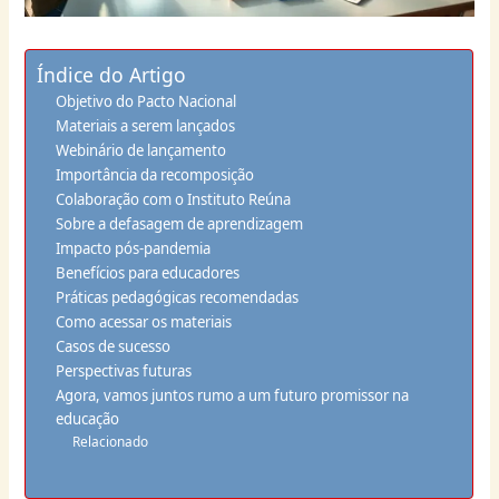
Índice do Artigo
Objetivo do Pacto Nacional
Materiais a serem lançados
Webinário de lançamento
Importância da recomposição
Colaboração com o Instituto Reúna
Sobre a defasagem de aprendizagem
Impacto pós-pandemia
Benefícios para educadores
Práticas pedagógicas recomendadas
Como acessar os materiais
Casos de sucesso
Perspectivas futuras
Agora, vamos juntos rumo a um futuro promissor na
educação
Relacionado