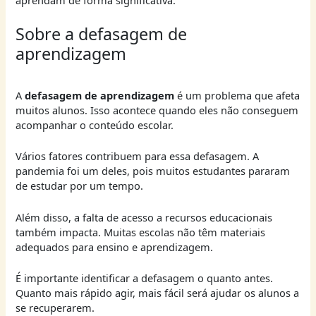
Sobre a defasagem de
aprendizagem
A
defasagem de aprendizagem
é um problema que afeta
muitos alunos. Isso acontece quando eles não conseguem
acompanhar o conteúdo escolar.
Vários fatores contribuem para essa defasagem. A
pandemia foi um deles, pois muitos estudantes pararam
de estudar por um tempo.
Além disso, a falta de acesso a recursos educacionais
também impacta. Muitas escolas não têm materiais
adequados para ensino e aprendizagem.
É importante identificar a defasagem o quanto antes.
Quanto mais rápido agir, mais fácil será ajudar os alunos a
se recuperarem.