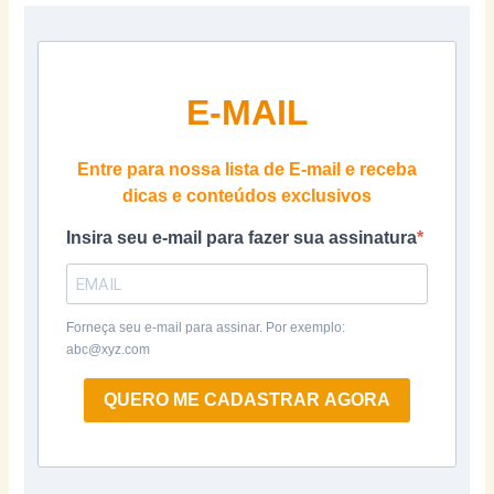
E-MAIL
Entre para nossa lista de E-mail e receba
dicas e conteúdos exclusivos
Insira seu e-mail para fazer sua assinatura
Forneça seu e-mail para assinar. Por exemplo:
abc@xyz.com
QUERO ME CADASTRAR AGORA