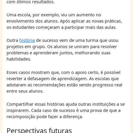
com ótimos resultados.
Uma escola, por exemplo, viu um aumento no
envolvimento dos alunos. Após aplicar as novas práticas,
os estudantes começaram a participar mais das aulas.
Outra
história
de sucesso vem de uma turma que usou
projetos em grupo. Os alunos se uniram para resolver
problemas e aprenderam juntos, melhorando suas
habilidades.
Esses casos mostram que, com o apoio certo, é possível
reverter a defasagem de aprendizagem. As escolas que
adotaram as recomendações estão vendo progresso real
entre seus alunos.
Compartilhar essas histórias ajuda outras instituições a se
inspirarem. Cada caso de sucesso é uma prova de que a
recomposição pode fazer a diferença.
Perspectivas futuras