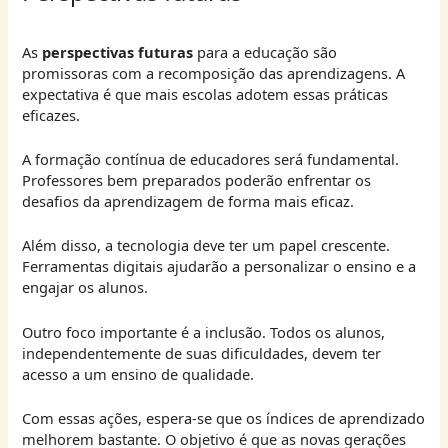
As
perspectivas futuras
para a educação são
promissoras com a recomposição das aprendizagens. A
expectativa é que mais escolas adotem essas práticas
eficazes.
A formação contínua de educadores será fundamental.
Professores bem preparados poderão enfrentar os
desafios da aprendizagem de forma mais eficaz.
Além disso, a tecnologia deve ter um papel crescente.
Ferramentas digitais ajudarão a personalizar o ensino e a
engajar os alunos.
Outro foco importante é a inclusão. Todos os alunos,
independentemente de suas dificuldades, devem ter
acesso a um ensino de qualidade.
Com essas ações, espera-se que os índices de aprendizado
melhorem bastante. O objetivo é que as novas gerações