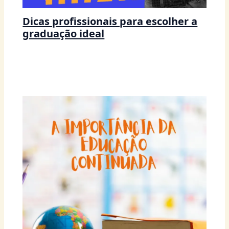
Dicas profissionais para escolher a
graduação ideal