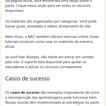
Na página inicial, você encontrará uma seção sobre o
pacto. Clique nessa seção para ver todos os recursos
disponíveis.
Os materiais são organizados por categorias. Você pode
baixar guias, atividades e vídeos diretamente do site.
Além disso, o MEC também oferece tutoriais online. Esses
tutoriais mostram como usar os materiais de maneira
eficaz.
Se você tiver dúvidas, não hesite em entrar em contato
pelo site. O suporte está disponível para ajudar os
educadores a utilizar os recursos corretamente.
Casos de sucesso
Os
casos de sucesso
são exemplos inspiradores de como
a recomposição das aprendizagens pode funcionar bem.
Muitas escolas têm implementado as estratégias do pacto