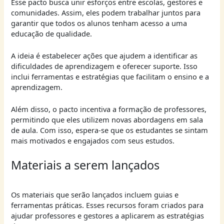
Esse pacto busca unir esforços entre escolas, gestores e
comunidades. Assim, eles podem trabalhar juntos para
garantir que todos os alunos tenham acesso a uma
educação de qualidade.
A ideia é estabelecer ações que ajudem a identificar as
dificuldades de aprendizagem e oferecer suporte. Isso
inclui ferramentas e estratégias que facilitam o ensino e a
aprendizagem.
Além disso, o pacto incentiva a formação de professores,
permitindo que eles utilizem novas abordagens em sala
de aula. Com isso, espera-se que os estudantes se sintam
mais motivados e engajados com seus estudos.
Materiais a serem lançados
Os materiais que serão lançados incluem guias e
ferramentas práticas. Esses recursos foram criados para
ajudar professores e gestores a aplicarem as estratégias