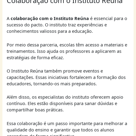
Colaboração com o Instituto Reúna
A
colaboração com o Instituto Reúna
é essencial para o
sucesso do pacto. O instituto traz experiências e
conhecimentos valiosos para a educação.
Por meio dessa parceria, escolas têm acesso a materiais e
treinamentos. Isso ajuda os professores a aplicarem as
estratégias de forma eficaz.
O Instituto Reúna também promove eventos e
capacitações. Essas iniciativas fortalecem a formação dos
educadores, tornando-os mais preparados.
Além disso, os especialistas do instituto oferecem apoio
contínuo. Eles estão disponíveis para sanar dúvidas e
compartilhar boas práticas.
Essa colaboração é um passo importante para melhorar a
qualidade do ensino e garantir que todos os alunos
aprendam de forma significativa.