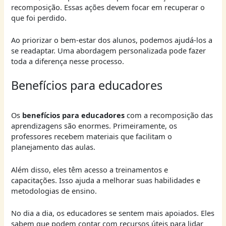
recomposição. Essas ações devem focar em recuperar o
que foi perdido.
Ao priorizar o bem-estar dos alunos, podemos ajudá-los a
se readaptar. Uma abordagem personalizada pode fazer
toda a diferença nesse processo.
Benefícios para educadores
Os
benefícios para educadores
com a recomposição das
aprendizagens são enormes. Primeiramente, os
professores recebem materiais que facilitam o
planejamento das aulas.
Além disso, eles têm acesso a treinamentos e
capacitações. Isso ajuda a melhorar suas habilidades e
metodologias de ensino.
No dia a dia, os educadores se sentem mais apoiados. Eles
sabem que podem contar com recursos úteis para lidar