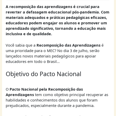
A recomposição das aprendizagens é crucial para
reverter a defasagem educacional pós-pandemia. Com
materiais adequados e práticas pedagógicas eficazes,
educadores podem engajar os alunos e promover um
aprendizado significativo, tornando a educação mais
inclusiva e de qualidade.
Você sabia que a
Recomposição das Aprendizagens
é
uma prioridade para o MEC? No dia 3 de julho, serão
lançados novos materiais pedagógicos para apoiar
educadores em todo o Brasil…
Objetivo do Pacto Nacional
O
Pacto Nacional pela Recomposição das
Aprendizagens
tem como objetivo principal recuperar as
habilidades e conhecimentos dos alunos que foram
prejudicados, especialmente durante a pandemia.