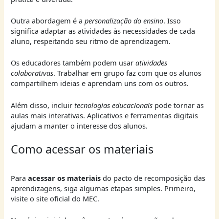
Outra abordagem é a
personalização do ensino
. Isso
significa adaptar as atividades às necessidades de cada
aluno, respeitando seu ritmo de aprendizagem.
Os educadores também podem usar
atividades
colaborativas
. Trabalhar em grupo faz com que os alunos
compartilhem ideias e aprendam uns com os outros.
Além disso, incluir
tecnologias educacionais
pode tornar as
aulas mais interativas. Aplicativos e ferramentas digitais
ajudam a manter o interesse dos alunos.
Como acessar os materiais
Para
acessar os materiais
do pacto de recomposição das
aprendizagens, siga algumas etapas simples. Primeiro,
visite o site oficial do MEC.