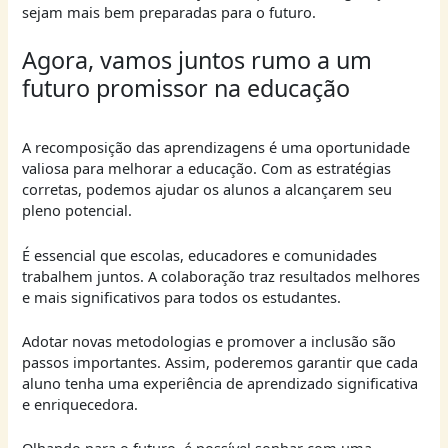
sejam mais bem preparadas para o futuro.
Agora, vamos juntos rumo a um
futuro promissor na educação
A recomposição das aprendizagens é uma oportunidade
valiosa para melhorar a educação. Com as estratégias
corretas, podemos ajudar os alunos a alcançarem seu
pleno potencial.
É essencial que escolas, educadores e comunidades
trabalhem juntos. A colaboração traz resultados melhores
e mais significativos para todos os estudantes.
Adotar novas metodologias e promover a inclusão são
passos importantes. Assim, poderemos garantir que cada
aluno tenha uma experiência de aprendizado significativa
e enriquecedora.