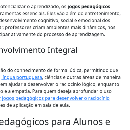
otencializar o aprendizado, os
jogos pedagógicos
amentas essenciais. Eles vão além do entretenimento,
esenvolvimento cognitivo, social e emocional dos
lar, professores criam ambientes mais dinâmicos, nos
icipar ativamente do processo de aprendizagem.
nvolvimento Integral
ão do conhecimento de forma lúdica, permitindo que
,
língua portuguesa
, ciências e outras áreas de maneira
dem ajudar a desenvolver o raciocínio lógico, enquanto
o e a empatia. Para quem deseja aprofundar o uso
 jogos pedagógicos para desenvolver o raciocínio
es de aplicação em sala de aula.
Pedagógicos para Alunos e