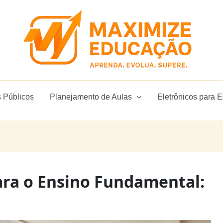
 Públicos
Planejamento de Aulas
Eletrônicos para 
ara o Ensino Fundamental: