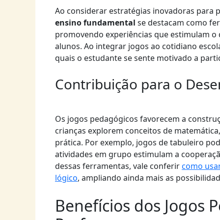
Ao considerar estratégias inovadoras para p
ensino fundamental
se destacam como ferr
promovendo experiências que estimulam o d
alunos. Ao integrar jogos ao cotidiano esco
quais o estudante se sente motivado a part
Contribuição para o Dese
Os jogos pedagógicos favorecem a construç
crianças explorem conceitos de matemática
prática. Por exemplo, jogos de tabuleiro po
atividades em grupo estimulam a cooperaçã
dessas ferramentas, vale conferir
como usar
lógico
, ampliando ainda mais as possibilidad
Benefícios dos Jogos 