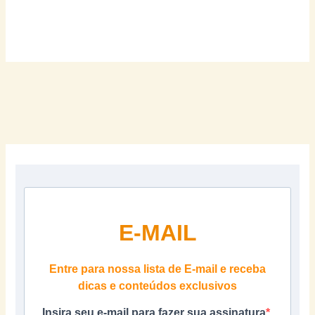
E-MAIL
Entre para nossa lista de E-mail e receba
dicas e conteúdos exclusivos
Insira seu e-mail para fazer sua assinatura