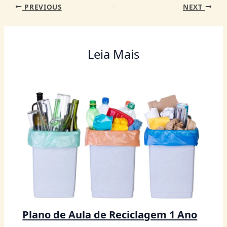
PREVIOUS
NEXT
Leia Mais
Plano de Aula de Reciclagem 1 Ano