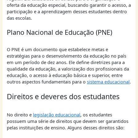
oferta da educação especial, buscando garantir o acesso, a
participação e a aprendizagem desses estudantes dentro
das escolas.
Plano Nacional de Educação (PNE)
O PNE é um documento que estabelece metas e
estratégias para o desenvolvimento da educação no país
em um período de dez anos. Ele define diretrizes para a
qualidade da educação, a valorização dos profissionais da
educação, o acesso à educação básica e superior, entre
outros aspectos fundamentais para o
sistema educacional
.
Direitos e deveres dos estudantes
No direito e
legislação educacional
, os estudantes
possuem uma série de direitos que devem ser garantidos
pelas instituições de ensino. Alguns desses direitos são: