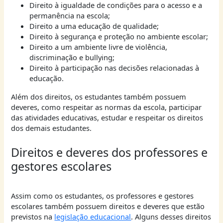
Direito à igualdade de condições para o acesso e a
permanência na escola;
Direito a uma educação de qualidade;
Direito à segurança e proteção no ambiente escolar;
Direito a um ambiente livre de violência,
discriminação e bullying;
Direito à participação nas decisões relacionadas à
educação.
Além dos direitos, os estudantes também possuem
deveres, como respeitar as normas da escola, participar
das atividades educativas, estudar e respeitar os direitos
dos demais estudantes.
Direitos e deveres dos professores e
gestores escolares
Assim como os estudantes, os professores e gestores
escolares também possuem direitos e deveres que estão
previstos na
legislação educacional
. Alguns desses direitos