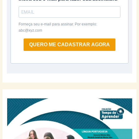
Forneça seu e-mail para assinar. Por exemplo:
abc@xyz.com
QUERO ME CADASTRAR AGORA