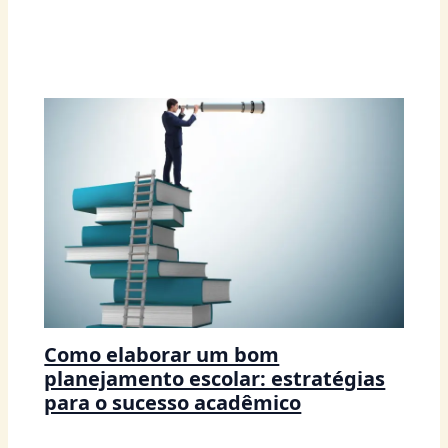
Como elaborar um bom
planejamento escolar: estratégias
para o sucesso acadêmico