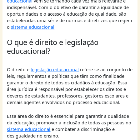
educacional
vem se tornando cada vez mais relevante e
indispensável. Com o objetivo de garantir a igualdade de
oportunidades e o acesso à educação de qualidade, são
estabelecidas uma série de normas e diretrizes que regem
o
sistema educacional
.
O que é direito e legislação
educacional?
O direito e
legislação educacional
refere-se ao conjunto de
leis, regulamentos e políticas que têm como finalidade
garantir o direito de todos os cidadãos à educação. Essa
área jurídica é responsável por estabelecer os direitos e
deveres de estudantes, professores, gestores escolares e
demais agentes envolvidos no processo educacional.
Essa área do direito é essencial para garantir a qualidade
da educação, promover a inclusão de todas as pessoas no
sistema educacional
e combater a discriminação e
desigualdade no ensino.