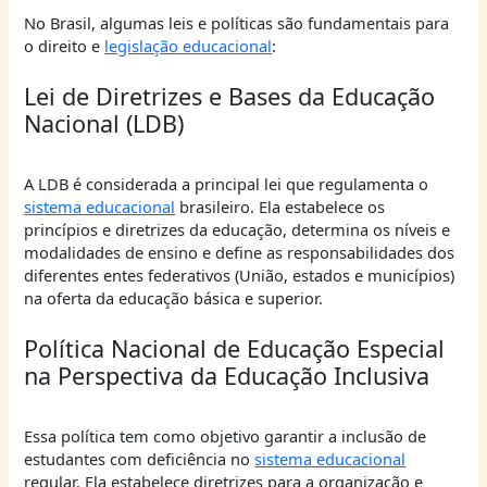
No Brasil, algumas leis e políticas são fundamentais para
o direito e
legislação educacional
:
Lei de Diretrizes e Bases da Educação
Nacional (LDB)
A LDB é considerada a principal lei que regulamenta o
sistema educacional
brasileiro. Ela estabelece os
princípios e diretrizes da educação, determina os níveis e
modalidades de ensino e define as responsabilidades dos
diferentes entes federativos (União, estados e municípios)
na oferta da educação básica e superior.
Política Nacional de Educação Especial
na Perspectiva da Educação Inclusiva
Essa política tem como objetivo garantir a inclusão de
estudantes com deficiência no
sistema educacional
regular. Ela estabelece diretrizes para a organização e