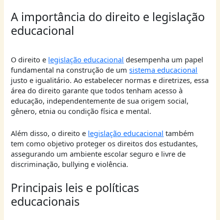
A importância do direito e legislação
educacional
O direito e
legislação educacional
desempenha um papel
fundamental na construção de um
sistema educacional
justo e igualitário. Ao estabelecer normas e diretrizes, essa
área do direito garante que todos tenham acesso à
educação, independentemente de sua origem social,
gênero, etnia ou condição física e mental.
Além disso, o direito e
legislação educacional
também
tem como objetivo proteger os direitos dos estudantes,
assegurando um ambiente escolar seguro e livre de
discriminação, bullying e violência.
Principais leis e políticas
educacionais