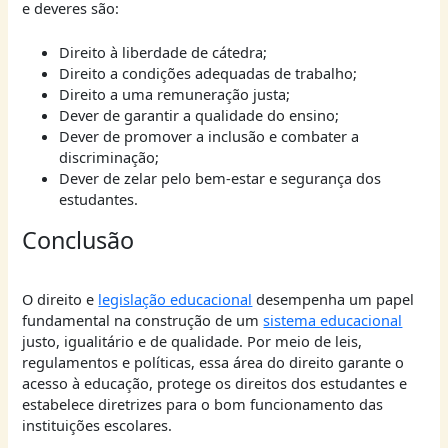
e deveres são:
Direito à liberdade de cátedra;
Direito a condições adequadas de trabalho;
Direito a uma remuneração justa;
Dever de garantir a qualidade do ensino;
Dever de promover a inclusão e combater a
discriminação;
Dever de zelar pelo bem-estar e segurança dos
estudantes.
Conclusão
O direito e
legislação educacional
desempenha um papel
fundamental na construção de um
sistema educacional
justo, igualitário e de qualidade. Por meio de leis,
regulamentos e políticas, essa área do direito garante o
acesso à educação, protege os direitos dos estudantes e
estabelece diretrizes para o bom funcionamento das
instituições escolares.