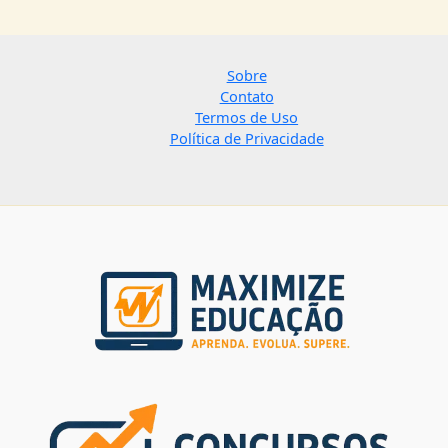
Sobre
Contato
Termos de Uso
Política de Privacidade