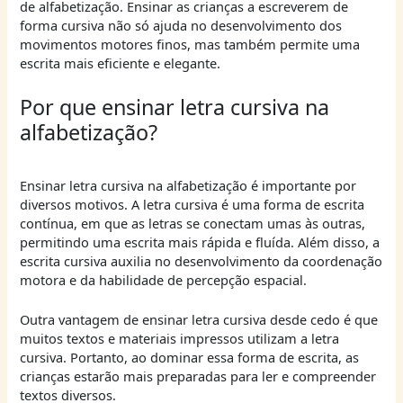
de alfabetização. Ensinar as crianças a escreverem de
forma cursiva não só ajuda no desenvolvimento dos
movimentos motores finos, mas também permite uma
escrita mais eficiente e elegante.
Por que ensinar letra cursiva na
alfabetização?
Ensinar letra cursiva na alfabetização é importante por
diversos motivos. A letra cursiva é uma forma de escrita
contínua, em que as letras se conectam umas às outras,
permitindo uma escrita mais rápida e fluída. Além disso, a
escrita cursiva auxilia no desenvolvimento da coordenação
motora e da habilidade de percepção espacial.
Outra vantagem de ensinar letra cursiva desde cedo é que
muitos textos e materiais impressos utilizam a letra
cursiva. Portanto, ao dominar essa forma de escrita, as
crianças estarão mais preparadas para ler e compreender
textos diversos.