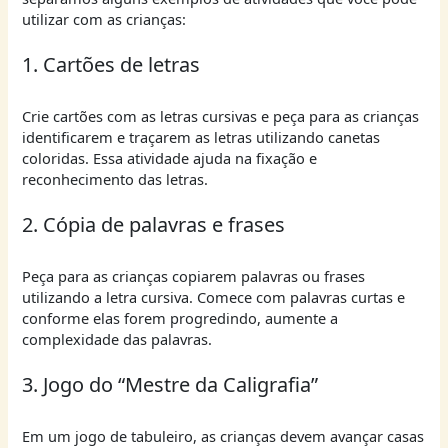
utilizar com as crianças:
1. Cartões de letras
Crie cartões com as letras cursivas e peça para as crianças
identificarem e traçarem as letras utilizando canetas
coloridas. Essa atividade ajuda na fixação e
reconhecimento das letras.
2. Cópia de palavras e frases
Peça para as crianças copiarem palavras ou frases
utilizando a letra cursiva. Comece com palavras curtas e
conforme elas forem progredindo, aumente a
complexidade das palavras.
3. Jogo do “Mestre da Caligrafia”
Em um jogo de tabuleiro, as crianças devem avançar casas