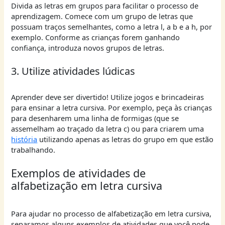
Divida as letras em grupos para facilitar o processo de
aprendizagem. Comece com um grupo de letras que
possuam traços semelhantes, como a letra l, a b e a h, por
exemplo. Conforme as crianças forem ganhando
confiança, introduza novos grupos de letras.
3. Utilize atividades lúdicas
Aprender deve ser divertido! Utilize jogos e brincadeiras
para ensinar a letra cursiva. Por exemplo, peça às crianças
para desenharem uma linha de formigas (que se
assemelham ao traçado da letra c) ou para criarem uma
história
utilizando apenas as letras do grupo em que estão
trabalhando.
Exemplos de atividades de
alfabetização em letra cursiva
Para ajudar no processo de alfabetização em letra cursiva,
separamos alguns exemplos de atividades que você pode