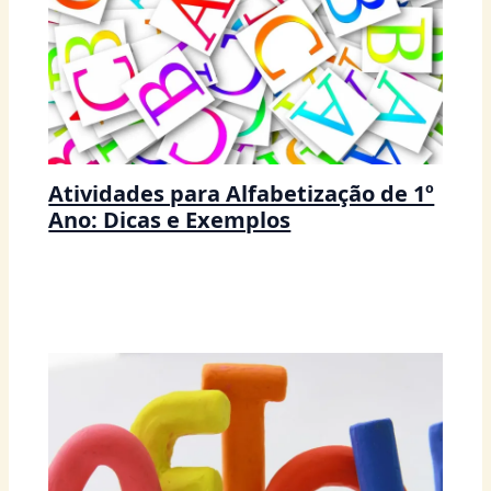
Atividades para Alfabetização de 1º
Ano: Dicas e Exemplos