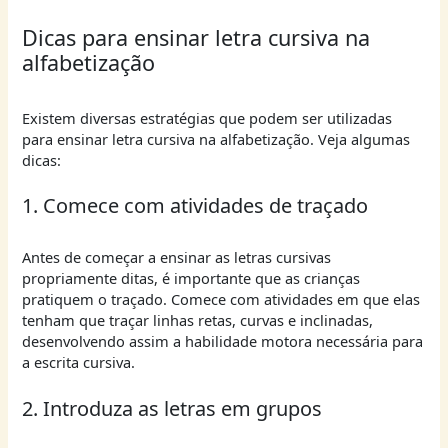
Dicas para ensinar letra cursiva na
alfabetização
Existem diversas estratégias que podem ser utilizadas
para ensinar letra cursiva na alfabetização. Veja algumas
dicas:
1. Comece com atividades de traçado
Antes de começar a ensinar as letras cursivas
propriamente ditas, é importante que as crianças
pratiquem o traçado. Comece com atividades em que elas
tenham que traçar linhas retas, curvas e inclinadas,
desenvolvendo assim a habilidade motora necessária para
a escrita cursiva.
2. Introduza as letras em grupos