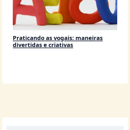
Praticando as vogais: maneiras
divertidas e criativas