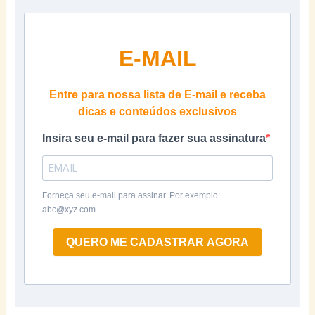
E-MAIL
Entre para nossa lista de E-mail e receba
dicas e conteúdos exclusivos
Insira seu e-mail para fazer sua assinatura
Forneça seu e-mail para assinar. Por exemplo:
abc@xyz.com
QUERO ME CADASTRAR AGORA