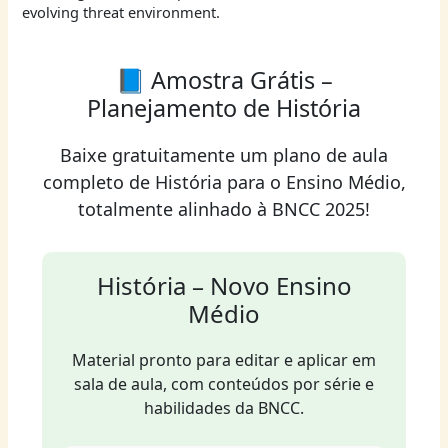
evolving threat environment.
📘 Amostra Grátis –
Planejamento de História
Baixe gratuitamente um plano de aula
completo de História para o Ensino Médio,
totalmente alinhado à BNCC 2025!
História – Novo Ensino
Médio
Material pronto para editar e aplicar em
sala de aula, com conteúdos por série e
habilidades da BNCC.