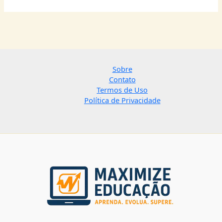
Sobre
Contato
Termos de Uso
Política de Privacidade