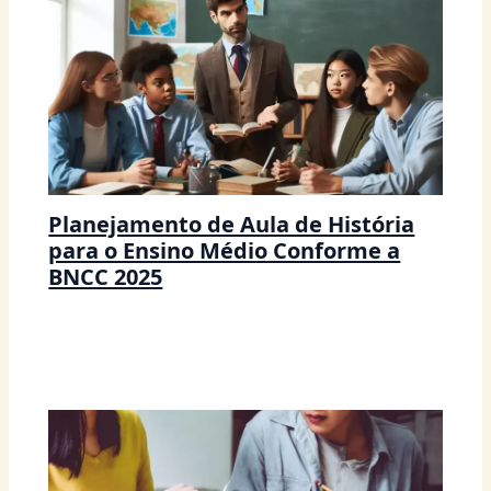
Planejamento de Aula de História
para o Ensino Médio Conforme a
BNCC 2025