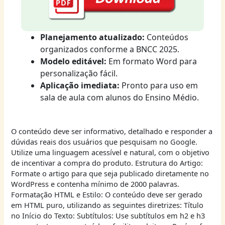
Planejamento atualizado:
Conteúdos
organizados conforme a BNCC 2025.
Modelo editável:
Em formato Word para
personalização fácil.
Aplicação imediata:
Pronto para uso em
sala de aula com alunos do Ensino Médio.
O conteúdo deve ser informativo, detalhado e responder a
dúvidas reais dos usuários que pesquisam no Google.
Utilize uma linguagem acessível e natural, com o objetivo
de incentivar a compra do produto. Estrutura do Artigo:
Formate o artigo para que seja publicado diretamente no
WordPress e contenha mínimo de 2000 palavras.
Formatação HTML e Estilo: O conteúdo deve ser gerado
em HTML puro, utilizando as seguintes diretrizes: Título
no Início do Texto: Subtítulos: Use subtítulos em h2 e h3