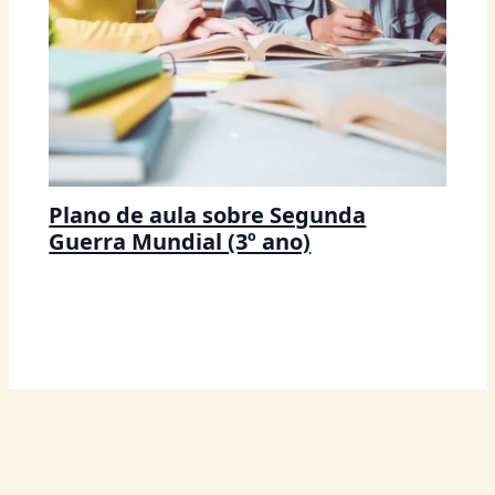
Plano de aula sobre Segunda
Guerra Mundial (3º ano)