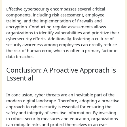
Effective cybersecurity encompasses several critical
components, including risk assessment, employee
training, and the implementation of firewalls and
encryption. Conducting regular assessments allows
organizations to identify vulnerabilities and prioritize their
cybersecurity efforts. Additionally, fostering a culture of
security awareness among employees can greatly reduce
the risk of human error, which is often a primary factor in
data breaches.
Conclusion: A Proactive Approach is
Essential
In conclusion, cyber threats are an inevitable part of the
modern digital landscape. Therefore, adopting a proactive
approach to cybersecurity is essential for ensuring the
safety and integrity of sensitive information. By investing
in robust security measures and education, organizations
can mitigate risks and protect themselves in an ever-