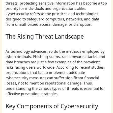
threats, protecting sensitive information has become a top
priority for individuals and organizations alike.
Cybersecurity refers to the practices and technologies
designed to safeguard computers, networks, and data
from unauthorized access, damage, or disruption.
The Rising Threat Landscape
As technology advances, so do the methods employed by
cybercriminals. Phishing scams, ransomware attacks, and
data breaches are just a few examples of the prevalent
risks facing users worldwide. According to recent studies,
organizations that fail to implement adequate
cybersecurity measures can suffer significant financial
losses, not to mention reputational damage. Thus,
understanding the various types of threats is essential for
effective prevention strategies.
Key Components of Cybersecurity