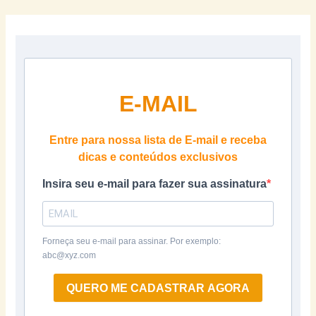
E-MAIL
Entre para nossa lista de E-mail e receba
dicas e conteúdos exclusivos
Insira seu e-mail para fazer sua assinatura
Forneça seu e-mail para assinar. Por exemplo:
abc@xyz.com
QUERO ME CADASTRAR AGORA