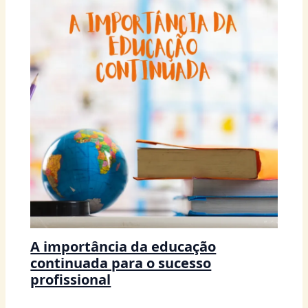
A importância da educação
continuada para o sucesso
profissional