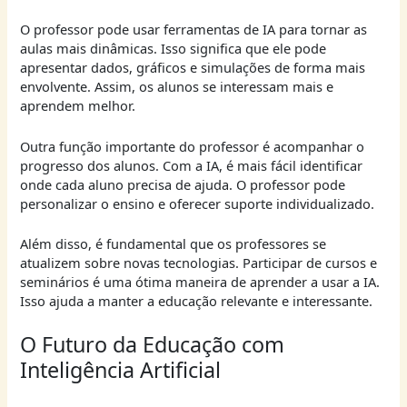
O professor pode usar ferramentas de IA para tornar as
aulas mais dinâmicas. Isso significa que ele pode
apresentar dados, gráficos e simulações de forma mais
envolvente. Assim, os alunos se interessam mais e
aprendem melhor.
Outra função importante do professor é acompanhar o
progresso dos alunos. Com a IA, é mais fácil identificar
onde cada aluno precisa de ajuda. O professor pode
personalizar o ensino e oferecer suporte individualizado.
Além disso, é fundamental que os professores se
atualizem sobre novas tecnologias. Participar de cursos e
seminários é uma ótima maneira de aprender a usar a IA.
Isso ajuda a manter a educação relevante e interessante.
O Futuro da Educação com
Inteligência Artificial