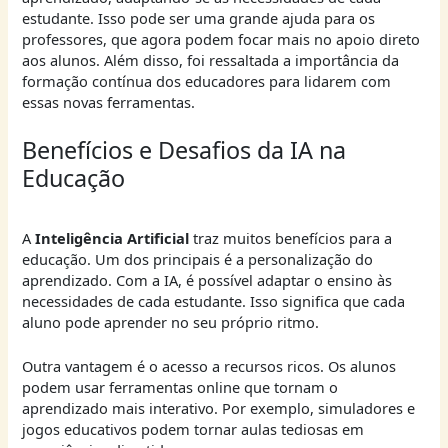
estudante. Isso pode ser uma grande ajuda para os
professores, que agora podem focar mais no apoio direto
aos alunos. Além disso, foi ressaltada a importância da
formação contínua dos educadores para lidarem com
essas novas ferramentas.
Benefícios e Desafios da IA na
Educação
A
Inteligência Artificial
traz muitos benefícios para a
educação. Um dos principais é a personalização do
aprendizado. Com a IA, é possível adaptar o ensino às
necessidades de cada estudante. Isso significa que cada
aluno pode aprender no seu próprio ritmo.
Outra vantagem é o acesso a recursos ricos. Os alunos
podem usar ferramentas online que tornam o
aprendizado mais interativo. Por exemplo, simuladores e
jogos educativos podem tornar aulas tediosas em