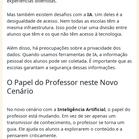
experiências divertidas.
Mas também existem desafios com a
IA
. Um deles é a
desigualdade de acesso. Nem todas as escolas têm a
mesma infraestrutura. Isso pode criar uma divisão entre
alunos que têm e os que não têm acesso à tecnologia.
Além disso, há preocupações sobre a privacidade dos
dados. Quando usamos ferramentas de IA, a informação
pessoal dos alunos pode ser coletada. É importante que as
escolas garantam a segurança dessas informações.
O Papel do Professor neste Novo
Cenário
No novo cenário com a
Inteligência Artificial
, o papel do
professor está mudando. Em vez de ser apenas um
transmissor de conhecimento, o professor se torna um
guia. Ele ajuda os alunos a explorarem o conteúdo e a
pensarem criticamente.