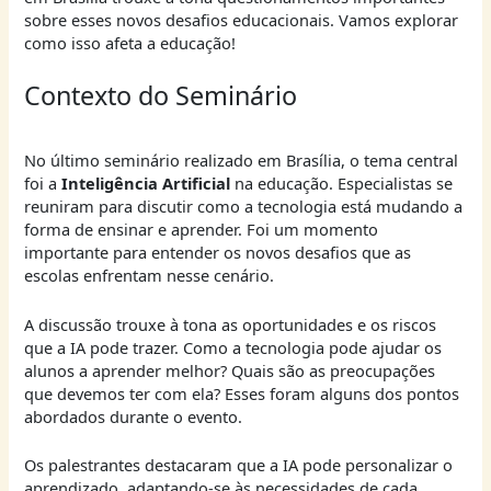
sobre esses novos desafios educacionais. Vamos explorar
como isso afeta a educação!
Contexto do Seminário
No último seminário realizado em Brasília, o tema central
foi a
Inteligência Artificial
na educação. Especialistas se
reuniram para discutir como a tecnologia está mudando a
forma de ensinar e aprender. Foi um momento
importante para entender os novos desafios que as
escolas enfrentam nesse cenário.
A discussão trouxe à tona as oportunidades e os riscos
que a IA pode trazer. Como a tecnologia pode ajudar os
alunos a aprender melhor? Quais são as preocupações
que devemos ter com ela? Esses foram alguns dos pontos
abordados durante o evento.
Os palestrantes destacaram que a IA pode personalizar o
aprendizado, adaptando-se às necessidades de cada