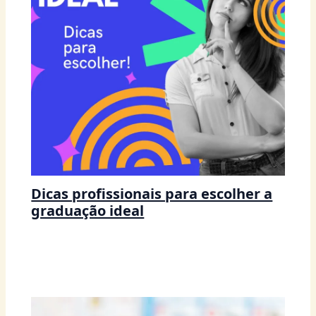
Dicas profissionais para escolher a
graduação ideal