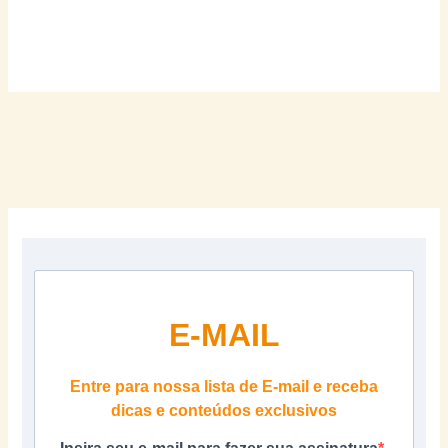
E-MAIL
Entre para nossa lista de E-mail e receba
dicas e conteúdos exclusivos