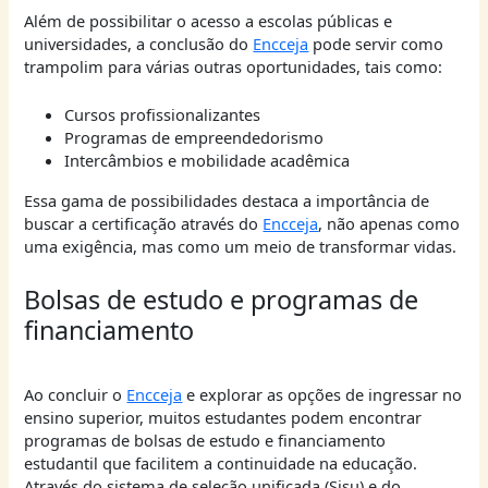
Além de possibilitar o acesso a escolas públicas e
universidades, a conclusão do
Encceja
pode servir como
trampolim para várias outras oportunidades, tais como:
Cursos profissionalizantes
Programas de empreendedorismo
Intercâmbios e mobilidade acadêmica
Essa gama de possibilidades destaca a importância de
buscar a certificação através do
Encceja
, não apenas como
uma exigência, mas como um meio de transformar vidas.
Bolsas de estudo e programas de
financiamento
Ao concluir o
Encceja
e explorar as opções de ingressar no
ensino superior, muitos estudantes podem encontrar
programas de bolsas de estudo e financiamento
estudantil que facilitem a continuidade na educação.
Através do sistema de seleção unificada (Sisu) e do