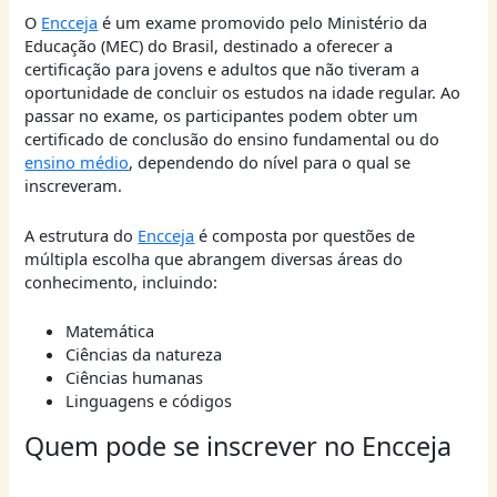
O
Encceja
é um exame promovido pelo Ministério da
Educação (MEC) do Brasil, destinado a oferecer a
certificação para jovens e adultos que não tiveram a
oportunidade de concluir os estudos na idade regular. Ao
passar no exame, os participantes podem obter um
certificado de conclusão do ensino fundamental ou do
ensino médio
, dependendo do nível para o qual se
inscreveram.
A estrutura do
Encceja
é composta por questões de
múltipla escolha que abrangem diversas áreas do
conhecimento, incluindo:
Matemática
Ciências da natureza
Ciências humanas
Linguagens e códigos
Quem pode se inscrever no Encceja