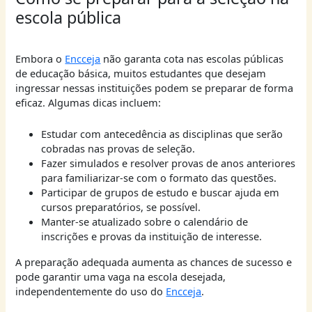
escola pública
Embora o
Encceja
não garanta cota nas escolas públicas
de educação básica, muitos estudantes que desejam
ingressar nessas instituições podem se preparar de forma
eficaz. Algumas dicas incluem:
Estudar com antecedência as disciplinas que serão
cobradas nas provas de seleção.
Fazer simulados e resolver provas de anos anteriores
para familiarizar-se com o formato das questões.
Participar de grupos de estudo e buscar ajuda em
cursos preparatórios, se possível.
Manter-se atualizado sobre o calendário de
inscrições e provas da instituição de interesse.
A preparação adequada aumenta as chances de sucesso e
pode garantir uma vaga na escola desejada,
independentemente do uso do
Encceja
.