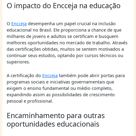
O impacto do Encceja na educação
O
Encceja
desempenha um papel crucial na inclusão
educacional no Brasil. Ele proporciona a chance de que
milhares de jovens e adultos se certificam e busquem
melhores oportunidades no mercado de trabalho. Através
das certificações obtidas, muitos se sentem motivados a
continuar seus estudos, optando por cursos técnicos ou
superiores.
A certificação do
Encceja
também pode abrir portas para
programas sociais e iniciativas governamentais que
exigem o ensino fundamental ou médio completo,
expandindo assim as possibilidades de crescimento
pessoal e profissional.
Encaminhamento para outras
oportunidades educacionais