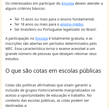
Os interessados em participar do
Encceja
devem atender a
alguns critérios básicos:
Ter 15 anos ou mais para o ensino fundamental.
Ter 18 anos ou mais para o
ensino médio
.
Ser brasileiro ou Portuguese legalizado no Brasil.
A participação no
Encceja
é totalmente gratuita, e as
inscrições são abertas em períodos determinados pelo
MEC. Essa característica torna o exame acessível a um
grande número de pessoas que desejam retomar seus
estudos.
O que são cotas em escolas públicas
Cotas são políticas afirmativas que visam garantir a
inclusão de grupos historicamente marginalizados no
acesso a oportunidades de educação e trabalho. No
contexto das escolas públicas, as cotas podem ser
destinadas a: