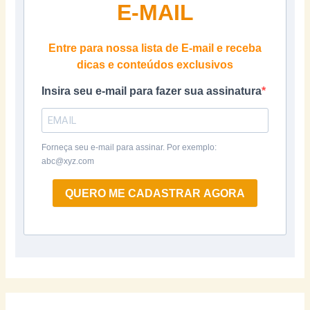
E-MAIL
Entre para nossa lista de E-mail e receba
dicas e conteúdos exclusivos
Insira seu e-mail para fazer sua assinatura
Forneça seu e-mail para assinar. Por exemplo:
abc@xyz.com
QUERO ME CADASTRAR AGORA