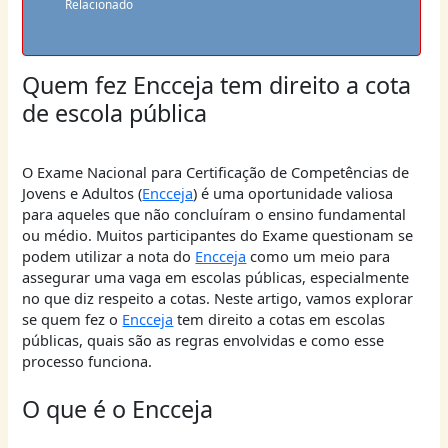
Relacionado
Quem fez Encceja tem direito a cota
de escola pública
O Exame Nacional para Certificação de Competências de
Jovens e Adultos (
Encceja
) é uma oportunidade valiosa
para aqueles que não concluíram o ensino fundamental
ou médio. Muitos participantes do Exame questionam se
podem utilizar a nota do
Encceja
como um meio para
assegurar uma vaga em escolas públicas, especialmente
no que diz respeito a cotas. Neste artigo, vamos explorar
se quem fez o
Encceja
tem direito a cotas em escolas
públicas, quais são as regras envolvidas e como esse
processo funciona.
O que é o Encceja