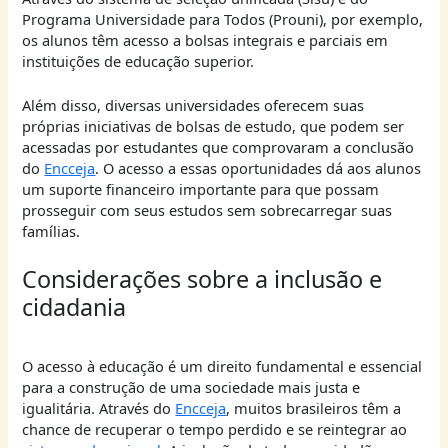
Programa Universidade para Todos (Prouni), por exemplo,
os alunos têm acesso a bolsas integrais e parciais em
instituições de educação superior.
Além disso, diversas universidades oferecem suas
próprias iniciativas de bolsas de estudo, que podem ser
acessadas por estudantes que comprovaram a conclusão
do
Encceja
. O acesso a essas oportunidades dá aos alunos
um suporte financeiro importante para que possam
prosseguir com seus estudos sem sobrecarregar suas
famílias.
Considerações sobre a inclusão e
cidadania
O acesso à educação é um direito fundamental e essencial
para a construção de uma sociedade mais justa e
igualitária. Através do
Encceja
, muitos brasileiros têm a
chance de recuperar o tempo perdido e se reintegrar ao