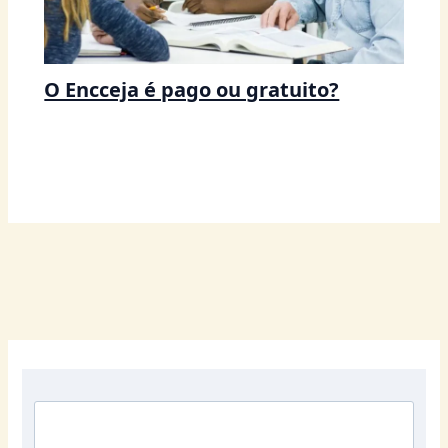
O Encceja é pago ou gratuito?