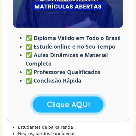
✅ Diploma Válido em Todo o Brasil
✅ Estude online e no Seu Tempo
✅ Aulas Dinâmicas e Material
Completo
✅ Professores Qualificados
✅ Conclusão Rápida
Estudantes de baixa renda
Negros, pardos e indígenas