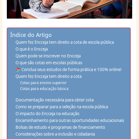
Índice do Artigo
Quem fez Encceja tem direito a cota de escola pública
O que é o Encceja
Quem pode se inscrever no Encceja
O que são cotas em escolas públicas
📚 Conclua seus estudos de forma prática e 100% online!
Quem fez Encceja tem direito a cota
Cotas para ensino superior
Cotas para educação básica
Documentação necessária para obter cota
Como se preparar para a seleção na escola pública
O impacto do Encceja na educação
Encaminhamento para outras oportunidades educacionais
Bolsas de estudo e programas de financiamento
Considerações sobre a inclusão e cidadania