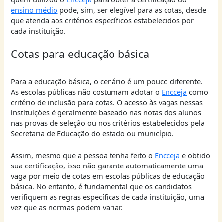
ensino médio
pode, sim, ser elegível para as cotas, desde
que atenda aos critérios específicos estabelecidos por
cada instituição.
Cotas para educação básica
Para a educação básica, o cenário é um pouco diferente.
As escolas públicas não costumam adotar o
Encceja
como
critério de inclusão para cotas. O acesso às vagas nessas
instituições é geralmente baseado nas notas dos alunos
nas provas de seleção ou nos critérios estabelecidos pela
Secretaria de Educação do estado ou município.
Assim, mesmo que a pessoa tenha feito o
Encceja
e obtido
sua certificação, isso não garante automaticamente uma
vaga por meio de cotas em escolas públicas de educação
básica. No entanto, é fundamental que os candidatos
verifiquem as regras específicas de cada instituição, uma
vez que as normas podem variar.