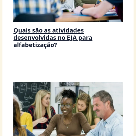
Quais são as atividades
desenvolvidas no EJA para
alfabetização?