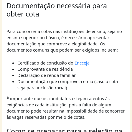
Documentação necessária para
obter cota
Para concorrer a cotas nas instituições de ensino, seja no
ensino superior ou básico, é necessário apresentar
documentação que comprove a elegibilidade. Os
documentos comuns que podem ser exigidos incluem:
Certificado de conclusão do
Encceja
Comprovante de residência
Declaração de renda familiar
Documentação que comprove a etnia (caso a cota
seja para inclusão racial)
É importante que os candidatos estejam atentos às
exigências de cada instituição, pois a falta de algum
documento pode resultar na impossibilidade de concorrer
às vagas reservadas por meio de cotas.
Como se preparar para a seleção na