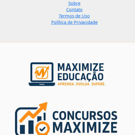
Sobre
Contato
Termos de Uso
Política de Privacidade