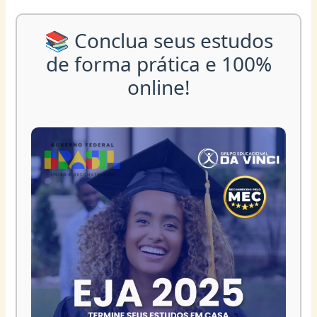
📚 Conclua seus estudos
de forma prática e 100%
online!