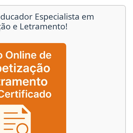
ducador Especialista em
ção e Letramento!