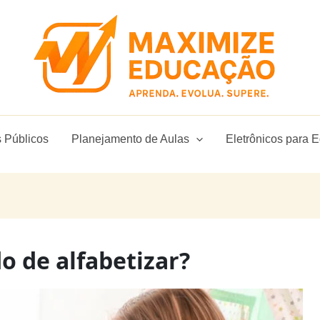
 Públicos
Planejamento de Aulas
Eletrônicos para 
 de alfabetizar?