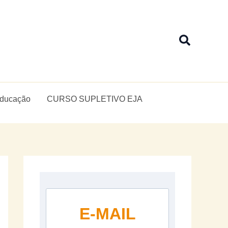
Pesquis
Educação
CURSO SUPLETIVO EJA
E-MAIL