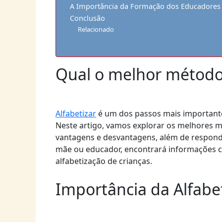
A Importância da Formação dos Educadores
Conclusão
Relacionado
Qual o melhor método 
Alfabetizar
é um dos passos mais importante
Neste artigo, vamos explorar os melhores mé
vantagens e desvantagens, além de respond
mãe ou educador, encontrará informações c
alfabetização de crianças.
Importância da Alfabe