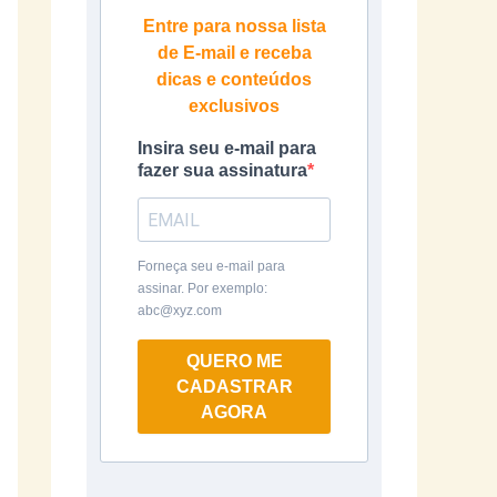
Entre para nossa lista
de E-mail e receba
dicas e conteúdos
exclusivos
Insira seu e-mail para
fazer sua assinatura
Forneça seu e-mail para
assinar. Por exemplo:
abc@xyz.com
QUERO ME
CADASTRAR
AGORA