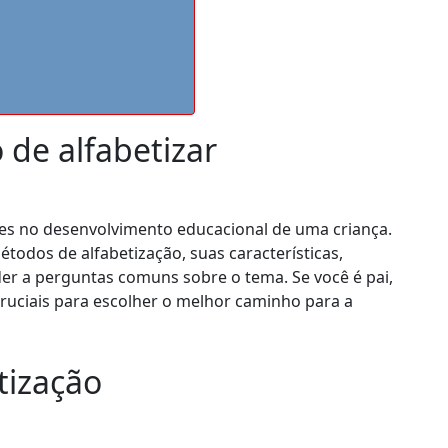
de alfabetizar
s no desenvolvimento educacional de uma criança.
todos de alfabetização, suas características,
er a perguntas comuns sobre o tema. Se você é pai,
ruciais para escolher o melhor caminho para a
tização