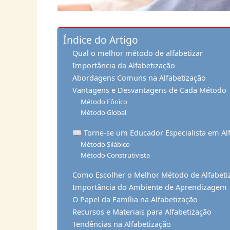
Índice do Artigo
Qual o melhor método de alfabetizar
Importância da Alfabetização
Abordagens Comuns na Alfabetização
Vantagens e Desvantagens de Cada Método
Método Fônico
Método Global
📖 Torne-se um Educador Especialista em Al
Método Silábico
Método Construtivista
Como Escolher o Melhor Método de Alfabeti
Importância do Ambiente de Aprendizagem
O Papel da Família na Alfabetização
Recursos e Materiais para Alfabetização
Tendências na Alfabetização