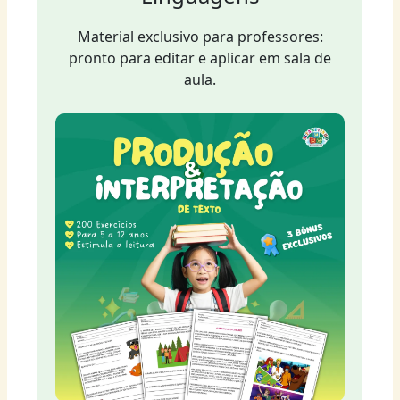
Material exclusivo para professores:
pronto para editar e aplicar em sala de
aula.