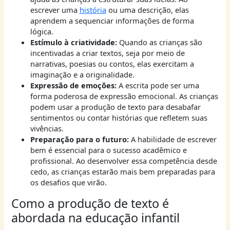
escrever uma
história
ou uma descrição, elas
aprendem a sequenciar informações de forma
lógica.
Estímulo à criatividade:
Quando as crianças são
incentivadas a criar textos, seja por meio de
narrativas, poesias ou contos, elas exercitam a
imaginação e a originalidade.
Expressão de emoções:
A escrita pode ser uma
forma poderosa de expressão emocional. As crianças
podem usar a produção de texto para desabafar
sentimentos ou contar histórias que refletem suas
vivências.
Preparação para o futuro:
A habilidade de escrever
bem é essencial para o sucesso acadêmico e
profissional. Ao desenvolver essa competência desde
cedo, as crianças estarão mais bem preparadas para
os desafios que virão.
Como a produção de texto é
abordada na educação infantil