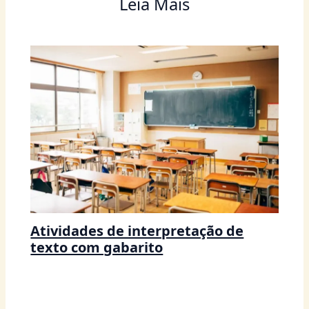
Leia Mais
Atividades de interpretação de
texto com gabarito