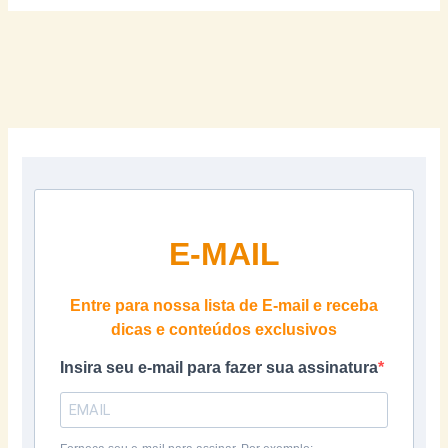
E-MAIL
Entre para nossa lista de E-mail e receba
dicas e conteúdos exclusivos
Insira seu e-mail para fazer sua assinatura