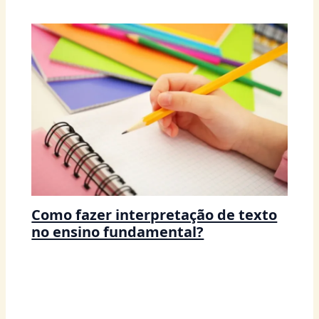
Como fazer interpretação de texto
no ensino fundamental?