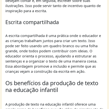
desejam contar e, em seguida, escrever sobre suas
ilustrações. Isso pode servir tanto de incentivo quanto de
inspiração para a escrita.
Escrita compartilhada
A escrita compartilhada é uma prática onde o educador e
as crianças trabalham juntos para criar um texto. Isso
pode ser feito usando um quadro branco ou uma folha
grande, onde todos podem contribuir com ideias. O
educador orienta o processo, ajudando a estruturar as
sentenças e a organizar o texto de uma maneira coesa.
Essa abordagem promove a inclusão e permite que as
crianças vejam a construção da escrita em ação.
Os benefícios da produção de texto
na educação infantil
A produção de texto na educação infantil oferece uma