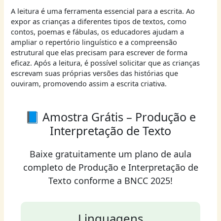
A leitura é uma ferramenta essencial para a escrita. Ao
expor as crianças a diferentes tipos de textos, como
contos, poemas e fábulas, os educadores ajudam a
ampliar o repertório linguístico e a compreensão
estrutural que elas precisam para escrever de forma
eficaz. Após a leitura, é possível solicitar que as crianças
escrevam suas próprias versões das histórias que
ouviram, promovendo assim a escrita criativa.
📘 Amostra Grátis – Produção e
Interpretação de Texto
Baixe gratuitamente um plano de aula
completo de Produção e Interpretação de
Texto conforme a BNCC 2025!
Linguagens