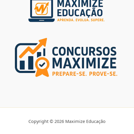
Copyright © 2026 Maximize Educação