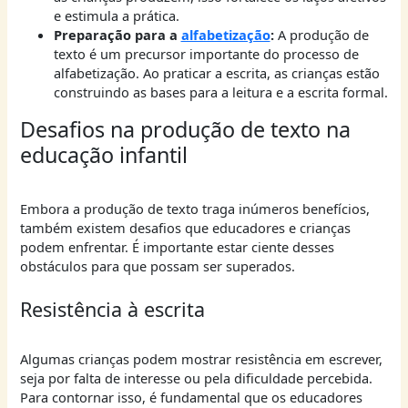
e estimula a prática.
Preparação para a
alfabetização
:
A produção de
texto é um precursor importante do processo de
alfabetização. Ao praticar a escrita, as crianças estão
construindo as bases para a leitura e a escrita formal.
Desafios na produção de texto na
educação infantil
Embora a produção de texto traga inúmeros benefícios,
também existem desafios que educadores e crianças
podem enfrentar. É importante estar ciente desses
obstáculos para que possam ser superados.
Resistência à escrita
Algumas crianças podem mostrar resistência em escrever,
seja por falta de interesse ou pela dificuldade percebida.
Para contornar isso, é fundamental que os educadores