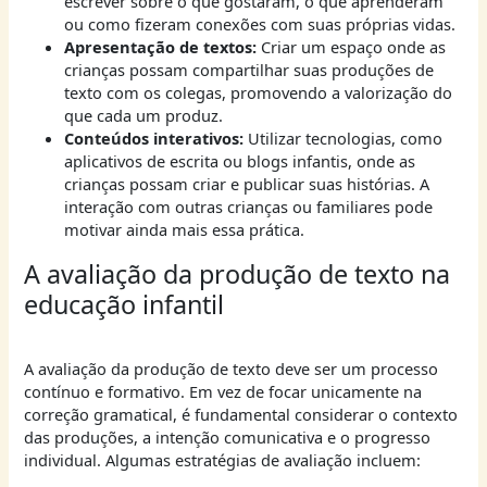
escrever sobre o que gostaram, o que aprenderam
ou como fizeram conexões com suas próprias vidas.
Apresentação de textos:
Criar um espaço onde as
crianças possam compartilhar suas produções de
texto com os colegas, promovendo a valorização do
que cada um produz.
Conteúdos interativos:
Utilizar tecnologias, como
aplicativos de escrita ou blogs infantis, onde as
crianças possam criar e publicar suas histórias. A
interação com outras crianças ou familiares pode
motivar ainda mais essa prática.
A avaliação da produção de texto na
educação infantil
A avaliação da produção de texto deve ser um processo
contínuo e formativo. Em vez de focar unicamente na
correção gramatical, é fundamental considerar o contexto
das produções, a intenção comunicativa e o progresso
individual. Algumas estratégias de avaliação incluem: