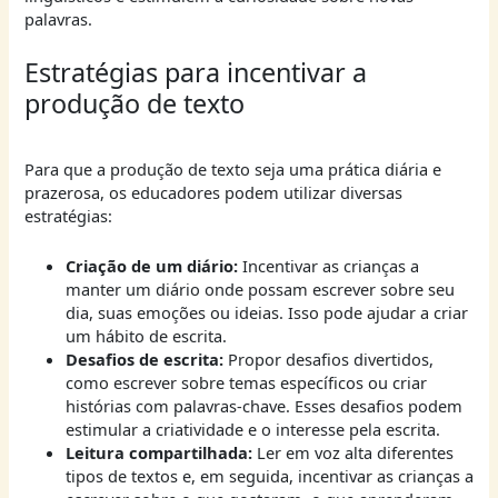
palavras.
Estratégias para incentivar a
produção de texto
Para que a produção de texto seja uma prática diária e
prazerosa, os educadores podem utilizar diversas
estratégias:
Criação de um diário:
Incentivar as crianças a
manter um diário onde possam escrever sobre seu
dia, suas emoções ou ideias. Isso pode ajudar a criar
um hábito de escrita.
Desafios de escrita:
Propor desafios divertidos,
como escrever sobre temas específicos ou criar
histórias com palavras-chave. Esses desafios podem
estimular a criatividade e o interesse pela escrita.
Leitura compartilhada:
Ler em voz alta diferentes
tipos de textos e, em seguida, incentivar as crianças a