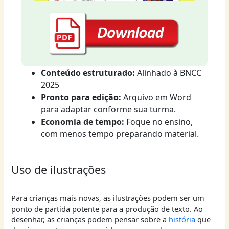
Conteúdo estruturado:
Alinhado à BNCC
2025
Pronto para edição:
Arquivo em Word
para adaptar conforme sua turma.
Economia de tempo:
Foque no ensino,
com menos tempo preparando material.
Uso de ilustrações
Para crianças mais novas, as ilustrações podem ser um
ponto de partida potente para a produção de texto. Ao
desenhar, as crianças podem pensar sobre a
história
que