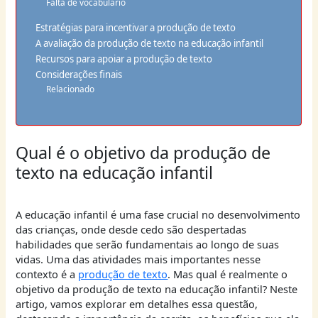
Falta de vocabulário
Estratégias para incentivar a produção de texto
A avaliação da produção de texto na educação infantil
Recursos para apoiar a produção de texto
Considerações finais
Relacionado
Qual é o objetivo da produção de
texto na educação infantil
A educação infantil é uma fase crucial no desenvolvimento
das crianças, onde desde cedo são despertadas
habilidades que serão fundamentais ao longo de suas
vidas. Uma das atividades mais importantes nesse
contexto é a
produção de texto
. Mas qual é realmente o
objetivo da produção de texto na educação infantil? Neste
artigo, vamos explorar em detalhes essa questão,