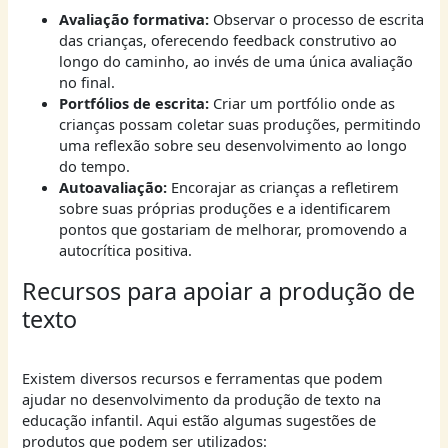
Avaliação formativa:
Observar o processo de escrita
das crianças, oferecendo feedback construtivo ao
longo do caminho, ao invés de uma única avaliação
no final.
Portfólios de escrita:
Criar um portfólio onde as
crianças possam coletar suas produções, permitindo
uma reflexão sobre seu desenvolvimento ao longo
do tempo.
Autoavaliação:
Encorajar as crianças a refletirem
sobre suas próprias produções e a identificarem
pontos que gostariam de melhorar, promovendo a
autocrítica positiva.
Recursos para apoiar a produção de
texto
Existem diversos recursos e ferramentas que podem
ajudar no desenvolvimento da produção de texto na
educação infantil. Aqui estão algumas sugestões de
produtos que podem ser utilizados: