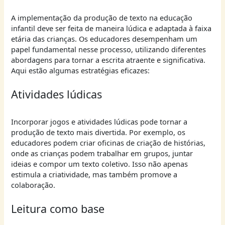
A implementação da produção de texto na educação
infantil deve ser feita de maneira lúdica e adaptada à faixa
etária das crianças. Os educadores desempenham um
papel fundamental nesse processo, utilizando diferentes
abordagens para tornar a escrita atraente e significativa.
Aqui estão algumas estratégias eficazes:
Atividades lúdicas
Incorporar jogos e atividades lúdicas pode tornar a
produção de texto mais divertida. Por exemplo, os
educadores podem criar oficinas de criação de histórias,
onde as crianças podem trabalhar em grupos, juntar
ideias e compor um texto coletivo. Isso não apenas
estimula a criatividade, mas também promove a
colaboração.
Leitura como base