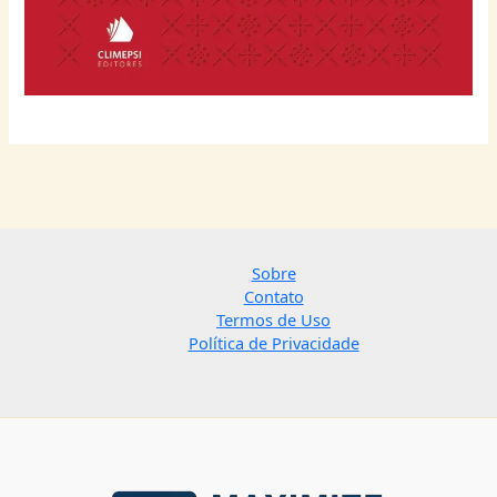
Sobre
Contato
Termos de Uso
Política de Privacidade