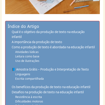
Índice do Artigo
Qual é o objetivo da produção de texto na educação
infantil
A importância da produção de texto
Como a produção de texto é abordada na educação infantil
Atividades lúdicas
Leitura como base
Uso de ilustrações
📘 Amostra Grátis – Produção e Interpretação de Texto
Linguagens
Escrita compartilhada
Os benefícios da produção de texto na educação infantil
Desafios na produção de texto na educação infantil
Resistência à escrita
Dificuldades motoras