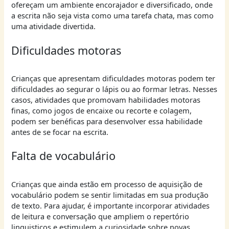
ofereçam um ambiente encorajador e diversificado, onde
a escrita não seja vista como uma tarefa chata, mas como
uma atividade divertida.
Dificuldades motoras
Crianças que apresentam dificuldades motoras podem ter
dificuldades ao segurar o lápis ou ao formar letras. Nesses
casos, atividades que promovam habilidades motoras
finas, como jogos de encaixe ou recorte e colagem,
podem ser benéficas para desenvolver essa habilidade
antes de se focar na escrita.
Falta de vocabulário
Crianças que ainda estão em processo de aquisição de
vocabulário podem se sentir limitadas em sua produção
de texto. Para ajudar, é importante incorporar atividades
de leitura e conversação que ampliem o repertório
linguisticos e estimulem a curiosidade sobre novas