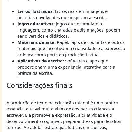
Livros ilustrados:
Livros ricos em imagens e
histórias envolventes que inspiram a escrita.
Jogos educativos:
Jogos que estimulam a
linguagem, como charadas e adivinhações, podem
ser divertidos e didáticos.
Materiais de arte:
Papel, lápis de cor, tintas e outros
materiais que incentivam a criatividade e a expressão
artística como parte da produção textual.
Aplicativos de escrita:
Softwares e apps que
proporcionam uma experiência interativa para a
prática da escrita.
Considerações finais
A produção de texto na educação infantil é uma prática
essencial que vai muito além de ensinar as crianças a
escrever. Ela promove a expressão, a criatividade e o
desenvolvimento cognitivo, preparando-as para desafios
futuros. Ao adotar estratégias lúdicas e inclusivas,