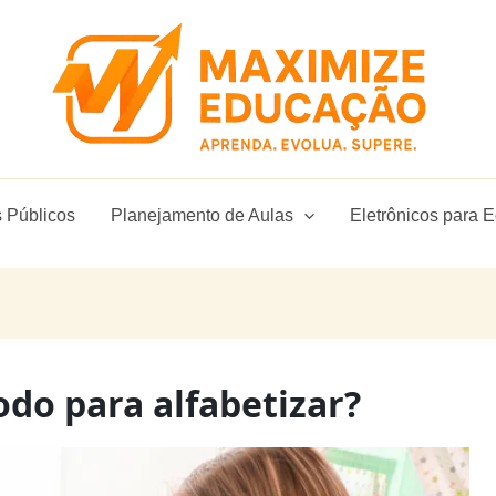
 Públicos
Planejamento de Aulas
Eletrônicos para 
do para alfabetizar?