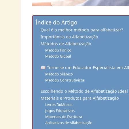
Índice do Artigo
Qual é o melhor método para alfabetizar?
Importância da Alfabetização
Métodos de Alfabetização
Método Fônico
Método Global
📖 Torne-se um Educador Especialista em Al
Método Silábico
Método Construtivista
Escolhendo o Método de Alfabetização Ideal
Materiais e Produtos para Alfabetização
Livros Didáticos
Jogos Educativos
Materiais de Escritura
Aplicativos de Alfabetização