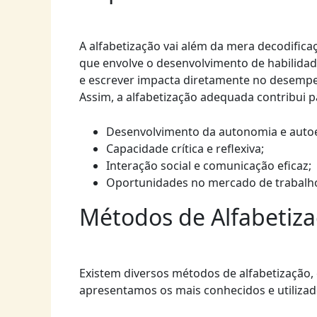
A alfabetização vai além da mera decodifica
que envolve o desenvolvimento de habilidades
e escrever impacta diretamente no desempen
Assim, a alfabetização adequada contribui p
Desenvolvimento da autonomia e auto
Capacidade crítica e reflexiva;
Interação social e comunicação eficaz;
Oportunidades no mercado de trabalho
Métodos de Alfabetiz
Existem diversos métodos de alfabetização,
apresentamos os mais conhecidos e utilizado