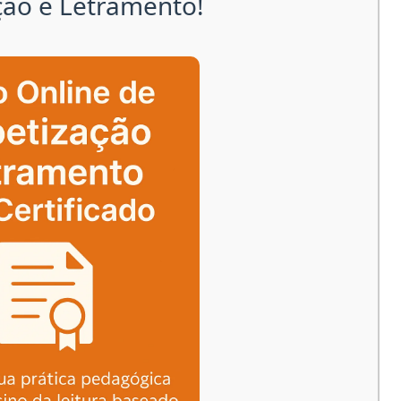
ção e Letramento!