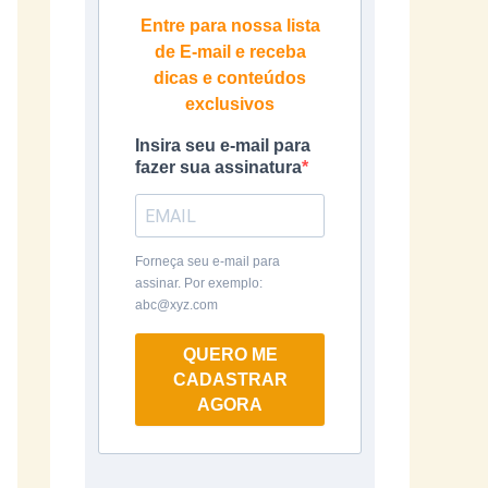
Entre para nossa lista
de E-mail e receba
dicas e conteúdos
exclusivos
Insira seu e-mail para
fazer sua assinatura
Forneça seu e-mail para
assinar. Por exemplo:
abc@xyz.com
QUERO ME
CADASTRAR
AGORA