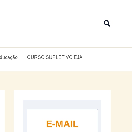
Pesquis
Educação
CURSO SUPLETIVO EJA
E-MAIL