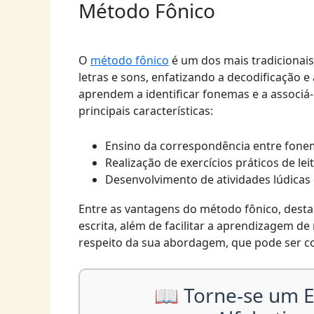
Método Fônico
O
método fônico
é um dos mais tradicionais
letras e sons, enfatizando a decodificação e 
aprendem a identificar fonemas e a associá
principais características:
Ensino da correspondência entre fone
Realização de exercícios práticos de leit
Desenvolvimento de atividades lúdicas
Entre as vantagens do método fônico, desta
escrita, além de facilitar a aprendizagem d
respeito da sua abordagem, que pode ser c
📖 Torne-se um E