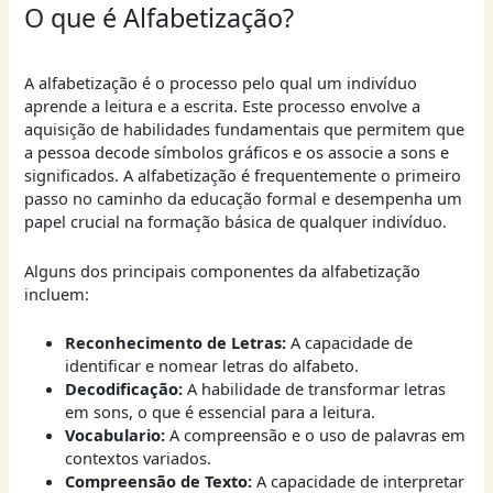
O que é Alfabetização?
A alfabetização é o processo pelo qual um indivíduo
aprende a leitura e a escrita. Este processo envolve a
aquisição de habilidades fundamentais que permitem que
a pessoa decode símbolos gráficos e os associe a sons e
significados. A alfabetização é frequentemente o primeiro
passo no caminho da educação formal e desempenha um
papel crucial na formação básica de qualquer indivíduo.
Alguns dos principais componentes da alfabetização
incluem:
Reconhecimento de Letras:
A capacidade de
identificar e nomear letras do alfabeto.
Decodificação:
A habilidade de transformar letras
em sons, o que é essencial para a leitura.
Vocabulario:
A compreensão e o uso de palavras em
contextos variados.
Compreensão de Texto:
A capacidade de interpretar