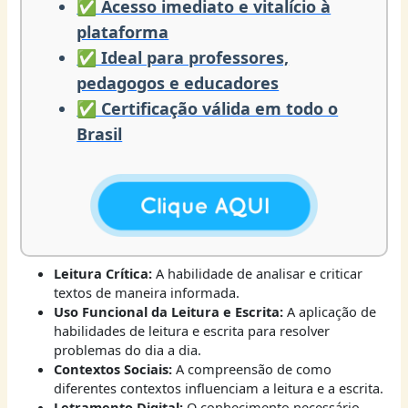
✅ Acesso imediato e vitalício à
plataforma
✅ Ideal para professores,
pedagogos e educadores
✅ Certificação válida em todo o
Brasil
Leitura Crítica:
A habilidade de analisar e criticar
textos de maneira informada.
Uso Funcional da Leitura e Escrita:
A aplicação de
habilidades de leitura e escrita para resolver
problemas do dia a dia.
Contextos Sociais:
A compreensão de como
diferentes contextos influenciam a leitura e a escrita.
Letramento Digital:
O conhecimento necessário