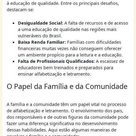
à educação de qualidade. Entre os principais desafios,
destacam-se:
Desigualdade Social:
A falta de recursos e de acesso
a uma educação de qualidade nas regiões mais
vulneráveis do Brasil.
Baixa Renda Familiar:
Famílias com dificuldades
financeiras muitas vezes não conseguem oferecer
um ambiente propício para a leitura e a educação.
Falta de Profissionais Qualificados:
A escassez de
educadores bem treinados e preparados para
ensinar alfabetização e letramento.
O Papel da Família e da Comunidade
A família e a comunidade têm um papel vital no processo
de alfabetização e letramento. O envolvimento dos pais,
dos responsáveis e de outras figuras da comunidade pode
fazer uma diferença significativa no desenvolvimento
dessas habilidades. Aqui estão algumas maneiras de