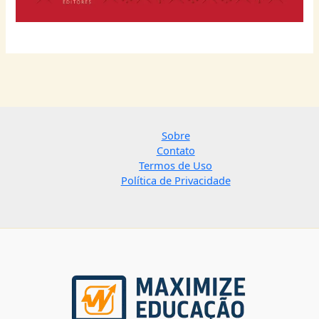
Sobre
Contato
Termos de Uso
Política de Privacidade