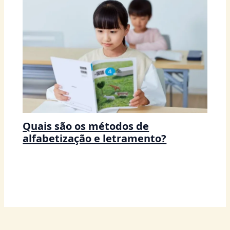
Quais são os métodos de
alfabetização e letramento?