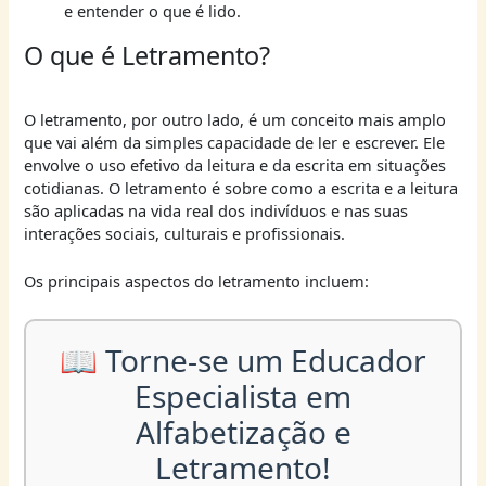
e entender o que é lido.
O que é Letramento?
O letramento, por outro lado, é um conceito mais amplo
que vai além da simples capacidade de ler e escrever. Ele
envolve o uso efetivo da leitura e da escrita em situações
cotidianas. O letramento é sobre como a escrita e a leitura
são aplicadas na vida real dos indivíduos e nas suas
interações sociais, culturais e profissionais.
Os principais aspectos do letramento incluem:
📖 Torne-se um Educador
Especialista em
Alfabetização e
Letramento!