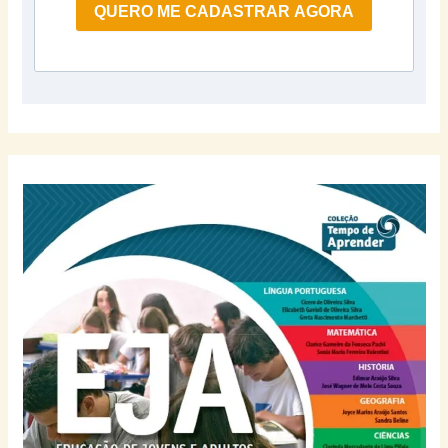
QUERO ME CADASTRAR AGORA