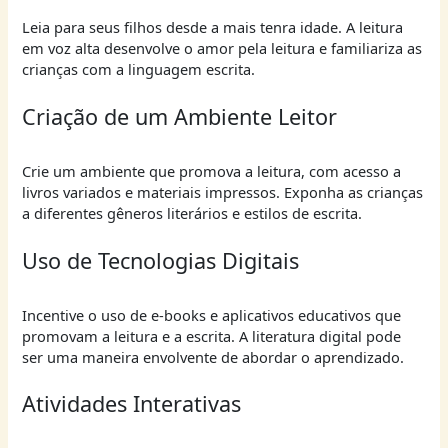
Leia para seus filhos desde a mais tenra idade. A leitura
em voz alta desenvolve o amor pela leitura e familiariza as
crianças com a linguagem escrita.
Criação de um Ambiente Leitor
Crie um ambiente que promova a leitura, com acesso a
livros variados e materiais impressos. Exponha as crianças
a diferentes gêneros literários e estilos de escrita.
Uso de Tecnologias Digitais
Incentive o uso de e-books e aplicativos educativos que
promovam a leitura e a escrita. A literatura digital pode
ser uma maneira envolvente de abordar o aprendizado.
Atividades Interativas