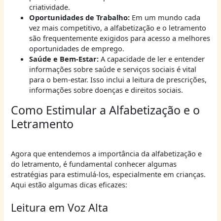
criatividade.
Oportunidades de Trabalho:
Em um mundo cada
vez mais competitivo, a alfabetização e o letramento
são frequentemente exigidos para acesso a melhores
oportunidades de emprego.
Saúde e Bem-Estar:
A capacidade de ler e entender
informações sobre saúde e serviços sociais é vital
para o bem-estar. Isso inclui a leitura de prescrições,
informações sobre doenças e direitos sociais.
Como Estimular a Alfabetização e o
Letramento
Agora que entendemos a importância da alfabetização e
do letramento, é fundamental conhecer algumas
estratégias para estimulá-los, especialmente em crianças.
Aqui estão algumas dicas eficazes:
Leitura em Voz Alta