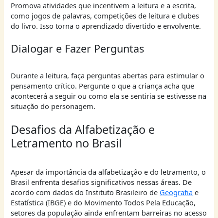
Promova atividades que incentivem a leitura e a escrita,
como jogos de palavras, competições de leitura e clubes
do livro. Isso torna o aprendizado divertido e envolvente.
Dialogar e Fazer Perguntas
Durante a leitura, faça perguntas abertas para estimular o
pensamento crítico. Pergunte o que a criança acha que
acontecerá a seguir ou como ela se sentiria se estivesse na
situação do personagem.
Desafios da Alfabetização e
Letramento no Brasil
Apesar da importância da alfabetização e do letramento, o
Brasil enfrenta desafios significativos nessas áreas. De
acordo com dados do Instituto Brasileiro de
Geografia
e
Estatística (IBGE) e do Movimento Todos Pela Educação,
setores da população ainda enfrentam barreiras no acesso