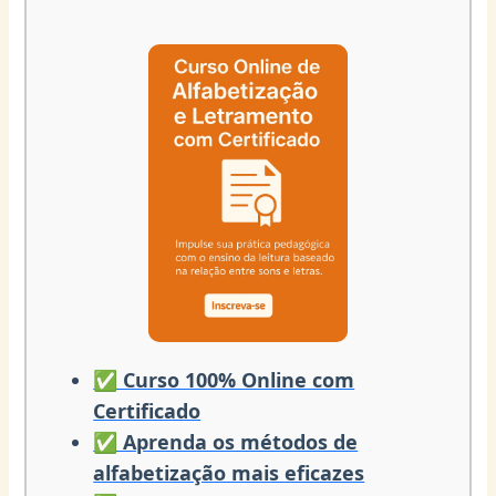
✅ Curso 100% Online com
Certificado
✅ Aprenda os métodos de
alfabetização mais eficazes