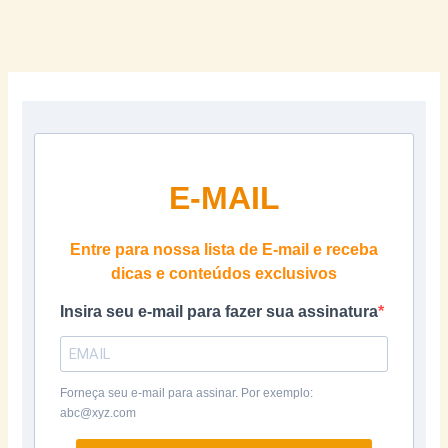
E-MAIL
Entre para nossa lista de E-mail e receba
dicas e conteúdos exclusivos
Insira seu e-mail para fazer sua assinatura
Forneça seu e-mail para assinar. Por exemplo:
abc@xyz.com