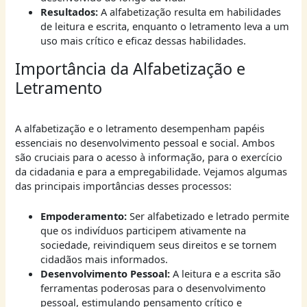
Resultados:
A alfabetização resulta em habilidades
de leitura e escrita, enquanto o letramento leva a um
uso mais crítico e eficaz dessas habilidades.
Importância da Alfabetização e
Letramento
A alfabetização e o letramento desempenham papéis
essenciais no desenvolvimento pessoal e social. Ambos
são cruciais para o acesso à informação, para o exercício
da cidadania e para a empregabilidade. Vejamos algumas
das principais importâncias desses processos:
Empoderamento:
Ser alfabetizado e letrado permite
que os indivíduos participem ativamente na
sociedade, reivindiquem seus direitos e se tornem
cidadãos mais informados.
Desenvolvimento Pessoal:
A leitura e a escrita são
ferramentas poderosas para o desenvolvimento
pessoal, estimulando pensamento crítico e