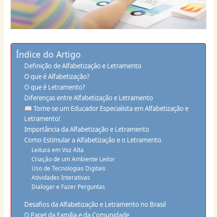
Índice do Artigo
Definição de Alfabetização e Letramento
O que é Alfabetização?
O que é Letramento?
Diferenças entre Alfabetização e Letramento
📖 Torne-se um Educador Especialista em Alfabetização e
Letramento!
Importância da Alfabetização e Letramento
Como Estimular a Alfabetização e o Letramento
Leitura em Voz Alta
Criação de um Ambiente Leitor
Uso de Tecnologias Digitais
Atividades Interativas
Dialogar e Fazer Perguntas
Desafios da Alfabetização e Letramento no Brasil
O Papel da Família e da Comunidade