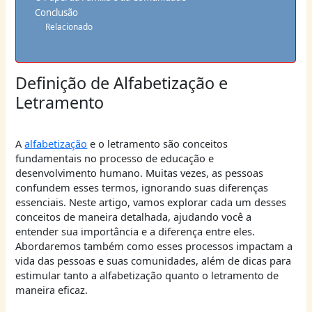
Conclusão
Relacionado
Definição de Alfabetização e
Letramento
A
alfabetização
e o letramento são conceitos
fundamentais no processo de educação e
desenvolvimento humano. Muitas vezes, as pessoas
confundem esses termos, ignorando suas diferenças
essenciais. Neste artigo, vamos explorar cada um desses
conceitos de maneira detalhada, ajudando você a
entender sua importância e a diferença entre eles.
Abordaremos também como esses processos impactam a
vida das pessoas e suas comunidades, além de dicas para
estimular tanto a alfabetização quanto o letramento de
maneira eficaz.