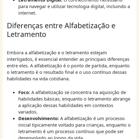
para navegar e utilizar tecnologia digital, incluindo a
internet.
Diferenças entre Alfabetização e
Letramento
Embora a alfabetização e o letramento estejam
interligados, é essencial entender as principais diferenças
entre eles. A alfabetização é o ponto de partida, enquanto
o letramento é o resultado final e o uso contínuo dessas
habilidades na vida cotidiana.
Foco:
A alfabetização se concentra na aquisição de
habilidades básicas, enquanto o letramento abrange
a aplicação dessas habilidades em contextos
variados.
Desenvolvimento:
A alfabetização é um processo
inicial tipicamente voltado para crianças, enquanto o
letramento é um processo contínuo que pode ser
desenvolvido ao longo da vida.