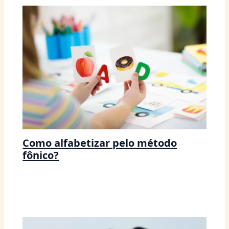
Como alfabetizar pelo método
fônico?