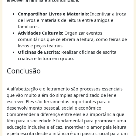
envolver a família e a comunidade:
Compartilhar Livros e Materiais:
Incentivar a troca
de livros e materiais de leitura entre amigos e
familiares.
Atividades Culturais:
Organizar eventos
comunitários que celebrem a leitura, como feiras de
livros e peças teatrais.
Oficinas de Escrita:
Realizar oficinas de escrita
criativa e leitura em grupo.
Conclusão
A alfabetização e o letramento são processos essenciais
que vão muito além do simples aprendizado de ler e
escrever. Eles são ferramentas importantes para o
desenvolvimento pessoal, social e econômico.
Compreender a diferença entre eles e a importância que
têm para a sociedade é fundamental para promover uma
educação inclusiva e eficaz. Incentivar o amor pela leitura
e pela escrita desde a infância é um passo crucial para um