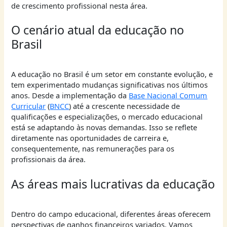
de crescimento profissional nesta área.
O cenário atual da educação no
Brasil
A educação no Brasil é um setor em constante evolução, e
tem experimentado mudanças significativas nos últimos
anos. Desde a implementação da
Base Nacional Comum
Curricular
(
BNCC
) até a crescente necessidade de
qualificações e especializações, o mercado educacional
está se adaptando às novas demandas. Isso se reflete
diretamente nas oportunidades de carreira e,
consequentemente, nas remunerações para os
profissionais da área.
As áreas mais lucrativas da educação
Dentro do campo educacional, diferentes áreas oferecem
perspectivas de ganhos financeiros variados. Vamos