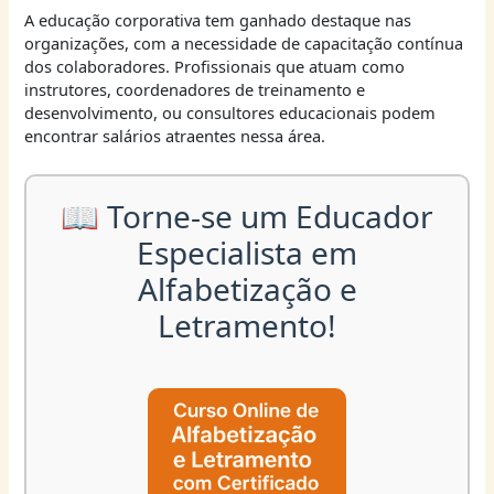
A educação corporativa tem ganhado destaque nas
organizações, com a necessidade de capacitação contínua
dos colaboradores. Profissionais que atuam como
instrutores, coordenadores de treinamento e
desenvolvimento, ou consultores educacionais podem
encontrar salários atraentes nessa área.
📖 Torne-se um Educador
Especialista em
Alfabetização e
Letramento!