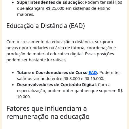
Superintendentes de Educação:
Podem ter salários
que alcançam R$ 25.000 em sistemas de ensino
maiores.
Educação a Distância (EAD)
Com o crescimento da educação a distância, surgiram
novas oportunidades na área de tutoria, coordenação e
produção de material educativo digital. Essas posições
podem ser bastante lucrativas.
Tutore e Coordenadores de Curso
EAD
:
Podem ter
salários variando entre R$ 8.000 e R$ 15.000.
Desenvolvedores de Conteúdo Digital:
Com a
especialização, podem obter ganhos que superem R$
10.000.
Fatores que influenciam a
remuneração na educação