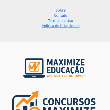
Sobre
Contato
Termos de Uso
Política de Privacidade