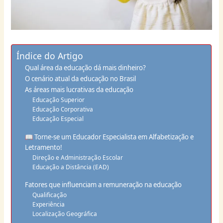
Índice do Artigo
Qual área da educação dá mais dinheiro?
O cenário atual da educação no Brasil
As áreas mais lucrativas da educação
Educação Superior
Educação Corporativa
Educação Especial
📖 Torne-se um Educador Especialista em Alfabetização e
Letramento!
Direção e Administração Escolar
Educação a Distância (EAD)
Fatores que influenciam a remuneração na educação
Qualificação
Experiência
Localização Geográfica