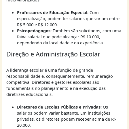
Professores de Educação Especial:
Com
especialização, podem ter salários que variam entre
R$ 5.000 e R$ 12.000.
Psicopedagogos:
Também são solicitados, com uma
faixa salarial que pode alcançar R$ 10.000,
dependendo da localidade e da experiência.
Direção e Administração Escolar
A liderança escolar é uma função de grande
responsabilidade e, consequentemente, remuneração
competitiva. Diretores e gestores escolares são
fundamentais no planejamento e na execução das
diretrizes educacionais.
Diretores de Escolas Públicas e Privadas:
Os
salários podem variar bastante. Em instituições
privadas, os diretores podem receber acima de R$
20.000.