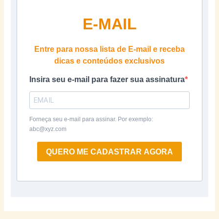
E-MAIL
Entre para nossa lista de E-mail e receba
dicas e conteúdos exclusivos
Insira seu e-mail para fazer sua assinatura
Forneça seu e-mail para assinar. Por exemplo:
abc@xyz.com
QUERO ME CADASTRAR AGORA