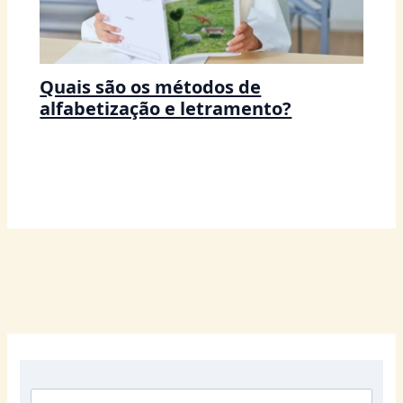
Quais são os métodos de
alfabetização e letramento?