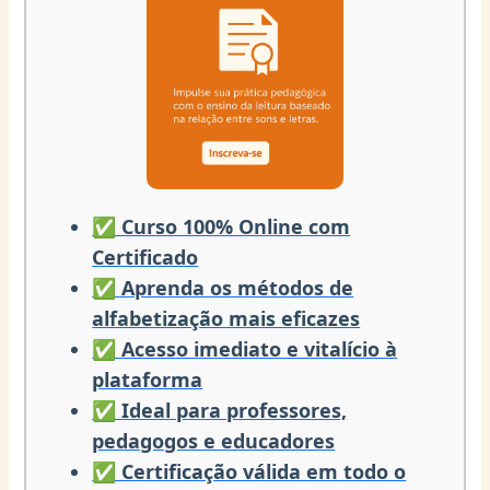
✅ Curso 100% Online com
Certificado
✅ Aprenda os métodos de
alfabetização mais eficazes
✅ Acesso imediato e vitalício à
plataforma
✅ Ideal para professores,
pedagogos e educadores
✅ Certificação válida em todo o