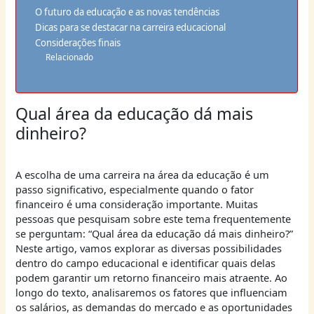
O futuro da educação e as novas tendências
Dicas para se destacar na carreira educacional
Considerações finais
Relacionado
Qual área da educação dá mais
dinheiro?
A escolha de uma carreira na área da educação é um
passo significativo, especialmente quando o fator
financeiro é uma consideração importante. Muitas
pessoas que pesquisam sobre este tema frequentemente
se perguntam: “Qual área da educação dá mais dinheiro?”
Neste artigo, vamos explorar as diversas possibilidades
dentro do campo educacional e identificar quais delas
podem garantir um retorno financeiro mais atraente. Ao
longo do texto, analisaremos os fatores que influenciam
os salários, as demandas do mercado e as oportunidades