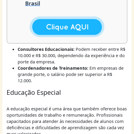
Brasil
Consultores Educacionais:
Podem receber entre R$
10.000 e R$ 30.000, dependendo da experiência e do
porte da empresa.
Coordenadores de Treinamento:
Em empresas de
grande porte, o salário pode ser superior a R$
12.000.
Educação Especial
A educação especial é uma área que também oferece boas
oportunidades de trabalho e remuneração. Profissionais
capacitados para atender às necessidades de alunos com
deficiências e dificuldades de aprendizagem são cada vez
mais valorizados.