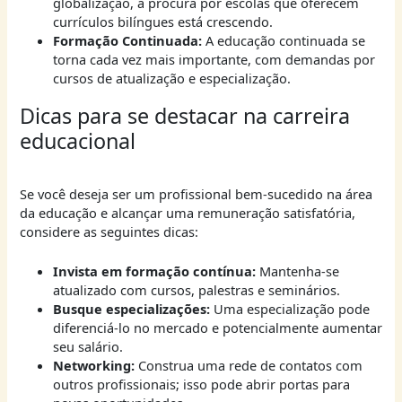
globalização, a procura por escolas que oferecem
currículos bilíngues está crescendo.
Formação Continuada:
A educação continuada se
torna cada vez mais importante, com demandas por
cursos de atualização e especialização.
Dicas para se destacar na carreira
educacional
Se você deseja ser um profissional bem-sucedido na área
da educação e alcançar uma remuneração satisfatória,
considere as seguintes dicas:
Invista em formação contínua:
Mantenha-se
atualizado com cursos, palestras e seminários.
Busque especializações:
Uma especialização pode
diferenciá-lo no mercado e potencialmente aumentar
seu salário.
Networking:
Construa uma rede de contatos com
outros profissionais; isso pode abrir portas para