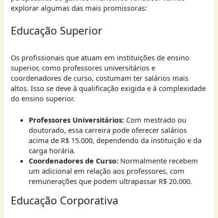
explorar algumas das mais promissoras:
Educação Superior
Os profissionais que atuam em instituições de ensino
superior, como professores universitários e
coordenadores de curso, costumam ter salários mais
altos. Isso se deve à qualificação exigida e à complexidade
do ensino superior.
Professores Universitários:
Com mestrado ou
doutorado, essa carreira pode oferecer salários
acima de R$ 15.000, dependendo da instituição e da
carga horária.
Coordenadores de Curso:
Normalmente recebem
um adicional em relação aos professores, com
remunerações que podem ultrapassar R$ 20.000.
Educação Corporativa