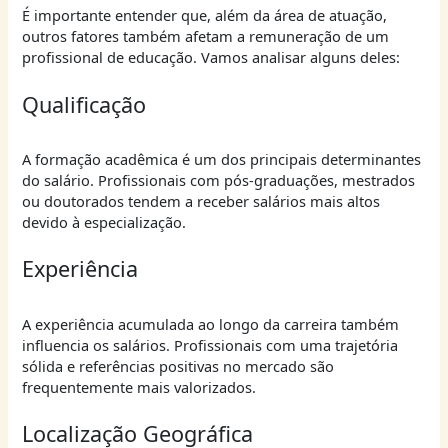
É importante entender que, além da área de atuação,
outros fatores também afetam a remuneração de um
profissional de educação. Vamos analisar alguns deles:
Qualificação
A formação acadêmica é um dos principais determinantes
do salário. Profissionais com pós-graduações, mestrados
ou doutorados tendem a receber salários mais altos
devido à especialização.
Experiência
A experiência acumulada ao longo da carreira também
influencia os salários. Profissionais com uma trajetória
sólida e referências positivas no mercado são
frequentemente mais valorizados.
Localização Geográfica