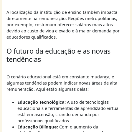
A localização da instituição de ensino também impacta
diretamente na remuneração. Regiões metropolitanas,
por exemplo, costumam oferecer salários mais altos
devido ao custo de vida elevado e à maior demanda por
educadores qualificados.
O futuro da educação e as novas
tendências
O cenário educacional está em constante mudança, e
algumas tendências podem indicar novas áreas de alta
remuneração. Aqui estão algumas delas:
Educação Tecnológica:
A uso de tecnologias
educacionais e ferramentas de aprendizado virtual
está em ascensão, criando demanda por
profissionais qualificados.
Educação Bilíngue:
Com o aumento da