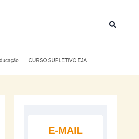
Pesquis
Educação
CURSO SUPLETIVO EJA
E-MAIL