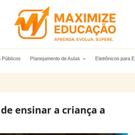
 Públicos
Planejamento de Aulas
Eletrônicos para 
de ensinar a criança a