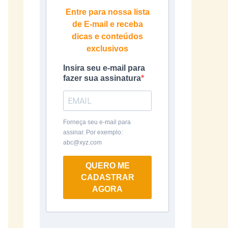
Entre para nossa lista
de E-mail e receba
dicas e conteúdos
exclusivos
Insira seu e-mail para
fazer sua assinatura
Forneça seu e-mail para
assinar. Por exemplo:
abc@xyz.com
QUERO ME
CADASTRAR
AGORA