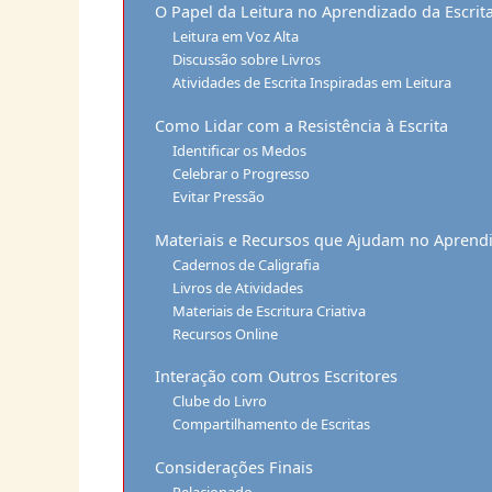
O Papel da Leitura no Aprendizado da Escrit
Leitura em Voz Alta
Discussão sobre Livros
Atividades de Escrita Inspiradas em Leitura
Como Lidar com a Resistência à Escrita
Identificar os Medos
Celebrar o Progresso
Evitar Pressão
Materiais e Recursos que Ajudam no Aprendi
Cadernos de Caligrafia
Livros de Atividades
Materiais de Escritura Criativa
Recursos Online
Interação com Outros Escritores
Clube do Livro
Compartilhamento de Escritas
Considerações Finais