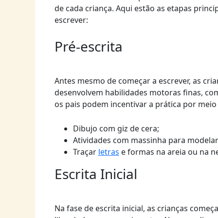
de cada criança. Aqui estão as etapas princ
escrever:
Pré-escrita
Antes mesmo de começar a escrever, as cria
desenvolvem habilidades motoras finas, com
os pais podem incentivar a prática por meio 
Dibujo com giz de cera;
Atividades com massinha para modelar
Traçar
letras
e formas na areia ou na n
Escrita Inicial
Na fase de escrita inicial, as crianças com