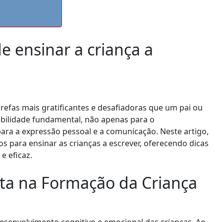
e ensinar a criança a
refas mais gratificantes e desafiadoras que um pai ou
abilidade fundamental, não apenas para o
a a expressão pessoal e a comunicação. Neste artigo,
 para ensinar as crianças a escrever, oferecendo dicas
e eficaz.
ita na Formação da Criança