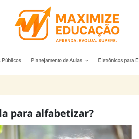
 Públicos
Planejamento de Aulas
Eletrônicos para 
a para alfabetizar?