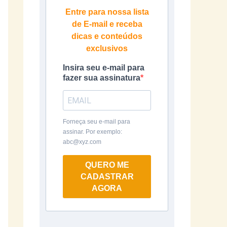
Entre para nossa lista
de E-mail e receba
dicas e conteúdos
exclusivos
Insira seu e-mail para
fazer sua assinatura
Forneça seu e-mail para
assinar. Por exemplo:
abc@xyz.com
QUERO ME
CADASTRAR
AGORA