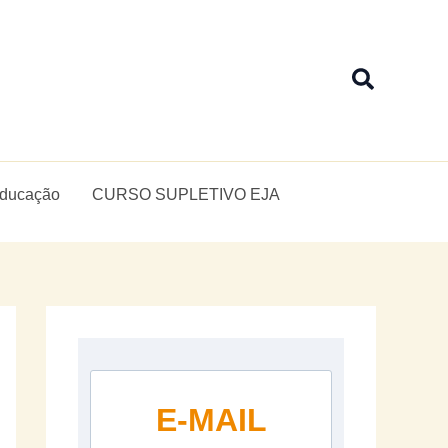
Pesquis
Educação
CURSO SUPLETIVO EJA
E-MAIL