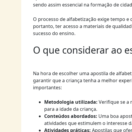
sendo assim essencial na formação de cidad
O processo de alfabetização exige tempo e 
portanto, ter acesso a materiais de qualida
sucesso do ensino.
O que considerar ao e
Na hora de escolher uma apostila de alfabet
garantir que a criança tenha a melhor exper
importantes:
Metodologia utilizada:
Verifique se a
para a idade da criança.
Conteúdos abordados:
Uma boa apostil
atividades que estimulem o interesse d
Atividades práticas:
Apostilas que ofer