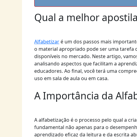
Qual a melhor apostila
Alfabetizar
é um dos passos mais importante
o material apropriado pode ser uma tarefa 
disponíveis no mercado. Neste artigo, vamos
analisando aspectos que facilitam a aprend
educadores. Ao final, você terá uma compree
uso em sala de aula ou em casa.
A Importância da Alfa
A alfabetização é o processo pelo qual a cria
fundamental não apenas para o desempenho 
aprendizado eficaz da leitura e da escrita 