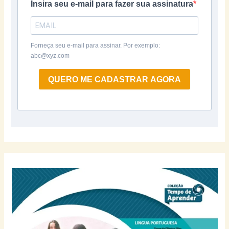
Insira seu e-mail para fazer sua assinatura
Forneça seu e-mail para assinar. Por exemplo:
abc@xyz.com
QUERO ME CADASTRAR AGORA