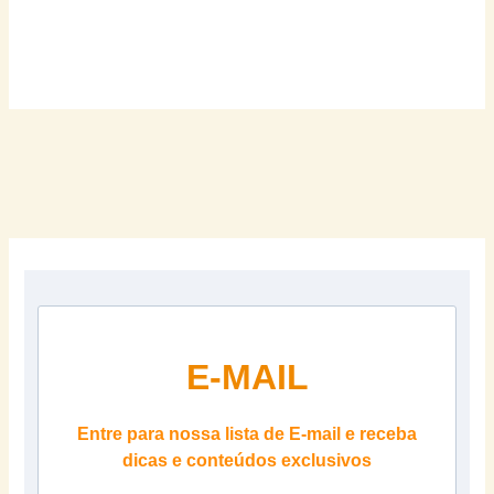
E-MAIL
Entre para nossa lista de E-mail e receba
dicas e conteúdos exclusivos