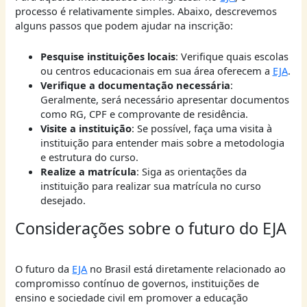
processo é relativamente simples. Abaixo, descrevemos
alguns passos que podem ajudar na inscrição:
Pesquise instituições locais
: Verifique quais escolas
ou centros educacionais em sua área oferecem a
EJA
.
Verifique a documentação necessária
:
Geralmente, será necessário apresentar documentos
como RG, CPF e comprovante de residência.
Visite a instituição
: Se possível, faça uma visita à
instituição para entender mais sobre a metodologia
e estrutura do curso.
Realize a matrícula
: Siga as orientações da
instituição para realizar sua matrícula no curso
desejado.
Considerações sobre o futuro do EJA
O futuro da
EJA
no Brasil está diretamente relacionado ao
compromisso contínuo de governos, instituições de
ensino e sociedade civil em promover a educação