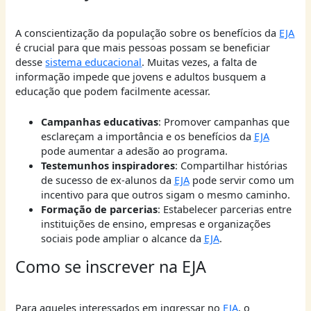
A conscientização da população sobre os benefícios da
EJA
é crucial para que mais pessoas possam se beneficiar
desse
sistema educacional
. Muitas vezes, a falta de
informação impede que jovens e adultos busquem a
educação que podem facilmente acessar.
Campanhas educativas
: Promover campanhas que
esclareçam a importância e os benefícios da
EJA
pode aumentar a adesão ao programa.
Testemunhos inspiradores
: Compartilhar histórias
de sucesso de ex-alunos da
EJA
pode servir como um
incentivo para que outros sigam o mesmo caminho.
Formação de parcerias
: Estabelecer parcerias entre
instituições de ensino, empresas e organizações
sociais pode ampliar o alcance da
EJA
.
Como se inscrever na EJA
Para aqueles interessados em ingressar no
EJA
, o