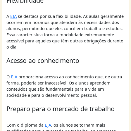
Flexibilidade
A
EJA
se destaca por sua flexibilidade. As aulas geralmente
ocorrem em horários que atendem às necessidades dos
alunos, permitindo que eles conciliem trabalho e estudos.
Essa característica torna a modalidade extremamente
acessível para aqueles que têm outras obrigações durante
o dia.
Acesso ao conhecimento
O
EJA
proporciona acesso ao conhecimento que, de outra
forma, poderia ser inacessível. Os alunos aprendem
conteúdos que são fundamentais para a vida em
sociedade e para o desenvolvimento pessoal.
Preparo para o mercado de trabalho
Com o diploma da
EJA
, os alunos se tornam mais
qualificados para o mercado de trabalho. As empresas