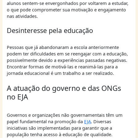
alunos sentem-se envergonhados por voltarem a estudar,
o que pode comprometer sua motivação e engajamento
nas atividades.
Desinteresse pela educação
Pessoas que já abandonaram a escola anteriormente
podem ter dificuldades em se reengajar com a educação,
possivelmente devido a experiências passadas negativas.
Encontrar formas de motivá-las e reanimá-las para a
jornada educacional é um trabalho a ser realizado.
A atuação do governo e das ONGs
no EJA
Governos e organizações não governamentais têm um
papel fundamental na promoção da
EJA
. Diversas
iniciativas são implementadas para garantir que a
população tenha acesso à educação de qualidade.