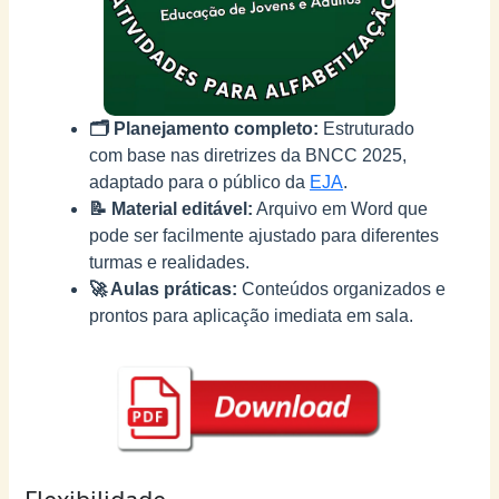
🗂️ Planejamento completo:
Estruturado
com base nas diretrizes da BNCC 2025,
adaptado para o público da
EJA
.
📝 Material editável:
Arquivo em Word que
pode ser facilmente ajustado para diferentes
turmas e realidades.
🚀 Aulas práticas:
Conteúdos organizados e
prontos para aplicação imediata em sala.