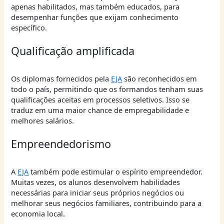
apenas habilitados, mas também educados, para
desempenhar funções que exijam conhecimento
específico.
Qualificação amplificada
Os diplomas fornecidos pela
EJA
são reconhecidos em
todo o país, permitindo que os formandos tenham suas
qualificações aceitas em processos seletivos. Isso se
traduz em uma maior chance de empregabilidade e
melhores salários.
Empreendedorismo
A
EJA
também pode estimular o espírito empreendedor.
Muitas vezes, os alunos desenvolvem habilidades
necessárias para iniciar seus próprios negócios ou
melhorar seus negócios familiares, contribuindo para a
economia local.