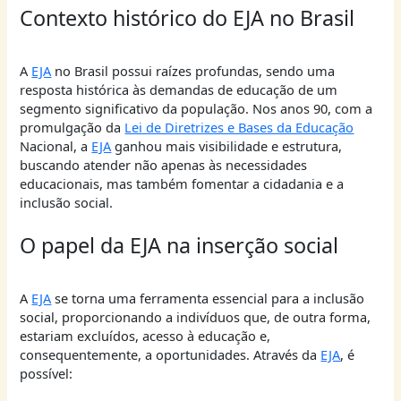
Contexto histórico do EJA no Brasil
A
EJA
no Brasil possui raízes profundas, sendo uma
resposta histórica às demandas de educação de um
segmento significativo da população. Nos anos 90, com a
promulgação da
Lei de Diretrizes e Bases da Educação
Nacional, a
EJA
ganhou mais visibilidade e estrutura,
buscando atender não apenas às necessidades
educacionais, mas também fomentar a cidadania e a
inclusão social.
O papel da EJA na inserção social
A
EJA
se torna uma ferramenta essencial para a inclusão
social, proporcionando a indivíduos que, de outra forma,
estariam excluídos, acesso à educação e,
consequentemente, a oportunidades. Através da
EJA
, é
possível: