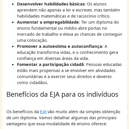
Desenvolver habilidades básicas
: Os alunos
aprendem não apenas a ler e escrever, mas também
habilidades matemáticas e de raciocínio crítico.
Aumentar a empregabilidade
: Ter um diploma do
ensino fundamental ou médio abre portas no
mercado de trabalho e eleva as chances de conseguir
uma colocação.
Promover a autoestima e autoconfiança
: A
educação transforma vidas, e o conhecimento gera
confiança em diversas áreas da vida.
Fomentar a participação cidadã
: Pessoas educadas
estão mais propensas a se envolver em atividades
comunitárias e a exercer seus direitos e deveres
como cidadãos.
Benefícios da EJA para os indivíduos
Os benefícios da
EJA
vão muito além da simples obtenção
de um diploma. Vamos detalhar algumas das principais
vantagens que essa modalidade de ensino oferece: