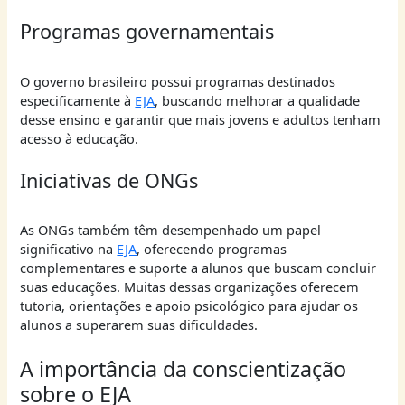
Programas governamentais
O governo brasileiro possui programas destinados
especificamente à
EJA
, buscando melhorar a qualidade
desse ensino e garantir que mais jovens e adultos tenham
acesso à educação.
Iniciativas de ONGs
As ONGs também têm desempenhado um papel
significativo na
EJA
, oferecendo programas
complementares e suporte a alunos que buscam concluir
suas educações. Muitas dessas organizações oferecem
tutoria, orientações e apoio psicológico para ajudar os
alunos a superarem suas dificuldades.
A importância da conscientização
sobre o EJA