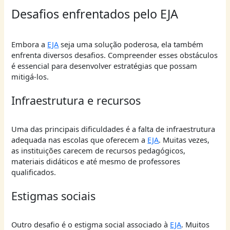
Desafios enfrentados pelo EJA
Embora a
EJA
seja uma solução poderosa, ela também
enfrenta diversos desafios. Compreender esses obstáculos
é essencial para desenvolver estratégias que possam
mitigá-los.
Infraestrutura e recursos
Uma das principais dificuldades é a falta de infraestrutura
adequada nas escolas que oferecem a
EJA
. Muitas vezes,
as instituições carecem de recursos pedagógicos,
materiais didáticos e até mesmo de professores
qualificados.
Estigmas sociais
Outro desafio é o estigma social associado à
EJA
. Muitos