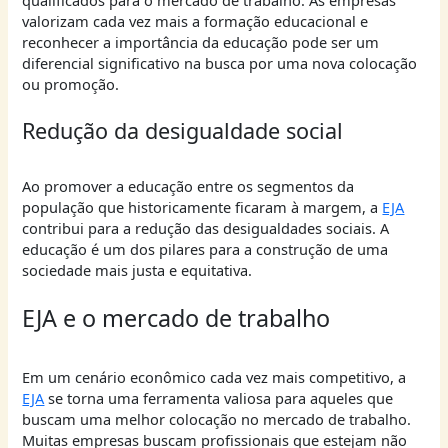
valorizam cada vez mais a formação educacional e
reconhecer a importância da educação pode ser um
diferencial significativo na busca por uma nova colocação
ou promoção.
Redução da desigualdade social
Ao promover a educação entre os segmentos da
população que historicamente ficaram à margem, a
EJA
contribui para a redução das desigualdades sociais. A
educação é um dos pilares para a construção de uma
sociedade mais justa e equitativa.
EJA e o mercado de trabalho
Em um cenário econômico cada vez mais competitivo, a
EJA
se torna uma ferramenta valiosa para aqueles que
buscam uma melhor colocação no mercado de trabalho.
Muitas empresas buscam profissionais que estejam não