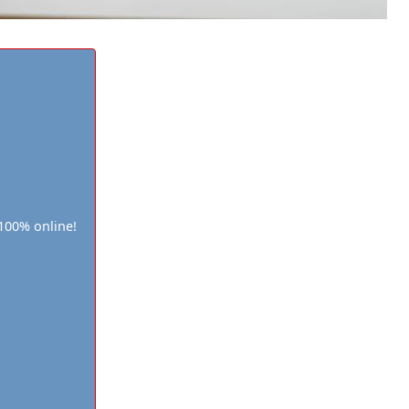
100% online!