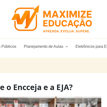
 Públicos
Planejamento de Aulas
Eletrônicos para 
e o Encceja e a EJA?