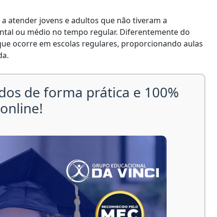
 atender jovens e adultos que não tiveram a
ntal ou médio no tempo regular. Diferentemente do
ue ocorre em escolas regulares, proporcionando aulas
da.
dos de forma prática e 100%
online!