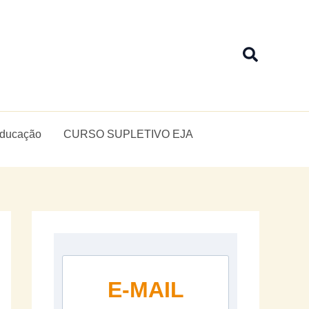
Pesquis
Educação
CURSO SUPLETIVO EJA
E-MAIL