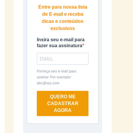
Entre para nossa lista
de E-mail e receba
dicas e conteúdos
exclusivos
Insira seu e-mail para
fazer sua assinatura
Forneça seu e-mail para
assinar. Por exemplo:
abc@xyz.com
QUERO ME
CADASTRAR
AGORA