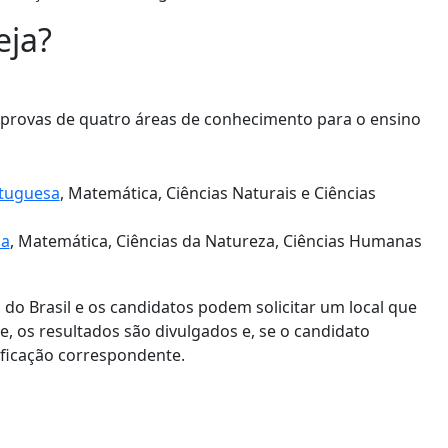
eja?
 provas de quatro áreas de conhecimento para o ensino
rtuguesa
, Matemática, Ciências Naturais e Ciências
sa
, Matemática, Ciências da Natureza, Ciências Humanas
 do Brasil e os candidatos podem solicitar um local que
e, os resultados são divulgados e, se o candidato
tificação correspondente.