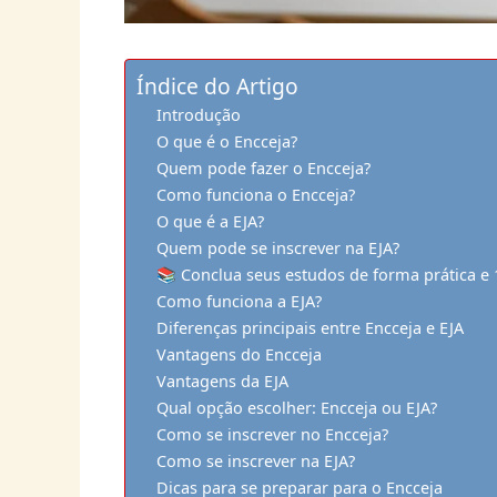
Índice do Artigo
Introdução
O que é o Encceja?
Quem pode fazer o Encceja?
Como funciona o Encceja?
O que é a EJA?
Quem pode se inscrever na EJA?
📚 Conclua seus estudos de forma prática e 
Como funciona a EJA?
Diferenças principais entre Encceja e EJA
Vantagens do Encceja
Vantagens da EJA
Qual opção escolher: Encceja ou EJA?
Como se inscrever no Encceja?
Como se inscrever na EJA?
Dicas para se preparar para o Encceja