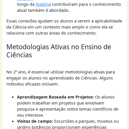
longo da
história
contribuíram para o conhecimento
atual também é abordado.
Essas conexões ajudam os alunos a verem a aplicabilidade
da Ciência em um contexto mais amplo e como ela se
relaciona com outras áreas do conhecimento.
Metodologias Ativas no Ensino de
Ciências
No 2º ano, é essencial utilizar metodologias ativas para
engajar os alunos no aprendizado de Ciências. Alguns
métodos eficazes incluem:
Aprendizagem Baseada em Projetos:
Os alunos
podem trabalhar em projetos que envolvam
pesquisa e apresentação sobre temas científicos de
seu interesse.
Visitas de campo:
Excursões a parques, museus ou
jardins botânicos proporcionam experiências