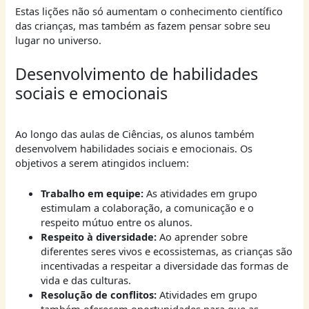
Estas lições não só aumentam o conhecimento científico
das crianças, mas também as fazem pensar sobre seu
lugar no universo.
Desenvolvimento de habilidades
sociais e emocionais
Ao longo das aulas de Ciências, os alunos também
desenvolvem habilidades sociais e emocionais. Os
objetivos a serem atingidos incluem:
Trabalho em equipe:
As atividades em grupo
estimulam a colaboração, a comunicação e o
respeito mútuo entre os alunos.
Respeito à diversidade:
Ao aprender sobre
diferentes seres vivos e ecossistemas, as crianças são
incentivadas a respeitar a diversidade das formas de
vida e das culturas.
Resolução de conflitos:
Atividades em grupo