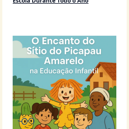
Escola Durante Todo o Ano