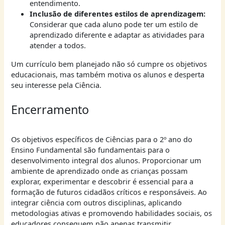
entendimento.
Inclusão de diferentes estilos de aprendizagem:
Considerar que cada aluno pode ter um estilo de
aprendizado diferente e adaptar as atividades para
atender a todos.
Um currículo bem planejado não só cumpre os objetivos
educacionais, mas também motiva os alunos e desperta
seu interesse pela Ciência.
Encerramento
Os objetivos específicos de Ciências para o 2º ano do
Ensino Fundamental são fundamentais para o
desenvolvimento integral dos alunos. Proporcionar um
ambiente de aprendizado onde as crianças possam
explorar, experimentar e descobrir é essencial para a
formação de futuros cidadãos críticos e responsáveis. Ao
integrar ciência com outros disciplinas, aplicando
metodologias ativas e promovendo habilidades sociais, os
educadores conseguem não apenas transmitir