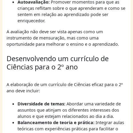
Autoavaliação:
Promover momentos para que as
crianças reflitam sobre o que aprenderam e como se
sentem em relação ao aprendizado pode ser
enriquecedor.
A avaliação não deve ser vista apenas como um
instrumento de mensuração, mas como uma
oportunidade para melhorar o ensino e o aprendizado.
Desenvolvendo um currículo de
Ciências para o 2º ano
A elaboração de um currículo de Ciências eficaz para o 2º
ano deve incluir:
Diversidade de temas:
Abordar uma variedade de
assuntos que atinjam os diferentes interesses dos
alunos e que estejam relacionados ao dia a dia.
Balanceamento de teoria e prática:
Integrar aulas
teóricas com experiências práticas para facilitar o