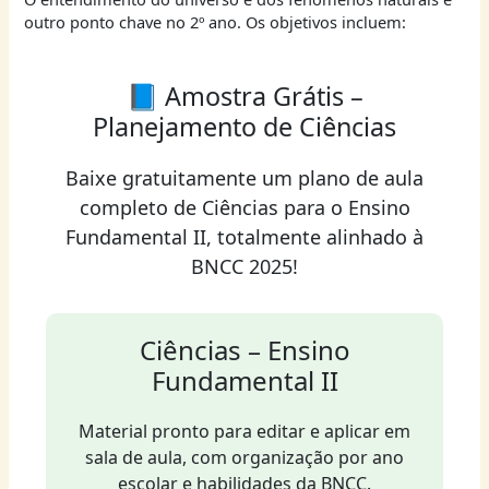
outro ponto chave no 2º ano. Os objetivos incluem:
📘 Amostra Grátis –
Planejamento de Ciências
Baixe gratuitamente um plano de aula
completo de Ciências para o Ensino
Fundamental II, totalmente alinhado à
BNCC 2025!
Ciências – Ensino
Fundamental II
Material pronto para editar e aplicar em
sala de aula, com organização por ano
escolar e habilidades da BNCC.