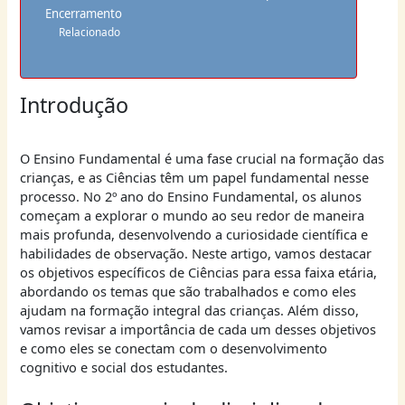
Encerramento
Relacionado
Introdução
O Ensino Fundamental é uma fase crucial na formação das
crianças, e as Ciências têm um papel fundamental nesse
processo. No 2º ano do Ensino Fundamental, os alunos
começam a explorar o mundo ao seu redor de maneira
mais profunda, desenvolvendo a curiosidade científica e
habilidades de observação. Neste artigo, vamos destacar
os objetivos específicos de Ciências para essa faixa etária,
abordando os temas que são trabalhados e como eles
ajudam na formação integral das crianças. Além disso,
vamos revisar a importância de cada um desses objetivos
e como eles se conectam com o desenvolvimento
cognitivo e social dos estudantes.