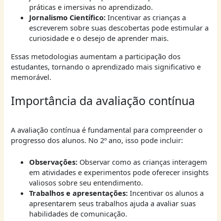
práticas e imersivas no aprendizado.
Jornalismo Científico:
Incentivar as crianças a
escreverem sobre suas descobertas pode estimular a
curiosidade e o desejo de aprender mais.
Essas metodologias aumentam a participação dos
estudantes, tornando o aprendizado mais significativo e
memorável.
Importância da avaliação contínua
A avaliação contínua é fundamental para compreender o
progresso dos alunos. No 2º ano, isso pode incluir:
Observações:
Observar como as crianças interagem
em atividades e experimentos pode oferecer insights
valiosos sobre seu entendimento.
Trabalhos e apresentações:
Incentivar os alunos a
apresentarem seus trabalhos ajuda a avaliar suas
habilidades de comunicação.