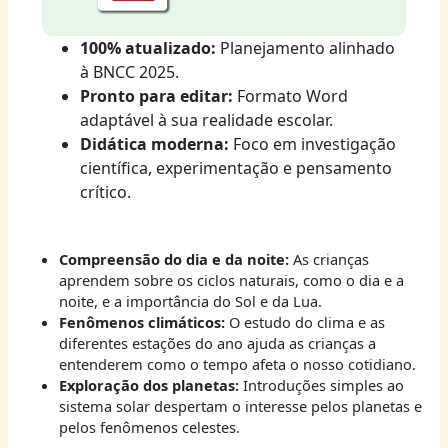
100% atualizado:
Planejamento alinhado
à BNCC 2025.
Pronto para editar:
Formato Word
adaptável à sua realidade escolar.
Didática moderna:
Foco em investigação
científica, experimentação e pensamento
crítico.
Compreensão do dia e da noite:
As crianças
aprendem sobre os ciclos naturais, como o dia e a
noite, e a importância do Sol e da Lua.
Fenômenos climáticos:
O estudo do clima e as
diferentes estações do ano ajuda as crianças a
entenderem como o tempo afeta o nosso cotidiano.
Exploração dos planetas:
Introduções simples ao
sistema solar despertam o interesse pelos planetas e
pelos fenômenos celestes.