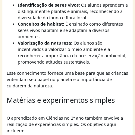
Identificação de seres vivos:
Os alunos aprendem a
distinguir entre plantas e animais, reconhecendo a
diversidade da fauna e flora local.
Conceitos de habitat:
É ensinado como diferentes
seres vivos habitam e se adaptam a diversos
ambientes.
Valorização da natureza:
Os alunos são
incentivados a valorizar o meio ambiente e a
reconhecer a importância da preservação ambiental,
promovendo atitudes sustentáveis.
Esse conhecimento fornece uma base para que as crianças
entendam seu papel no planeta e a importância de
cuidarem da natureza.
Matérias e experimentos simples
O aprendizado em Ciências no 2º ano também envolve a
realização de experiências simples. Os objetivos aqui
incluem: