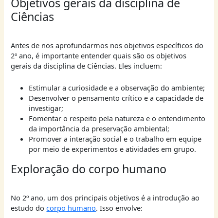
Objetivos gerais da disciplina de
Ciências
Antes de nos aprofundarmos nos objetivos específicos do
2º ano, é importante entender quais são os objetivos
gerais da disciplina de Ciências. Eles incluem:
Estimular a curiosidade e a observação do ambiente;
Desenvolver o pensamento crítico e a capacidade de
investigar;
Fomentar o respeito pela natureza e o entendimento
da importância da preservação ambiental;
Promover a interação social e o trabalho em equipe
por meio de experimentos e atividades em grupo.
Exploração do corpo humano
No 2º ano, um dos principais objetivos é a introdução ao
estudo do
corpo humano
. Isso envolve: