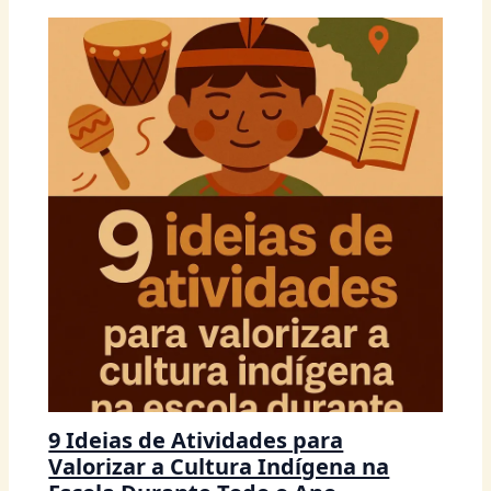
9 Ideias de Atividades para
Valorizar a Cultura Indígena na