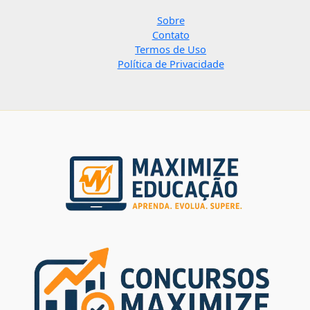
Sobre
Contato
Termos de Uso
Política de Privacidade