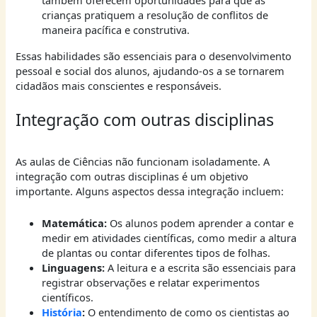
também oferecem oportunidades para que as
crianças pratiquem a resolução de conflitos de
maneira pacífica e construtiva.
Essas habilidades são essenciais para o desenvolvimento
pessoal e social dos alunos, ajudando-os a se tornarem
cidadãos mais conscientes e responsáveis.
Integração com outras disciplinas
As aulas de Ciências não funcionam isoladamente. A
integração com outras disciplinas é um objetivo
importante. Alguns aspectos dessa integração incluem:
Matemática:
Os alunos podem aprender a contar e
medir em atividades científicas, como medir a altura
de plantas ou contar diferentes tipos de folhas.
Linguagens:
A leitura e a escrita são essenciais para
registrar observações e relatar experimentos
científicos.
História
:
O entendimento de como os cientistas ao