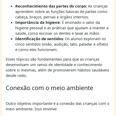
Reconhecimento das partes do corpo:
As crianças
aprendem sobre as funções básicas de partes como
cabeça, braços, pernas e órgãos internos.
Importância da higiene:
É ensinado o valor da
higiene pessoal e as práticas que ajudam a manter a
saúde, como escovar os dentes e lavar as mãos.
Identificação de sentidos:
Os alunos exploram os
cinco sentidos (visão, audição, tato, paladar e olfato)
e como eles funcionam.
Esses tópicos são fundamentais para que as crianças
desenvolvam um senso de identidade e conhecimento
sobre si mesmas, além de promoverem hábitos saudáveis
desde cedo.
Conexão com o meio ambiente
Outro objetivo importante é a conexão das crianças com o
meio ambiente. Isso envolve: