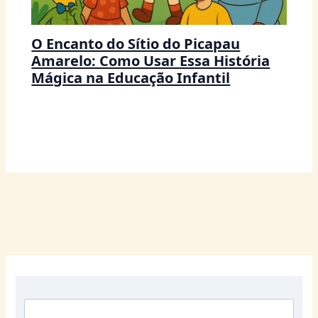
O Encanto do Sítio do Picapau
Amarelo: Como Usar Essa História
Mágica na Educação Infantil