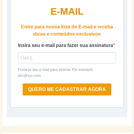
E-MAIL
Entre para nossa lista de E-mail e receba
dicas e conteúdos exclusivos
Insira seu e-mail para fazer sua assinatura
Forneça seu e-mail para assinar. Por exemplo:
abc@xyz.com
QUERO ME CADASTRAR AGORA