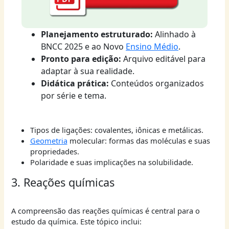
Planejamento estruturado:
Alinhado à
BNCC 2025 e ao Novo
Ensino Médio
.
Pronto para edição:
Arquivo editável para
adaptar à sua realidade.
Didática prática:
Conteúdos organizados
por série e tema.
Tipos de ligações: covalentes, iônicas e metálicas.
Geometria
molecular: formas das moléculas e suas
propriedades.
Polaridade e suas implicações na solubilidade.
3. Reações químicas
A compreensão das reações químicas é central para o
estudo da química. Este tópico inclui: