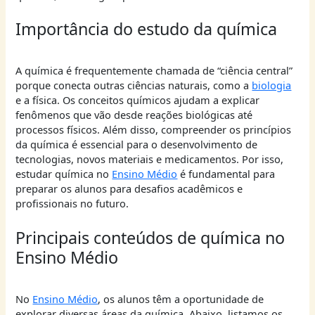
Importância do estudo da química
A química é frequentemente chamada de “ciência central”
porque conecta outras ciências naturais, como a
biologia
e a física. Os conceitos químicos ajudam a explicar
fenômenos que vão desde reações biológicas até
processos físicos. Além disso, compreender os princípios
da química é essencial para o desenvolvimento de
tecnologias, novos materiais e medicamentos. Por isso,
estudar química no
Ensino Médio
é fundamental para
preparar os alunos para desafios acadêmicos e
profissionais no futuro.
Principais conteúdos de química no
Ensino Médio
No
Ensino Médio
, os alunos têm a oportunidade de
explorar diversas áreas da química. Abaixo, listamos os