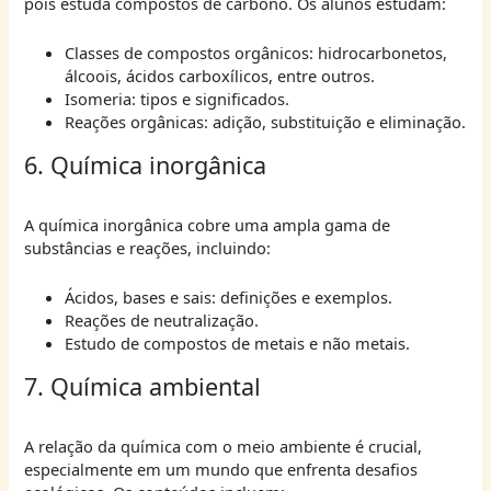
pois estuda compostos de carbono. Os alunos estudam:
Classes de compostos orgânicos: hidrocarbonetos,
álcoois, ácidos carboxílicos, entre outros.
Isomeria: tipos e significados.
Reações orgânicas: adição, substituição e eliminação.
6. Química inorgânica
A química inorgânica cobre uma ampla gama de
substâncias e reações, incluindo:
Ácidos, bases e sais: definições e exemplos.
Reações de neutralização.
Estudo de compostos de metais e não metais.
7. Química ambiental
A relação da química com o meio ambiente é crucial,
especialmente em um mundo que enfrenta desafios