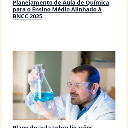
Planejamento de Aula de Química
para o Ensino Médio Alinhado à
BNCC 2025
Plano de aula sobre ligações