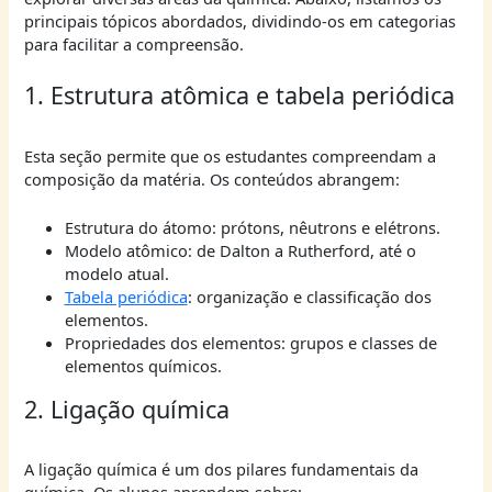
principais tópicos abordados, dividindo-os em categorias
para facilitar a compreensão.
1. Estrutura atômica e tabela periódica
Esta seção permite que os estudantes compreendam a
composição da matéria. Os conteúdos abrangem:
Estrutura do átomo: prótons, nêutrons e elétrons.
Modelo atômico: de Dalton a Rutherford, até o
modelo atual.
Tabela periódica
: organização e classificação dos
elementos.
Propriedades dos elementos: grupos e classes de
elementos químicos.
2. Ligação química
A ligação química é um dos pilares fundamentais da