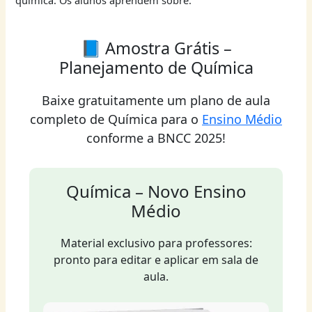
química. Os alunos aprendem sobre:
📘 Amostra Grátis –
Planejamento de Química
Baixe gratuitamente um plano de aula
completo de Química para o
Ensino Médio
conforme a BNCC 2025!
Química – Novo Ensino
Médio
Material exclusivo para professores:
pronto para editar e aplicar em sala de
aula.