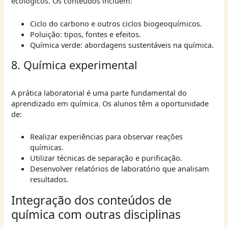
ecológicos. Os conteúdos incluem:
Ciclo do carbono e outros ciclos biogeoquímicos.
Poluição: tipos, fontes e efeitos.
Química verde: abordagens sustentáveis na química.
8. Química experimental
A prática laboratorial é uma parte fundamental do
aprendizado em química. Os alunos têm a oportunidade
de:
Realizar experiências para observar reações
químicas.
Utilizar técnicas de separação e purificação.
Desenvolver relatórios de laboratório que analisam
resultados.
Integração dos conteúdos de
química com outras disciplinas