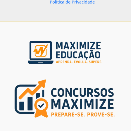
Política de Privacidade