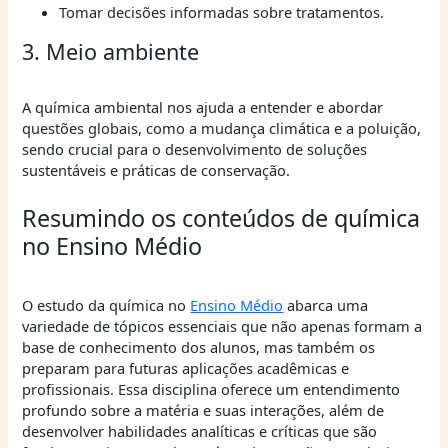
Tomar decisões informadas sobre tratamentos.
3. Meio ambiente
A química ambiental nos ajuda a entender e abordar
questões globais, como a mudança climática e a poluição,
sendo crucial para o desenvolvimento de soluções
sustentáveis e práticas de conservação.
Resumindo os conteúdos de química
no Ensino Médio
O estudo da química no
Ensino Médio
abarca uma
variedade de tópicos essenciais que não apenas formam a
base de conhecimento dos alunos, mas também os
preparam para futuras aplicações acadêmicas e
profissionais. Essa disciplina oferece um entendimento
profundo sobre a matéria e suas interações, além de
desenvolver habilidades analíticas e críticas que são