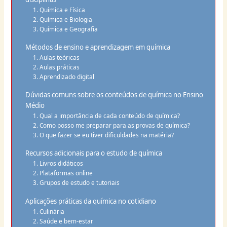
1. Química e Física
2. Química e Biologia
3. Química e Geografia
Métodos de ensino e aprendizagem em química
1. Aulas teóricas
2. Aulas práticas
3. Aprendizado digital
Dúvidas comuns sobre os conteúdos de química no Ensino
Médio
1. Qual a importância de cada conteúdo de química?
2. Como posso me preparar para as provas de química?
3. O que fazer se eu tiver dificuldades na matéria?
Recursos adicionais para o estudo de química
1. Livros didáticos
2. Plataformas online
3. Grupos de estudo e tutoriais
Aplicações práticas da química no cotidiano
1. Culinária
2. Saúde e bem-estar