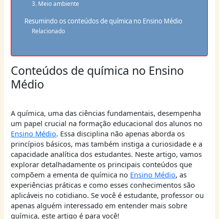
3. Meio ambiente
Resumindo os conteúdos de química no Ensino Médio
Relacionado
Conteúdos de química no Ensino
Médio
A química, uma das ciências fundamentais, desempenha
um papel crucial na formação educacional dos alunos no
Ensino Médio
. Essa disciplina não apenas aborda os
princípios básicos, mas também instiga a curiosidade e a
capacidade analítica dos estudantes. Neste artigo, vamos
explorar detalhadamente os principais conteúdos que
compõem a ementa de química no
Ensino Médio
, as
experiências práticas e como esses conhecimentos são
aplicáveis no cotidiano. Se você é estudante, professor ou
apenas alguém interessado em entender mais sobre
química, este artigo é para você!