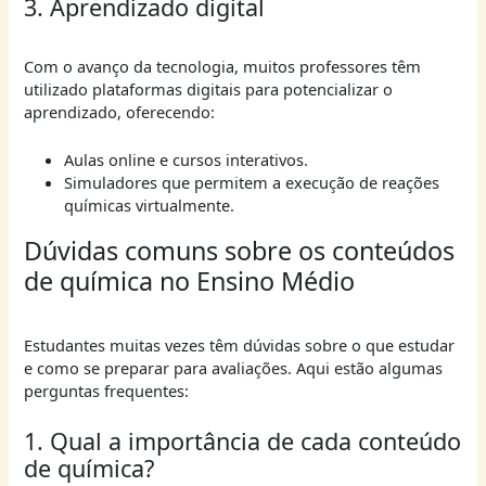
3. Aprendizado digital
Com o avanço da tecnologia, muitos professores têm
utilizado plataformas digitais para potencializar o
aprendizado, oferecendo:
Aulas online e cursos interativos.
Simuladores que permitem a execução de reações
químicas virtualmente.
Dúvidas comuns sobre os conteúdos
de química no Ensino Médio
Estudantes muitas vezes têm dúvidas sobre o que estudar
e como se preparar para avaliações. Aqui estão algumas
perguntas frequentes:
1. Qual a importância de cada conteúdo
de química?