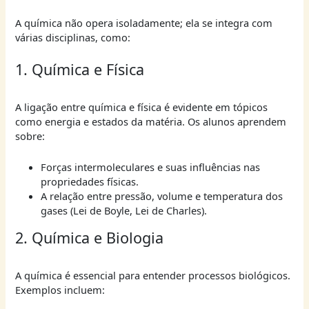
A química não opera isoladamente; ela se integra com
várias disciplinas, como:
1. Química e Física
A ligação entre química e física é evidente em tópicos
como energia e estados da matéria. Os alunos aprendem
sobre:
Forças intermoleculares e suas influências nas
propriedades físicas.
A relação entre pressão, volume e temperatura dos
gases (Lei de Boyle, Lei de Charles).
2. Química e Biologia
A química é essencial para entender processos biológicos.
Exemplos incluem: