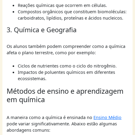
Reações químicas que ocorrem em células.
Compostos orgânicos que constituem biomoléculas:
carboidratos, lipídios, proteínas e ácidos nucleicos.
3. Química e Geografia
Os alunos também podem compreender como a química
afeta o plano terrestre, como por exemplo:
Ciclos de nutrientes como o ciclo do nitrogênio.
Impactos de poluentes químicos em diferentes
ecossistemas.
Métodos de ensino e aprendizagem
em química
A maneira como a química é ensinada no
Ensino Médio
pode variar significativamente. Abaixo estão algumas
abordagens comuns: