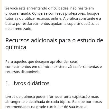
Se você está enfrentando dificuldades, não hesite em
procurar ajuda. Converse com seus professores, busque
tutorias ou utilize recursos online. A prática constante e a
busca por esclarecimentos ajudam a superar obstáculos
de aprendizado.
Recursos adicionais para o estudo de
química
Para aqueles que desejam aprofundar seus
conhecimentos em química, existem várias ferramentas e
recursos disponíveis:
1. Livros didáticos
Livros de química podem fornecer uma explicação mais
abrangente e detalhada de cada tópico. Busque por obras
recomendadas na grade curricular de sua escola.