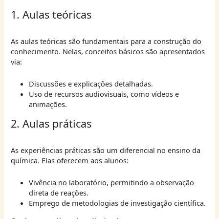
1. Aulas teóricas
As aulas teóricas são fundamentais para a construção do
conhecimento. Nelas, conceitos básicos são apresentados
via:
Discussões e explicações detalhadas.
Uso de recursos audiovisuais, como vídeos e
animações.
2. Aulas práticas
As experiências práticas são um diferencial no ensino da
química. Elas oferecem aos alunos:
Vivência no laboratório, permitindo a observação
direta de reações.
Emprego de metodologias de investigação científica.