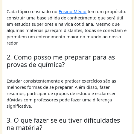
Cada tópico ensinado no
Ensino Médio
tem um propósito:
construir uma base sólida de conhecimento que será útil
em estudos superiores e na vida cotidiana. Mesmo que
algumas matérias pareçam distantes, todas se conectam e
permitem um entendimento maior do mundo ao nosso
redor.
2. Como posso me preparar para as
provas de química?
Estudar consistentemente e praticar exercícios são as
melhores formas de se preparar. Além disso, fazer
resumos, participar de grupos de estudo e esclarecer
dúvidas com professores pode fazer uma diferença
significativa.
3. O que fazer se eu tiver dificuldades
na matéria?