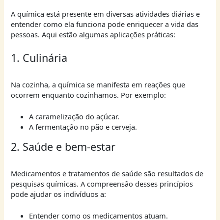
A química está presente em diversas atividades diárias e
entender como ela funciona pode enriquecer a vida das
pessoas. Aqui estão algumas aplicações práticas:
1. Culinária
Na cozinha, a química se manifesta em reações que
ocorrem enquanto cozinhamos. Por exemplo:
A caramelização do açúcar.
A fermentação no pão e cerveja.
2. Saúde e bem-estar
Medicamentos e tratamentos de saúde são resultados de
pesquisas químicas. A compreensão desses princípios
pode ajudar os indivíduos a:
Entender como os medicamentos atuam.