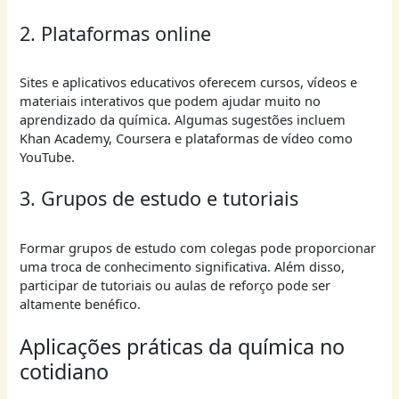
2. Plataformas online
Sites e aplicativos educativos oferecem cursos, vídeos e
materiais interativos que podem ajudar muito no
aprendizado da química. Algumas sugestões incluem
Khan Academy, Coursera e plataformas de vídeo como
YouTube.
3. Grupos de estudo e tutoriais
Formar grupos de estudo com colegas pode proporcionar
uma troca de conhecimento significativa. Além disso,
participar de tutoriais ou aulas de reforço pode ser
altamente benéfico.
Aplicações práticas da química no
cotidiano