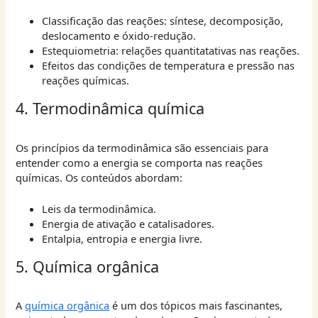
Classificação das reações: síntese, decomposição,
deslocamento e óxido-redução.
Estequiometria: relações quantitatativas nas reações.
Efeitos das condições de temperatura e pressão nas
reações químicas.
4. Termodinâmica química
Os princípios da termodinâmica são essenciais para
entender como a energia se comporta nas reações
químicas. Os conteúdos abordam:
Leis da termodinâmica.
Energia de ativação e catalisadores.
Entalpia, entropia e energia livre.
5. Química orgânica
A
química orgânica
é um dos tópicos mais fascinantes,