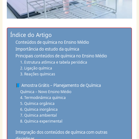
Índice do Artigo
Conteúdos de química no Ensino Médio
Importância do estudo da química
Principais conteúdos de química no Ensino Médio
1. Estrutura atômica e tabela periódica
2. Ligação química
3. Reações químicas
📘 Amostra Grátis – Planejamento de Química
Química – Novo Ensino Médio
4. Termodinâmica química
5. Química orgânica
6. Química inorgânica
7. Química ambiental
8. Química experimental
Integração dos conteúdos de química com outras
disciplinas