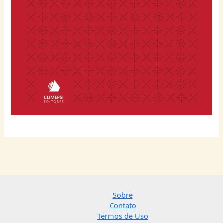
Sobre
Contato
Termos de Uso