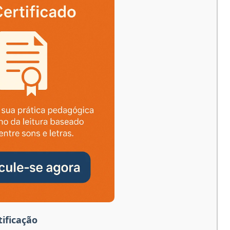
ificação