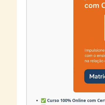
✅ Curso 100% Online com Cert