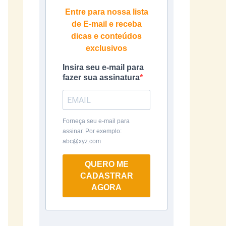
Entre para nossa lista
de E-mail e receba
dicas e conteúdos
exclusivos
Insira seu e-mail para
fazer sua assinatura
Forneça seu e-mail para
assinar. Por exemplo:
abc@xyz.com
QUERO ME
CADASTRAR
AGORA