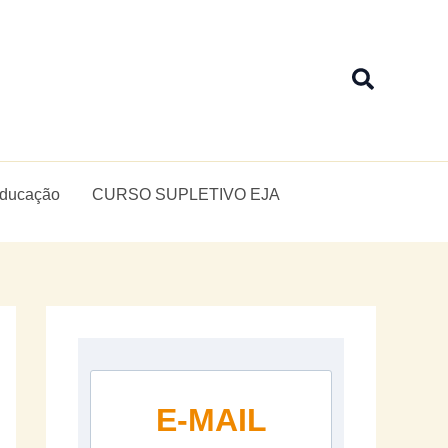
Pesquis
Educação
CURSO SUPLETIVO EJA
E-MAIL