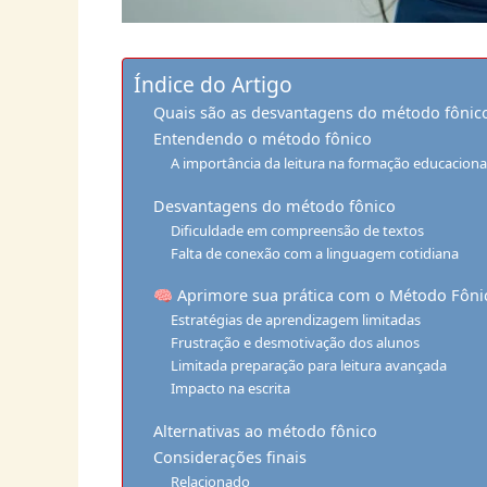
Índice do Artigo
Quais são as desvantagens do método fônic
Entendendo o método fônico
A importância da leitura na formação educaciona
Desvantagens do método fônico
Dificuldade em compreensão de textos
Falta de conexão com a linguagem cotidiana
🧠 Aprimore sua prática com o Método Fôni
Estratégias de aprendizagem limitadas
Frustração e desmotivação dos alunos
Limitada preparação para leitura avançada
Impacto na escrita
Alternativas ao método fônico
Considerações finais
Relacionado