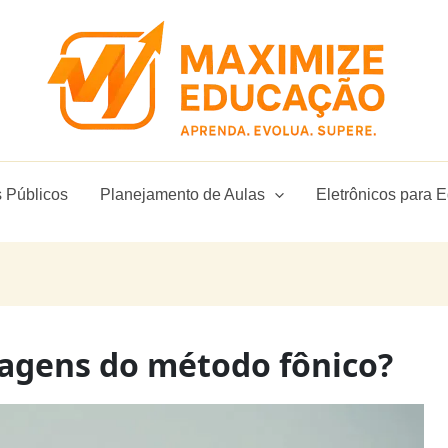
 Públicos
Planejamento de Aulas
Eletrônicos para 
tagens do método fônico?