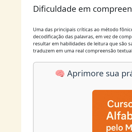
Dificuldade em compreen
Uma das principais críticas ao método fônic
decodificação das palavras, em vez de comp
resultar em habilidades de leitura que são 
traduzem em uma real compreensão textual
🧠 Aprimore sua pr