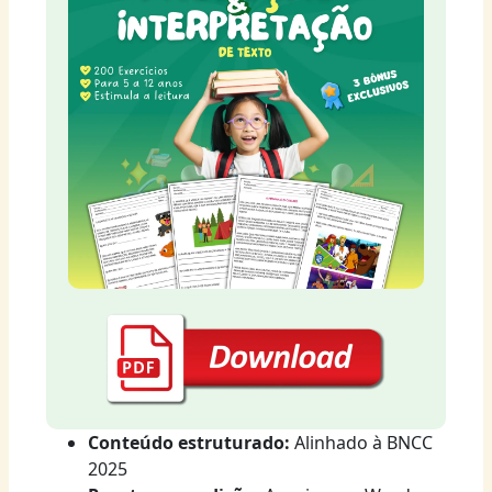
Conteúdo estruturado:
Alinhado à BNCC
2025