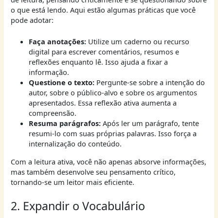
o que está lendo. Aqui estão algumas práticas que você
pode adotar:
Faça anotações:
Utilize um caderno ou recurso
digital para escrever comentários, resumos e
reflexões enquanto lê. Isso ajuda a fixar a
informação.
Questione o texto:
Pergunte-se sobre a intenção do
autor, sobre o público-alvo e sobre os argumentos
apresentados. Essa reflexão ativa aumenta a
compreensão.
Resuma parágrafos:
Após ler um parágrafo, tente
resumi-lo com suas próprias palavras. Isso força a
internalização do conteúdo.
Com a leitura ativa, você não apenas absorve informações,
mas também desenvolve seu pensamento crítico,
tornando-se um leitor mais eficiente.
2. Expandir o Vocabulário