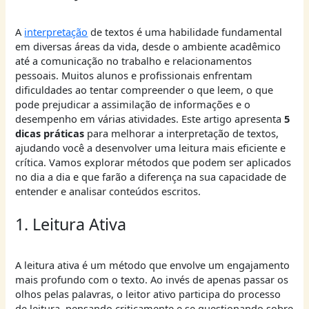
A
interpretação
de textos é uma habilidade fundamental
em diversas áreas da vida, desde o ambiente acadêmico
até a comunicação no trabalho e relacionamentos
pessoais. Muitos alunos e profissionais enfrentam
dificuldades ao tentar compreender o que leem, o que
pode prejudicar a assimilação de informações e o
desempenho em várias atividades. Este artigo apresenta
5
dicas práticas
para melhorar a interpretação de textos,
ajudando você a desenvolver uma leitura mais eficiente e
crítica. Vamos explorar métodos que podem ser aplicados
no dia a dia e que farão a diferença na sua capacidade de
entender e analisar conteúdos escritos.
1. Leitura Ativa
A leitura ativa é um método que envolve um engajamento
mais profundo com o texto. Ao invés de apenas passar os
olhos pelas palavras, o leitor ativo participa do processo
de leitura, pensando criticamente e se questionando sobre