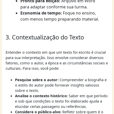
Pronto para edição:
Arquivo em Word
para adaptar conforme sua turma.
Economia de tempo:
Foque no ensino,
com menos tempo preparando material.
3. Contextualização do Texto
Entender o contexto em que um texto foi escrito é crucial
para sua interpretação. Isso envolve considerar diversos
fatores, como o autor, a época e as circunstâncias sociais e
culturais. Para isso, você pode:
Pesquise sobre o autor:
Compreender a biografia e
o estilo do autor pode fornecer insights valiosos
sobre o texto.
Analise o contexto histórico:
Saber em que período
e sob que condições o texto foi elaborado ajuda a
elucidar certas passagens ou referências.
Considere o público-alvo:
Refletir sobre quem é o