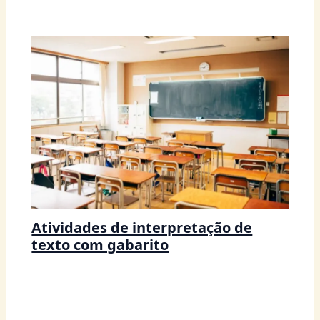
Atividades de interpretação de
texto com gabarito