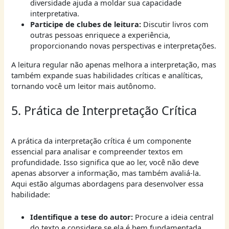
diversidade ajuda a moldar sua capacidade
interpretativa.
Participe de clubes de leitura:
Discutir livros com
outras pessoas enriquece a experiência,
proporcionando novas perspectivas e interpretações.
A leitura regular não apenas melhora a interpretação, mas
também expande suas habilidades críticas e analíticas,
tornando você um leitor mais autônomo.
5. Prática de Interpretação Crítica
A prática da interpretação crítica é um componente
essencial para analisar e compreender textos em
profundidade. Isso significa que ao ler, você não deve
apenas absorver a informação, mas também avaliá-la.
Aqui estão algumas abordagens para desenvolver essa
habilidade:
Identifique a tese do autor:
Procure a ideia central
do texto e considere se ela é bem fundamentada