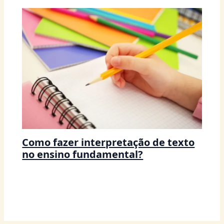
Como fazer interpretação de texto
no ensino fundamental?