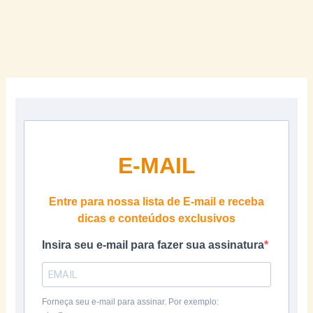
E-MAIL
Entre para nossa lista de E-mail e receba
dicas e conteúdos exclusivos
Insira seu e-mail para fazer sua assinatura
Forneça seu e-mail para assinar. Por exemplo: