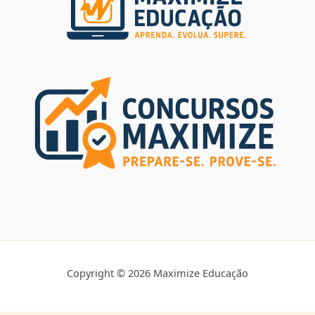
Copyright © 2026 Maximize Educação