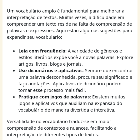
Um vocabulário amplo é fundamental para melhorar a
interpretação de textos. Muitas vezes, a dificuldade em
compreender um texto reside na falta de compreensão de
palavras e expressões. Aqui estão algumas sugestões para
expandir seu vocabulário:
Leia com frequência:
A variedade de gêneros e
estilos literários expõe você a novas palavras. Explore
artigos, livros, blogs e jornais.
Use dicionários e aplicativos:
Sempre que encontrar
uma palavra desconhecida, procure seu significado e
faça anotações. Aplicativos de dicionário podem
tornar esse processo mais fácil.
Pratique com jogos de palavras:
Existem muitos
jogos e aplicativos que auxiliam na expansão do
vocabulário de maneira divertida e interativa.
Versatilidade no vocabulário traduz-se em maior
compreensão de contextos e nuances, facilitando a
interpretação de diferentes tipos de textos.