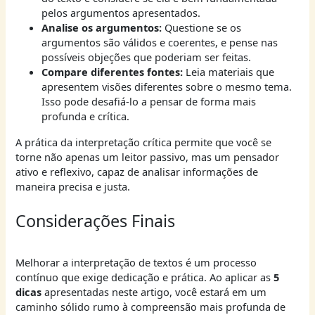
pelos argumentos apresentados.
Analise os argumentos:
Questione se os
argumentos são válidos e coerentes, e pense nas
possíveis objeções que poderiam ser feitas.
Compare diferentes fontes:
Leia materiais que
apresentem visões diferentes sobre o mesmo tema.
Isso pode desafiá-lo a pensar de forma mais
profunda e crítica.
A prática da interpretação crítica permite que você se
torne não apenas um leitor passivo, mas um pensador
ativo e reflexivo, capaz de analisar informações de
maneira precisa e justa.
Considerações Finais
Melhorar a interpretação de textos é um processo
contínuo que exige dedicação e prática. Ao aplicar as
5
dicas
apresentadas neste artigo, você estará em um
caminho sólido rumo à compreensão mais profunda de