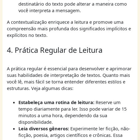
destinatário do texto pode alterar a maneira como
você interpreta a mensagem.
A contextualização enriquece a leitura e promove uma
compreensão mais profunda dos significados implícitos e
explícitos no texto.
4. Prática Regular de Leitura
A prática regular é essencial para desenvolver e aprimorar
suas habilidades de interpretação de textos. Quanto mais
você lê, mais fácil se torna entender diferentes estilos e
estruturas. Veja algumas dicas:
Estabeleça uma rotina de leitura:
Reserve um
tempo diariamente para ler. Isso pode variar de 15
minutos a uma hora, dependendo da sua
disponibilidade.
Leia diversos gêneros:
Experimente ler ficção, não-
ficção, poesia, artigos científicos e crônicas. Essa