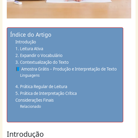
Índice do Artigo
Introdução
1. Leitura Ativa
2. Expandir o Vocabulário
3. Contextualização do Texto
📘 Amostra Grátis – Produção e Interpretação de Texto
Linguagens
4. Prática Regular de Leitura
5. Prática de Interpretação Crítica
Considerações Finais
Relacionado
Introdução