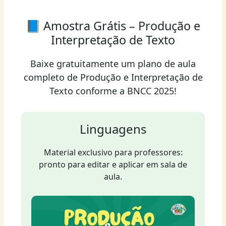
📘 Amostra Grátis – Produção e
Interpretação de Texto
Baixe gratuitamente um plano de aula
completo de Produção e Interpretação de
Texto conforme a BNCC 2025!
Linguagens
Material exclusivo para professores:
pronto para editar e aplicar em sala de
aula.