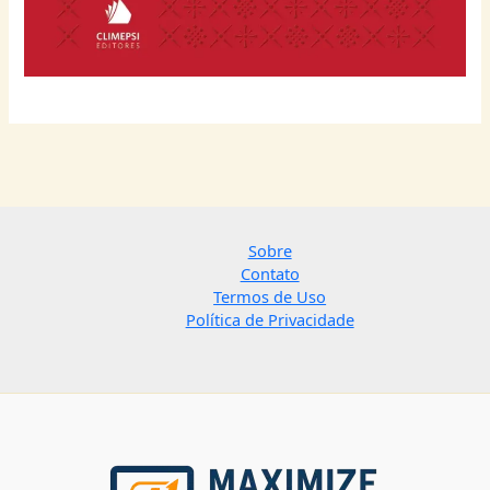
Sobre
Contato
Termos de Uso
Política de Privacidade