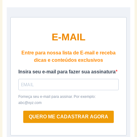
E-MAIL
Entre para nossa lista de E-mail e receba
dicas e conteúdos exclusivos
Insira seu e-mail para fazer sua assinatura
Forneça seu e-mail para assinar. Por exemplo:
abc@xyz.com
QUERO ME CADASTRAR AGORA