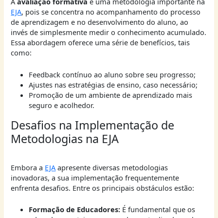
A
avaliação formativa
é uma metodologia importante na
EJA
, pois se concentra no acompanhamento do processo
de aprendizagem e no desenvolvimento do aluno, ao
invés de simplesmente medir o conhecimento acumulado.
Essa abordagem oferece uma série de benefícios, tais
como:
Feedback contínuo ao aluno sobre seu progresso;
Ajustes nas estratégias de ensino, caso necessário;
Promoção de um ambiente de aprendizado mais
seguro e acolhedor.
Desafios na Implementação de
Metodologias na EJA
Embora a
EJA
apresente diversas metodologias
inovadoras, a sua implementação frequentemente
enfrenta desafios. Entre os principais obstáculos estão:
Formação de Educadores:
É fundamental que os