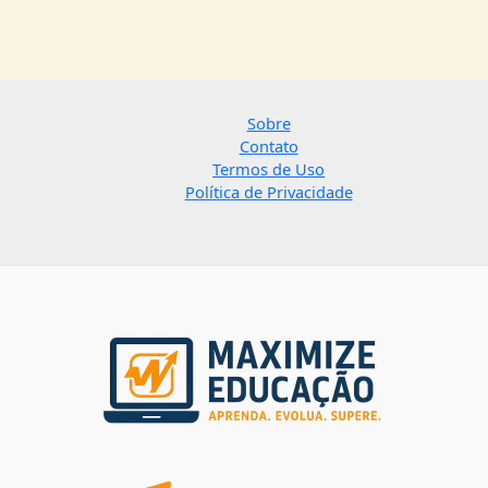
Sobre
Contato
Termos de Uso
Política de Privacidade