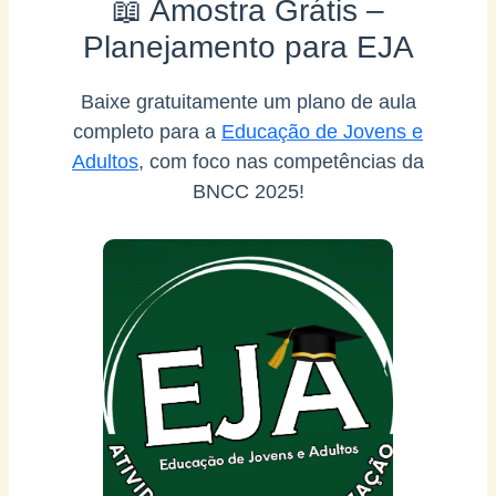
📖 Amostra Grátis –
Planejamento para EJA
Baixe gratuitamente um plano de aula
completo para a
Educação de Jovens e
Adultos
, com foco nas competências da
BNCC 2025!