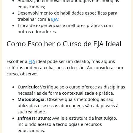
Atualização em novas metodologias e tecnologias
educacionais;
Desenvolvimento de habilidades específicas para
trabalhar com a
EJA
;
Troca de experiências e melhores práticas com
outros educadores.
Como Escolher o Curso de EJA Ideal
Escolher a
EJA
ideal pode ser um desafio, mas alguns
critérios podem auxiliar nessa decisão. Ao considerar um
curso, observe:
Currículo:
Verifique se o curso oferece as disciplinas
necessárias de forma contextualizada e prática.
Metodologia:
Observe quais metodologias são
utilizadas e se essas abordagens são adaptáveis à
sua realidade.
Infraestrutura:
Avalie a estrutura da instituição,
incluindo acesso a tecnologias e recursos
educacionais.