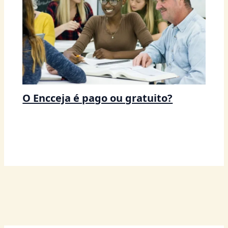
O Encceja é pago ou gratuito?