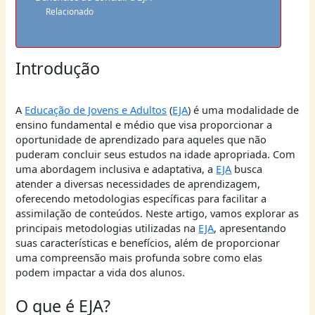
Relacionado
Introdução
A
Educação de Jovens e Adultos
(
EJA
) é uma modalidade de
ensino fundamental e médio que visa proporcionar a
oportunidade de aprendizado para aqueles que não
puderam concluir seus estudos na idade apropriada. Com
uma abordagem inclusiva e adaptativa, a
EJA
busca
atender a diversas necessidades de aprendizagem,
oferecendo metodologias específicas para facilitar a
assimilação de conteúdos. Neste artigo, vamos explorar as
principais metodologias utilizadas na
EJA
, apresentando
suas características e benefícios, além de proporcionar
uma compreensão mais profunda sobre como elas
podem impactar a vida dos alunos.
O que é EJA?