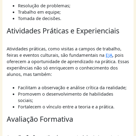
Resolução de problemas;
Trabalho em equipe;
Tomada de decisões.
Atividades Práticas e Experienciais
Atividades práticas, como visitas a campos de trabalho,
feiras e eventos culturais, são fundamentais na
EJA
, pois
oferecem a oportunidade de aprendizado na prática. Essas
experiências não só enriquecem o conhecimento dos
alunos, mas também:
Facilitam a observação e análise crítica da realidade;
Promovem o desenvolvimento de habilidades
sociais;
Fortalecem o vínculo entre a teoria e a prática.
Avaliação Formativa