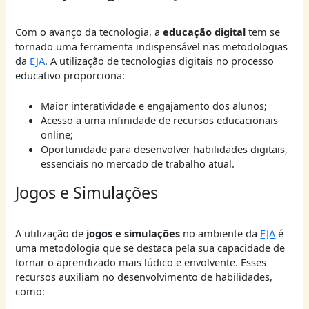
Com o avanço da tecnologia, a
educação digital
tem se
tornado uma ferramenta indispensável nas metodologias
da
EJA
. A utilização de tecnologias digitais no processo
educativo proporciona:
Maior interatividade e engajamento dos alunos;
Acesso a uma infinidade de recursos educacionais
online;
Oportunidade para desenvolver habilidades digitais,
essenciais no mercado de trabalho atual.
Jogos e Simulações
A utilização de
jogos e simulações
no ambiente da
EJA
é
uma metodologia que se destaca pela sua capacidade de
tornar o aprendizado mais lúdico e envolvente. Esses
recursos auxiliam no desenvolvimento de habilidades,
como: