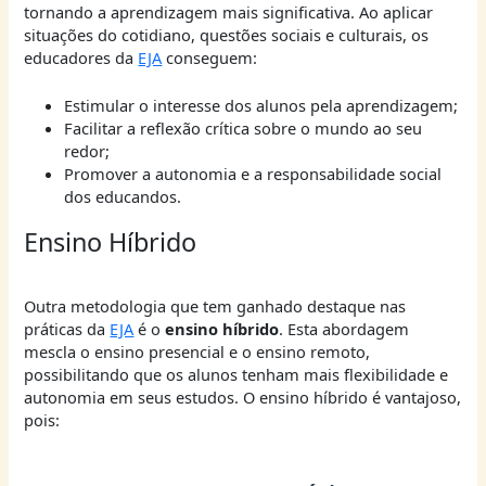
tornando a aprendizagem mais significativa. Ao aplicar
situações do cotidiano, questões sociais e culturais, os
educadores da
EJA
conseguem:
Estimular o interesse dos alunos pela aprendizagem;
Facilitar a reflexão crítica sobre o mundo ao seu
redor;
Promover a autonomia e a responsabilidade social
dos educandos.
Ensino Híbrido
Outra metodologia que tem ganhado destaque nas
práticas da
EJA
é o
ensino híbrido
. Esta abordagem
mescla o ensino presencial e o ensino remoto,
possibilitando que os alunos tenham mais flexibilidade e
autonomia em seus estudos. O ensino híbrido é vantajoso,
pois: