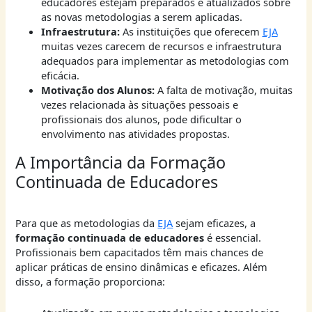
educadores estejam preparados e atualizados sobre
as novas metodologias a serem aplicadas.
Infraestrutura:
As instituições que oferecem
EJA
muitas vezes carecem de recursos e infraestrutura
adequados para implementar as metodologias com
eficácia.
Motivação dos Alunos:
A falta de motivação, muitas
vezes relacionada às situações pessoais e
profissionais dos alunos, pode dificultar o
envolvimento nas atividades propostas.
A Importância da Formação
Continuada de Educadores
Para que as metodologias da
EJA
sejam eficazes, a
formação continuada de educadores
é essencial.
Profissionais bem capacitados têm mais chances de
aplicar práticas de ensino dinâmicas e eficazes. Além
disso, a formação proporciona: