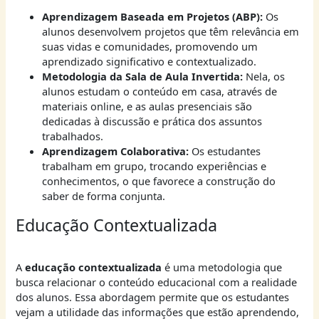
Aprendizagem Baseada em Projetos (ABP):
Os
alunos desenvolvem projetos que têm relevância em
suas vidas e comunidades, promovendo um
aprendizado significativo e contextualizado.
Metodologia da Sala de Aula Invertida:
Nela, os
alunos estudam o conteúdo em casa, através de
materiais online, e as aulas presenciais são
dedicadas à discussão e prática dos assuntos
trabalhados.
Aprendizagem Colaborativa:
Os estudantes
trabalham em grupo, trocando experiências e
conhecimentos, o que favorece a construção do
saber de forma conjunta.
Educação Contextualizada
A
educação contextualizada
é uma metodologia que
busca relacionar o conteúdo educacional com a realidade
dos alunos. Essa abordagem permite que os estudantes
vejam a utilidade das informações que estão aprendendo,