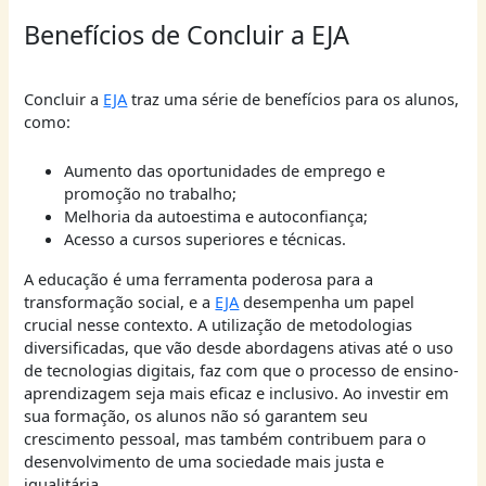
Benefícios de Concluir a EJA
Concluir a
EJA
traz uma série de benefícios para os alunos,
como:
Aumento das oportunidades de emprego e
promoção no trabalho;
Melhoria da autoestima e autoconfiança;
Acesso a cursos superiores e técnicas.
A educação é uma ferramenta poderosa para a
transformação social, e a
EJA
desempenha um papel
crucial nesse contexto. A utilização de metodologias
diversificadas, que vão desde abordagens ativas até o uso
de tecnologias digitais, faz com que o processo de ensino-
aprendizagem seja mais eficaz e inclusivo. Ao investir em
sua formação, os alunos não só garantem seu
crescimento pessoal, mas também contribuem para o
desenvolvimento de uma sociedade mais justa e
igualitária.