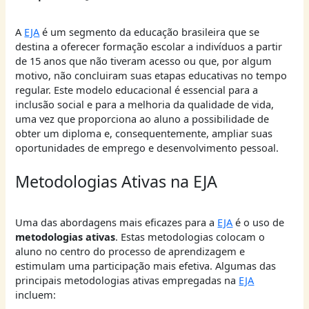
A
EJA
é um segmento da educação brasileira que se
destina a oferecer formação escolar a indivíduos a partir
de 15 anos que não tiveram acesso ou que, por algum
motivo, não concluiram suas etapas educativas no tempo
regular. Este modelo educacional é essencial para a
inclusão social e para a melhoria da qualidade de vida,
uma vez que proporciona ao aluno a possibilidade de
obter um diploma e, consequentemente, ampliar suas
oportunidades de emprego e desenvolvimento pessoal.
Metodologias Ativas na EJA
Uma das abordagens mais eficazes para a
EJA
é o uso de
metodologias ativas
. Estas metodologias colocam o
aluno no centro do processo de aprendizagem e
estimulam uma participação mais efetiva. Algumas das
principais metodologias ativas empregadas na
EJA
incluem: