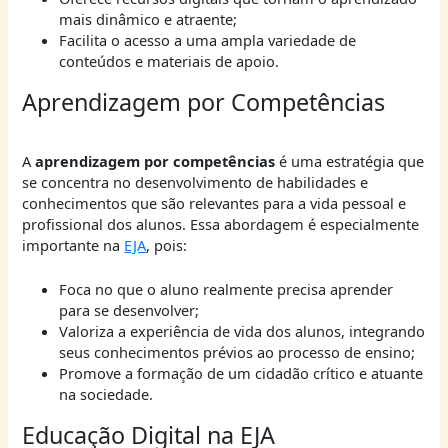
mais dinâmico e atraente;
Facilita o acesso a uma ampla variedade de
conteúdos e materiais de apoio.
Aprendizagem por Competências
A
aprendizagem por competências
é uma estratégia que
se concentra no desenvolvimento de habilidades e
conhecimentos que são relevantes para a vida pessoal e
profissional dos alunos. Essa abordagem é especialmente
importante na
EJA
, pois:
Foca no que o aluno realmente precisa aprender
para se desenvolver;
Valoriza a experiência de vida dos alunos, integrando
seus conhecimentos prévios ao processo de ensino;
Promove a formação de um cidadão crítico e atuante
na sociedade.
Educação Digital na EJA