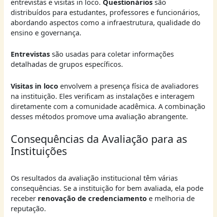
entrevistas e visitas in loco.
Questionários
são
distribuídos para estudantes, professores e funcionários,
abordando aspectos como a infraestrutura, qualidade do
ensino e governança.
Entrevistas
são usadas para coletar informações
detalhadas de grupos específicos.
Visitas in loco
envolvem a presença física de avaliadores
na instituição. Eles verificam as instalações e interagem
diretamente com a comunidade acadêmica. A combinação
desses métodos promove uma avaliação abrangente.
Consequências da Avaliação para as
Instituições
Os resultados da avaliação institucional têm várias
consequências. Se a instituição for bem avaliada, ela pode
receber
renovação de credenciamento
e melhoria de
reputação.