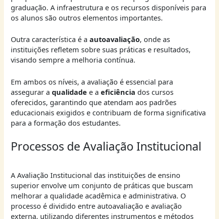
graduação. A infraestrutura e os recursos disponíveis para
os alunos são outros elementos importantes.
Outra característica é a
autoavaliação
, onde as
instituições refletem sobre suas práticas e resultados,
visando sempre a melhoria contínua.
Em ambos os níveis, a avaliação é essencial para
assegurar a
qualidade
e a
eficiência
dos cursos
oferecidos, garantindo que atendam aos padrões
educacionais exigidos e contribuam de forma significativa
para a formação dos estudantes.
Processos de Avaliação Institucional
A Avaliação Institucional das instituições de ensino
superior envolve um conjunto de práticas que buscam
melhorar a qualidade acadêmica e administrativa. O
processo é dividido entre autoavaliação e avaliação
externa, utilizando diferentes instrumentos e métodos