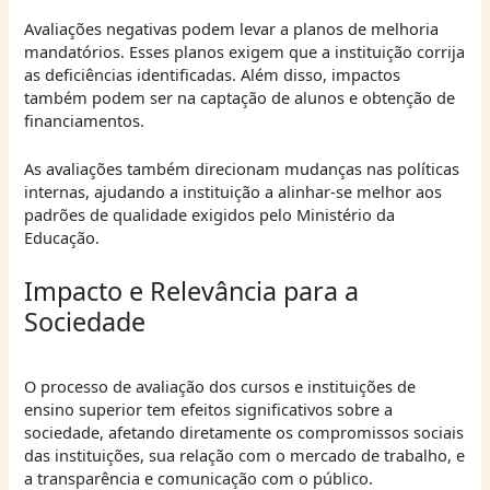
Avaliações negativas podem levar a planos de melhoria
mandatórios. Esses planos exigem que a instituição corrija
as deficiências identificadas. Além disso, impactos
também podem ser na captação de alunos e obtenção de
financiamentos.
As avaliações também direcionam mudanças nas políticas
internas, ajudando a instituição a alinhar-se melhor aos
padrões de qualidade exigidos pelo Ministério da
Educação.
Impacto e Relevância para a
Sociedade
O processo de avaliação dos cursos e instituições de
ensino superior tem efeitos significativos sobre a
sociedade, afetando diretamente os compromissos sociais
das instituições, sua relação com o mercado de trabalho, e
a transparência e comunicação com o público.