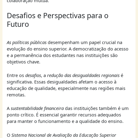
colaboração mútua.
Desafios e Perspectivas para o
Futuro
As políticas públicas
desempenham um papel crucial na
evolução do ensino superior. A democratização do acesso
e a permanência dos estudantes nas instituições são
objetivos chave.
Entre os
desafios
, a
redução das desigualdades regionais
é
significativa. Essas desigualdades afetam o acesso à
educação de qualidade, especialmente nas regiões mais
remotas.
A
sustentabilidade financeira
das instituições também é um
ponto crítico. É essencial garantir recursos adequados
para manter o funcionamento e a qualidade do ensino.
O
Sistema Nacional de Avaliação da Educação Superior