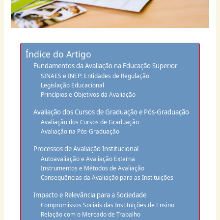
Índice do Artigo
Fundamentos da Avaliação na Educação Superior
SINAES e INEP: Entidades de Regulação
Legislação Educacional
Princípios e Objetivos da Avaliação
Avaliação dos Cursos de Graduação e Pós-Graduação
Avaliação dos Cursos de Graduação
Avaliação na Pós-Graduação
Processos de Avaliação Institucional
Autoavaliação e Avaliação Externa
Instrumentos e Métodos de Avaliação
Consequências da Avaliação para as Instituições
Impacto e Relevância para a Sociedade
Compromissos Sociais das Instituições de Ensino
Relação com o Mercado de Trabalho