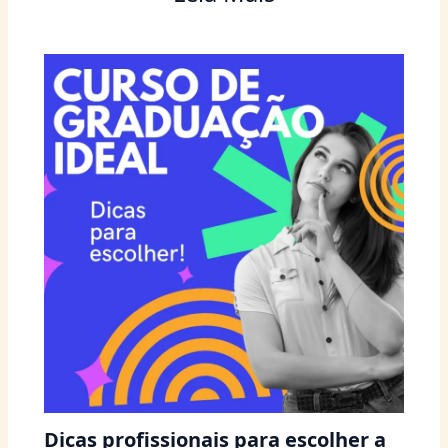
Dicas profissionais para escolher a