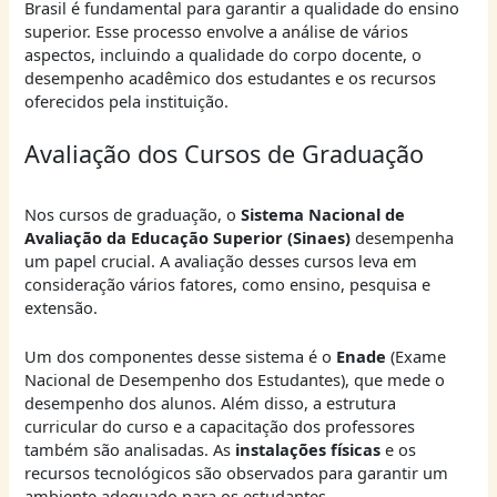
Brasil é fundamental para garantir a qualidade do ensino
superior. Esse processo envolve a análise de vários
aspectos, incluindo a qualidade do corpo docente, o
desempenho acadêmico dos estudantes e os recursos
oferecidos pela instituição.
Avaliação dos Cursos de Graduação
Nos cursos de graduação, o
Sistema Nacional de
Avaliação da Educação Superior (Sinaes)
desempenha
um papel crucial. A avaliação desses cursos leva em
consideração vários fatores, como ensino, pesquisa e
extensão.
Um dos componentes desse sistema é o
Enade
(Exame
Nacional de Desempenho dos Estudantes), que mede o
desempenho dos alunos. Além disso, a estrutura
curricular do curso e a capacitação dos professores
também são analisadas. As
instalações físicas
e os
recursos tecnológicos são observados para garantir um
ambiente adequado para os estudantes.