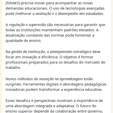
(SINAES) precisa inovar para acompanhar as novas
demandas educacionais. O uso de tecnologias avançadas
pode melhorar a
avaliação e o desempenho dos estudantes
.
A
regulação e supervisão
são necessárias para garantir que
todas as instituições mantenham padrões elevados. A
atualização constante das normas pode fomentar a
qualidade de ensino.
Na
gestão da instituição
, o
planejamento estratégico
deve
focar em inovação e eficiência. O objetivo é formar
profissionais preparados para os desafios do mercado de
trabalho.
Novos métodos de
inovação na aprendizagem
estão
surgindo. Ferramentas digitais e abordagens pedagógicas
inovadoras podem transformar a experiência educativa.
Esses desafios e perspectivas mostram a importância de
uma abordagem integrada e adaptativa. O futuro do
ensino superior depende da colaboração entre governo,