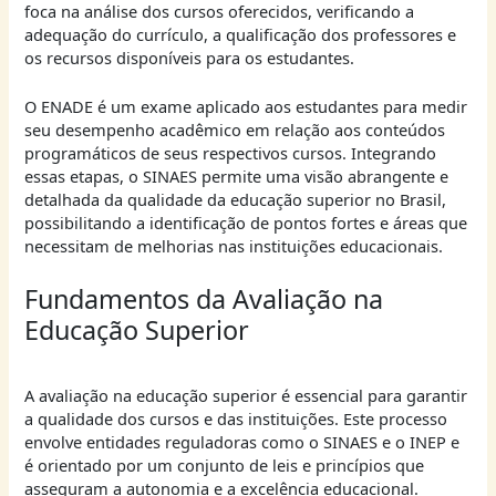
foca na análise dos cursos oferecidos, verificando a
adequação do currículo, a qualificação dos professores e
os recursos disponíveis para os estudantes.
O ENADE é um exame aplicado aos estudantes para medir
seu desempenho acadêmico em relação aos conteúdos
programáticos de seus respectivos cursos. Integrando
essas etapas, o SINAES permite uma visão abrangente e
detalhada da qualidade da educação superior no Brasil,
possibilitando a identificação de pontos fortes e áreas que
necessitam de melhorias nas instituições educacionais.
Fundamentos da Avaliação na
Educação Superior
A avaliação na educação superior é essencial para garantir
a qualidade dos cursos e das instituições. Este processo
envolve entidades reguladoras como o SINAES e o INEP e
é orientado por um conjunto de leis e princípios que
asseguram a autonomia e a excelência educacional.