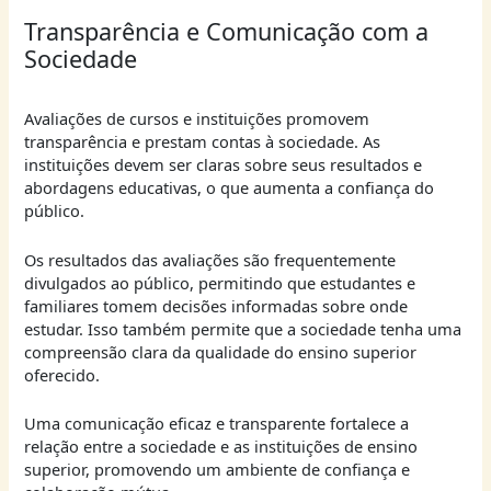
Transparência e Comunicação com a
Sociedade
Avaliações de cursos e instituições promovem
transparência e prestam contas à sociedade. As
instituições devem ser claras sobre seus resultados e
abordagens educativas, o que aumenta a confiança do
público.
Os resultados das avaliações são frequentemente
divulgados ao público, permitindo que estudantes e
familiares tomem decisões informadas sobre onde
estudar. Isso também permite que a sociedade tenha uma
compreensão clara da qualidade do ensino superior
oferecido.
Uma comunicação eficaz e transparente fortalece a
relação entre a sociedade e as instituições de ensino
superior, promovendo um ambiente de confiança e