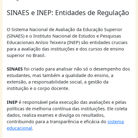
SINAES e INEP: Entidades de Regulação
O Sistema Nacional de Avaliação da Educação Superior
(SINAES) e o Instituto Nacional de Estudos e Pesquisas
Educacionais Anísio Teixeira (INEP) são entidades cruciais
para a avaliação das instituições e dos cursos de ensino
superior no Brasil.
SINAES
foi criado para analisar não só o desempenho dos
estudantes, mas também a qualidade do ensino, a
extensão, a responsabilidade social, a gestão da
instituição e o corpo docente.
INEP
é responsável pela execução das avaliações e pelas
políticas de melhoria contínua das instituições. Ele coleta
dados, realiza exames e divulga os resultados,
contribuindo para a transparência e eficácia do
sistema
educacional
.