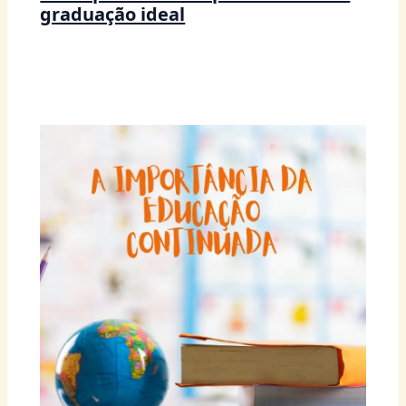
graduação ideal