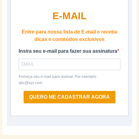
E-MAIL
Entre para nossa lista de E-mail e receba
dicas e conteúdos exclusivos
Insira seu e-mail para fazer sua assinatura
Forneça seu e-mail para assinar. Por exemplo:
abc@xyz.com
QUERO ME CADASTRAR AGORA