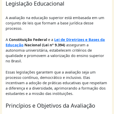
Legislação Educacional
A avaliação na educação superior está embasada em um
conjunto de leis que formam a base jurídica desse
processo.
A
Constituição Federal
e a
Lei de Diretrizes e Bases da
Educação
Nacional (Lei nº 9.394)
asseguram a
autonomia universitária, estabelecem critérios de
qualidade e promovem a valorização do ensino superior
no Brasil.
Essas legislações garantem que a avaliação seja um
processo contínuo, democrático e inclusivo. Elas
incentivam a adoção de práticas educativas que respeitam
a diferença e a diversidade, aprimorando a formação dos
estudantes e a missão das instituições.
Princípios e Objetivos da Avaliação