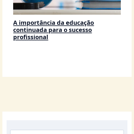
A importância da educação
continuada para o sucesso
profissional