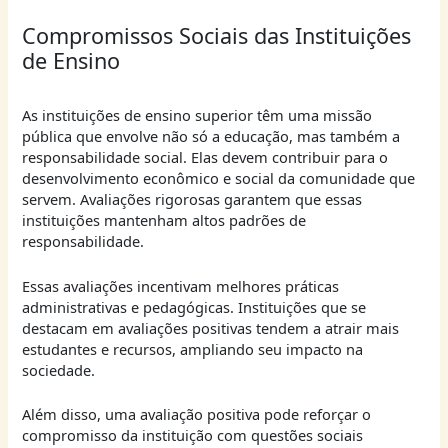
Compromissos Sociais das Instituições
de Ensino
As instituições de ensino superior têm uma missão
pública que envolve não só a educação, mas também a
responsabilidade social. Elas devem contribuir para o
desenvolvimento econômico e social da comunidade que
servem. Avaliações rigorosas garantem que essas
instituições mantenham altos padrões de
responsabilidade.
Essas avaliações incentivam melhores práticas
administrativas e pedagógicas. Instituições que se
destacam em avaliações positivas tendem a atrair mais
estudantes e recursos, ampliando seu impacto na
sociedade.
Além disso, uma avaliação positiva pode reforçar o
compromisso da instituição com questões sociais