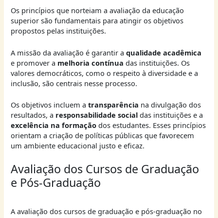
Os princípios que norteiam a avaliação da educação
superior são fundamentais para atingir os objetivos
propostos pelas instituições.
A missão da avaliação é garantir a
qualidade acadêmica
e promover a
melhoria contínua
das instituições. Os
valores democráticos, como o respeito à diversidade e a
inclusão, são centrais nesse processo.
Os objetivos incluem a
transparência
na divulgação dos
resultados, a
responsabilidade social
das instituições e a
excelência na formação
dos estudantes. Esses princípios
orientam a criação de políticas públicas que favorecem
um ambiente educacional justo e eficaz.
Avaliação dos Cursos de Graduação
e Pós-Graduação
A avaliação dos cursos de graduação e pós-graduação no