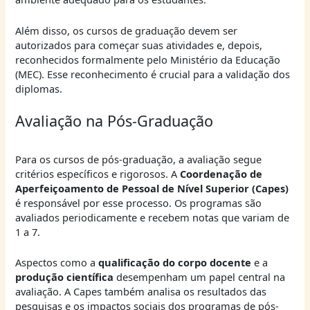
Além disso, os cursos de graduação devem ser
autorizados para começar suas atividades e, depois,
reconhecidos formalmente pelo Ministério da Educação
(MEC). Esse reconhecimento é crucial para a validação dos
diplomas.
Avaliação na Pós-Graduação
Para os cursos de pós-graduação, a avaliação segue
critérios específicos e rigorosos. A
Coordenação de
Aperfeiçoamento de Pessoal de Nível Superior (Capes)
é responsável por esse processo. Os programas são
avaliados periodicamente e recebem notas que variam de
1 a 7.
Aspectos como a
qualificação do corpo docente
e a
produção científica
desempenham um papel central na
avaliação. A Capes também analisa os resultados das
pesquisas e os impactos sociais dos programas de pós-