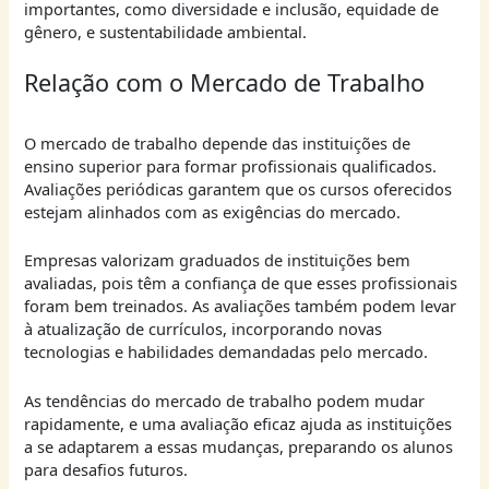
importantes, como diversidade e inclusão, equidade de
gênero, e sustentabilidade ambiental.
Relação com o Mercado de Trabalho
O mercado de trabalho depende das instituições de
ensino superior para formar profissionais qualificados.
Avaliações periódicas garantem que os cursos oferecidos
estejam alinhados com as exigências do mercado.
Empresas valorizam graduados de instituições bem
avaliadas, pois têm a confiança de que esses profissionais
foram bem treinados. As avaliações também podem levar
à atualização de currículos, incorporando novas
tecnologias e habilidades demandadas pelo mercado.
As tendências do mercado de trabalho podem mudar
rapidamente, e uma avaliação eficaz ajuda as instituições
a se adaptarem a essas mudanças, preparando os alunos
para desafios futuros.