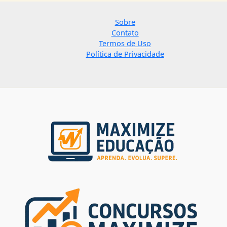
Sobre
Contato
Termos de Uso
Política de Privacidade