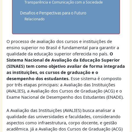
Transparência e Comunicação com a Sociedade
Desafios e Perspectivas para o Futuro
Relacionado
O processo de avaliação dos cursos e instituições de
ensino superior no Brasil é fundamental para garantir a
qualidade da educação superior oferecida no país.
O
Sistema Nacional de Avaliação da Educação Superior
(SINAES) tem como objetivo avaliar de forma integrada
as instituições, os cursos de graduação e o
desempenho dos estudantes.
Esse sistema é composto
por três etapas principais: a Avaliação das Instituições
(AVALIES), a Avaliação dos Cursos de Graduação (ACG) e o
Exame Nacional de Desempenho dos Estudantes (ENADE).
A Avaliação das Instituições (AVALIES) busca analisar a
qualidade das universidades e faculdades, considerando
aspectos como infraestrutura, corpo docente, e gestão
acadêmica. Já a Avaliação dos Cursos de Graduação (ACG)