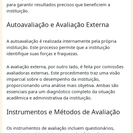
para garantir resultados precisos que beneficiem a
instituição.
Autoavaliação e Avaliação Externa
A autoavaliação é realizada internamente pela própria
instituição. Este processo permite que a instituição
identifique suas forças e fraquezas.
A avaliação externa, por outro lado, é feita por comissões
avaliadoras externas. Este procedimento traz uma visão
imparcial sobre o desempenho da instituição,
proporcionando uma análise mais objetiva. Ambas são
essenciais para um diagnóstico completo da situação
acadêmica e administrativa da instituição.
Instrumentos e Métodos de Avaliação
Os instrumentos de avaliação incluem questionários,