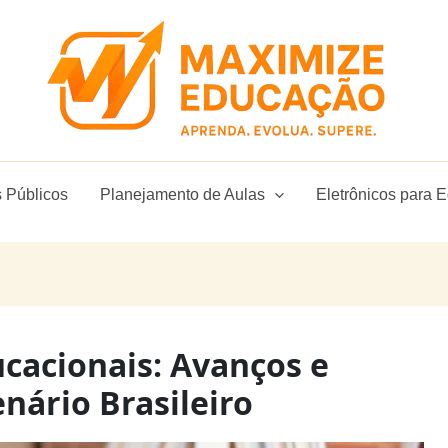
 Públicos
Planejamento de Aulas
Eletrônicos para 
ucacionais: Avanços e
nário Brasileiro