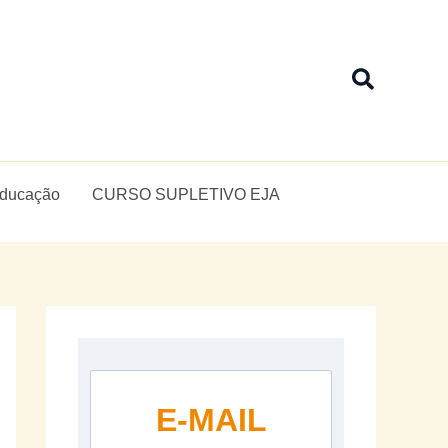
Pesquis
Educação
CURSO SUPLETIVO EJA
E-MAIL