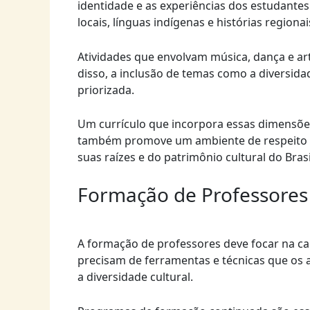
identidade e as experiências dos estudantes.
locais, línguas indígenas e histórias regionai
Atividades que envolvam música, dança e ar
disso, a inclusão de temas como a diversidad
priorizada.
Um currículo que incorpora essas dimensõe
também promove um ambiente de respeito e 
suas raízes e do patrimônio cultural do Brasi
Formação de Professores
A formação de professores deve focar na ca
precisam de ferramentas e técnicas que os
a diversidade cultural.