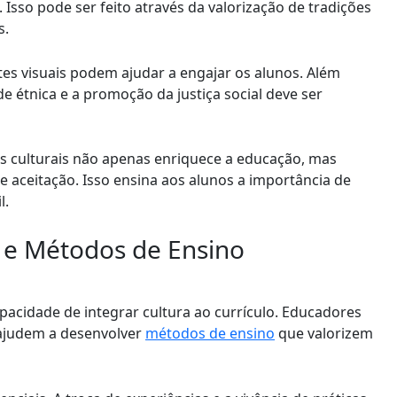
 Isso pode ser feito através da valorização de tradições
s.
tes visuais podem ajudar a engajar os alunos. Além
e étnica e a promoção da justiça social deve ser
s culturais não apenas enriquece a educação, mas
aceitação. Isso ensina aos alunos a importância de
l.
 e Métodos de Ensino
pacidade de integrar cultura ao currículo. Educadores
 ajudem a desenvolver
métodos de ensino
que valorizem