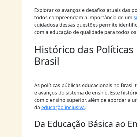
Explorar os avanços e desafios atuais das p
todos compreendam a importância de um
s
cuidadosa dessas questões permite identif
com a educação de qualidade para todos os 
Histórico das Política
Brasil
As políticas públicas educacionais no Brasil
e avanços do sistema de ensino. Este históri
com o ensino superior, além de abordar a u
da
educação inclusiva
.
Da Educação Básica ao En