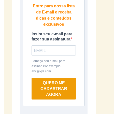
Entre para nossa lista
de E-mail e receba
dicas e conteúdos
exclusivos
Insira seu e-mail para
fazer sua assinatura
Forneça seu e-mail para
assinar. Por exemplo:
abc@xyz.com
QUERO ME
CADASTRAR
AGORA