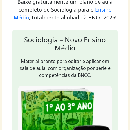
Baixe gratuitamente um plano de aula
completo de Sociologia para o
Ensino
Médio
, totalmente alinhado à BNCC 2025!
Sociologia – Novo Ensino
Médio
Material pronto para editar e aplicar em
sala de aula, com organização por série e
competências da BNCC.