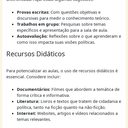
Provas escritas:
Com questões objetivas e
discursivas para medir o conhecimento teórico.
Trabalhos em grupo:
Pesquisas sobre temas
específicos e apresentação para a sala de aula.
Autoavaliação:
Reflexões sobre o que aprenderam e
como isso impacta suas visões políticas.
Recursos Didáticos
Para potencializar as aulas, o uso de recursos didáticos é
essencial. Considere incluir:
Documentários:
Filmes que abordem a temática de
forma crítica e informativa.
Literatura:
Livros e textos que tratem de cidadania e
política, tanto na ficção quanto na não-ficção.
Internet:
Websites, artigos e vídeos relacionados a
temas relevantes.