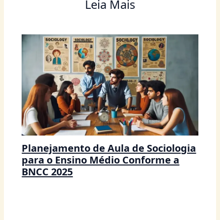
Leia Mais
Planejamento de Aula de Sociologia
para o Ensino Médio Conforme a
BNCC 2025