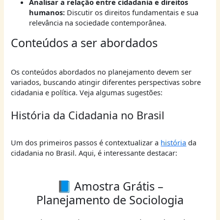
Analisar a relação entre cidadania e direitos
humanos:
Discutir os direitos fundamentais e sua
relevância na sociedade contemporânea.
Conteúdos a ser abordados
Os conteúdos abordados no planejamento devem ser
variados, buscando atingir diferentes perspectivas sobre
cidadania e política. Veja algumas sugestões:
História da Cidadania no Brasil
Um dos primeiros passos é contextualizar a
história
da
cidadania no Brasil. Aqui, é interessante destacar:
📘 Amostra Grátis –
Planejamento de Sociologia