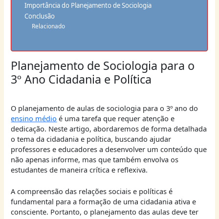
Importância do Planejamento de Sociologia
Conclusão
Relacionado
Planejamento de Sociologia para o
3º Ano Cidadania e Política
O planejamento de aulas de sociologia para o 3º ano do
ensino médio
é uma tarefa que requer atenção e
dedicação. Neste artigo, abordaremos de forma detalhada
o tema da cidadania e política, buscando ajudar
professores e educadores a desenvolver um conteúdo que
não apenas informe, mas que também envolva os
estudantes de maneira crítica e reflexiva.
A compreensão das relações sociais e políticas é
fundamental para a formação de uma cidadania ativa e
consciente. Portanto, o planejamento das aulas deve ter