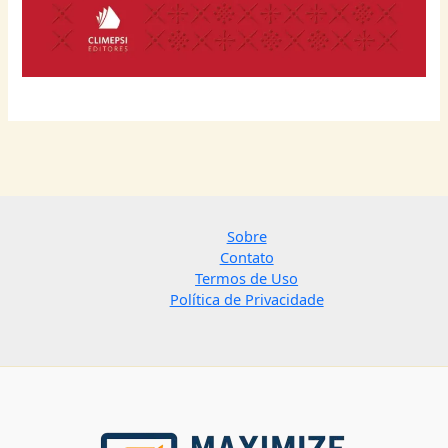
Sobre
Contato
Termos de Uso
Política de Privacidade