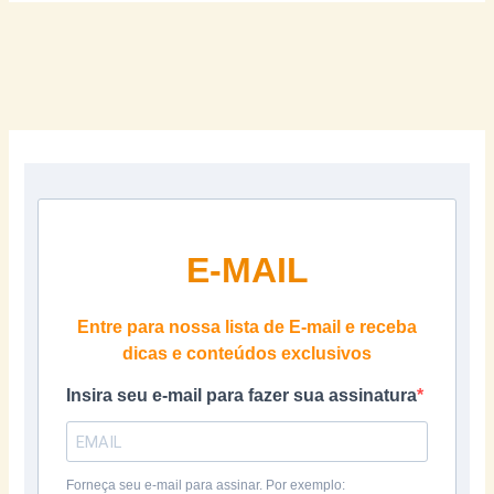
E-MAIL
Entre para nossa lista de E-mail e receba
dicas e conteúdos exclusivos
Insira seu e-mail para fazer sua assinatura
Forneça seu e-mail para assinar. Por exemplo: