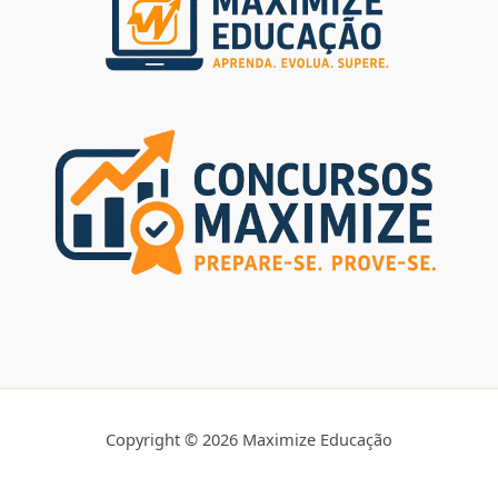
Copyright © 2026 Maximize Educação