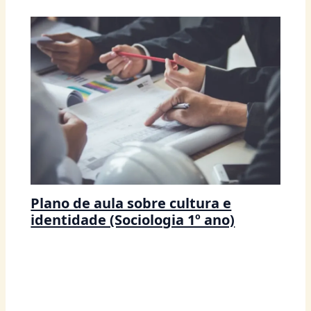
Plano de aula sobre cultura e
identidade (Sociologia 1º ano)