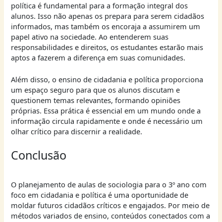
política é fundamental para a formação integral dos
alunos. Isso não apenas os prepara para serem cidadãos
informados, mas também os encoraja a assumirem um
papel ativo na sociedade. Ao entenderem suas
responsabilidades e direitos, os estudantes estarão mais
aptos a fazerem a diferença em suas comunidades.
Além disso, o ensino de cidadania e política proporciona
um espaço seguro para que os alunos discutam e
questionem temas relevantes, formando opiniões
próprias. Essa prática é essencial em um mundo onde a
informação circula rapidamente e onde é necessário um
olhar crítico para discernir a realidade.
Conclusão
O planejamento de aulas de sociologia para o 3º ano com
foco em cidadania e política é uma oportunidade de
moldar futuros cidadãos críticos e engajados. Por meio de
métodos variados de ensino, conteúdos conectados com a