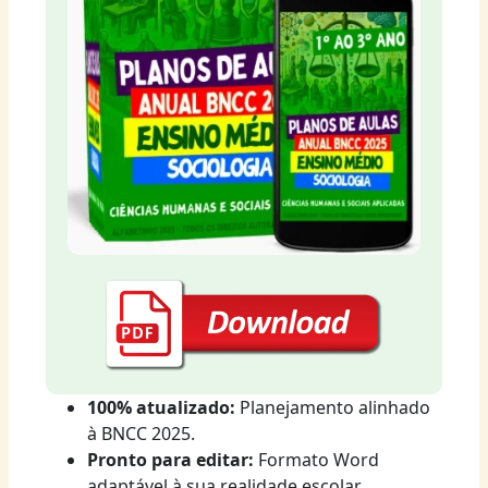
100% atualizado:
Planejamento alinhado
à BNCC 2025.
Pronto para editar:
Formato Word
adaptável à sua realidade escolar.