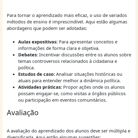
Para tornar o aprendizado mais eficaz, o uso de variados
métodos de ensino é imprescindível. Aqui estão algumas
abordagens que podem ser adotadas:
Aulas expositivas:
Para apresentar conceitos e
informações de forma clara e objetiva.
Debates:
Incentivar discussões entre os alunos sobre
temas controversos relacionados à cidadania e
política.
Estudos de caso:
Analisar situações históricas ou
atuais para entender melhor a dinâmica política.
Atividades práticas:
Propor ações onde os alunos
possam engajar-se, como visitas a órgãos públicos
ou participação em eventos comunitários.
Avaliação
A avaliação do aprendizado dos alunos deve ser múltipla e
diversificada. Aqui estão algumas sugestões: