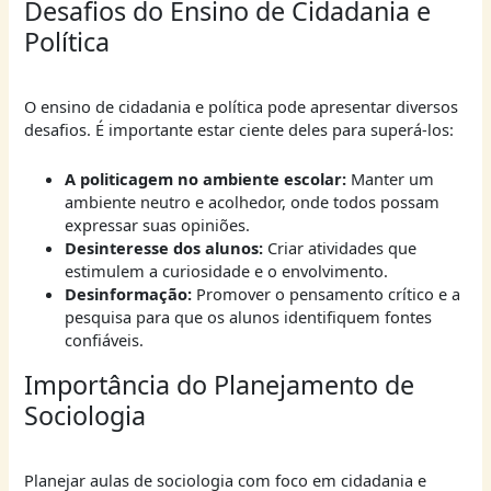
Desafios do Ensino de Cidadania e
Política
O ensino de cidadania e política pode apresentar diversos
desafios. É importante estar ciente deles para superá-los:
A politicagem no ambiente escolar:
Manter um
ambiente neutro e acolhedor, onde todos possam
expressar suas opiniões.
Desinteresse dos alunos:
Criar atividades que
estimulem a curiosidade e o envolvimento.
Desinformação:
Promover o pensamento crítico e a
pesquisa para que os alunos identifiquem fontes
confiáveis.
Importância do Planejamento de
Sociologia
Planejar aulas de sociologia com foco em cidadania e