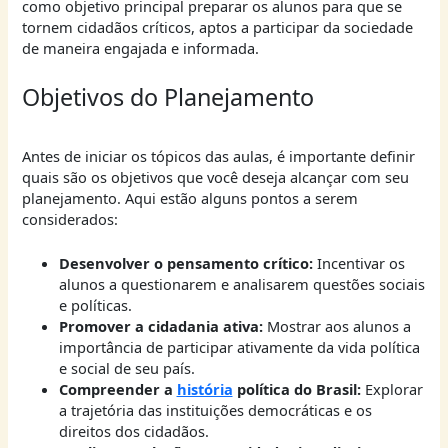
como objetivo principal preparar os alunos para que se
tornem cidadãos críticos, aptos a participar da sociedade
de maneira engajada e informada.
Objetivos do Planejamento
Antes de iniciar os tópicos das aulas, é importante definir
quais são os objetivos que você deseja alcançar com seu
planejamento. Aqui estão alguns pontos a serem
considerados:
Desenvolver o pensamento crítico:
Incentivar os
alunos a questionarem e analisarem questões sociais
e políticas.
Promover a cidadania ativa:
Mostrar aos alunos a
importância de participar ativamente da vida política
e social de seu país.
Compreender a
história
política do Brasil:
Explorar
a trajetória das instituições democráticas e os
direitos dos cidadãos.