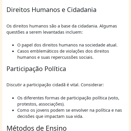
Direitos Humanos e Cidadania
Os direitos humanos são a base da cidadania. Algumas
questões a serem levantadas incluem:
O papel dos direitos humanos na sociedade atual.
Casos emblemáticos de violações dos direitos
humanos e suas repercussões sociais.
Participação Política
Discutir a participação cidadã é vital. Considerar:
Os diferentes formas de participação política (voto,
protestos, associações).
Como os jovens podem se envolver na política e nas
decisões que impactam sua vida.
Métodos de Ensino