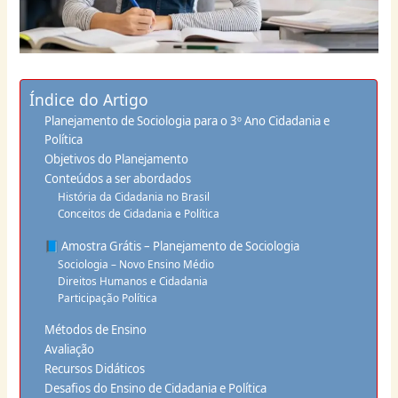
Índice do Artigo
Planejamento de Sociologia para o 3º Ano Cidadania e
Política
Objetivos do Planejamento
Conteúdos a ser abordados
História da Cidadania no Brasil
Conceitos de Cidadania e Política
📘 Amostra Grátis – Planejamento de Sociologia
Sociologia – Novo Ensino Médio
Direitos Humanos e Cidadania
Participação Política
Métodos de Ensino
Avaliação
Recursos Didáticos
Desafios do Ensino de Cidadania e Política