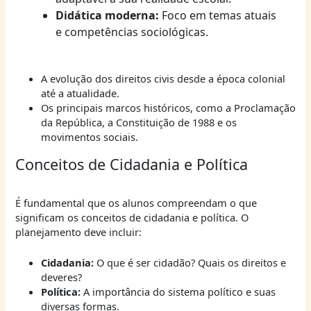
Didática moderna:
Foco em temas atuais
e competências sociológicas.
A evolução dos direitos civis desde a época colonial
até a atualidade.
Os principais marcos históricos, como a Proclamação
da República, a Constituição de 1988 e os
movimentos sociais.
Conceitos de Cidadania e Política
É fundamental que os alunos compreendam o que
significam os conceitos de cidadania e política. O
planejamento deve incluir:
Cidadania:
O que é ser cidadão? Quais os direitos e
deveres?
Política:
A importância do sistema político e suas
diversas formas.