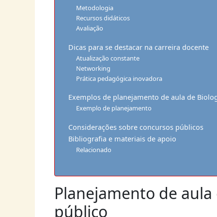
Metodologia
Recursos didáticos
Avaliação
Dicas para se destacar na carreira docente
Atualização constante
Networking
Prática pedagógica inovadora
Exemplos de planejamento de aula de Biolog
Exemplo de planejamento
Considerações sobre concursos públicos
Bibliografia e materiais de apoio
Relacionado
Planejamento de aula 
público