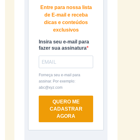
Entre para nossa lista
de E-mail e receba
dicas e conteúdos
exclusivos
Insira seu e-mail para
fazer sua assinatura
Forneça seu e-mail para
assinar. Por exemplo:
abc@xyz.com
QUERO ME
CADASTRAR
AGORA