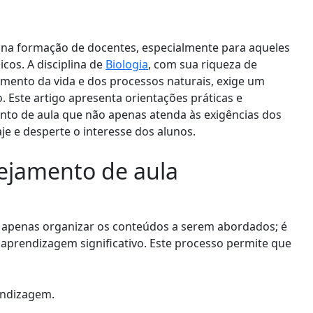
 na formação de docentes, especialmente para aqueles
cos. A disciplina de
Biologia
, com sua riqueza de
mento da vida e dos processos naturais, exige um
 Este artigo apresenta orientações práticas e
nto de aula que não apenas atenda às exigências dos
e e desperte o interesse dos alunos.
ejamento de aula
 apenas organizar os conteúdos a serem abordados; é
aprendizagem significativo. Este processo permite que
endizagem.
.