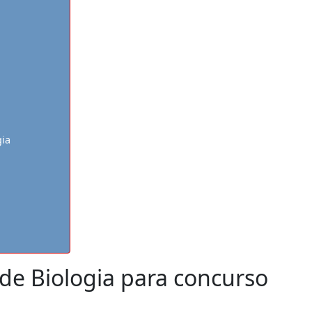
ia
de Biologia para concurso