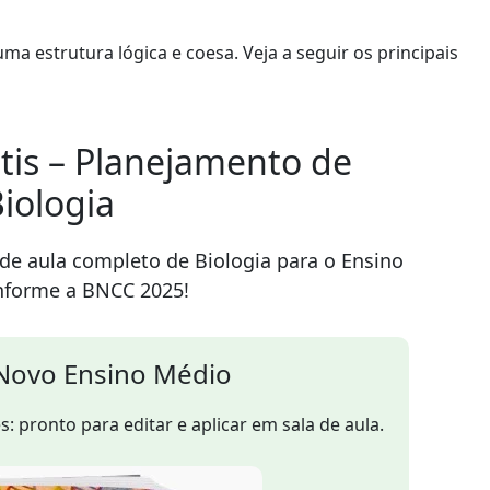
 estrutura lógica e coesa. Veja a seguir os principais
tis – Planejamento de
iologia
e aula completo de Biologia para o Ensino
nforme a BNCC 2025!
 Novo Ensino Médio
: pronto para editar e aplicar em sala de aula.