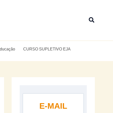
Pesquis
Educação
CURSO SUPLETIVO EJA
E-MAIL