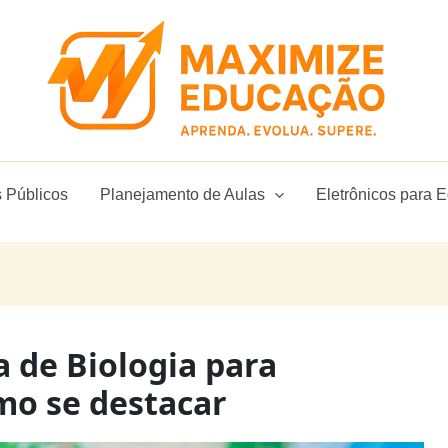
 Públicos
Planejamento de Aulas
Eletrônicos para 
 de Biologia para
mo se destacar