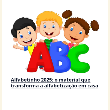
Alfabetinho 2025: o material que
transforma a alfabetização em casa