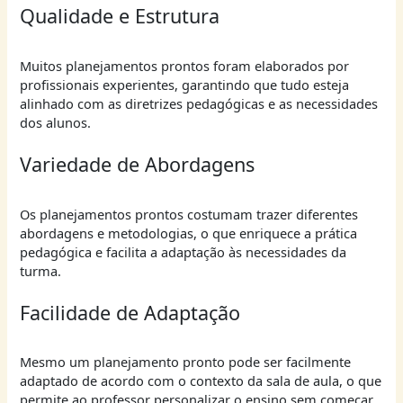
Qualidade e Estrutura
Muitos planejamentos prontos foram elaborados por
profissionais experientes, garantindo que tudo esteja
alinhado com as diretrizes pedagógicas e as necessidades
dos alunos.
Variedade de Abordagens
Os planejamentos prontos costumam trazer diferentes
abordagens e metodologias, o que enriquece a prática
pedagógica e facilita a adaptação às necessidades da
turma.
Facilidade de Adaptação
Mesmo um planejamento pronto pode ser facilmente
adaptado de acordo com o contexto da sala de aula, o que
permite ao professor personalizar o ensino sem começar