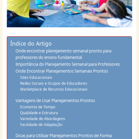
Índice do Artigo
Onde encontrar planejamento semanal pronto para
professores do ensino fundamental
Importância do Planejamento Semanal para Professores
Onde Encontrar Planejamentos Semanais Prontos
Sites Educacionais
Redes Sociais e Grupos de Educadores
Marketplace de Recursos Educacionais
Vantagens de Usar Planejamentos Prontos
Economia de Tempo
Qualidade e Estrutura
Variedade de Abordagens
Facilidade de Adaptação
Dicas para Utilizar Planejamentos Prontos de Forma