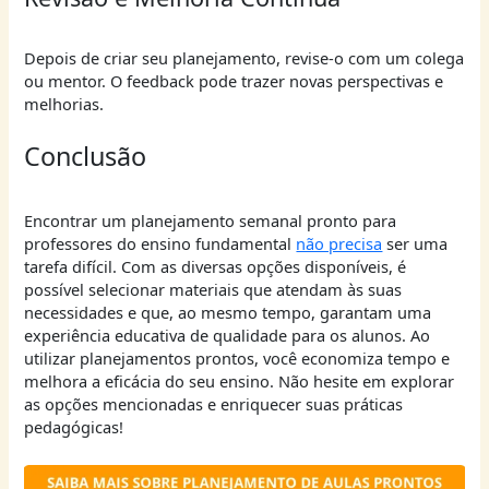
Depois de criar seu planejamento, revise-o com um colega
ou mentor. O feedback pode trazer novas perspectivas e
melhorias.
Conclusão
Encontrar um planejamento semanal pronto para
professores do ensino fundamental
não precisa
ser uma
tarefa difícil. Com as diversas opções disponíveis, é
possível selecionar materiais que atendam às suas
necessidades e que, ao mesmo tempo, garantam uma
experiência educativa de qualidade para os alunos. Ao
utilizar planejamentos prontos, você economiza tempo e
melhora a eficácia do seu ensino. Não hesite em explorar
as opções mencionadas e enriquecer suas práticas
pedagógicas!