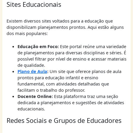
Sites Educacionais
Existem diversos sites voltados para a educação que
disponibilizam planejamentos prontos. Aqui estão alguns
dos mais populares:
Educação em Foco:
Este portal reúne uma variedade
de planejamentos para diversas disciplinas e séries. É
possível filtrar por nível de ensino e acessar materiais
de qualidade.
Plano de Aula
:
Um site que oferece planos de aula
prontos para educação infantil e ensino
fundamental, com atividades detalhadas que
facilitam o trabalho do professor.
Docente Online:
Esta plataforma traz uma seção
dedicada a planejamentos e sugestões de atividades
educacionais.
Redes Sociais e Grupos de Educadores