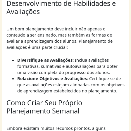
Desenvolvimento de Habilidades e
Avaliações
Um bom planejamento deve incluir não apenas o
conteúdo a ser ensinado, mas também as formas de
avaliar a aprendizagem dos alunos. Planejamento de
avaliações é uma parte crucial:
Diversifique as Avaliações:
Inclua avaliações
formativas, sumativas e autoavaliações para obter
uma visão completa do progresso dos alunos.
Relacione Objetivos e Avaliações:
Certifique-se de
que as avaliações estejam alinhadas com os objetivos
de aprendizagem estabelecidos no planejamento.
Como Criar Seu Próprio
Planejamento Semanal
Embora existam muitos recursos prontos, alguns