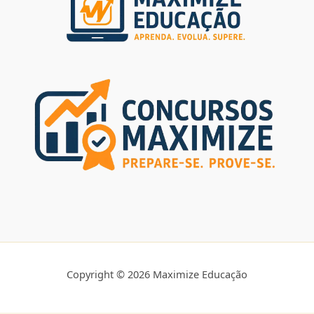
Copyright © 2026 Maximize Educação