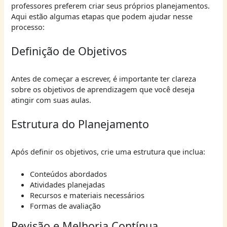
professores preferem criar seus próprios planejamentos.
Aqui estão algumas etapas que podem ajudar nesse
processo:
Definição de Objetivos
Antes de começar a escrever, é importante ter clareza
sobre os objetivos de aprendizagem que você deseja
atingir com suas aulas.
Estrutura do Planejamento
Após definir os objetivos, crie uma estrutura que inclua:
Conteúdos abordados
Atividades planejadas
Recursos e materiais necessários
Formas de avaliação
Revisão e Melhoria Contínua