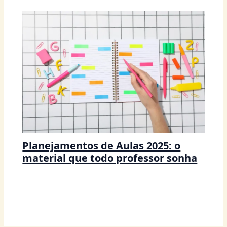
Planejamentos de Aulas 2025: o
material que todo professor sonha