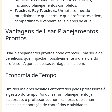
incluindo planejamentos completos.
Teachers Pay Teachers:
Um site conhecido
mundialmente que permite que professores criem,
compartilhem e vendam seus planos de aula.
Vantagens de Usar Planejamentos
Prontos
Usar planejamentos prontos pode oferecer uma série de
benefícios que impactam positivamente o dia a dia do
professor. Algumas dessas vantagens incluem:
Economia de Tempo
Um dos maiores desafios enfrentados pelos professores é
a gestão do tempo. Ao utilizar um planejamento já
elaborado, o professor economiza horas que seriam
gastas na elaboração de conteúdos e atividades.