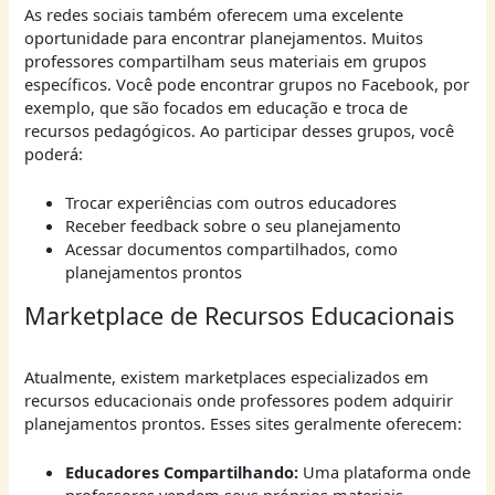
As redes sociais também oferecem uma excelente
oportunidade para encontrar planejamentos. Muitos
professores compartilham seus materiais em grupos
específicos. Você pode encontrar grupos no Facebook, por
exemplo, que são focados em educação e troca de
recursos pedagógicos. Ao participar desses grupos, você
poderá:
Trocar experiências com outros educadores
Receber feedback sobre o seu planejamento
Acessar documentos compartilhados, como
planejamentos prontos
Marketplace de Recursos Educacionais
Atualmente, existem marketplaces especializados em
recursos educacionais onde professores podem adquirir
planejamentos prontos. Esses sites geralmente oferecem:
Educadores Compartilhando:
Uma plataforma onde
professores vendem seus próprios materiais,