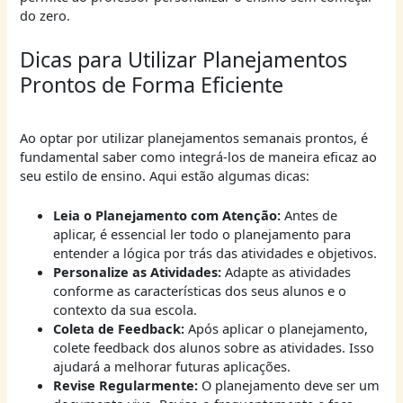
do zero.
Dicas para Utilizar Planejamentos
Prontos de Forma Eficiente
Ao optar por utilizar planejamentos semanais prontos, é
fundamental saber como integrá-los de maneira eficaz ao
seu estilo de ensino. Aqui estão algumas dicas:
Leia o Planejamento com Atenção:
Antes de
aplicar, é essencial ler todo o planejamento para
entender a lógica por trás das atividades e objetivos.
Personalize as Atividades:
Adapte as atividades
conforme as características dos seus alunos e o
contexto da sua escola.
Coleta de Feedback:
Após aplicar o planejamento,
colete feedback dos alunos sobre as atividades. Isso
ajudará a melhorar futuras aplicações.
Revise Regularmente:
O planejamento deve ser um