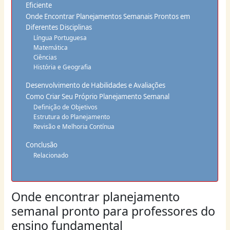
Eficiente
Onde Encontrar Planejamentos Semanais Prontos em
Diferentes Disciplinas
Língua Portuguesa
Matemática
Ciências
História e Geografia
Desenvolvimento de Habilidades e Avaliações
Como Criar Seu Próprio Planejamento Semanal
Definição de Objetivos
Estrutura do Planejamento
Revisão e Melhoria Contínua
Conclusão
Relacionado
Onde encontrar planejamento
semanal pronto para professores do
ensino fundamental