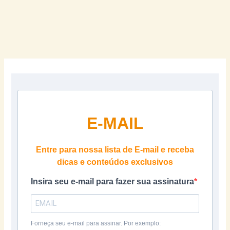
E-MAIL
Entre para nossa lista de E-mail e receba
dicas e conteúdos exclusivos
Insira seu e-mail para fazer sua assinatura
Forneça seu e-mail para assinar. Por exemplo: