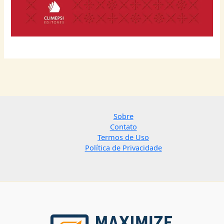
Sobre
Contato
Termos de Uso
Política de Privacidade