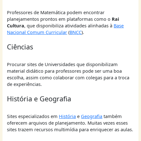
Professores de Matemática podem encontrar
planejamentos prontos em plataformas como o
Rai
Cultura
, que disponibiliza atividades alinhadas à
Base
Nacional Comum Curricular
(
BNCC
).
Ciências
Procurar sites de Universidades que disponibilizam
material didático para professores pode ser uma boa
escolha, assim como colaborar com colegas para a troca
de experiências.
História e Geografia
Sites especializados em
História
e
Geografia
também
oferecem arquivos de planejamento. Muitas vezes esses
sites trazem recursos multimídia para enriquecer as aulas.