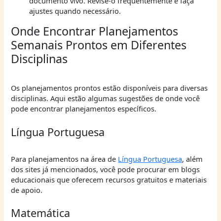
documento vivo. Revise-o frequentemente e faça
ajustes quando necessário.
Onde Encontrar Planejamentos
Semanais Prontos em Diferentes
Disciplinas
Os planejamentos prontos estão disponíveis para diversas
disciplinas. Aqui estão algumas sugestões de onde você
pode encontrar planejamentos específicos.
Língua Portuguesa
Para planejamentos na área de
Língua Portuguesa
, além
dos sites já mencionados, você pode procurar em blogs
educacionais que oferecem recursos gratuitos e materiais
de apoio.
Matemática