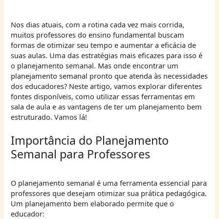
Nos dias atuais, com a rotina cada vez mais corrida,
muitos professores do ensino fundamental buscam
formas de otimizar seu tempo e aumentar a eficácia de
suas aulas. Uma das estratégias mais eficazes para isso é
o planejamento semanal. Mas onde encontrar um
planejamento semanal pronto que atenda às necessidades
dos educadores? Neste artigo, vamos explorar diferentes
fontes disponíveis, como utilizar essas ferramentas em
sala de aula e as vantagens de ter um planejamento bem
estruturado. Vamos lá!
Importância do Planejamento
Semanal para Professores
O planejamento semanal é uma ferramenta essencial para
professores que desejam otimizar sua prática pedagógica.
Um planejamento bem elaborado permite que o
educador: