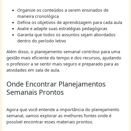
Organize os conteúdos a serem ensinados de
maneira cronológica
Defina os objetivos de aprendizagem para cada aula
Avalie e adapte suas estratégias pedagógicas
Garanta que todos os assuntos sejam abordados
dentro do período letivo
Além disso, o planejamento semanal contribui para uma
gestão mais eficiente do tempo e dos recursos, ajudando
o professor a se sentir mais seguro e preparado para as
atividades em sala de aula.
Onde Encontrar Planejamentos
Semanais Prontos
Agora que você entende a importância do planejamento
semanal, vamos explorar as melhores fontes onde é
possível encontrar esses materiais prontos.