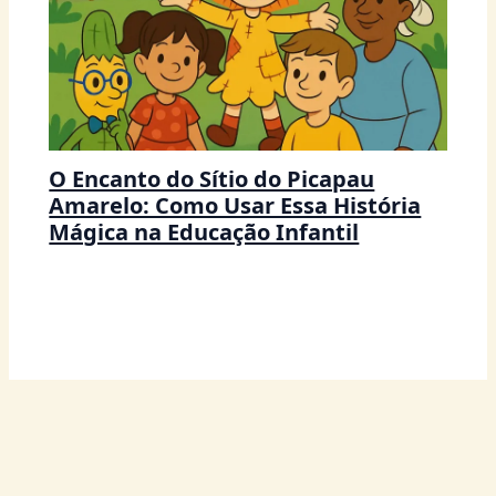
O Encanto do Sítio do Picapau
Amarelo: Como Usar Essa História
Mágica na Educação Infantil