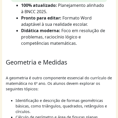
100% atualizado:
Planejamento alinhado
à BNCC 2025.
Pronto para editar:
Formato Word
adaptável à sua realidade escolar.
Didática moderna:
Foco em resolução de
problemas, raciocínio lógico e
competências matemáticas.
Geometria e Medidas
A geometria é outro componente essencial do currículo de
matemática no 6º ano. Os alunos devem explorar os
seguintes tópicos:
Identificação e descrição de formas geométricas
básicas, como triângulos, quadrados, retângulos e
círculos.
Cálculo de perímetro e área de figuras planas,