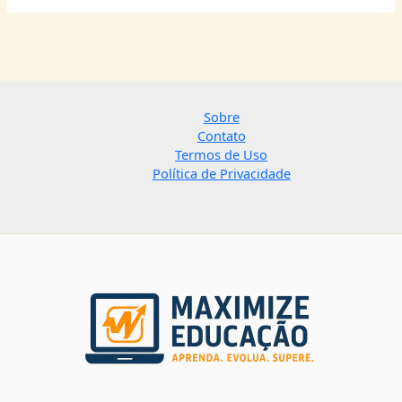
Sobre
Contato
Termos de Uso
Política de Privacidade