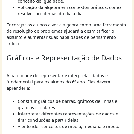
conceito de igualdade.
Aplicação da álgebra em contextos práticos, como
resolver problemas do dia a dia.
Encorajar os alunos a ver a álgebra como uma ferramenta
de resolução de problemas ajudará a desmistificar o
assunto e aumentar suas habilidades de pensamento
crítico.
Gráficos e Representação de Dados
A habilidade de representar e interpretar dados é
fundamental para os alunos do 6º ano. Eles devem
aprender a:
Construir gráficos de barras, gráficos de linhas e
gráficos circulares.
Interpretar diferentes representações de dados e
tirar conclusões a partir delas.
A entender conceitos de média, mediana e moda.