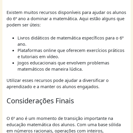
Existem muitos recursos disponíveis para ajudar os alunos
do 6º ano a dominar a matemática. Aqui estão alguns que
podem ser úteis:
Livros didáticos de matemática específicos para o 6º
ano.
Plataformas online que oferecem exercícios práticos
e tutoriais em vídeo.
Jogos educacionais que envolvem problemas
matemáticos de maneira lúdica.
Utilizar esses recursos pode ajudar a diversificar o
aprendizado e a manter os alunos engajados.
Considerações Finais
O 6º ano é um momento de transição importante na
educação matemática dos alunos. Com uma base sólida
em números racionais, operações com inteiros,