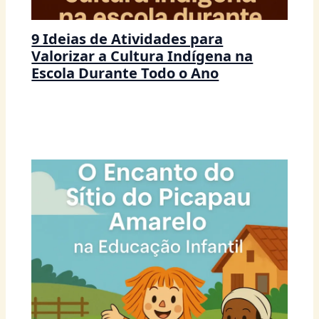
9 Ideias de Atividades para
Valorizar a Cultura Indígena na
Escola Durante Todo o Ano