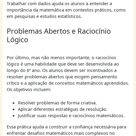
Trabalhar com dados ajuda os alunos a entender a
importância da matemática em contextos práticos, como
em pesquisas e estudos estatísticos.
Problemas Abertos e Raciocínio
Lógico
Por último, mas não menos importante, o raciocínio
lógico é uma habilidade que deve ser desenvolvida ao
longo do 6º ano. Os alunos devem ser incentivados a
resolver problemas abertos que exigem pensamento
crítico e a aplicação de conceitos matemáticos aprendidos.
Os objetivos incluem:
Resolver problemas de forma criativa.
Aplicar diferentes estratégias de resolução.
Justificar suas respostas e raciocínios matemáticos.
Essa prática ajuda a construir a confiança necessária para
enfrentar desafios matemáticos mais complexos no