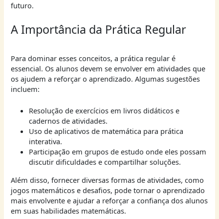
futuro.
A Importância da Prática Regular
Para dominar esses conceitos, a prática regular é
essencial. Os alunos devem se envolver em atividades que
os ajudem a reforçar o aprendizado. Algumas sugestões
incluem:
Resolução de exercícios em livros didáticos e
cadernos de atividades.
Uso de aplicativos de matemática para prática
interativa.
Participação em grupos de estudo onde eles possam
discutir dificuldades e compartilhar soluções.
Além disso, fornecer diversas formas de atividades, como
jogos matemáticos e desafios, pode tornar o aprendizado
mais envolvente e ajudar a reforçar a confiança dos alunos
em suas habilidades matemáticas.