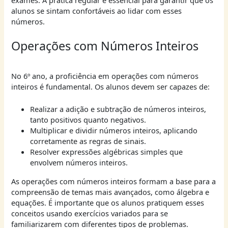
alunos se sintam confortáveis ao lidar com esses
números.
Operações com Números Inteiros
No 6º ano, a proficiência em operações com números
inteiros é fundamental. Os alunos devem ser capazes de:
Realizar a adição e subtração de números inteiros,
tanto positivos quanto negativos.
Multiplicar e dividir números inteiros, aplicando
corretamente as regras de sinais.
Resolver expressões algébricas simples que
envolvem números inteiros.
As operações com números inteiros formam a base para a
compreensão de temas mais avançados, como álgebra e
equações. É importante que os alunos pratiquem esses
conceitos usando exercícios variados para se
familiarizarem com diferentes tipos de problemas.