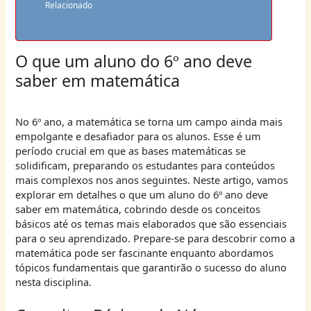
Relacionado
O que um aluno do 6º ano deve
saber em matemática
No 6º ano, a matemática se torna um campo ainda mais
empolgante e desafiador para os alunos. Esse é um
período crucial em que as bases matemáticas se
solidificam, preparando os estudantes para conteúdos
mais complexos nos anos seguintes. Neste artigo, vamos
explorar em detalhes o que um aluno do 6º ano deve
saber em matemática, cobrindo desde os conceitos
básicos até os temas mais elaborados que são essenciais
para o seu aprendizado. Prepare-se para descobrir como a
matemática pode ser fascinante enquanto abordamos
tópicos fundamentais que garantirão o sucesso do aluno
nesta disciplina.