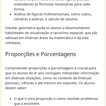
entendendo as fórmulas necessárias para cada
forma.
Análise de figuras tridimensionais, como cubos,
cilindros e esferas, e cálculo de volume.
Estudar geometria ajuda os alunos a desenvolverem
habilidades de visualização e raciocínio espacial, que são
valiosas em diversas áreas da matemática e da vida
cotidiana.
Proporções e Porcentagens
Compreender proporções e porcentagens é crucial para
que os alunos do 6º ano consigam interpretar informação
em diversas situações, como no contexto de finanças
pessoais, ciências e até mesmo em esportes. Os alunos
devem saber:
O que é uma proporção e como resolver problemas
que a envolvem.