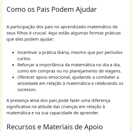
Como os Pais Podem Ajudar
A participação dos pais no aprendizado matemático de
seus filhos é crucial. Aqui estão algumas formas práticas
que eles podem ajudar:
Incentivar a prática diária, mesmo que por períodos
curtos.
Reforçar a importância da matemática no dia a dia,
como em compras ou no planejamento de viagens.
Oferecer apoio emocional, ajudando a combater a
ansiedade em relação à matemática e celebrando os
sucessos.
A presença ativa dos pais pode fazer uma diferença
significativa na atitude das crianças em relação à
matemática e na sua capacidade de aprender.
Recursos e Materiais de Apoio