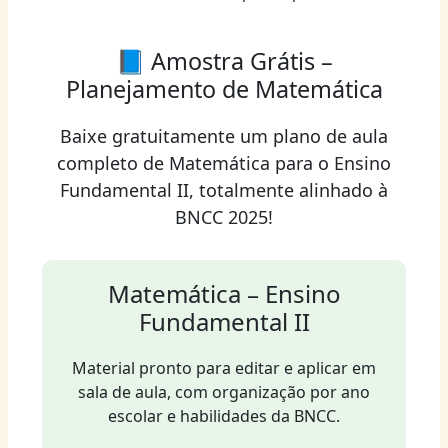
📘 Amostra Grátis –
Planejamento de Matemática
Baixe gratuitamente um plano de aula
completo de Matemática para o Ensino
Fundamental II, totalmente alinhado à
BNCC 2025!
Matemática – Ensino
Fundamental II
Material pronto para editar e aplicar em
sala de aula, com organização por ano
escolar e habilidades da BNCC.