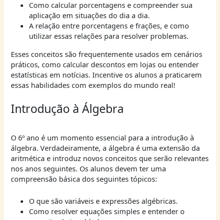
Como calcular porcentagens e compreender sua
aplicação em situações do dia a dia.
A relação entre porcentagens e frações, e como
utilizar essas relações para resolver problemas.
Esses conceitos são frequentemente usados em cenários
práticos, como calcular descontos em lojas ou entender
estatísticas em notícias. Incentive os alunos a praticarem
essas habilidades com exemplos do mundo real!
Introdução à Álgebra
O 6º ano é um momento essencial para a introdução à
álgebra. Verdadeiramente, a álgebra é uma extensão da
aritmética e introduz novos conceitos que serão relevantes
nos anos seguintes. Os alunos devem ter uma
compreensão básica dos seguintes tópicos:
O que são variáveis e expressões algébricas.
Como resolver equações simples e entender o