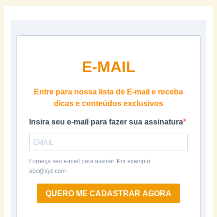
E-MAIL
Entre para nossa lista de E-mail e receba
dicas e conteúdos exclusivos
Insira seu e-mail para fazer sua assinatura
Forneça seu e-mail para assinar. Por exemplo:
abc@xyz.com
QUERO ME CADASTRAR AGORA