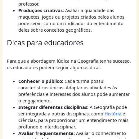
professor.
Produções criativas:
Avaliar a qualidade das
maquetes, jogos ou projetos criados pelos alunos
pode servir como um indicador do entendimento
deles sobre conceitos geográficos.
Dicas para educadores
Para que a abordagem lúdica na Geografia tenha sucesso,
os educadores podem seguir algumas dicas:
Conhecer o público:
Cada turma possui
características únicas. Adaptar as atividades às
preferências e interesses dos alunos pode aumentar
o engajamento.
Integrar diferentes disciplinas:
A Geografia pode
ser integrada a outras disciplinas, como
História
e
Ciências, para proporcionar um entendimento mais
profundo e interdisciplinar.
Avaliar frequentemente:
Avaliar o conhecimento