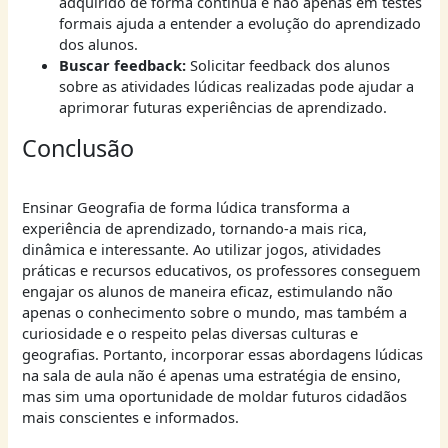
adquirido de forma contínua e não apenas em testes
formais ajuda a entender a evolução do aprendizado
dos alunos.
Buscar feedback:
Solicitar feedback dos alunos
sobre as atividades lúdicas realizadas pode ajudar a
aprimorar futuras experiências de aprendizado.
Conclusão
Ensinar Geografia de forma lúdica transforma a
experiência de aprendizado, tornando-a mais rica,
dinâmica e interessante. Ao utilizar jogos, atividades
práticas e recursos educativos, os professores conseguem
engajar os alunos de maneira eficaz, estimulando não
apenas o conhecimento sobre o mundo, mas também a
curiosidade e o respeito pelas diversas culturas e
geografias. Portanto, incorporar essas abordagens lúdicas
na sala de aula não é apenas uma estratégia de ensino,
mas sim uma oportunidade de moldar futuros cidadãos
mais conscientes e informados.