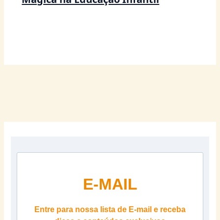
E-MAIL
Entre para nossa lista de E-mail e receba