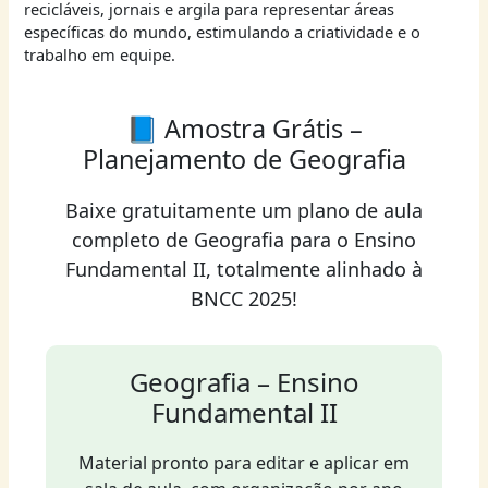
recicláveis, jornais e argila para representar áreas
específicas do mundo, estimulando a criatividade e o
trabalho em equipe.
📘 Amostra Grátis –
Planejamento de Geografia
Baixe gratuitamente um plano de aula
completo de Geografia para o Ensino
Fundamental II, totalmente alinhado à
BNCC 2025!
Geografia – Ensino
Fundamental II
Material pronto para editar e aplicar em