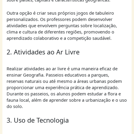
Outra opção é criar seus próprios jogos de tabuleiro
personalizados. Os professores podem desenvolver
atividades que envolvem perguntas sobre localização,
clima e cultura de diferentes regiões, promovendo o
aprendizado colaborativo e a competição saudável.
2. Atividades ao Ar Livre
Realizar atividades ao ar livre é uma maneira eficaz de
ensinar Geografia. Passeios educativos a parques,
reservas naturais ou até mesmo a áreas urbanas podem
proporcionar uma experiência prática de aprendizado.
Durante os passeios, os alunos podem estudar a flora e
fauna local, além de aprender sobre a urbanização e o uso
do solo.
3. Uso de Tecnologia