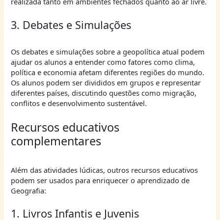
realizada tanto em ambientes fechados quanto ao ar livre.
3. Debates e Simulações
Os debates e simulações sobre a geopolítica atual podem
ajudar os alunos a entender como fatores como clima,
política e economia afetam diferentes regiões do mundo.
Os alunos podem ser divididos em grupos e representar
diferentes países, discutindo questões como migração,
conflitos e desenvolvimento sustentável.
Recursos educativos
complementares
Além das atividades lúdicas, outros recursos educativos
podem ser usados para enriquecer o aprendizado de
Geografia:
1. Livros Infantis e Juvenis