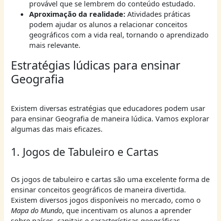
provável que se lembrem do conteúdo estudado.
Aproximação da realidade:
Atividades práticas
podem ajudar os alunos a relacionar conceitos
geográficos com a vida real, tornando o aprendizado
mais relevante.
Estratégias lúdicas para ensinar
Geografia
Existem diversas estratégias que educadores podem usar
para ensinar Geografia de maneira lúdica. Vamos explorar
algumas das mais eficazes.
1. Jogos de Tabuleiro e Cartas
Os jogos de tabuleiro e cartas são uma excelente forma de
ensinar conceitos geográficos de maneira divertida.
Existem diversos jogos disponíveis no mercado, como o
Mapa do Mundo
, que incentivam os alunos a aprender
sobre países, capitais e características geográficas.