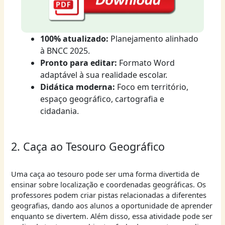
100% atualizado:
Planejamento alinhado
à BNCC 2025.
Pronto para editar:
Formato Word
adaptável à sua realidade escolar.
Didática moderna:
Foco em território,
espaço geográfico, cartografia e
cidadania.
2. Caça ao Tesouro Geográfico
Uma caça ao tesouro pode ser uma forma divertida de
ensinar sobre localização e coordenadas geográficas. Os
professores podem criar pistas relacionadas a diferentes
geografias, dando aos alunos a oportunidade de aprender
enquanto se divertem. Além disso, essa atividade pode ser