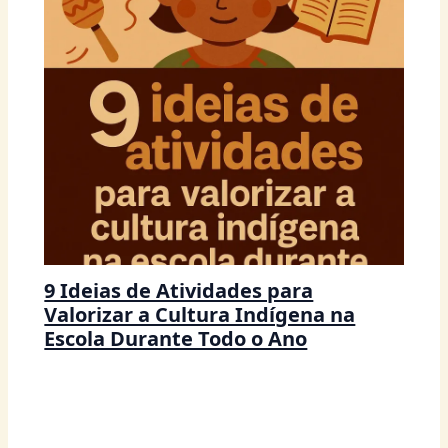
9 Ideias de Atividades para
Valorizar a Cultura Indígena na
Escola Durante Todo o Ano