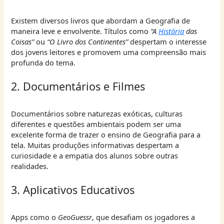
Existem diversos livros que abordam a Geografia de
maneira leve e envolvente. Títulos como
“A
História
das
Coisas”
ou
“O Livro dos Continentes”
despertam o interesse
dos jovens leitores e promovem uma compreensão mais
profunda do tema.
2. Documentários e Filmes
Documentários sobre naturezas exóticas, culturas
diferentes e questões ambientais podem ser uma
excelente forma de trazer o ensino de Geografia para a
tela. Muitas produções informativas despertam a
curiosidade e a empatia dos alunos sobre outras
realidades.
3. Aplicativos Educativos
Apps como o
GeoGuessr
, que desafiam os jogadores a