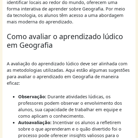
identificar locais ao redor do mundo, oferecem uma
forma interativa de aprender sobre Geografia. Por meio
da tecnologia, os alunos têm acesso a uma abordagem
mais moderna do aprendizado.
Como avaliar o aprendizado lúdico
em Geografia
A avaliação do aprendizado lúdico deve ser alinhada com
as metodologias utilizadas. Aqui estão algumas sugestões
para avaliar o aprendizado em Geografia de maneira
eficaz:
Observação:
Durante atividades lúdicas, os
professores podem observar o envolvimento dos
alunos, sua capacidade de trabalhar em equipe e
como aplicam o conhecimento.
Autoavaliação:
Incentivar os alunos a refletirem
sobre o que aprenderam e o quão divertido foi o
processo pode oferecer insights valiosos para o