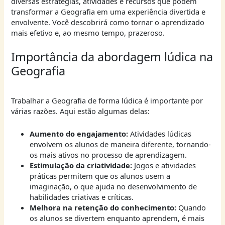
diversas estratégias, atividades e recursos que podem
transformar a Geografia em uma experiência divertida e
envolvente. Você descobrirá como tornar o aprendizado
mais efetivo e, ao mesmo tempo, prazeroso.
Importância da abordagem lúdica na
Geografia
Trabalhar a Geografia de forma lúdica é importante por
várias razões. Aqui estão algumas delas:
Aumento do engajamento:
Atividades lúdicas
envolvem os alunos de maneira diferente, tornando-
os mais ativos no processo de aprendizagem.
Estimulação da criatividade:
Jogos e atividades
práticas permitem que os alunos usem a
imaginação, o que ajuda no desenvolvimento de
habilidades criativas e críticas.
Melhora na retenção do conhecimento:
Quando
os alunos se divertem enquanto aprendem, é mais