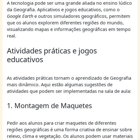
A tecnologia pode ser uma grande aliada no ensino lúdico
da Geografia. Aplicativos e jogos educativos, como o
Google Earth
e outros simuladores geográficos, permitem
que os alunos explorem diferentes regiões do mundo,
visualizando mapas e informações geográficas em tempo
real.
Atividades práticas e jogos
educativos
As atividades práticas tornam o aprendizado de Geografia
mais dinâmico. Aqui estão algumas sugestões de
atividades que podem ser implementadas na sala de aula:
1. Montagem de Maquetes
Pedir aos alunos para criar maquetes de diferentes
regiões geográficas é uma forma criativa de ensinar sobre
relevo, clima e vegetação. Os alunos podem usar materiais