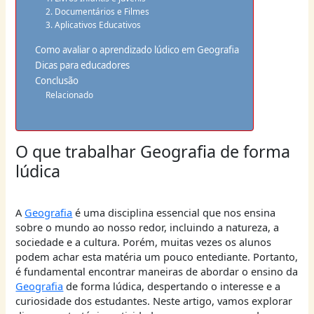
2. Documentários e Filmes
3. Aplicativos Educativos
Como avaliar o aprendizado lúdico em Geografia
Dicas para educadores
Conclusão
Relacionado
O que trabalhar Geografia de forma
lúdica
A
Geografia
é uma disciplina essencial que nos ensina
sobre o mundo ao nosso redor, incluindo a natureza, a
sociedade e a cultura. Porém, muitas vezes os alunos
podem achar esta matéria um pouco entediante. Portanto,
é fundamental encontrar maneiras de abordar o ensino da
Geografia
de forma lúdica, despertando o interesse e a
curiosidade dos estudantes. Neste artigo, vamos explorar