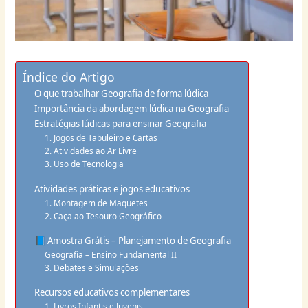
Índice do Artigo
O que trabalhar Geografia de forma lúdica
Importância da abordagem lúdica na Geografia
Estratégias lúdicas para ensinar Geografia
1. Jogos de Tabuleiro e Cartas
2. Atividades ao Ar Livre
3. Uso de Tecnologia
Atividades práticas e jogos educativos
1. Montagem de Maquetes
2. Caça ao Tesouro Geográfico
📘 Amostra Grátis – Planejamento de Geografia
Geografia – Ensino Fundamental II
3. Debates e Simulações
Recursos educativos complementares
1. Livros Infantis e Juvenis