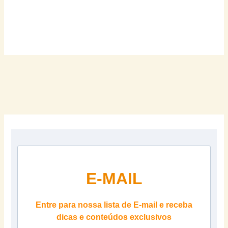
E-MAIL
Entre para nossa lista de E-mail e receba
dicas e conteúdos exclusivos