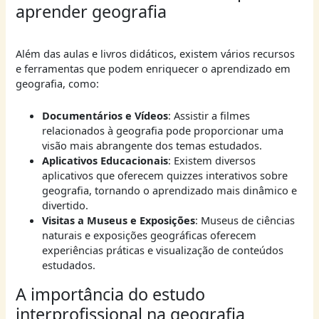
aprender geografia
Além das aulas e livros didáticos, existem vários recursos
e ferramentas que podem enriquecer o aprendizado em
geografia, como:
Documentários e Vídeos
: Assistir a filmes
relacionados à geografia pode proporcionar uma
visão mais abrangente dos temas estudados.
Aplicativos Educacionais
: Existem diversos
aplicativos que oferecem quizzes interativos sobre
geografia, tornando o aprendizado mais dinâmico e
divertido.
Visitas a Museus e Exposições
: Museus de ciências
naturais e exposições geográficas oferecem
experiências práticas e visualização de conteúdos
estudados.
A importância do estudo
interprofissional na geografia