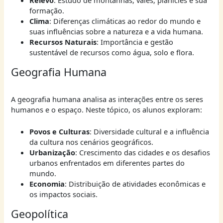
formação.
Clima
: Diferenças climáticas ao redor do mundo e
suas influências sobre a natureza e a vida humana.
Recursos Naturais
: Importância e gestão
sustentável de recursos como água, solo e flora.
Geografia Humana
A geografia humana analisa as interações entre os seres
humanos e o espaço. Neste tópico, os alunos exploram:
Povos e Culturas
: Diversidade cultural e a influência
da cultura nos cenários geográficos.
Urbanização
: Crescimento das cidades e os desafios
urbanos enfrentados em diferentes partes do
mundo.
Economia
: Distribuição de atividades econômicas e
os impactos sociais.
Geopolítica