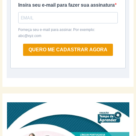
Insira seu e-mail para fazer sua assinatura
Forneça seu e-mail para assinar. Por exemplo:
abc@xyz.com
QUERO ME CADASTRAR AGORA