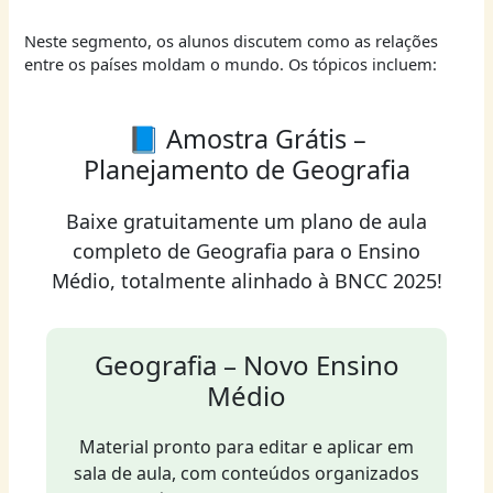
Neste segmento, os alunos discutem como as relações
entre os países moldam o mundo. Os tópicos incluem:
📘 Amostra Grátis –
Planejamento de Geografia
Baixe gratuitamente um plano de aula
completo de Geografia para o Ensino
Médio, totalmente alinhado à BNCC 2025!
Geografia – Novo Ensino
Médio
Material pronto para editar e aplicar em
sala de aula, com conteúdos organizados