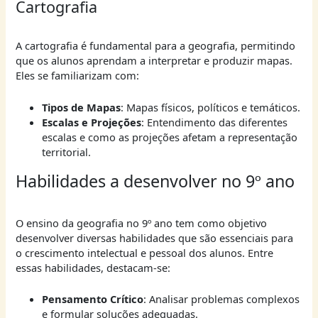
Cartografia
A cartografia é fundamental para a geografia, permitindo
que os alunos aprendam a interpretar e produzir mapas.
Eles se familiarizam com:
Tipos de Mapas
: Mapas físicos, políticos e temáticos.
Escalas e Projeções
: Entendimento das diferentes
escalas e como as projeções afetam a representação
territorial.
Habilidades a desenvolver no 9º ano
O ensino da geografia no 9º ano tem como objetivo
desenvolver diversas habilidades que são essenciais para
o crescimento intelectual e pessoal dos alunos. Entre
essas habilidades, destacam-se:
Pensamento Crítico
: Analisar problemas complexos
e formular soluções adequadas.