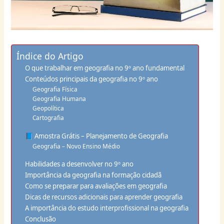
Índice do Artigo
O que trabalhar em geografia no 9º ano fundamental
Conteúdos principais da geografia no 9º ano
Geografia Física
Geografia Humana
Geopolítica
Cartografia
📘 Amostra Grátis – Planejamento de Geografia
Geografia – Novo Ensino Médio
Habilidades a desenvolver no 9º ano
Importância da geografia na formação cidadã
Como se preparar para avaliações em geografia
Dicas de recursos adicionais para aprender geografia
A importância do estudo interprofissional na geografia
Conclusão