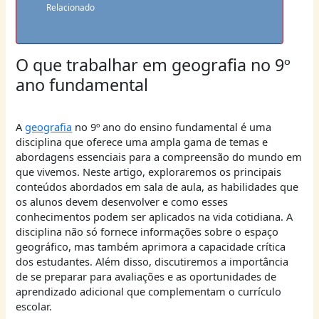
Relacionado
O que trabalhar em geografia no 9º
ano fundamental
A
geografia
no 9º ano do ensino fundamental é uma
disciplina que oferece uma ampla gama de temas e
abordagens essenciais para a compreensão do mundo em
que vivemos. Neste artigo, exploraremos os principais
conteúdos abordados em sala de aula, as habilidades que
os alunos devem desenvolver e como esses
conhecimentos podem ser aplicados na vida cotidiana. A
disciplina não só fornece informações sobre o espaço
geográfico, mas também aprimora a capacidade crítica
dos estudantes. Além disso, discutiremos a importância
de se preparar para avaliações e as oportunidades de
aprendizado adicional que complementam o currículo
escolar.