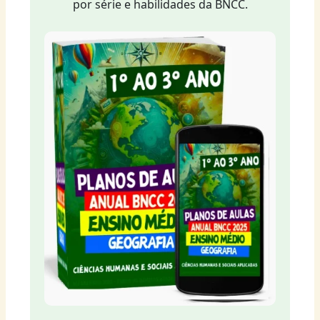
por série e habilidades da BNCC.