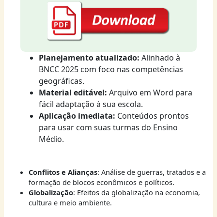
Planejamento atualizado:
Alinhado à
BNCC 2025 com foco nas competências
geográficas.
Material editável:
Arquivo em Word para
fácil adaptação à sua escola.
Aplicação imediata:
Conteúdos prontos
para usar com suas turmas do Ensino
Médio.
Conflitos e Alianças
: Análise de guerras, tratados e a
formação de blocos econômicos e políticos.
Globalização
: Efeitos da globalização na economia,
cultura e meio ambiente.