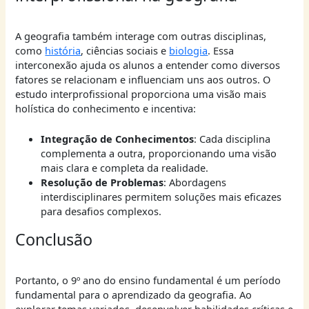
A geografia também interage com outras disciplinas,
como
história
, ciências sociais e
biologia
. Essa
interconexão ajuda os alunos a entender como diversos
fatores se relacionam e influenciam uns aos outros. O
estudo interprofissional proporciona uma visão mais
holística do conhecimento e incentiva:
Integração de Conhecimentos
: Cada disciplina
complementa a outra, proporcionando uma visão
mais clara e completa da realidade.
Resolução de Problemas
: Abordagens
interdisciplinares permitem soluções mais eficazes
para desafios complexos.
Conclusão
Portanto, o 9º ano do ensino fundamental é um período
fundamental para o aprendizado da geografia. Ao