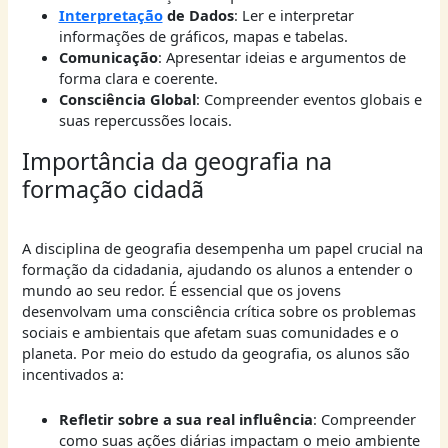
Interpretação
de Dados
: Ler e interpretar
informações de gráficos, mapas e tabelas.
Comunicação
: Apresentar ideias e argumentos de
forma clara e coerente.
Consciência Global
: Compreender eventos globais e
suas repercussões locais.
Importância da geografia na
formação cidadã
A disciplina de geografia desempenha um papel crucial na
formação da cidadania, ajudando os alunos a entender o
mundo ao seu redor. É essencial que os jovens
desenvolvam uma consciência crítica sobre os problemas
sociais e ambientais que afetam suas comunidades e o
planeta. Por meio do estudo da geografia, os alunos são
incentivados a:
Refletir sobre a sua real influência
: Compreender
como suas ações diárias impactam o meio ambiente