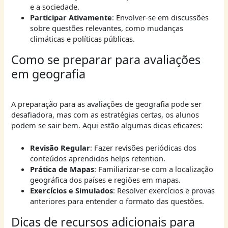
e a sociedade.
Participar Ativamente
: Envolver-se em discussões
sobre questões relevantes, como mudanças
climáticas e políticas públicas.
Como se preparar para avaliações
em geografia
A preparação para as avaliações de geografia pode ser
desafiadora, mas com as estratégias certas, os alunos
podem se sair bem. Aqui estão algumas dicas eficazes:
Revisão Regular
: Fazer revisões periódicas dos
conteúdos aprendidos helps retention.
Prática de Mapas
: Familiarizar-se com a localização
geográfica dos países e regiões em mapas.
Exercícios e Simulados
: Resolver exercícios e provas
anteriores para entender o formato das questões.
Dicas de recursos adicionais para