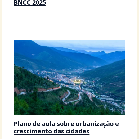
BNCC 2025
Plano de aula sobre urbanização e
crescimento das cidades