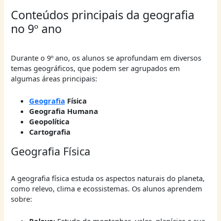
Conteúdos principais da geografia
no 9º ano
Durante o 9º ano, os alunos se aprofundam em diversos
temas geográficos, que podem ser agrupados em
algumas áreas principais:
Geografia
Física
Geografia Humana
Geopolítica
Cartografia
Geografia Física
A geografia física estuda os aspectos naturais do planeta,
como relevo, clima e ecossistemas. Os alunos aprendem
sobre:
Relevo
: Estudo de montanhas, vales, planícies e sua