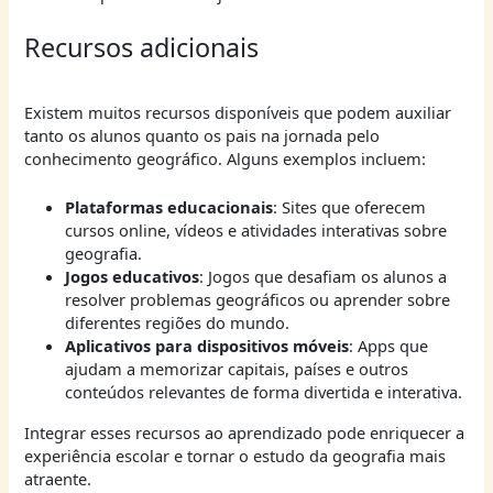
Recursos adicionais
Existem muitos recursos disponíveis que podem auxiliar
tanto os alunos quanto os pais na jornada pelo
conhecimento geográfico. Alguns exemplos incluem:
Plataformas educacionais
: Sites que oferecem
cursos online, vídeos e atividades interativas sobre
geografia.
Jogos educativos
: Jogos que desafiam os alunos a
resolver problemas geográficos ou aprender sobre
diferentes regiões do mundo.
Aplicativos para dispositivos móveis
: Apps que
ajudam a memorizar capitais, países e outros
conteúdos relevantes de forma divertida e interativa.
Integrar esses recursos ao aprendizado pode enriquecer a
experiência escolar e tornar o estudo da geografia mais
atraente.