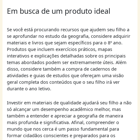
Em busca de um produto ideal
Se você está procurando recursos que ajudem seu filho a
se aprofundar no estudo da geografia, considere adquirir
materiais e livros que sejam específicos para o 8º ano.
Produtos que incluem exercícios práticos, mapas
interativos e explicações detalhadas sobre os principais
temas abordados podem ser extremamente úteis. Além
disso, considere também a compra de cadernos de
atividades e guias de estudos que ofereçam uma visão
geral completa dos conteúdos que o seu filho irá ver
durante o ano letivo.
Investir em materiais de qualidade ajudará seu filho a não
só alcançar um desempenho acadêmico melhor, mas
também a entender e apreciar a geografia de maneira
mais profunda e significativa. Afinal, compreender o
mundo que nos cerca é um passo fundamental para
formar cidadãos conscientes e preparados para os