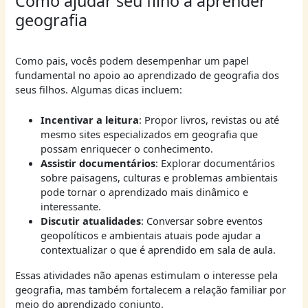
Como ajudar seu filho a aprender
geografia
Como pais, vocês podem desempenhar um papel
fundamental no apoio ao aprendizado de geografia dos
seus filhos. Algumas dicas incluem:
Incentivar a leitura
: Propor livros, revistas ou até
mesmo sites especializados em geografia que
possam enriquecer o conhecimento.
Assistir documentários
: Explorar documentários
sobre paisagens, culturas e problemas ambientais
pode tornar o aprendizado mais dinâmico e
interessante.
Discutir atualidades
: Conversar sobre eventos
geopolíticos e ambientais atuais pode ajudar a
contextualizar o que é aprendido em sala de aula.
Essas atividades não apenas estimulam o interesse pela
geografia, mas também fortalecem a relação familiar por
meio do aprendizado conjunto.