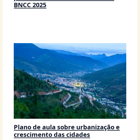
BNCC 2025
Plano de aula sobre urbanização e
crescimento das cidades