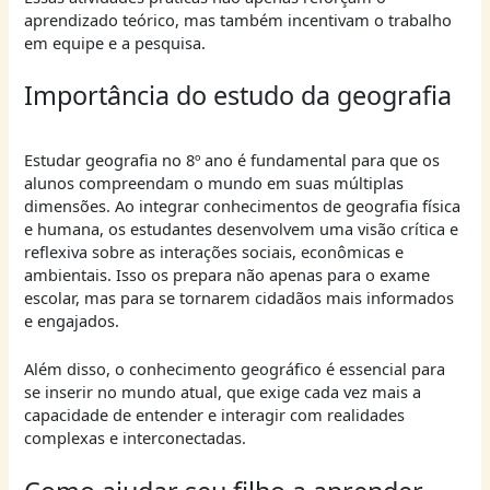
aprendizado teórico, mas também incentivam o trabalho
em equipe e a pesquisa.
Importância do estudo da geografia
Estudar geografia no 8º ano é fundamental para que os
alunos compreendam o mundo em suas múltiplas
dimensões. Ao integrar conhecimentos de geografia física
e humana, os estudantes desenvolvem uma visão crítica e
reflexiva sobre as interações sociais, econômicas e
ambientais. Isso os prepara não apenas para o exame
escolar, mas para se tornarem cidadãos mais informados
e engajados.
Além disso, o conhecimento geográfico é essencial para
se inserir no mundo atual, que exige cada vez mais a
capacidade de entender e interagir com realidades
complexas e interconectadas.