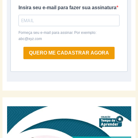
Insira seu e-mail para fazer sua assinatura
Forneça seu e-mail para assinar. Por exemplo:
abc@xyz.com
QUERO ME CADASTRAR AGORA