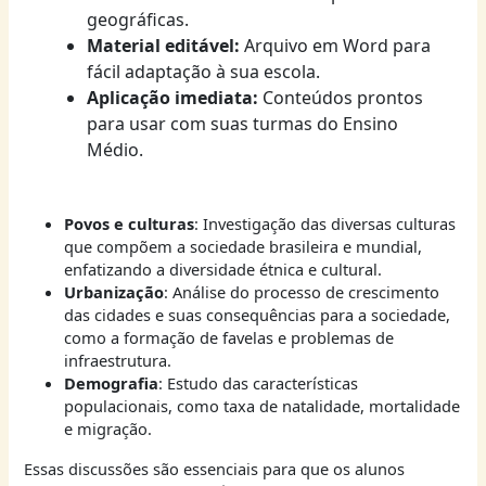
geográficas.
Material editável:
Arquivo em Word para
fácil adaptação à sua escola.
Aplicação imediata:
Conteúdos prontos
para usar com suas turmas do Ensino
Médio.
Povos e culturas
: Investigação das diversas culturas
que compõem a sociedade brasileira e mundial,
enfatizando a diversidade étnica e cultural.
Urbanização
: Análise do processo de crescimento
das cidades e suas consequências para a sociedade,
como a formação de favelas e problemas de
infraestrutura.
Demografia
: Estudo das características
populacionais, como taxa de natalidade, mortalidade
e migração.
Essas discussões são essenciais para que os alunos