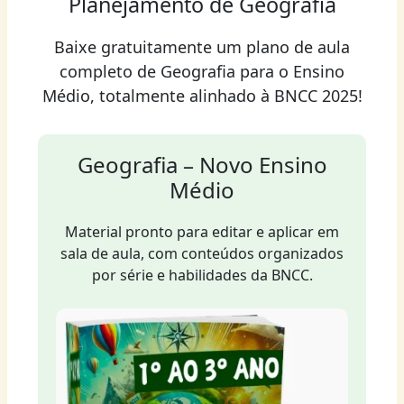
Planejamento de Geografia
Baixe gratuitamente um plano de aula
completo de Geografia para o Ensino
Médio, totalmente alinhado à BNCC 2025!
Geografia – Novo Ensino
Médio
Material pronto para editar e aplicar em
sala de aula, com conteúdos organizados
por série e habilidades da BNCC.