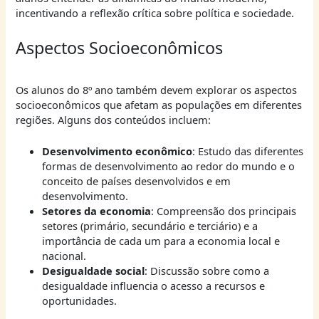
incentivando a reflexão crítica sobre política e sociedade.
Aspectos Socioeconômicos
Os alunos do 8º ano também devem explorar os aspectos
socioeconômicos que afetam as populações em diferentes
regiões. Alguns dos conteúdos incluem:
Desenvolvimento econômico
: Estudo das diferentes
formas de desenvolvimento ao redor do mundo e o
conceito de países desenvolvidos e em
desenvolvimento.
Setores da economia
: Compreensão dos principais
setores (primário, secundário e terciário) e a
importância de cada um para a economia local e
nacional.
Desigualdade social
: Discussão sobre como a
desigualdade influencia o acesso a recursos e
oportunidades.