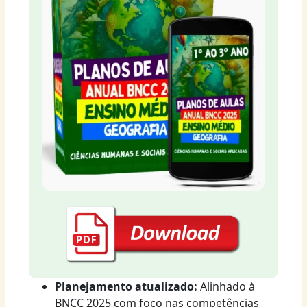
Planejamento atualizado:
Alinhado à
BNCC 2025 com foco nas competências