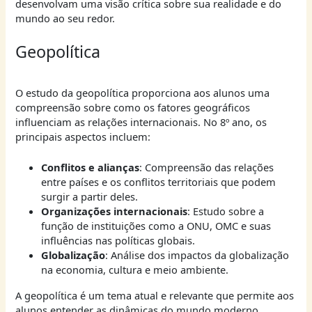
desenvolvam uma visão crítica sobre sua realidade e do
mundo ao seu redor.
Geopolítica
O estudo da geopolítica proporciona aos alunos uma
compreensão sobre como os fatores geográficos
influenciam as relações internacionais. No 8º ano, os
principais aspectos incluem:
Conflitos e alianças
: Compreensão das relações
entre países e os conflitos territoriais que podem
surgir a partir deles.
Organizações internacionais
: Estudo sobre a
função de instituições como a ONU, OMC e suas
influências nas políticas globais.
Globalização
: Análise dos impactos da globalização
na economia, cultura e meio ambiente.
A geopolítica é um tema atual e relevante que permite aos
alunos entender as dinâmicas do mundo moderno,