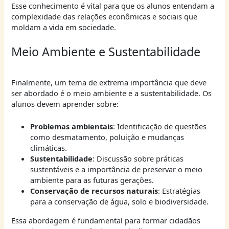
Esse conhecimento é vital para que os alunos entendam a
complexidade das relações econômicas e sociais que
moldam a vida em sociedade.
Meio Ambiente e Sustentabilidade
Finalmente, um tema de extrema importância que deve
ser abordado é o meio ambiente e a sustentabilidade. Os
alunos devem aprender sobre:
Problemas ambientais
: Identificação de questões
como desmatamento, poluição e mudanças
climáticas.
Sustentabilidade
: Discussão sobre práticas
sustentáveis e a importância de preservar o meio
ambiente para as futuras gerações.
Conservação de recursos naturais
: Estratégias
para a conservação de água, solo e biodiversidade.
Essa abordagem é fundamental para formar cidadãos