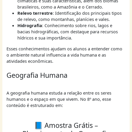
climáticas e suas características, além dos biomas
brasileiros, como a Amazônia e o Cerrado.
Relevo terrestre
: Identificação dos principais tipos
de relevo, como montanhas, planícies e vales.
Hidrografia
: Conhecimento sobre rios, lagos e
bacias hidrográficas, com destaque para recursos
hídricos e sua importância.
Esses conhecimentos ajudam os alunos a entender como
o ambiente natural influencia a vida humana e as
atividades econômicas.
Geografia Humana
A geografia humana estuda a relação entre os seres
humanos e o espaço em que vivem. No 8º ano, esse
conteúdo é estruturado em:
📘 Amostra Grátis –