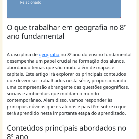
Relacionado
O que trabalhar em geografia no 8º
ano fundamental
A disciplina de
geografia
no 8º ano do ensino fundamental
desempenha um papel crucial na formação dos alunos,
abordando temas que vão muito além de mapas e
capitais. Este artigo irá explorar os principais conteúdos
que devem ser trabalhados nesta série, proporcionando
uma compreensão abrangente das questões geográficas,
sociais e ambientais que moldam o mundo
contemporâneo. Além disso, vamos responder às
principais dúvidas que os alunos e pais têm sobre o que
será aprendido nesta importante etapa do aprendizado.
Conteúdos principais abordados no
8º ano