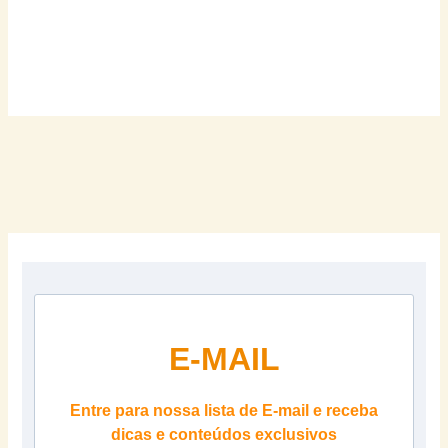
E-MAIL
Entre para nossa lista de E-mail e receba
dicas e conteúdos exclusivos