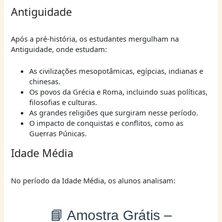
Antiguidade
Após a pré-história, os estudantes mergulham na
Antiguidade, onde estudam:
As civilizações mesopotâmicas, egípcias, indianas e
chinesas.
Os povos da Grécia e Roma, incluindo suas políticas,
filosofias e culturas.
As grandes religiões que surgiram nesse período.
O impacto de conquistas e conflitos, como as
Guerras Púnicas.
Idade Média
No período da Idade Média, os alunos analisam:
📘 Amostra Grátis –