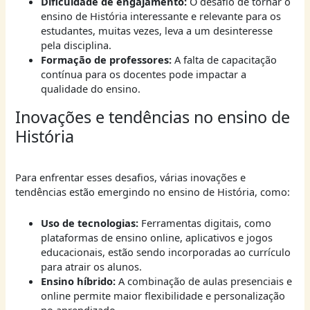
Dificuldade de engajamento:
O desafio de tornar o
ensino de História interessante e relevante para os
estudantes, muitas vezes, leva a um desinteresse
pela disciplina.
Formação de professores:
A falta de capacitação
contínua para os docentes pode impactar a
qualidade do ensino.
Inovações e tendências no ensino de
História
Para enfrentar esses desafios, várias inovações e
tendências estão emergindo no ensino de História, como:
Uso de tecnologias:
Ferramentas digitais, como
plataformas de ensino online, aplicativos e jogos
educacionais, estão sendo incorporadas ao currículo
para atrair os alunos.
Ensino híbrido:
A combinação de aulas presenciais e
online permite maior flexibilidade e personalização
no aprendizado.