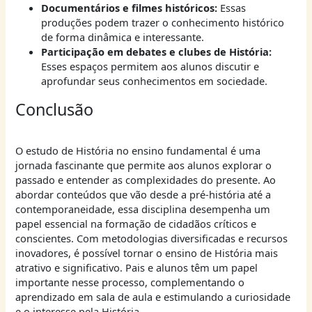
Documentários e filmes históricos:
Essas
produções podem trazer o conhecimento histórico
de forma dinâmica e interessante.
Participação em debates e clubes de História:
Esses espaços permitem aos alunos discutir e
aprofundar seus conhecimentos em sociedade.
Conclusão
O estudo de História no ensino fundamental é uma
jornada fascinante que permite aos alunos explorar o
passado e entender as complexidades do presente. Ao
abordar conteúdos que vão desde a pré-história até a
contemporaneidade, essa disciplina desempenha um
papel essencial na formação de cidadãos críticos e
conscientes. Com metodologias diversificadas e recursos
inovadores, é possível tornar o ensino de História mais
atrativo e significativo. Pais e alunos têm um papel
importante nesse processo, complementando o
aprendizado em sala de aula e estimulando a curiosidade
e o interesse pela História.