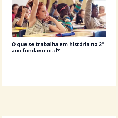
O que se trabalha em história no 2º
ano fundamental?