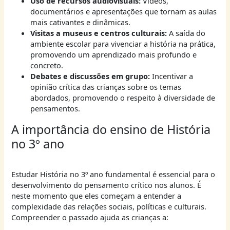
Uso de recursos audiovisuais:
Vídeos,
documentários e apresentações que tornam as aulas
mais cativantes e dinâmicas.
Visitas a museus e centros culturais:
A saída do
ambiente escolar para vivenciar a história na prática,
promovendo um aprendizado mais profundo e
concreto.
Debates e discussões em grupo:
Incentivar a
opinião crítica das crianças sobre os temas
abordados, promovendo o respeito à diversidade de
pensamentos.
A importância do ensino de História
no 3º ano
Estudar História no 3º ano fundamental é essencial para o
desenvolvimento do pensamento crítico nos alunos. É
neste momento que eles começam a entender a
complexidade das relações sociais, políticas e culturais.
Compreender o passado ajuda as crianças a: