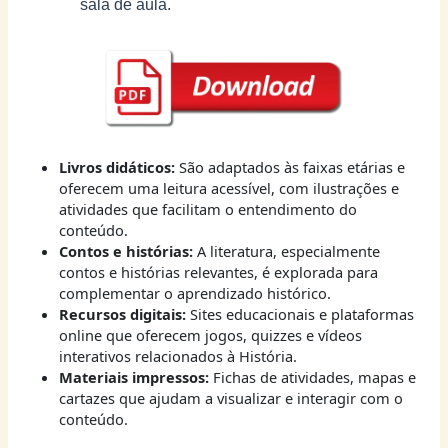
sala de aula.
Livros didáticos:
São adaptados às faixas etárias e
oferecem uma leitura acessível, com ilustrações e
atividades que facilitam o entendimento do
conteúdo.
Contos e histórias:
A literatura, especialmente
contos e histórias relevantes, é explorada para
complementar o aprendizado histórico.
Recursos digitais:
Sites educacionais e plataformas
online que oferecem jogos, quizzes e vídeos
interativos relacionados à História.
Materiais impressos:
Fichas de atividades, mapas e
cartazes que ajudam a visualizar e interagir com o
conteúdo.