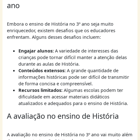
ano
Embora o ensino de História no 3º ano seja muito
enriquecedor, existem desafios que os educadores
enfrentam. Alguns desses desafios incluem:
Engajar alunos:
A variedade de interesses das
crianças pode tornar difícil manter a atenção delas
durante as aulas de História.
Conteúdos extensos:
A grande quantidade de
informações históricas pode ser difícil de transmitir
de forma concisa e compreensível.
Recursos limitados:
Algumas escolas podem ter
dificuldade em acessar materiais didáticos
atualizados e adequados para o ensino de História.
A avaliação no ensino de História
A avaliação no ensino de História no 3º ano vai muito além