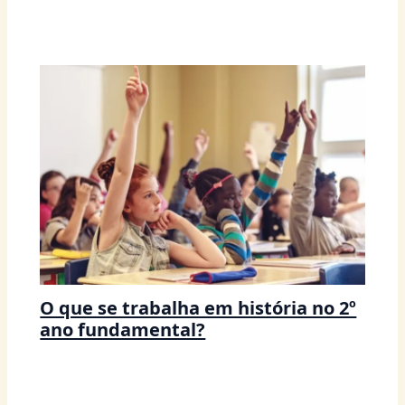
O que se trabalha em história no 2º
ano fundamental?