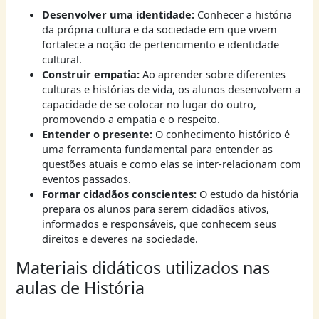
Desenvolver uma identidade:
Conhecer a história
da própria cultura e da sociedade em que vivem
fortalece a noção de pertencimento e identidade
cultural.
Construir empatia:
Ao aprender sobre diferentes
culturas e histórias de vida, os alunos desenvolvem a
capacidade de se colocar no lugar do outro,
promovendo a empatia e o respeito.
Entender o presente:
O conhecimento histórico é
uma ferramenta fundamental para entender as
questões atuais e como elas se inter-relacionam com
eventos passados.
Formar cidadãos conscientes:
O estudo da história
prepara os alunos para serem cidadãos ativos,
informados e responsáveis, que conhecem seus
direitos e deveres na sociedade.
Materiais didáticos utilizados nas
aulas de História