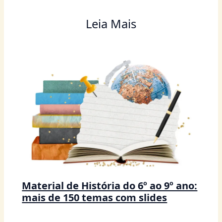
Leia Mais
Material de História do 6º ao 9º ano:
mais de 150 temas com slides