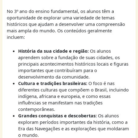
No 3º ano do ensino fundamental, os alunos têm a
oportunidade de explorar uma variedade de temas
históricos que ajudam a desenvolver uma compreensão
mais ampla do mundo. Os conteúdos geralmente
incluem:
História da sua cidade e região:
Os alunos
aprendem sobre a fundação de suas cidades, os
principais acontecimentos históricos locais e figuras
importantes que contribuíram para o
desenvolvimento da comunidade.
Cultura e tradições brasileiras:
O foco é nas
diferentes culturas que compõem o Brasil, incluindo
indígena, africana e europeia, e como essas
influências se manifestam nas tradições
contemporâneas.
Grandes conquistas e descobertas:
Os alunos
exploram períodos importantes da história, como a
Era das Navegações e as explorações que moldaram
o mundo.