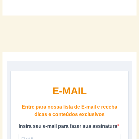
E-MAIL
Entre para nossa lista de E-mail e receba
dicas e conteúdos exclusivos
Insira seu e-mail para fazer sua assinatura