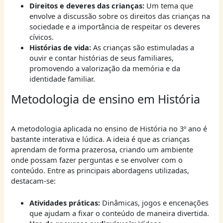
Direitos e deveres das crianças:
Um tema que
envolve a discussão sobre os direitos das crianças na
sociedade e a importância de respeitar os deveres
cívicos.
Histórias de vida:
As crianças são estimuladas a
ouvir e contar histórias de seus familiares,
promovendo a valorização da memória e da
identidade familiar.
Metodologia de ensino em História
A metodologia aplicada no ensino de História no 3º ano é
bastante interativa e lúdica. A ideia é que as crianças
aprendam de forma prazerosa, criando um ambiente
onde possam fazer perguntas e se envolver com o
conteúdo. Entre as principais abordagens utilizadas,
destacam-se:
Atividades práticas:
Dinâmicas, jogos e encenações
que ajudam a fixar o conteúdo de maneira divertida.