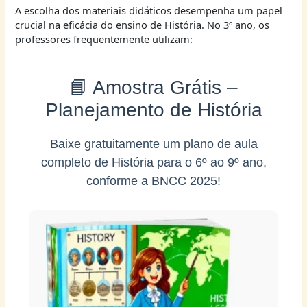
A escolha dos materiais didáticos desempenha um papel
crucial na eficácia do ensino de História. No 3º ano, os
professores frequentemente utilizam:
📘 Amostra Grátis –
Planejamento de História
Baixe gratuitamente um plano de aula
completo de História para o 6º ao 9º ano,
conforme a BNCC 2025!