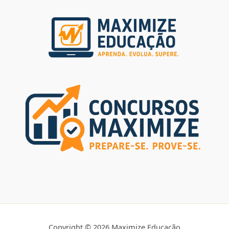
Copyright © 2026 Maximize Educação