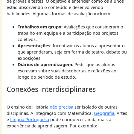
de provas e testes. O objetivo é entender como os alunos
estão absorvendo o conteúdo e desenvolvendo
habilidades. Algumas formas de avaliação incluem:
Trabalhos em grupo:
Avaliações que consideram o
trabalho em equipe e a participação nos projetos
coletivos.
Apresentações:
Incentivar os alunos a apresentar o
que aprenderam, seja em forma de teatro, debate ou
exposições.
Diários de aprendizagem:
Pedir que os alunos
escrevam sobre suas descobertas e reflexões ao
longo do período de estudo.
Conexões interdisciplinares
O ensino de História
não precisa
ser isolado de outras
disciplinas. A integração com Matemática,
Geografia
, Artes
e
Língua Portuguesa
pode enriquecer ainda mais a
experiência de aprendizagem. Por exemplo: