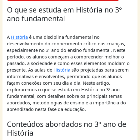
O que se estuda em História no 3º
ano fundamental
A
História
é uma disciplina fundamental no
desenvolvimento do conhecimento crítico das crianças,
especialmente no 3º ano do ensino fundamental. Neste
período, os alunos começam a compreender melhor o
passado, a sociedade e como esses elementos moldam o
presente. As aulas de
História
são projetadas para serem
informativas e envolventes, permitindo que os alunos
façam conexões com seu dia a dia. Neste artigo,
exploraremos o que se estuda em História no 3º ano
fundamental, com detalhes sobre os principais temas
abordados, metodologias de ensino e a importância do
aprendizado nesta fase da educação.
Conteúdos abordados no 3º ano de
História