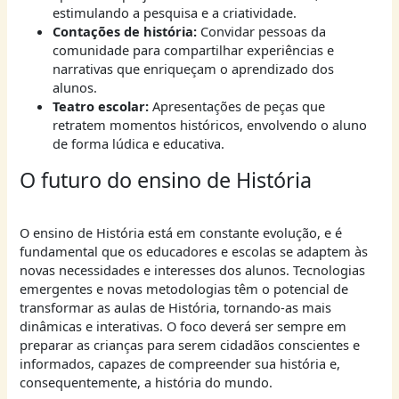
estimulando a pesquisa e a criatividade.
Contações de história:
Convidar pessoas da
comunidade para compartilhar experiências e
narrativas que enriqueçam o aprendizado dos
alunos.
Teatro escolar:
Apresentações de peças que
retratem momentos históricos, envolvendo o aluno
de forma lúdica e educativa.
O futuro do ensino de História
O ensino de História está em constante evolução, e é
fundamental que os educadores e escolas se adaptem às
novas necessidades e interesses dos alunos. Tecnologias
emergentes e novas metodologias têm o potencial de
transformar as aulas de História, tornando-as mais
dinâmicas e interativas. O foco deverá ser sempre em
preparar as crianças para serem cidadãos conscientes e
informados, capazes de compreender sua história e,
consequentemente, a história do mundo.