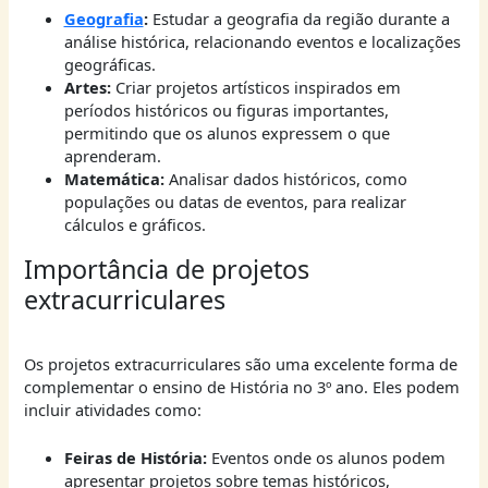
Geografia
:
Estudar a geografia da região durante a
análise histórica, relacionando eventos e localizações
geográficas.
Artes:
Criar projetos artísticos inspirados em
períodos históricos ou figuras importantes,
permitindo que os alunos expressem o que
aprenderam.
Matemática:
Analisar dados históricos, como
populações ou datas de eventos, para realizar
cálculos e gráficos.
Importância de projetos
extracurriculares
Os projetos extracurriculares são uma excelente forma de
complementar o ensino de História no 3º ano. Eles podem
incluir atividades como:
Feiras de História:
Eventos onde os alunos podem
apresentar projetos sobre temas históricos,