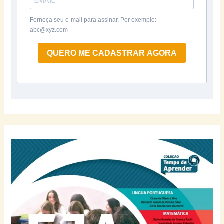
Forneça seu e-mail para assinar. Por exemplo:
abc@xyz.com
QUERO ME CADASTRAR AGORA