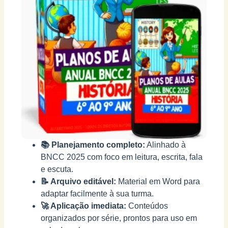
📚 Planejamento completo:
Alinhado à
BNCC 2025 com foco em leitura, escrita, fala
e escuta.
📝 Arquivo editável:
Material em Word para
adaptar facilmente à sua turma.
🚀 Aplicação imediata:
Conteúdos
organizados por série, prontos para uso em