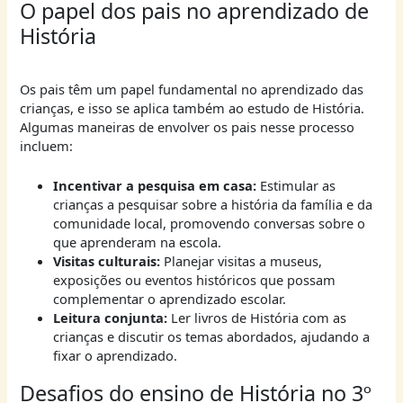
O papel dos pais no aprendizado de
História
Os pais têm um papel fundamental no aprendizado das
crianças, e isso se aplica também ao estudo de História.
Algumas maneiras de envolver os pais nesse processo
incluem:
Incentivar a pesquisa em casa:
Estimular as
crianças a pesquisar sobre a história da família e da
comunidade local, promovendo conversas sobre o
que aprenderam na escola.
Visitas culturais:
Planejar visitas a museus,
exposições ou eventos históricos que possam
complementar o aprendizado escolar.
Leitura conjunta:
Ler livros de História com as
crianças e discutir os temas abordados, ajudando a
fixar o aprendizado.
Desafios do ensino de História no 3º