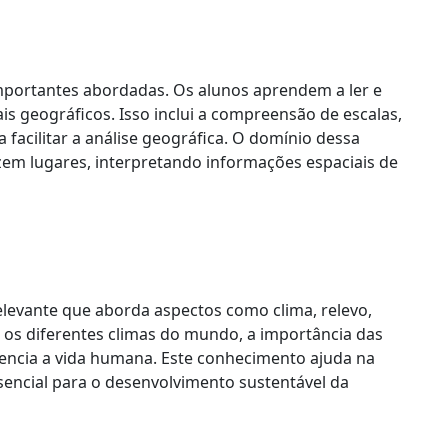
mportantes abordadas. Os alunos aprendem a ler e
is geográficos. Isso inclui a compreensão de escalas,
 facilitar a análise geográfica. O domínio dessa
zem lugares, interpretando informações espaciais de
elevante que aborda aspectos como clima, relevo,
 os diferentes climas do mundo, a importância das
uencia a vida humana. Este conhecimento ajuda na
encial para o desenvolvimento sustentável da