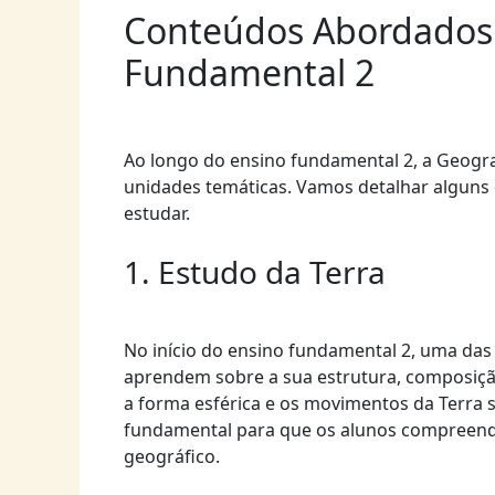
Conteúdos Abordados 
Fundamental 2
Ao longo do ensino fundamental 2, a Geogra
unidades temáticas. Vamos detalhar alguns
estudar.
1. Estudo da Terra
No início do ensino fundamental 2, uma da
aprendem sobre a sua estrutura, composiçã
a forma esférica e os movimentos da Terra 
fundamental para que os alunos compreend
geográfico.