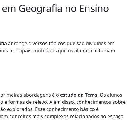
em Geografia no Ensino
fia abrange diversos tópicos que são divididos em
 dos principais conteúdos que os alunos costumam
s primeiras abordagens é o
estudo da Terra
. Os alunos
o e formas de relevo. Além disso, conhecimentos sobre
são explorados. Esse conhecimento básico é
am conceitos mais complexos relacionados ao espaço