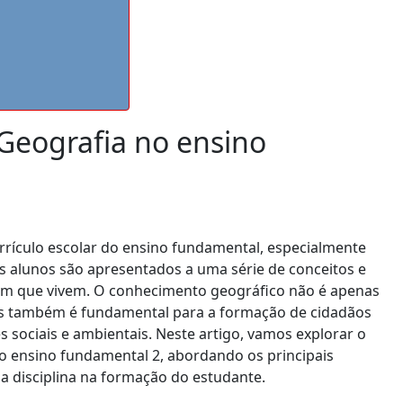
Geografia no ensino
urrículo escolar do ensino fundamental, especialmente
 os alunos são apresentados a uma série de conceitos e
m que vivem. O conhecimento geográfico não é apenas
s também é fundamental para a formação de cidadãos
s sociais e ambientais. Neste artigo, vamos explorar o
o ensino fundamental 2, abordando os principais
a disciplina na formação do estudante.