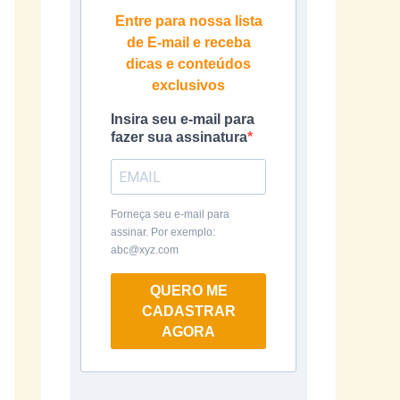
Entre para nossa lista
de E-mail e receba
dicas e conteúdos
exclusivos
Insira seu e-mail para
fazer sua assinatura
Forneça seu e-mail para
assinar. Por exemplo:
abc@xyz.com
QUERO ME
CADASTRAR
AGORA