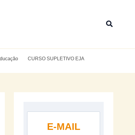
Pesquis
Educação
CURSO SUPLETIVO EJA
E-MAIL