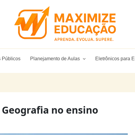
 Públicos
Planejamento de Aulas
Eletrônicos para 
 Geografia no ensino