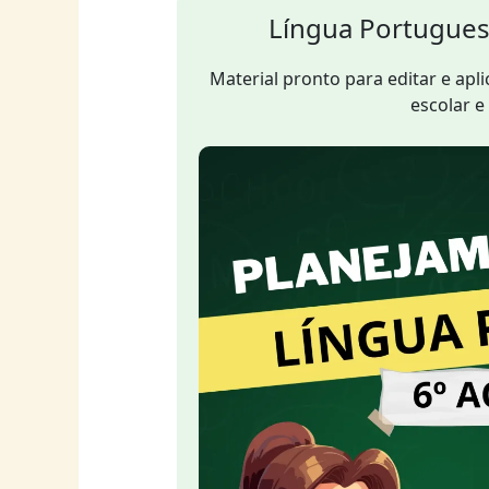
Língua Portugues
Material pronto para editar e apl
escolar e