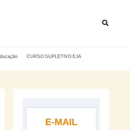
Pesquis
Educação
CURSO SUPLETIVO EJA
E-MAIL