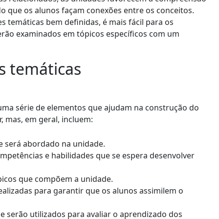
o que os alunos façam conexões entre os conceitos.
 temáticas bem definidas, é mais fácil para os
 serão examinados em tópicos específicos com um
s temáticas
uma série de elementos que ajudam na construção do
, mas, em geral, incluem:
ue será abordado na unidade.
mpetências e habilidades que se espera desenvolver
ópicos que compõem a unidade.
ealizadas para garantir que os alunos assimilem o
serão utilizados para avaliar o aprendizado dos