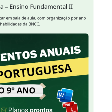
a – Ensino Fundamental II
icar em sala de aula, com organização por ano
 habilidades da BNCC.