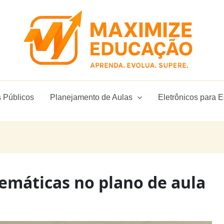
 Públicos
Planejamento de Aulas
Eletrônicos para 
emáticas no plano de aula