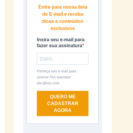
Entre para nossa lista
de E-mail e receba
dicas e conteúdos
exclusivos
Insira seu e-mail para
fazer sua assinatura
Forneça seu e-mail para
assinar. Por exemplo:
abc@xyz.com
QUERO ME
CADASTRAR
AGORA