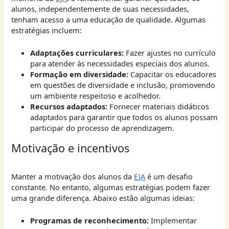
alunos, independentemente de suas necessidades,
tenham acesso a uma educação de qualidade. Algumas
estratégias incluem:
Adaptações curriculares:
Fazer ajustes no currículo
para atender às necessidades especiais dos alunos.
Formação em diversidade:
Capacitar os educadores
em questões de diversidade e inclusão, promovendo
um ambiente respeitoso e acolhedor.
Recursos adaptados:
Fornecer materiais didáticos
adaptados para garantir que todos os alunos possam
participar do processo de aprendizagem.
Motivação e incentivos
Manter a motivação dos alunos da
EJA
é um desafio
constante. No entanto, algumas estratégias podem fazer
uma grande diferença. Abaixo estão algumas ideias:
Programas de reconhecimento:
Implementar