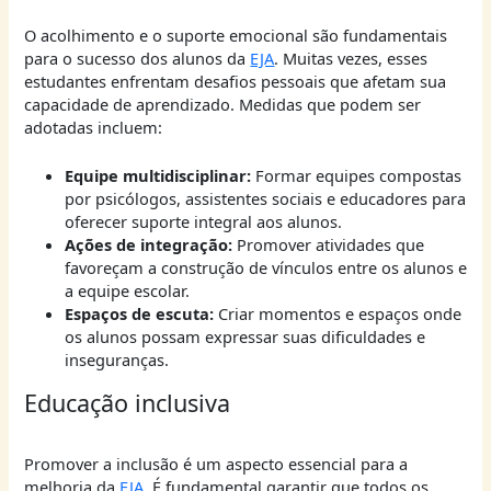
O acolhimento e o suporte emocional são fundamentais
para o sucesso dos alunos da
EJA
. Muitas vezes, esses
estudantes enfrentam desafios pessoais que afetam sua
capacidade de aprendizado. Medidas que podem ser
adotadas incluem:
Equipe multidisciplinar:
Formar equipes compostas
por psicólogos, assistentes sociais e educadores para
oferecer suporte integral aos alunos.
Ações de integração:
Promover atividades que
favoreçam a construção de vínculos entre os alunos e
a equipe escolar.
Espaços de escuta:
Criar momentos e espaços onde
os alunos possam expressar suas dificuldades e
inseguranças.
Educação inclusiva
Promover a inclusão é um aspecto essencial para a
melhoria da
EJA
. É fundamental garantir que todos os