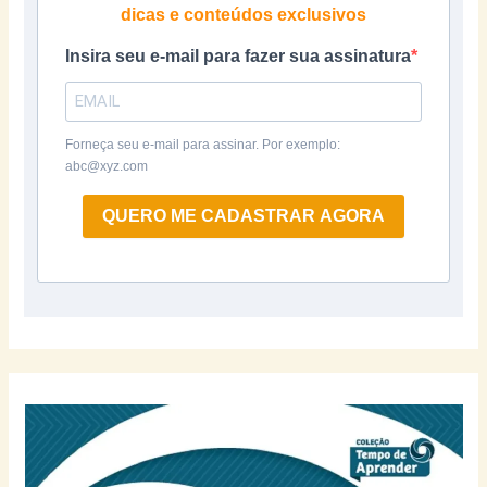
dicas e conteúdos exclusivos
Insira seu e-mail para fazer sua assinatura
Forneça seu e-mail para assinar. Por exemplo:
abc@xyz.com
QUERO ME CADASTRAR AGORA