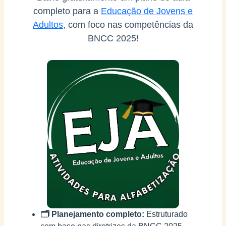
completo para a
Educação de Jovens e
Adultos
, com foco nas competências da
BNCC 2025!
🗂️ Planejamento completo:
Estruturado