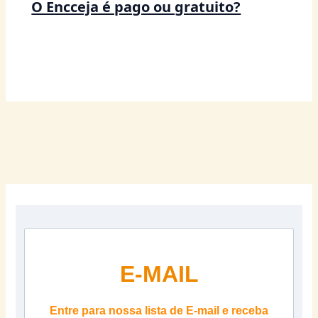
O Encceja é pago ou gratuito?
E-MAIL
Entre para nossa lista de E-mail e receba