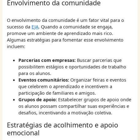
Envolvimento da comunidade
O envolvimento da comunidade é um fator vital para o
sucesso da
EJA
. Quando a comunidade se engaja,
promove um ambiente de aprendizado mais rico.
Algumas estratégias para fomentar esse envolvimento
incluem:
Parcerias com empresas:
Buscar parcerias que
possibilitem estágios e oportunidades de trabalho
para os alunos.
Eventos comunitários:
Organizar feiras e eventos
que celebrem o aprendizado e incentivem a
participação de familiares e amigos.
Grupos de apoio:
Estabelecer grupos de apoio onde
os alunos possam compartilhar suas experiências e
desafios, incentivando a motivação coletiva.
Estratégias de acolhimento e apoio
emocional