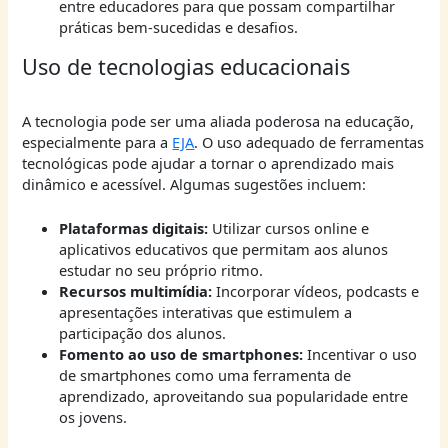
entre educadores para que possam compartilhar
práticas bem-sucedidas e desafios.
Uso de tecnologias educacionais
A tecnologia pode ser uma aliada poderosa na educação,
especialmente para a
EJA
. O uso adequado de ferramentas
tecnológicas pode ajudar a tornar o aprendizado mais
dinâmico e acessível. Algumas sugestões incluem:
Plataformas digitais:
Utilizar cursos online e
aplicativos educativos que permitam aos alunos
estudar no seu próprio ritmo.
Recursos multimídia:
Incorporar vídeos, podcasts e
apresentações interativas que estimulem a
participação dos alunos.
Fomento ao uso de smartphones:
Incentivar o uso
de smartphones como uma ferramenta de
aprendizado, aproveitando sua popularidade entre
os jovens.