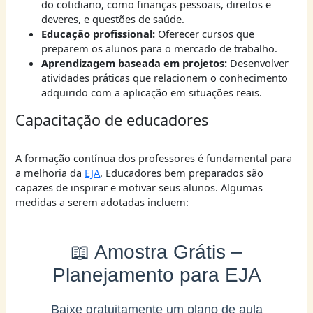
do cotidiano, como finanças pessoais, direitos e
deveres, e questões de saúde.
Educação profissional:
Oferecer cursos que
preparem os alunos para o mercado de trabalho.
Aprendizagem baseada em projetos:
Desenvolver
atividades práticas que relacionem o conhecimento
adquirido com a aplicação em situações reais.
Capacitação de educadores
A formação contínua dos professores é fundamental para
a melhoria da
EJA
. Educadores bem preparados são
capazes de inspirar e motivar seus alunos. Algumas
medidas a serem adotadas incluem:
📖 Amostra Grátis –
Planejamento para EJA
Baixe gratuitamente um plano de aula