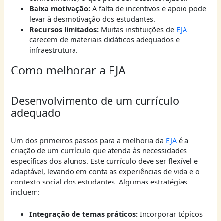
Baixa motivação:
A falta de incentivos e apoio pode
levar à desmotivação dos estudantes.
Recursos limitados:
Muitas instituições de
EJA
carecem de materiais didáticos adequados e
infraestrutura.
Como melhorar a EJA
Desenvolvimento de um currículo
adequado
Um dos primeiros passos para a melhoria da
EJA
é a
criação de um currículo que atenda às necessidades
específicas dos alunos. Este currículo deve ser flexível e
adaptável, levando em conta as experiências de vida e o
contexto social dos estudantes. Algumas estratégias
incluem:
Integração de temas práticos:
Incorporar tópicos