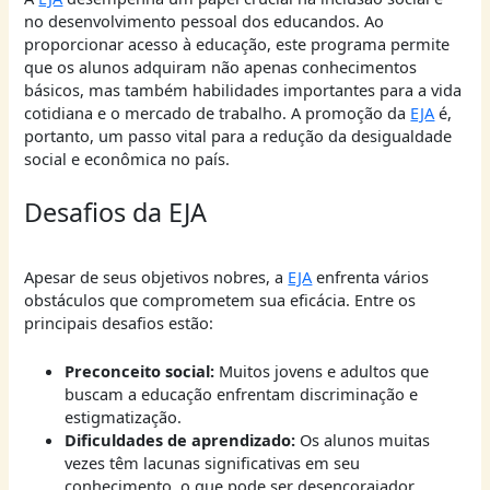
no desenvolvimento pessoal dos educandos. Ao
proporcionar acesso à educação, este programa permite
que os alunos adquiram não apenas conhecimentos
básicos, mas também habilidades importantes para a vida
cotidiana e o mercado de trabalho. A promoção da
EJA
é,
portanto, um passo vital para a redução da desigualdade
social e econômica no país.
Desafios da EJA
Apesar de seus objetivos nobres, a
EJA
enfrenta vários
obstáculos que comprometem sua eficácia. Entre os
principais desafios estão:
Preconceito social:
Muitos jovens e adultos que
buscam a educação enfrentam discriminação e
estigmatização.
Dificuldades de aprendizado:
Os alunos muitas
vezes têm lacunas significativas em seu
conhecimento, o que pode ser desencorajador.