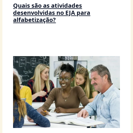
Quais são as atividades
desenvolvidas no EJA para
alfabetização?