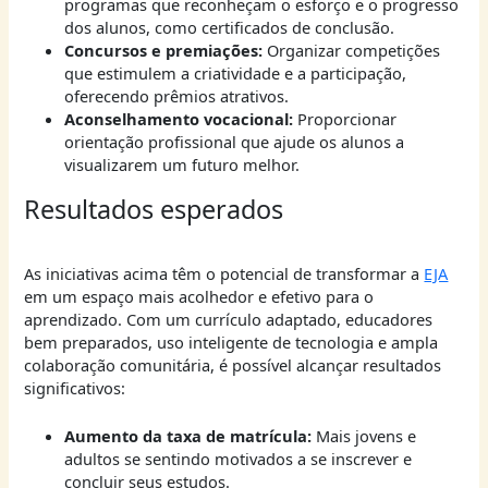
programas que reconheçam o esforço e o progresso
dos alunos, como certificados de conclusão.
Concursos e premiações:
Organizar competições
que estimulem a criatividade e a participação,
oferecendo prêmios atrativos.
Aconselhamento vocacional:
Proporcionar
orientação profissional que ajude os alunos a
visualizarem um futuro melhor.
Resultados esperados
As iniciativas acima têm o potencial de transformar a
EJA
em um espaço mais acolhedor e efetivo para o
aprendizado. Com um currículo adaptado, educadores
bem preparados, uso inteligente de tecnologia e ampla
colaboração comunitária, é possível alcançar resultados
significativos:
Aumento da taxa de matrícula:
Mais jovens e
adultos se sentindo motivados a se inscrever e
concluir seus estudos.