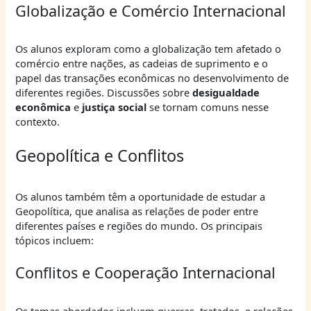
Globalização e Comércio Internacional
Os alunos exploram como a globalização tem afetado o
comércio entre nações, as cadeias de suprimento e o
papel das transações econômicas no desenvolvimento de
diferentes regiões. Discussões sobre
desigualdade
econômica
e
justiça social
se tornam comuns nesse
contexto.
Geopolítica e Conflitos
Os alunos também têm a oportunidade de estudar a
Geopolítica, que analisa as relações de poder entre
diferentes países e regiões do mundo. Os principais
tópicos incluem:
Conflitos e Cooperação Internacional
Os temas abordados incluem guerras, tratados, e relações