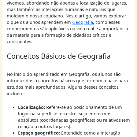
vivemos, abordando não apenas a localização de lugares,
mas também as interações humanas e naturais que
moldam o nosso cotidiano. Neste artigo, vamos explorar
o que os alunos aprendem em
Geografia
, como esses
conhecimentos são aplicáveis na vida real e a importância
da matéria para a formação de cidadãos críticos e
conscientes.
Conceitos Básicos de Geografia
No início do aprendizado em Geografia, os alunos são
introduzidos a conceitos básicos que formam a base para
estudos mais aprofundados. Alguns desses conceitos
incluem:
Localização:
Refere-se ao posicionamento de um
lugar na superfície terrestre, seja em termos
absolutos (coordenadas geográficas) ou relativos (em
relação a outros lugares).
Espaço geográfico:
Entendido como a interação