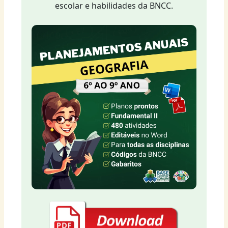
escolar e habilidades da BNCC.