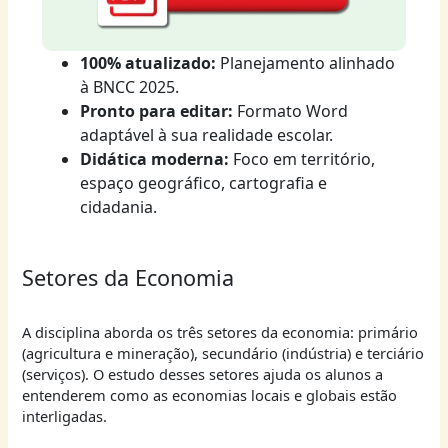
100% atualizado:
Planejamento alinhado
à BNCC 2025.
Pronto para editar:
Formato Word
adaptável à sua realidade escolar.
Didática moderna:
Foco em território,
espaço geográfico, cartografia e
cidadania.
Setores da Economia
A disciplina aborda os três setores da economia: primário
(agricultura e mineração), secundário (indústria) e terciário
(serviços). O estudo desses setores ajuda os alunos a
entenderem como as economias locais e globais estão
interligadas.