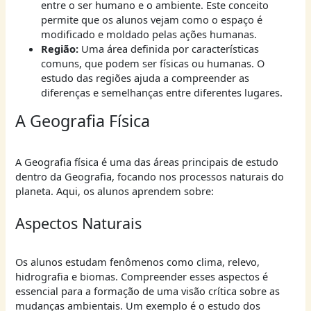
entre o ser humano e o ambiente. Este conceito
permite que os alunos vejam como o espaço é
modificado e moldado pelas ações humanas.
Região:
Uma área definida por características
comuns, que podem ser físicas ou humanas. O
estudo das regiões ajuda a compreender as
diferenças e semelhanças entre diferentes lugares.
A Geografia Física
A Geografia física é uma das áreas principais de estudo
dentro da Geografia, focando nos processos naturais do
planeta. Aqui, os alunos aprendem sobre:
Aspectos Naturais
Os alunos estudam fenômenos como clima, relevo,
hidrografia e biomas. Compreender esses aspectos é
essencial para a formação de uma visão crítica sobre as
mudanças ambientais. Um exemplo é o estudo dos