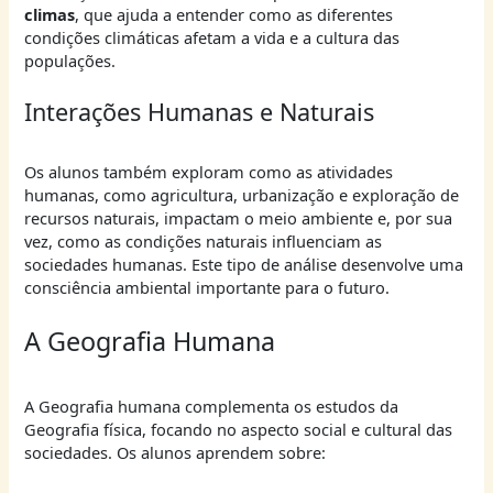
climas
, que ajuda a entender como as diferentes
condições climáticas afetam a vida e a cultura das
populações.
Interações Humanas e Naturais
Os alunos também exploram como as atividades
humanas, como agricultura, urbanização e exploração de
recursos naturais, impactam o meio ambiente e, por sua
vez, como as condições naturais influenciam as
sociedades humanas. Este tipo de análise desenvolve uma
consciência ambiental importante para o futuro.
A Geografia Humana
A Geografia humana complementa os estudos da
Geografia física, focando no aspecto social e cultural das
sociedades. Os alunos aprendem sobre: