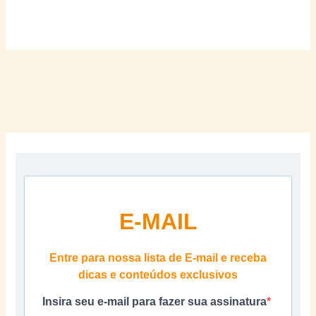
E-MAIL
Entre para nossa lista de E-mail e receba
dicas e conteúdos exclusivos
Insira seu e-mail para fazer sua assinatura