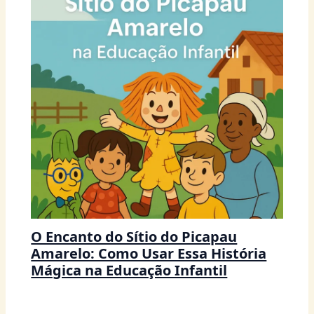
O Encanto do Sítio do Picapau
Amarelo: Como Usar Essa História
Mágica na Educação Infantil