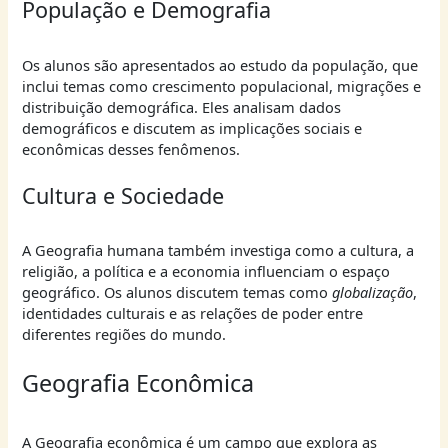
População e Demografia
Os alunos são apresentados ao estudo da população, que
inclui temas como crescimento populacional, migrações e
distribuição demográfica. Eles analisam dados
demográficos e discutem as implicações sociais e
econômicas desses fenômenos.
Cultura e Sociedade
A Geografia humana também investiga como a cultura, a
religião, a política e a economia influenciam o espaço
geográfico. Os alunos discutem temas como
globalização
,
identidades culturais e as relações de poder entre
diferentes regiões do mundo.
Geografia Econômica
A Geografia econômica é um campo que explora as