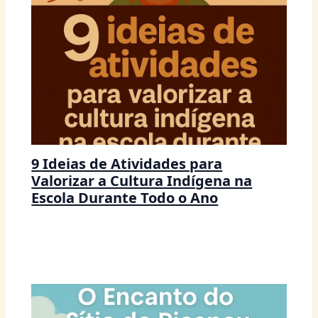
9 Ideias de Atividades para
Valorizar a Cultura Indígena na
Escola Durante Todo o Ano