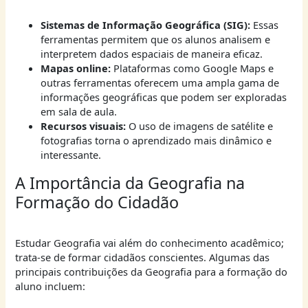
Sistemas de Informação Geográfica (SIG):
Essas
ferramentas permitem que os alunos analisem e
interpretem dados espaciais de maneira eficaz.
Mapas online:
Plataformas como Google Maps e
outras ferramentas oferecem uma ampla gama de
informações geográficas que podem ser exploradas
em sala de aula.
Recursos visuais:
O uso de imagens de satélite e
fotografias torna o aprendizado mais dinâmico e
interessante.
A Importância da Geografia na
Formação do Cidadão
Estudar Geografia vai além do conhecimento acadêmico;
trata-se de formar cidadãos conscientes. Algumas das
principais contribuições da Geografia para a formação do
aluno incluem: