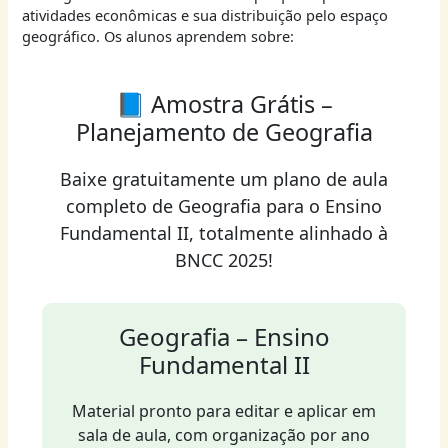
atividades econômicas e sua distribuição pelo espaço
geográfico. Os alunos aprendem sobre:
📘 Amostra Grátis –
Planejamento de Geografia
Baixe gratuitamente um plano de aula
completo de Geografia para o Ensino
Fundamental II, totalmente alinhado à
BNCC 2025!
Geografia – Ensino
Fundamental II
Material pronto para editar e aplicar em
sala de aula, com organização por ano