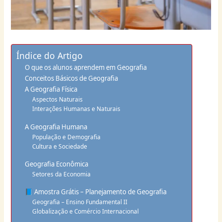
Índice do Artigo
O que os alunos aprendem em Geografia
Conceitos Básicos de Geografia
A Geografia Física
Aspectos Naturais
Interações Humanas e Naturais
A Geografia Humana
População e Demografia
Cultura e Sociedade
Geografia Econômica
Setores da Economia
📘 Amostra Grátis – Planejamento de Geografia
Geografia – Ensino Fundamental II
Globalização e Comércio Internacional