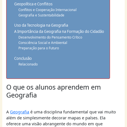
Geopolítica e Conflitos
Conflitos e Cooperação Internacional
Geografia e Sustentabilidade
Uso da Tecnologia na Geografia
A Importância da Geografia na Formação do Cidadão
Desenvolvimento do Pensamento Crítico
Consciência Social e Ambiental
Preparação para o Futuro
Conclusão
Relacionado
O que os alunos aprendem em
Geografia
A
Geografia
é uma disciplina fundamental que vai muito
além de simplesmente decorar mapas e países. Ela
oferece uma visão abrangente do mundo em que