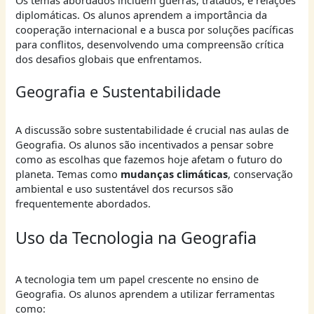
diplomáticas. Os alunos aprendem a importância da
cooperação internacional e a busca por soluções pacíficas
para conflitos, desenvolvendo uma compreensão crítica
dos desafios globais que enfrentamos.
Geografia e Sustentabilidade
A discussão sobre sustentabilidade é crucial nas aulas de
Geografia. Os alunos são incentivados a pensar sobre
como as escolhas que fazemos hoje afetam o futuro do
planeta. Temas como
mudanças climáticas
, conservação
ambiental e uso sustentável dos recursos são
frequentemente abordados.
Uso da Tecnologia na Geografia
A tecnologia tem um papel crescente no ensino de
Geografia. Os alunos aprendem a utilizar ferramentas
como: