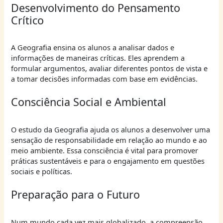
Desenvolvimento do Pensamento
Crítico
A Geografia ensina os alunos a analisar dados e
informações de maneiras críticas. Eles aprendem a
formular argumentos, avaliar diferentes pontos de vista e
a tomar decisões informadas com base em evidências.
Consciência Social e Ambiental
O estudo da Geografia ajuda os alunos a desenvolver uma
sensação de responsabilidade em relação ao mundo e ao
meio ambiente. Essa consciência é vital para promover
práticas sustentáveis e para o engajamento em questões
sociais e políticas.
Preparação para o Futuro
Num mundo cada vez mais globalizado, a compreensão