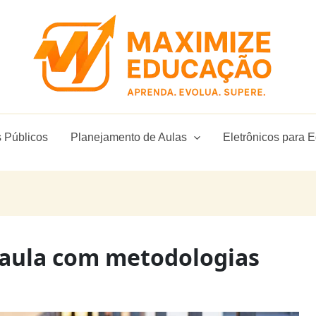
 Públicos
Planejamento de Aulas
Eletrônicos para 
 aula com metodologias