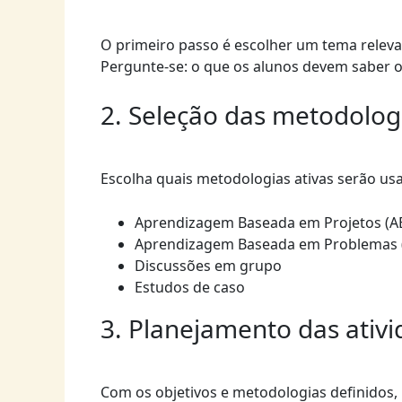
O primeiro passo é escolher um tema releva
Pergunte-se: o que os alunos devem saber o
2. Seleção das metodologi
Escolha quais metodologias ativas serão usad
Aprendizagem Baseada em Projetos (A
Aprendizagem Baseada em Problemas 
Discussões em grupo
Estudos de caso
3. Planejamento das ativ
Com os objetivos e metodologias definidos, 