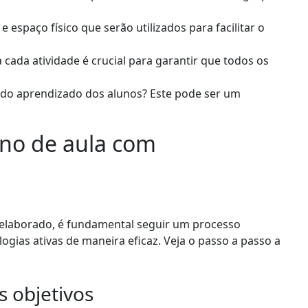
e espaço físico que serão utilizados para facilitar o
ada atividade é crucial para garantir que todos os
 do aprendizado dos alunos? Este pode ser um
no de aula com
 elaborado, é fundamental seguir um processo
ogias ativas de maneira eficaz. Veja o passo a passo a
s objetivos