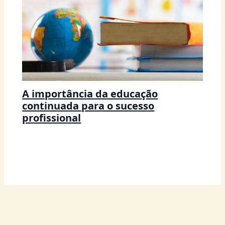
A importância da educação
continuada para o sucesso
profissional