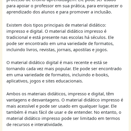
para apoiar o professor em sua prática, para enriquecer o
aprendizado dos alunos e para promover a inclusão.
Existem dois tipos principais de material didático:
impresso e digital. O material didático impresso é
tradicional e está presente nas escolas há séculos. Ele
pode ser encontrado em uma variedade de formatos,
incluindo livros, revistas, jornais, apostilas e jogos.
O material didático digital é mais recente e está se
tornando cada vez mais popular. Ele pode ser encontrado
em uma variedade de formatos, incluindo e-books,
aplicativos, jogos e sites educacionais.
Ambos os materiais didáticos, impresso e digital, têm
vantagens e desvantagens. O material didático impresso é
mais acessível e pode ser usado em qualquer lugar. Ele
também é mais fácil de usar e de entender. No entanto, o
material didático impresso pode ser limitado em termos
de recursos e interatividade.