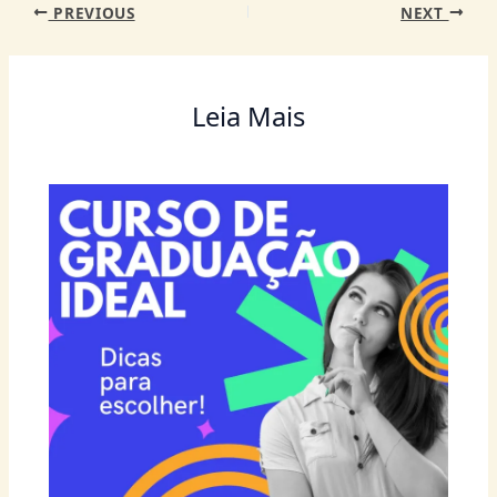
PREVIOUS
NEXT
Leia Mais