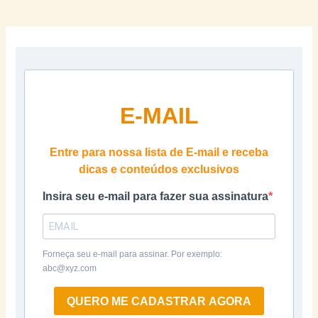
E-MAIL
Entre para nossa lista de E-mail e receba
dicas e conteúdos exclusivos
Insira seu e-mail para fazer sua assinatura
Forneça seu e-mail para assinar. Por exemplo:
abc@xyz.com
QUERO ME CADASTRAR AGORA