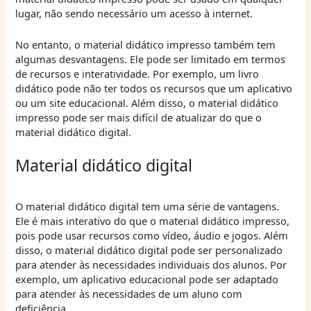
lugar, não sendo necessário um acesso à internet.
No entanto, o material didático impresso também tem
algumas desvantagens. Ele pode ser limitado em termos
de recursos e interatividade. Por exemplo, um livro
didático pode não ter todos os recursos que um aplicativo
ou um site educacional. Além disso, o material didático
impresso pode ser mais difícil de atualizar do que o
material didático digital.
Material didático digital
O material didático digital tem uma série de vantagens.
Ele é mais interativo do que o material didático impresso,
pois pode usar recursos como vídeo, áudio e jogos. Além
disso, o material didático digital pode ser personalizado
para atender às necessidades individuais dos alunos. Por
exemplo, um aplicativo educacional pode ser adaptado
para atender às necessidades de um aluno com
deficiência.