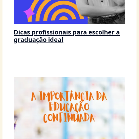
Dicas profissionais para escolher a
graduação ideal