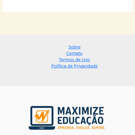
Sobre
Contato
Termos de Uso
Política de Privacidade