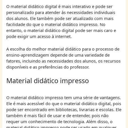
O material didático digital é mais interativo e pode ser
personalizado para atender às necessidades individuais
dos alunos. Ele também pode ser atualizado com mais
facilidade do que o material didático impresso. No
entanto, o material didático digital pode ser mais caro e
pode exigir um acesso à internet.
A escolha do melhor material didático para o processo de
ensino-aprendizagem depende de uma variedade de
fatores, incluindo as necessidades dos alunos, os recursos
disponíveis e as preferências do professor.
Material didático impresso
O material didático impresso tem uma série de vantagens.
Ele é mais acessível do que o material didático digital, pois
pode ser encontrado em bibliotecas, livrarias e escolas. Ele
também é mais fácil de usar e de entender, pois não
requer um conhecimento de tecnologia. Além disso, o
material didático impresso pode ser usado em qualquer