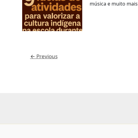
música e muito mais
←
Previous