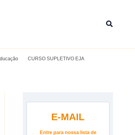
Pesquis
Educação
CURSO SUPLETIVO EJA
E-MAIL
Entre para nossa lista de