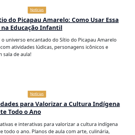
Notícias
tio do Picapau Amarelo: Como Usar Essa
 na Educação Infantil
o universo encantado do Sítio do Picapau Amarelo
 com atividades lúdicas, personagens icônicos e
 sala de aula!
Notícias
vidades para Valorizar a Cultura Indígena
te Todo o Ano
ativas e interativas para valorizar a cultura indígena
e todo o ano. Planos de aula com arte, culinária,