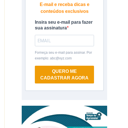
E-mail e receba dicas e
conteúdos exclusivos
Insira seu e-mail para fazer
sua assinatura
Forneça seu e-mail para assinar. Por
exemplo: abc@xyz.com
QUERO ME
CADASTRAR AGORA