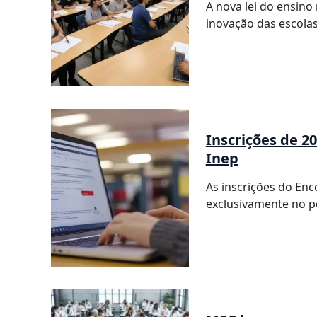
A nova lei do ensino
inovação das escola
Inscrições de 20
Inep
As inscrições do Enc
exclusivamente no po